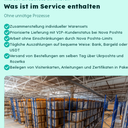
Was ist im Service enthalten
Ohne unnötige Prozesse
Zusammenstellung individueller Warensets
Priorisierte Lieferung mit VIP-Kundenstatus bei Nova Poshta
Arbeit ohne Einschränkungen durch Nova Poshta-Limits
Tägliche Auszahlungen auf bequeme Weise: Bank, Bargeld oder
USDT
Versand von Bestellungen am selben Tag über Ukrposhta und
Rozetka
Beilegen von Visitenkarten, Anleitungen und Zertifikaten in Pak