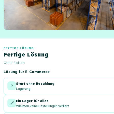
FERTIGE LÖSUNG
Fertige Lösung
Ohne Risiken
Lösung für E-Commerce
Start ohne Bezahlung
⚡
Lagerung
Ein Lager für alles
🔗
Wie man keine Bestellungen verliert