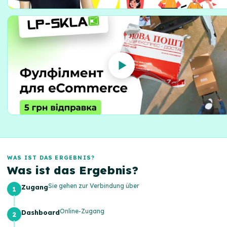
WAS IST DAS ERGEBNIS?
Was ist das Ergebnis?
Sie gehen zur Verbindung über
Zugang
Online-Zugang
Dashboard