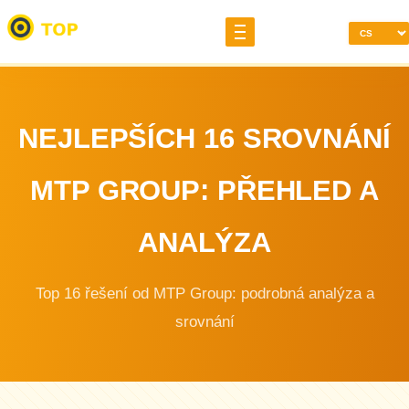
NEJLEPŠÍCH 16 SROVNÁNÍ
MTP GROUP: PŘEHLED A
ANALÝZA
Top 16 řešení od MTP Group: podrobná analýza a
srovnání