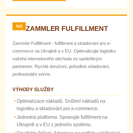
№5
ZAMMLER FULFILLMENT
Zammler Fulfillment - fulfillment a skladování pro e-
commerce na Ukrajině a v EU. Optimalizujte logistiku
vašeho internetového obchodu se spolehlivým
partnerem. Rychlé doručení, pohodlné skladování,
profesionální servis.
VÝHODY SLUŽBY
Optimalizace nákladů. Snížení nákladů na
logistiku a skladování pro e-commerce.
Jednotná platforma. Spravujte fulfillment na
Ukrajině a v EU z jednoho systému.