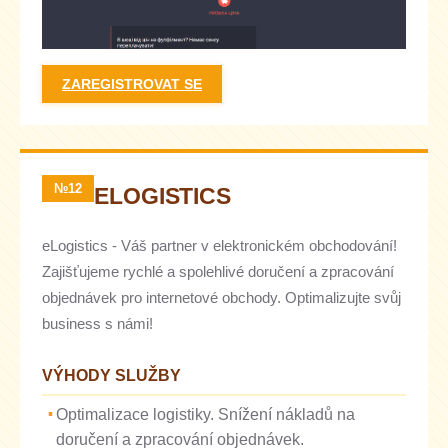
ZAREGISTROVAT SE
№12
ELOGISTICS
eLogistics - Váš partner v elektronickém obchodování!
Zajišťujeme rychlé a spolehlivé doručení a zpracování
objednávek pro internetové obchody. Optimalizujte svůj
business s námi!
VÝHODY SLUŽBY
Optimalizace logistiky. Snížení nákladů na
doručení a zpracování objednávek.