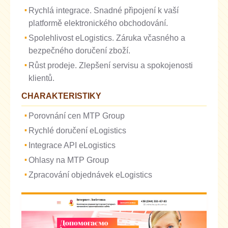
Rychlá integrace. Snadné připojení k vaší
platformě elektronického obchodování.
Spolehlivost eLogistics. Záruka včasného a
bezpečného doručení zboží.
Růst prodeje. Zlepšení servisu a spokojenosti
klientů.
CHARAKTERISTIKY
Porovnání cen MTP Group
Rychlé doručení eLogistics
Integrace API eLogistics
Ohlasy na MTP Group
Zpracování objednávek eLogistics