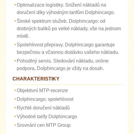
Optimalizace logistiky. Snížení nákladů na
doručení díky výhodným tarifům Dolphincargo.
Široké spektrum služeb. Dolphincargo: od
drobných balíků po velké náklady, vše na jednom
místě.
Spolehlivost přepravy. Dolphincargo garantuje
bezpečnou a včasnou dodávku vašeho nákladu.
Pohodlný servis. Sledování nákladu, online
podpora, Dolphincargo je vždy na dosah.
CHARAKTERISTIKY
Objektivní MTP-recenze
Dolphincargo: spolehlivost
Rychlé doručení nákladů
Výhodné tarify Dolphincargo
Srovnání cen MTP Group