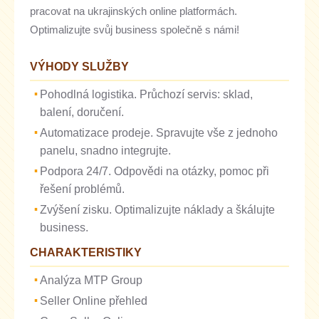
pracovat na ukrajinských online platformách.
Optimalizujte svůj business společně s námi!
VÝHODY SLUŽBY
Pohodlná logistika. Průchozí servis: sklad,
balení, doručení.
Automatizace prodeje. Spravujte vše z jednoho
panelu, snadno integrujte.
Podpora 24/7. Odpovědi na otázky, pomoc při
řešení problémů.
Zvýšení zisku. Optimalizujte náklady a škálujte
business.
CHARAKTERISTIKY
Analýza MTP Group
Seller Online přehled