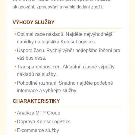
skladování, zpracování a rychlé dodání zboží.
VÝHODY SLUŽBY
Optimalizace nákladů. Najděte nejvýhodnější
nabídky na logistiku KolesoLogistics.
Úspora času. Rychlý výběr nejlepšího řešení pro
váš business.
Transparentnost cen. Aktuální a jasné výpočty
nákladů na služby.
Pohodlné rozhraní. Snadno najděte potřebné
informace a vybírejte služby.
CHARAKTERISTIKY
Analýza MTP Group
Doprava KolesoLogistics
E-commerce služby