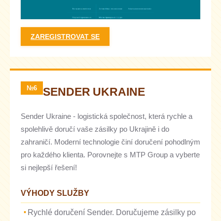
ZAREGISTROVAT SE
№6
SENDER UKRAINE
Sender Ukraine - logistická společnost, která rychle a
spolehlivě doručí vaše zásilky po Ukrajině i do
zahraničí. Moderní technologie činí doručení pohodlným
pro každého klienta. Porovnejte s MTP Group a vyberte
si nejlepší řešení!
VÝHODY SLUŽBY
Rychlé doručení Sender. Doručujeme zásilky po