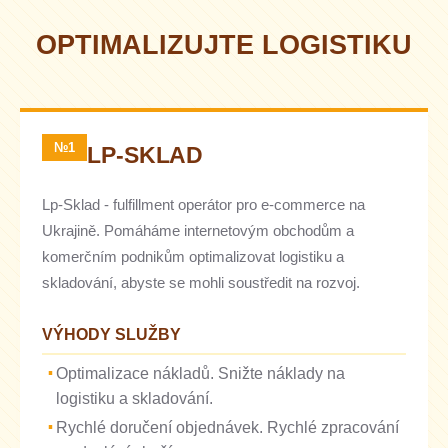
OPTIMALIZUJTE LOGISTIKU
№1
LP-SKLAD
Lp-Sklad - fulfillment operátor pro e-commerce na
Ukrajině. Pomáháme internetovým obchodům a
komerčním podnikům optimalizovat logistiku a
skladování, abyste se mohli soustředit na rozvoj.
VÝHODY SLUŽBY
Optimalizace nákladů. Snižte náklady na
logistiku a skladování.
Rychlé doručení objednávek. Rychlé zpracování