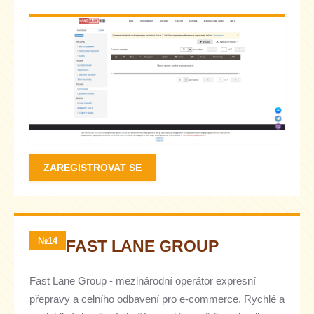
ZAREGISTROVAT SE
№14
FAST LANE GROUP
Fast Lane Group - mezinárodní operátor expresní
přepravy a celního odbavení pro e-commerce. Rychlé a