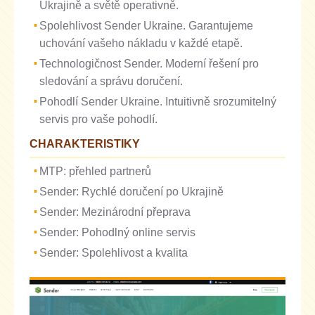
Ukrajině a světě operativně.
Spolehlivost Sender Ukraine. Garantujeme
uchování vašeho nákladu v každé etapě.
Technologičnost Sender. Moderní řešení pro
sledování a správu doručení.
Pohodlí Sender Ukraine. Intuitivně srozumitelný
servis pro vaše pohodlí.
CHARAKTERISTIKY
MTP: přehled partnerů
Sender: Rychlé doručení po Ukrajině
Sender: Mezinárodní přeprava
Sender: Pohodlný online servis
Sender: Spolehlivost a kvalita