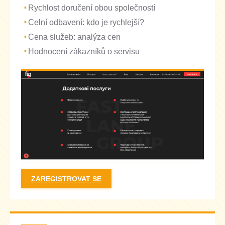
Rychlost doručení obou společností
Celní odbavení: kdo je rychlejší?
Cena služeb: analýza cen
Hodnocení zákazníků o servisu
ZAREGISTROVAT SE