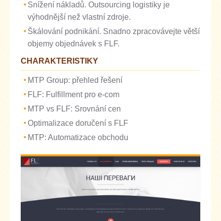
Snížení nákladů. Outsourcing logistiky je
výhodnější než vlastní zdroje.
Škálování podnikání. Snadno zpracovávejte větší
objemy objednávek s FLF.
CHARAKTERISTIKY
MTP Group: přehled řešení
FLF: Fulfillment pro e-com
MTP vs FLF: Srovnání cen
Optimalizace doručení s FLF
MTP: Automatizace obchodu