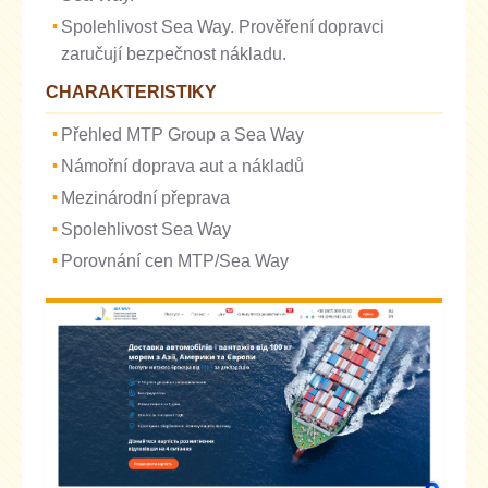
Spolehlivost Sea Way. Prověření dopravci
zaručují bezpečnost nákladu.
CHARAKTERISTIKY
Přehled MTP Group a Sea Way
Námořní doprava aut a nákladů
Mezinárodní přeprava
Spolehlivost Sea Way
Porovnání cen MTP/Sea Way