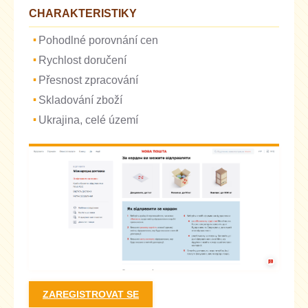
CHARAKTERISTIKY
Pohodlné porovnání cen
Rychlost doručení
Přesnost zpracování
Skladování zboží
Ukrajina, celé území
ZAREGISTROVAT SE