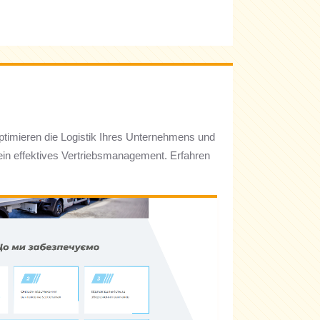
optimieren die Logistik Ihres Unternehmens und
 ein effektives Vertriebsmanagement. Erfahren