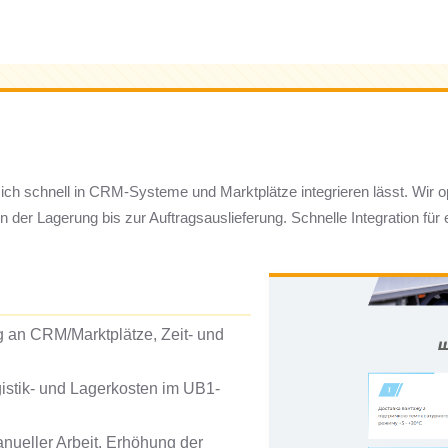
 sich schnell in CRM-Systeme und Marktplätze integrieren lässt. Wir 
der Lagerung bis zur Auftragsauslieferung. Schnelle Integration für
g an CRM/Marktplätze, Zeit- und
istik- und Lagerkosten im UB1-
nueller Arbeit, Erhöhung der