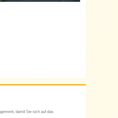
nagement, damit Sie sich auf das