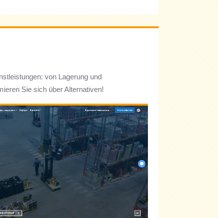
enstleistungen: von Lagerung und
eren Sie sich über Alternativen!