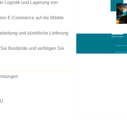
ei Logistik und Lagerung von
hren E-Commerce auf die Märkte
arbeitung und pünktliche Lieferung
 Sie Bestände und verfolgen Sie
leistungen
EU