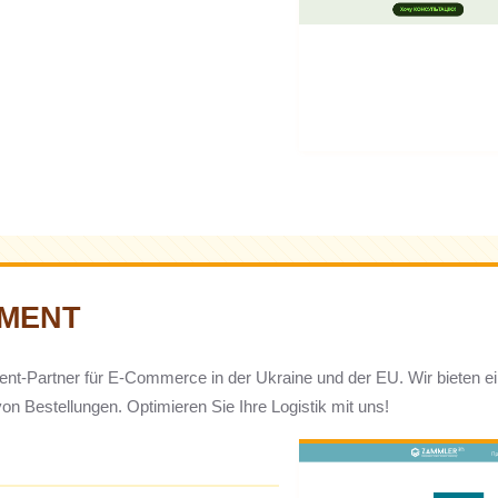
LMENT
llment-Partner für E-Commerce in der Ukraine und der EU. Wir bieten
 Bestellungen. Optimieren Sie Ihre Logistik mit uns!