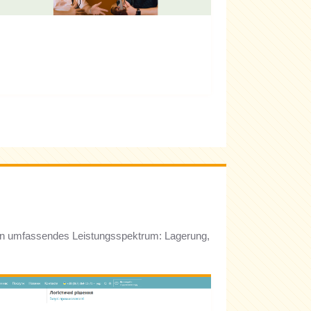
 ein umfassendes Leistungsspektrum: Lagerung,