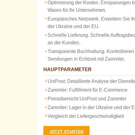
Optimierung der Kosten. Einsparungen b
Waren für Ihr Unternehmen.
Europäisches Netzwerk. Erweitern Sie I
der Ukraine und der EU.
Schnelle Lieferung. Schnelle Auftragsbe
an die Kunden.
Transparente Buchhaltung. Kontrollieren
Sendungen in Echtzeit mit Zammler.
HAUPTPARAMETER
UniPost: Detaillierte Analyse der Dienst
Zammler: Fulfillment für E-Commerce
Preisübersicht UniPost und Zammler
Zammler: Lager in der Ukraine und der 
Vergleich der Liefergeschwindigkeit
JETZT STARTEN