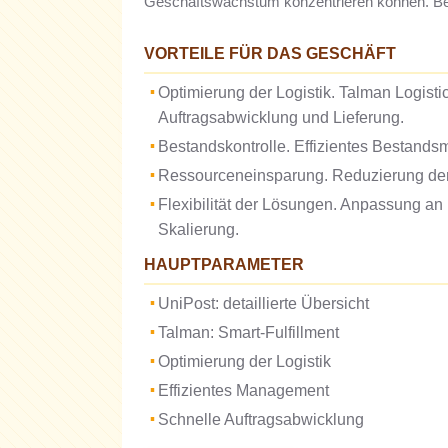
Geschäftswachstum konzentrieren können. Betra
VORTEILE FÜR DAS GESCHÄFT
Optimierung der Logistik. Talman Logistic
Auftragsabwicklung und Lieferung.
Bestandskontrolle. Effizientes Bestands
Ressourceneinsparung. Reduzierung der
Flexibilität der Lösungen. Anpassung an
Skalierung.
HAUPTPARAMETER
UniPost: detaillierte Übersicht
Talman: Smart-Fulfillment
Optimierung der Logistik
Effizientes Management
Schnelle Auftragsabwicklung