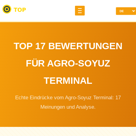
TOP 17 BEWERTUNGEN
FÜR AGRO-SOYUZ
TERMINAL
Echte Eindrücke vom Agro-Soyuz Terminal: 17
Meinungen und Analyse.