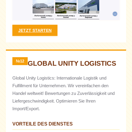
JETZT STARTEN
№12
GLOBAL UNITY LOGISTICS
Global Unity Logistics: Internationale Logistik und
Fulfillment für Unternehmen. Wir vereinfachen den
Handel weltweit! Bewertungen zu Zuverlässigkeit und
Liefergeschwindigkeit. Optimieren Sie Ihren
Import/Export.
VORTEILE DES DIENSTES