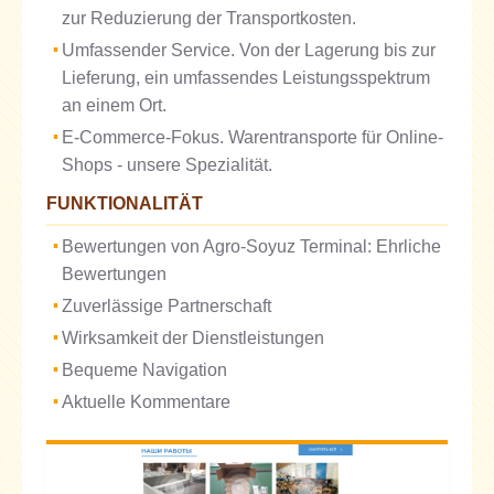
zur Reduzierung der Transportkosten.
Umfassender Service. Von der Lagerung bis zur
Lieferung, ein umfassendes Leistungsspektrum
an einem Ort.
E-Commerce-Fokus. Warentransporte für Online-
Shops - unsere Spezialität.
FUNKTIONALITÄT
Bewertungen von Agro-Soyuz Terminal: Ehrliche
Bewertungen
Zuverlässige Partnerschaft
Wirksamkeit der Dienstleistungen
Bequeme Navigation
Aktuelle Kommentare