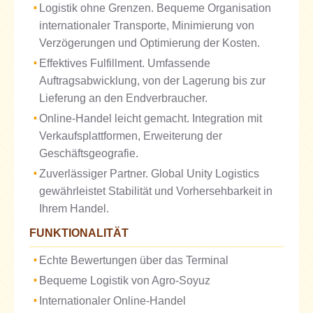
Logistik ohne Grenzen. Bequeme Organisation
internationaler Transporte, Minimierung von
Verzögerungen und Optimierung der Kosten.
Effektives Fulfillment. Umfassende
Auftragsabwicklung, von der Lagerung bis zur
Lieferung an den Endverbraucher.
Online-Handel leicht gemacht. Integration mit
Verkaufsplattformen, Erweiterung der
Geschäftsgeografie.
Zuverlässiger Partner. Global Unity Logistics
gewährleistet Stabilität und Vorhersehbarkeit in
Ihrem Handel.
FUNKTIONALITÄT
Echte Bewertungen über das Terminal
Bequeme Logistik von Agro-Soyuz
Internationaler Online-Handel