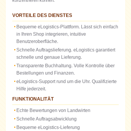
konzentrieren können.
VORTEILE DES DIENSTES
Bequeme eLogistics-Plattform. Lässt sich einfach
in Ihren Shop integrieren, intuitive
Benutzeroberfläche.
Schnelle Auftragslieferung. eLogistics garantiert
schnelle und genaue Lieferung.
Transparente Buchhaltung. Volle Kontrolle über
Bestellungen und Finanzen.
eLogistics-Support rund um die Uhr. Qualifizierte
Hilfe jederzeit.
FUNKTIONALITÄT
Echte Bewertungen von Landwirten
Schnelle Auftragsabwicklung
Bequeme eLogistics-Lieferung