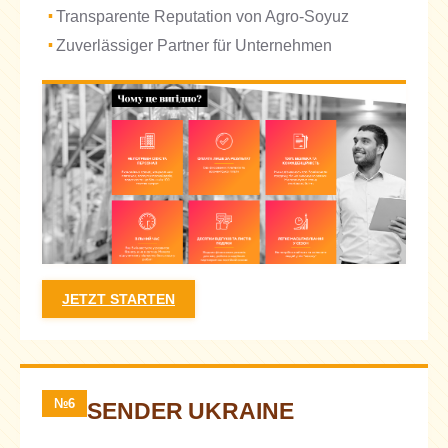
Transparente Reputation von Agro-Soyuz
Zuverlässiger Partner für Unternehmen
JETZT STARTEN
№6
SENDER UKRAINE