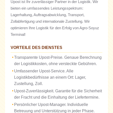
Upost ist Ihr zuverlässiger Partner in der Logistik. Wir
bieten ein umfassendes Leistungsspektrum:
Lagerhaltung, Auftragsabwicklung, Transport,
Zollabfertigung und internationale Zustellung. Wir
optimieren Ihre Logistik für den Erfolg von Agro-Soyuz
Terminal!
VORTEILE DES DIENSTES
Transparente Upost-Preise. Genaue Berechnung
der Logistikkosten, ohne versteckte Gebühren.
Umfassender Upost-Service. Alle
Logistikbedürfnisse an einem Ort: Lager,
Zustellung, Zoll.
Upost-Zuverlässigkeit. Garantie für die Sicherheit
der Fracht und die Einhaltung der Liefertermine.
Persönlicher Upost-Manager. Individuelle
Betreuung und Unterstützung in jeder Phase.