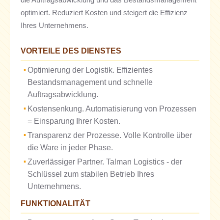
optimiert. Reduziert Kosten und steigert die Effizienz
Ihres Unternehmens.
VORTEILE DES DIENSTES
Optimierung der Logistik. Effizientes
Bestandsmanagement und schnelle
Auftragsabwicklung.
Kostensenkung. Automatisierung von Prozessen
= Einsparung Ihrer Kosten.
Transparenz der Prozesse. Volle Kontrolle über
die Ware in jeder Phase.
Zuverlässiger Partner. Talman Logistics - der
Schlüssel zum stabilen Betrieb Ihres
Unternehmens.
FUNKTIONALITÄT