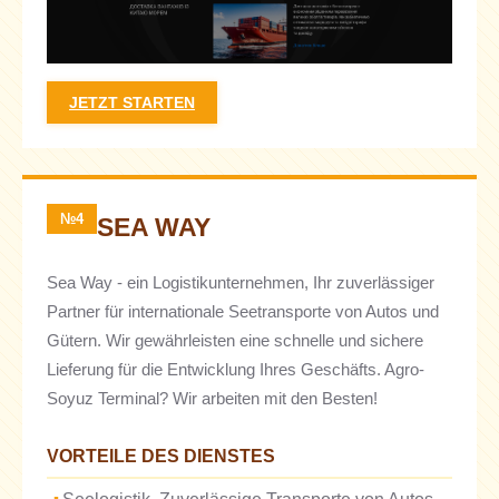
JETZT STARTEN
№4
SEA WAY
Sea Way - ein Logistikunternehmen, Ihr zuverlässiger
Partner für internationale Seetransporte von Autos und
Gütern. Wir gewährleisten eine schnelle und sichere
Lieferung für die Entwicklung Ihres Geschäfts. Agro-
Soyuz Terminal? Wir arbeiten mit den Besten!
VORTEILE DES DIENSTES