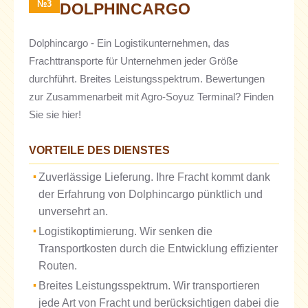
№3
DOLPHINCARGO
Dolphincargo - Ein Logistikunternehmen, das
Frachttransporte für Unternehmen jeder Größe
durchführt. Breites Leistungsspektrum. Bewertungen
zur Zusammenarbeit mit Agro-Soyuz Terminal? Finden
Sie sie hier!
VORTEILE DES DIENSTES
Zuverlässige Lieferung. Ihre Fracht kommt dank
der Erfahrung von Dolphincargo pünktlich und
unversehrt an.
Logistikoptimierung. Wir senken die
Transportkosten durch die Entwicklung effizienter
Routen.
Breites Leistungsspektrum. Wir transportieren
jede Art von Fracht und berücksichtigen dabei die