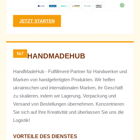
JETZT STARTEN
№7
HANDMADEHUB
HandMadeHub - Fulfillment-Partner für Handwerker und
Marken von handgefertigten Produkten. Wir helfen
ukrainischen und internationalen Marken, ihr Geschäft
zu skalieren, indem wir Lagerung, Verpackung und
Versand von Bestellungen übernehmen. Konzentrieren
Sie sich auf Ihre Kreativität und überlassen Sie uns die
Logistik!
VORTEILE DES DIENSTES