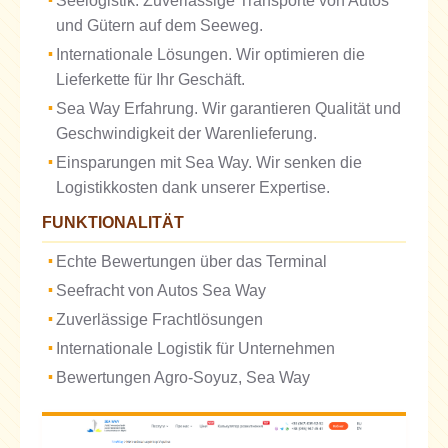
Seelogistik. Zuverlässige Transporte von Autos
und Gütern auf dem Seeweg.
Internationale Lösungen. Wir optimieren die
Lieferkette für Ihr Geschäft.
Sea Way Erfahrung. Wir garantieren Qualität und
Geschwindigkeit der Warenlieferung.
Einsparungen mit Sea Way. Wir senken die
Logistikkosten dank unserer Expertise.
FUNKTIONALITÄT
Echte Bewertungen über das Terminal
Seefracht von Autos Sea Way
Zuverlässige Frachtlösungen
Internationale Logistik für Unternehmen
Bewertungen Agro-Soyuz, Sea Way