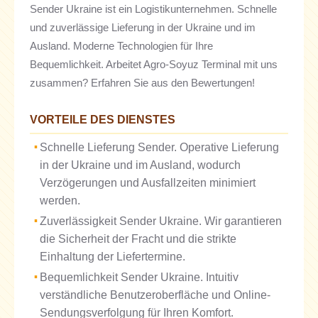
Sender Ukraine ist ein Logistikunternehmen. Schnelle
und zuverlässige Lieferung in der Ukraine und im
Ausland. Moderne Technologien für Ihre
Bequemlichkeit. Arbeitet Agro-Soyuz Terminal mit uns
zusammen? Erfahren Sie aus den Bewertungen!
VORTEILE DES DIENSTES
Schnelle Lieferung Sender. Operative Lieferung
in der Ukraine und im Ausland, wodurch
Verzögerungen und Ausfallzeiten minimiert
werden.
Zuverlässigkeit Sender Ukraine. Wir garantieren
die Sicherheit der Fracht und die strikte
Einhaltung der Liefertermine.
Bequemlichkeit Sender Ukraine. Intuitiv
verständliche Benutzeroberfläche und Online-
Sendungsverfolgung für Ihren Komfort.