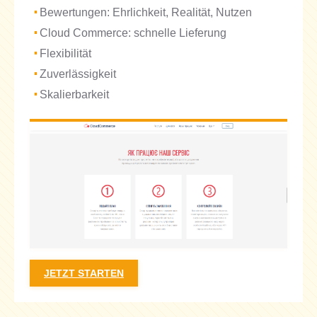
Bewertungen: Ehrlichkeit, Realität, Nutzen
Cloud Commerce: schnelle Lieferung
Flexibilität
Zuverlässigkeit
Skalierbarkeit
JETZT STARTEN