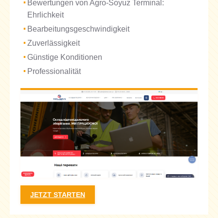
Bewertungen von Agro-Soyuz Terminal:
Ehrlichkeit
Bearbeitungsgeschwindigkeit
Zuverlässigkeit
Günstige Konditionen
Professionalität
JETZT STARTEN