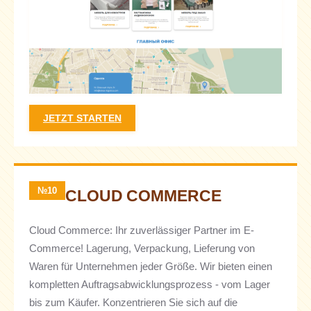
JETZT STARTEN
№10
CLOUD COMMERCE
Cloud Commerce: Ihr zuverlässiger Partner im E-
Commerce! Lagerung, Verpackung, Lieferung von
Waren für Unternehmen jeder Größe. Wir bieten einen
kompletten Auftragsabwicklungsprozess - vom Lager
bis zum Käufer. Konzentrieren Sie sich auf die