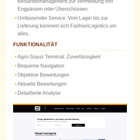
Bestandsmanagement zur Vermeidung von
Engpässen oder Überschüssen.
Umfassender Service. Vom Lager bis zur
Lieferung kümmert sich FashionLogistics um
alles.
FUNKTIONALITÄT
Agro-Soyuz Terminal: Zuverlässigkeit
Bequeme Navigation
Objektive Bewertungen
Aktuelle Bewertungen
Detaillierte Analyse