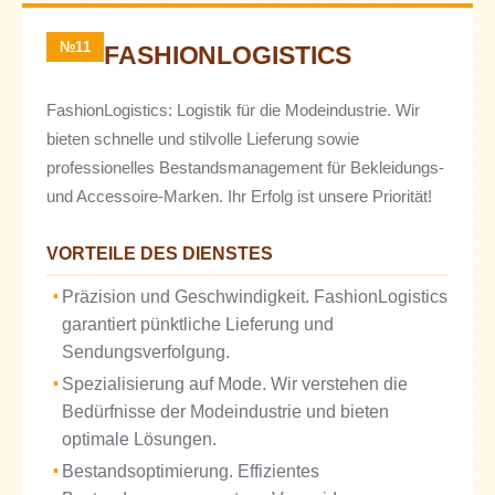
№11
FASHIONLOGISTICS
FashionLogistics: Logistik für die Modeindustrie. Wir
bieten schnelle und stilvolle Lieferung sowie
professionelles Bestandsmanagement für Bekleidungs-
und Accessoire-Marken. Ihr Erfolg ist unsere Priorität!
VORTEILE DES DIENSTES
Präzision und Geschwindigkeit. FashionLogistics
garantiert pünktliche Lieferung und
Sendungsverfolgung.
Spezialisierung auf Mode. Wir verstehen die
Bedürfnisse der Modeindustrie und bieten
optimale Lösungen.
Bestandsoptimierung. Effizientes