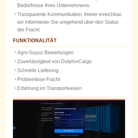
Bedürfnisse Ihres Unternehmens.
Transparente Kommunikation. Immer erreichbar,
wir informieren Sie umgehend über den Status
der Fracht.
FUNKTIONALITÄT
Agro-Soyuz Bewertungen
Zuverlässigkeit von DolphinCargo
Schnelle Lieferung
Problemlose Fracht
Erfahrung im Transportwesen