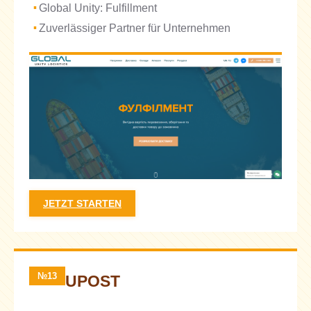
Global Unity: Fulfillment
Zuverlässiger Partner für Unternehmen
JETZT STARTEN
№13
UPOST