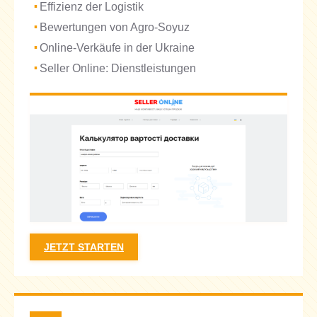
Effizienz der Logistik
Bewertungen von Agro-Soyuz
Online-Verkäufe in der Ukraine
Seller Online: Dienstleistungen
JETZT STARTEN