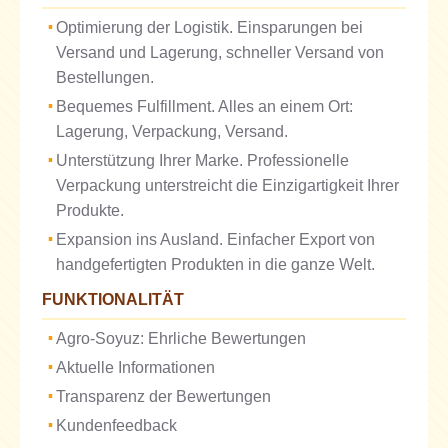
Optimierung der Logistik. Einsparungen bei
Versand und Lagerung, schneller Versand von
Bestellungen.
Bequemes Fulfillment. Alles an einem Ort:
Lagerung, Verpackung, Versand.
Unterstützung Ihrer Marke. Professionelle
Verpackung unterstreicht die Einzigartigkeit Ihrer
Produkte.
Expansion ins Ausland. Einfacher Export von
handgefertigten Produkten in die ganze Welt.
FUNKTIONALITÄT
Agro-Soyuz: Ehrliche Bewertungen
Aktuelle Informationen
Transparenz der Bewertungen
Kundenfeedback