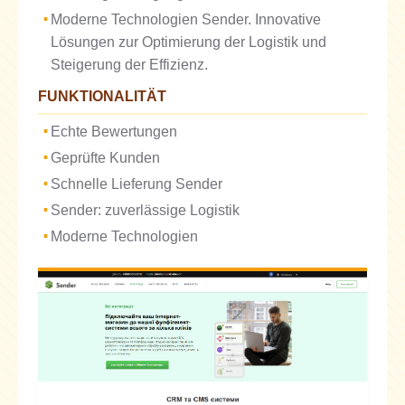
Moderne Technologien Sender. Innovative
Lösungen zur Optimierung der Logistik und
Steigerung der Effizienz.
FUNKTIONALITÄT
Echte Bewertungen
Geprüfte Kunden
Schnelle Lieferung Sender
Sender: zuverlässige Logistik
Moderne Technologien