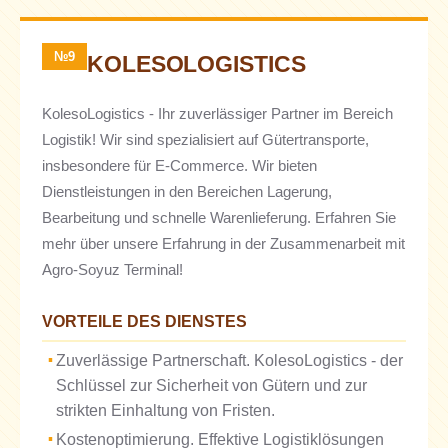
№9
KOLESOLOGISTICS
KolesoLogistics - Ihr zuverlässiger Partner im Bereich
Logistik! Wir sind spezialisiert auf Gütertransporte,
insbesondere für E-Commerce. Wir bieten
Dienstleistungen in den Bereichen Lagerung,
Bearbeitung und schnelle Warenlieferung. Erfahren Sie
mehr über unsere Erfahrung in der Zusammenarbeit mit
Agro-Soyuz Terminal!
VORTEILE DES DIENSTES
Zuverlässige Partnerschaft. KolesoLogistics - der
Schlüssel zur Sicherheit von Gütern und zur
strikten Einhaltung von Fristen.
Kostenoptimierung. Effektive Logistiklösungen