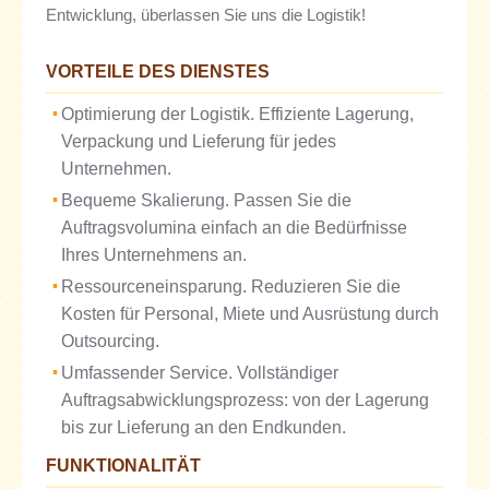
Entwicklung, überlassen Sie uns die Logistik!
VORTEILE DES DIENSTES
Optimierung der Logistik. Effiziente Lagerung,
Verpackung und Lieferung für jedes
Unternehmen.
Bequeme Skalierung. Passen Sie die
Auftragsvolumina einfach an die Bedürfnisse
Ihres Unternehmens an.
Ressourceneinsparung. Reduzieren Sie die
Kosten für Personal, Miete und Ausrüstung durch
Outsourcing.
Umfassender Service. Vollständiger
Auftragsabwicklungsprozess: von der Lagerung
bis zur Lieferung an den Endkunden.
FUNKTIONALITÄT