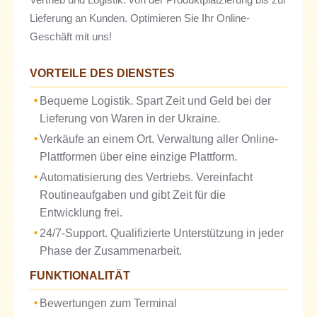
Lieferung an Kunden. Optimieren Sie Ihr Online-
Geschäft mit uns!
VORTEILE DES DIENSTES
Bequeme Logistik. Spart Zeit und Geld bei der
Lieferung von Waren in der Ukraine.
Verkäufe an einem Ort. Verwaltung aller Online-
Plattformen über eine einzige Plattform.
Automatisierung des Vertriebs. Vereinfacht
Routineaufgaben und gibt Zeit für die
Entwicklung frei.
24/7-Support. Qualifizierte Unterstützung in jeder
Phase der Zusammenarbeit.
FUNKTIONALITÄT
Bewertungen zum Terminal