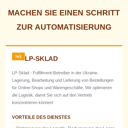
MACHEN SIE EINEN SCHRITT
ZUR AUTOMATISIERUNG
№1
LP-SKLAD
LP-Sklad - Fulfillment-Betreiber in der Ukraine.
Lagerung, Bearbeitung und Lieferung von Bestellungen
für Online-Shops und Warengeschäfte. Wir optimieren
die Logistik, damit Sie sich auf den Vertrieb
konzentrieren können!
VORTEILE DES DIENSTES