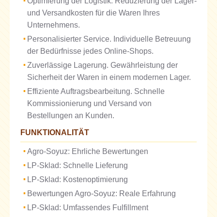
Optimierung der Logistik. Reduzierung der Lager-
und Versandkosten für die Waren Ihres
Unternehmens.
Personalisierter Service. Individuelle Betreuung
der Bedürfnisse jedes Online-Shops.
Zuverlässige Lagerung. Gewährleistung der
Sicherheit der Waren in einem modernen Lager.
Effiziente Auftragsbearbeitung. Schnelle
Kommissionierung und Versand von
Bestellungen an Kunden.
FUNKTIONALITÄT
Agro-Soyuz: Ehrliche Bewertungen
LP-Sklad: Schnelle Lieferung
LP-Sklad: Kostenoptimierung
Bewertungen Agro-Soyuz: Reale Erfahrung
LP-Sklad: Umfassendes Fulfillment