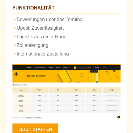
FUNKTIONALITÄT
Bewertungen über das Terminal
Upost: Zuverlässigkeit
Logistik aus einer Hand
Zollabfertigung
Internationale Zustellung
JETZT STARTEN