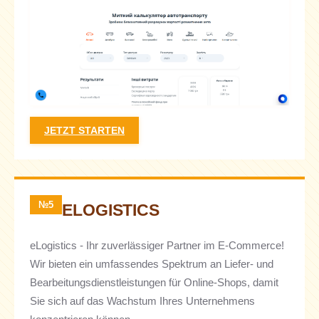
JETZT STARTEN
№5
ELOGISTICS
eLogistics - Ihr zuverlässiger Partner im E-Commerce!
Wir bieten ein umfassendes Spektrum an Liefer- und
Bearbeitungsdienstleistungen für Online-Shops, damit
Sie sich auf das Wachstum Ihres Unternehmens