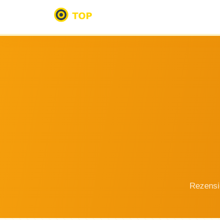
Rezensi