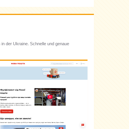
in der Ukraine. Schnelle und genaue