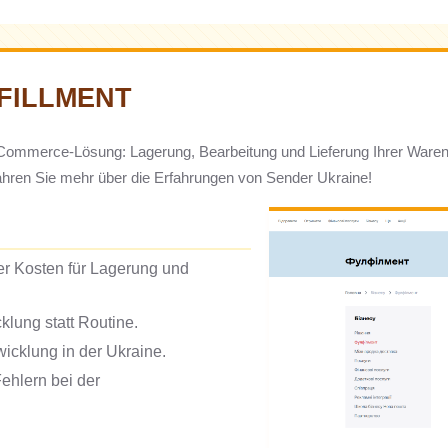
FILLMENT
Commerce-Lösung: Lagerung, Bearbeitung und Lieferung Ihrer Waren 
fahren Sie mehr über die Erfahrungen von Sender Ukraine!
er Kosten für Lagerung und
klung statt Routine.
icklung in der Ukraine.
ehlern bei der