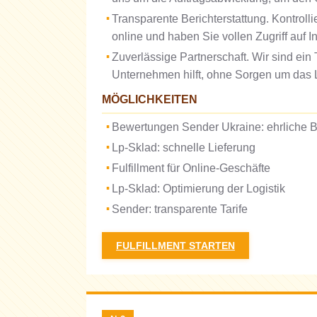
Transparente Berichterstattung. Kontrolli
online und haben Sie vollen Zugriff auf I
Zuverlässige Partnerschaft. Wir sind ei
Unternehmen hilft, ohne Sorgen um das 
MÖGLICHKEITEN
Bewertungen Sender Ukraine: ehrliche 
Lp-Sklad: schnelle Lieferung
Fulfillment für Online-Geschäfte
Lp-Sklad: Optimierung der Logistik
Sender: transparente Tarife
FULFILLMENT STARTEN