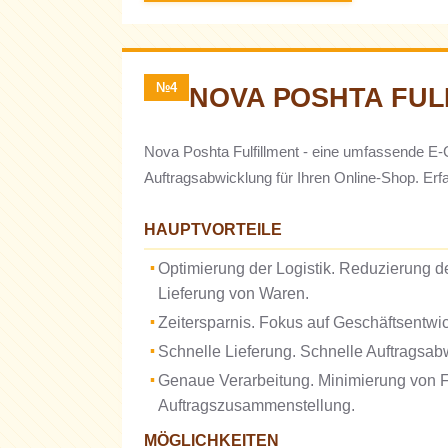
№4
NOVA POSHTA FUL
Nova Poshta Fulfillment - eine umfassende E-
Auftragsabwicklung für Ihren Online-Shop. Er
HAUPTVORTEILE
Optimierung der Logistik. Reduzierung d
Lieferung von Waren.
Zeitersparnis. Fokus auf Geschäftsentwic
Schnelle Lieferung. Schnelle Auftragsabw
Genaue Verarbeitung. Minimierung von F
Auftragszusammenstellung.
MÖGLICHKEITEN