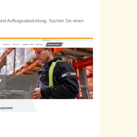
k und Auftragsabwicklung. Suchen Sie einen