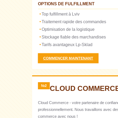
OPTIONS DE FULFILLMENT
Top fulfillment à Lviv
Traitement rapide des commandes
Optimisation de la logistique
Stockage fiable des marchandises
Tarifs avantageux Lp-Sklad
COMMENCER MAINTENANT
№2
CLOUD COMMERC
Cloud Commerce - votre partenaire de confian
professionnellement. Nous travaillons avec de
commerce avec nous !