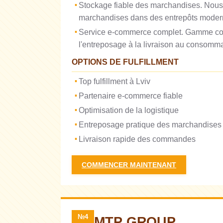
Stockage fiable des marchandises. Nous
marchandises dans des entrepôts modern
Service e-commerce complet. Gamme comp
l'entreposage à la livraison au consommat
OPTIONS DE FULFILLMENT
Top fulfillment à Lviv
Partenaire e-commerce fiable
Optimisation de la logistique
Entreposage pratique des marchandises
Livraison rapide des commandes
COMMENCER MAINTENANT
№4
MTP GROUP