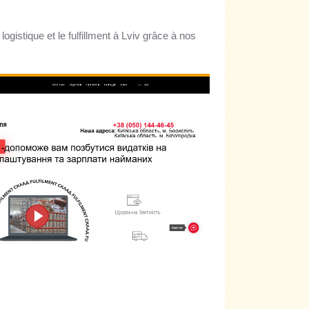
gistique et le fulfillment à Lviv grâce à nos