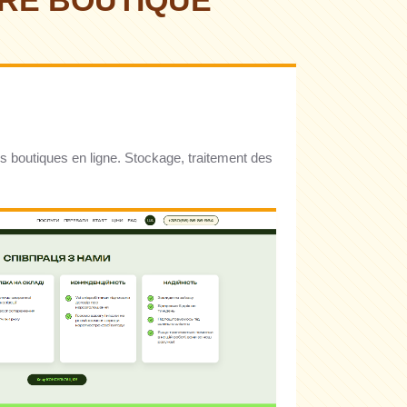
RE BOUTIQUE
s boutiques en ligne. Stockage, traitement des