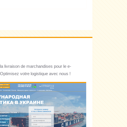
la livraison de marchandises pour le e-
Optimisez votre logistique avec nous !