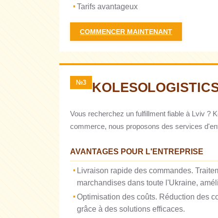
Tarifs avantageux
COMMENCER MAINTENANT
№3
KOLESOLOGISTIC
Vous recherchez un fulfillment fiable à Lviv ?
commerce, nous proposons des services d'entre
AVANTAGES POUR L'ENTREPRISE
Livraison rapide des commandes. Traitem
marchandises dans toute l'Ukraine, amélior
Optimisation des coûts. Réduction des co
grâce à des solutions efficaces.