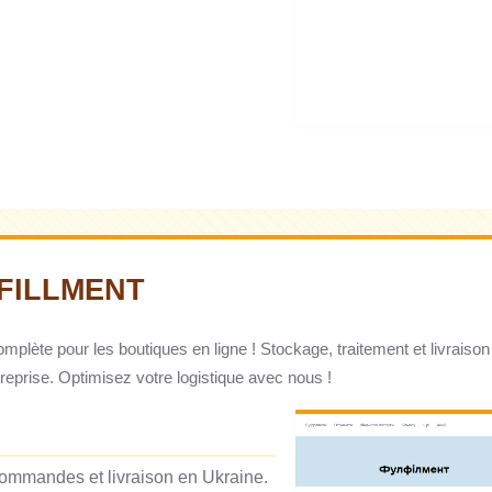
FILLMENT
complète pour les boutiques en ligne ! Stockage, traitement et livra
ntreprise. Optimisez votre logistique avec nous !
commandes et livraison en Ukraine.