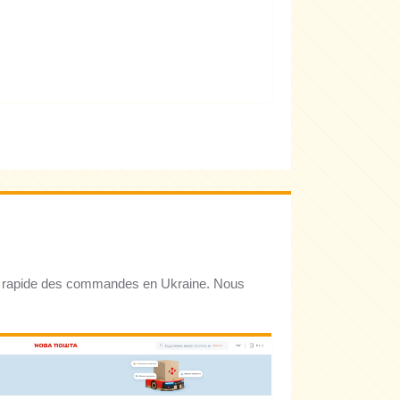
ison rapide des commandes en Ukraine. Nous