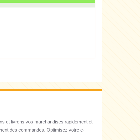
ns et livrons vos marchandises rapidement et
itement des commandes. Optimisez votre e-