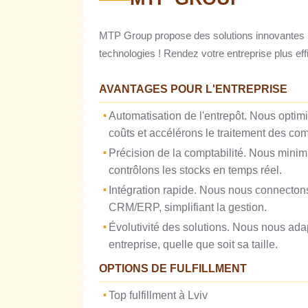
MTP Group propose des solutions innovantes pour
technologies ! Rendez votre entreprise plus eff
AVANTAGES POUR L'ENTREPRISE
Automatisation de l'entrepôt. Nous optimi
coûts et accélérons le traitement des c
Précision de la comptabilité. Nous minimi
contrôlons les stocks en temps réel.
Intégration rapide. Nous nous connecton
CRM/ERP, simplifiant la gestion.
Évolutivité des solutions. Nous nous ada
entreprise, quelle que soit sa taille.
OPTIONS DE FULFILLMENT
Top fulfillment à Lviv