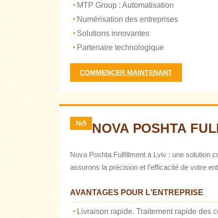
MTP Group : Automatisation
Numérisation des entreprises
Solutions innovantes
Partenaire technologique
COMMENCER MAINTENANT
№5
NOVA POSHTA FUL
Nova Poshta Fulfillment à Lviv : une solution 
assurons la précision et l'efficacité de votre e
AVANTAGES POUR L'ENTREPRISE
Livraison rapide. Traitement rapide des 