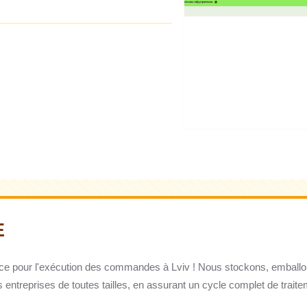
E
ce pour l'exécution des commandes à Lviv ! Nous stockons, emballo
s entreprises de toutes tailles, en assurant un cycle complet de tra