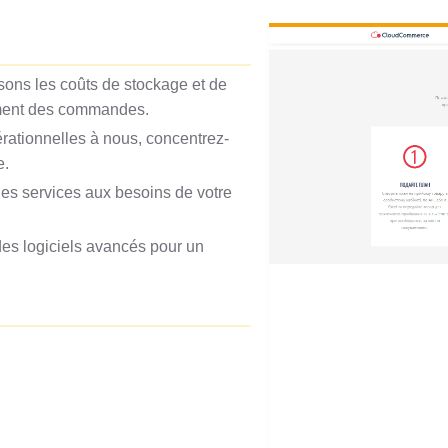
isons les coûts de stockage et de
tement des commandes.
rationnelles à nous, concentrez-
e.
les services aux besoins de votre
es logiciels avancés pour un