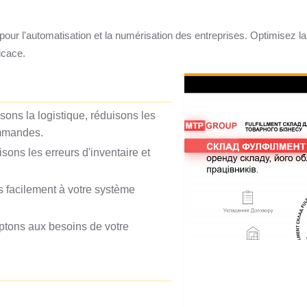
 l'automatisation et la numérisation des entreprises. Optimisez la lo
icace.
sons la logistique, réduisons les
ommandes.
sons les erreurs d'inventaire et
s facilement à votre système
ptons aux besoins de votre