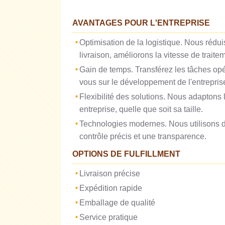
AVANTAGES POUR L'ENTREPRISE
Optimisation de la logistique. Nous rédu
livraison, améliorons la vitesse de trai
Gain de temps. Transférez les tâches opé
vous sur le développement de l'entrepris
Flexibilité des solutions. Nous adaptons 
entreprise, quelle que soit sa taille.
Technologies modernes. Nous utilisons d
contrôle précis et une transparence.
OPTIONS DE FULFILLMENT
Livraison précise
Expédition rapide
Emballage de qualité
Service pratique