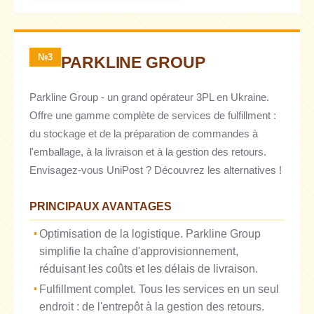
№3
PARKLINE GROUP
Parkline Group - un grand opérateur 3PL en Ukraine.
Offre une gamme complète de services de fulfillment :
du stockage et de la préparation de commandes à
l'emballage, à la livraison et à la gestion des retours.
Envisagez-vous UniPost ? Découvrez les alternatives !
PRINCIPAUX AVANTAGES
Optimisation de la logistique. Parkline Group
simplifie la chaîne d'approvisionnement,
réduisant les coûts et les délais de livraison.
Fulfillment complet. Tous les services en un seul
endroit : de l'entrepôt à la gestion des retours.