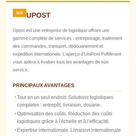
№8
UPOST
Upost est une entreprise de logistique offrant une
gamme complète de services : entreposage, traitement
des commandes, transport, dédouanement et
expédition internationale. L'aperçu d'UniPost Fulfillment
vous aidera à évaluer tous les avantages de son
service.
PRINCIPAUX AVANTAGES
Tout en un seul endroit. Solutions logistiques
complètes : entrepôt, livraison, douane.
Optimisation des coûts. Réduction des coûts
logistiques grâce à l'échelle et à l'efficacité.
Expertise internationale. Livraison internationale