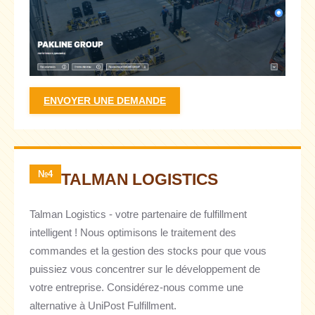
ENVOYER UNE DEMANDE
№4
TALMAN LOGISTICS
Talman Logistics - votre partenaire de fulfillment
intelligent ! Nous optimisons le traitement des
commandes et la gestion des stocks pour que vous
puissiez vous concentrer sur le développement de
votre entreprise. Considérez-nous comme une
alternative à UniPost Fulfillment.