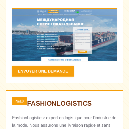
ENVOYER UNE DEMANDE
№10
FASHIONLOGISTICS
FashionLogistics: expert en logistique pour l'industrie de
la mode. Nous assurons une livraison rapide et sans