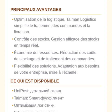
PRINCIPAUX AVANTAGES
Optimisation de la logistique. Talman Logistics
simplifie le traitement des commandes et la
livraison.
Contrôle des stocks. Gestion efficace des stocks
en temps réel.
Économie de ressources. Réduction des coûts
de stockage et de traitement des commandes.
Flexibilité des solutions. Adaptation aux besoins
de votre entreprise, mise à l'échelle.
CE QUI EST DISPONIBLE
UniPost: детальний огляд
Talman: Smart-фулфілмент
Оптимізація логістики