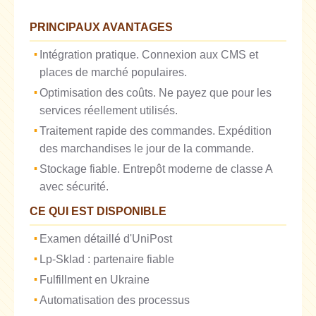
PRINCIPAUX AVANTAGES
Intégration pratique. Connexion aux CMS et
places de marché populaires.
Optimisation des coûts. Ne payez que pour les
services réellement utilisés.
Traitement rapide des commandes. Expédition
des marchandises le jour de la commande.
Stockage fiable. Entrepôt moderne de classe A
avec sécurité.
CE QUI EST DISPONIBLE
Examen détaillé d'UniPost
Lp-Sklad : partenaire fiable
Fulfillment en Ukraine
Automatisation des processus