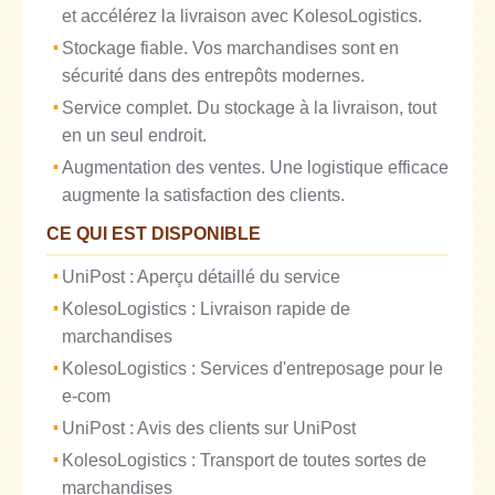
et accélérez la livraison avec KolesoLogistics.
Stockage fiable. Vos marchandises sont en
sécurité dans des entrepôts modernes.
Service complet. Du stockage à la livraison, tout
en un seul endroit.
Augmentation des ventes. Une logistique efficace
augmente la satisfaction des clients.
CE QUI EST DISPONIBLE
UniPost : Aperçu détaillé du service
KolesoLogistics : Livraison rapide de
marchandises
KolesoLogistics : Services d'entreposage pour le
e-com
UniPost : Avis des clients sur UniPost
KolesoLogistics : Transport de toutes sortes de
marchandises