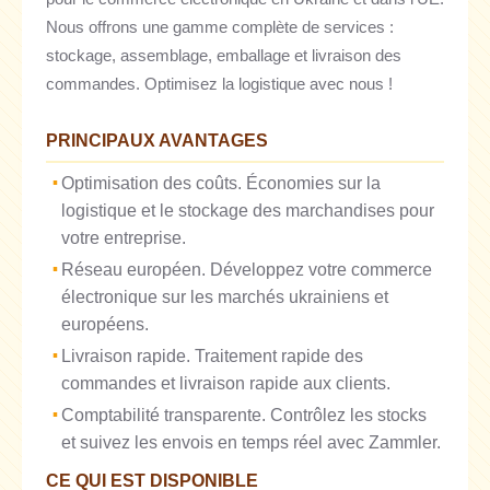
Nous offrons une gamme complète de services :
stockage, assemblage, emballage et livraison des
commandes. Optimisez la logistique avec nous !
PRINCIPAUX AVANTAGES
Optimisation des coûts. Économies sur la
logistique et le stockage des marchandises pour
votre entreprise.
Réseau européen. Développez votre commerce
électronique sur les marchés ukrainiens et
européens.
Livraison rapide. Traitement rapide des
commandes et livraison rapide aux clients.
Comptabilité transparente. Contrôlez les stocks
et suivez les envois en temps réel avec Zammler.
CE QUI EST DISPONIBLE