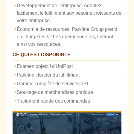
Développement de l'entreprise. Adaptez
facilement le fulfillment aux besoins croissants de
votre entreprise.
Économie de ressources. Parkline Group prend
en charge les tâches opérationnelles, libérant
ainsi vos ressources.
CE QUI EST DISPONIBLE
Examen objectif d'UniPost
Parkline : leader du fulfillment
Gamme complète de services 3PL
Stockage de marchandises pratique
Traitement rapide des commandes