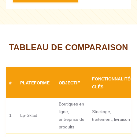
TABLEAU DE COMPARAISON
FONCTIONNALITÉS
#
PLATEFORME
OBJECTIF
CLÉS
Boutiques en
ligne,
Stockage,
1
Lp-Sklad
entreprise de
traitement, livraison
produits