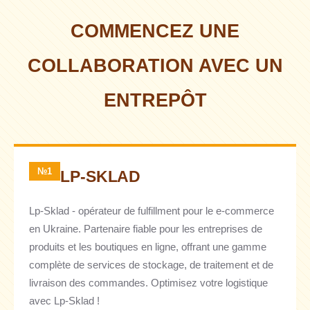
COMMENCEZ UNE
COLLABORATION AVEC UN
ENTREPÔT
№1
LP-SKLAD
Lp-Sklad - opérateur de fulfillment pour le e-commerce
en Ukraine. Partenaire fiable pour les entreprises de
produits et les boutiques en ligne, offrant une gamme
complète de services de stockage, de traitement et de
livraison des commandes. Optimisez votre logistique
avec Lp-Sklad !