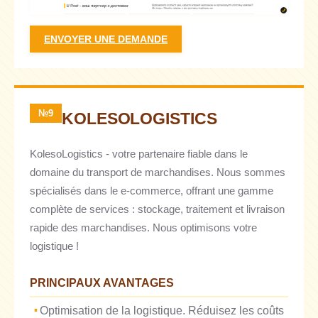
ENVOYER UNE DEMANDE
№9
KOLESOLOGISTICS
KolesoLogistics - votre partenaire fiable dans le
domaine du transport de marchandises. Nous sommes
spécialisés dans le e-commerce, offrant une gamme
complète de services : stockage, traitement et livraison
rapide des marchandises. Nous optimisons votre
logistique !
PRINCIPAUX AVANTAGES
Optimisation de la logistique. Réduisez les coûts