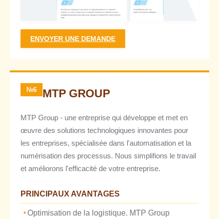
ENVOYER UNE DEMANDE
№6
MTP GROUP
MTP Group - une entreprise qui développe et met en
œuvre des solutions technologiques innovantes pour
les entreprises, spécialisée dans l'automatisation et la
numérisation des processus. Nous simplifions le travail
et améliorons l'efficacité de votre entreprise.
PRINCIPAUX AVANTAGES
Optimisation de la logistique. MTP Group