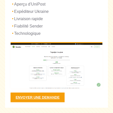
Aperçu d'UniPost
Expéditeur Ukraine
Livraison rapide
Fiabilité Sender
Technologique
ENVOYER UNE DEMANDE