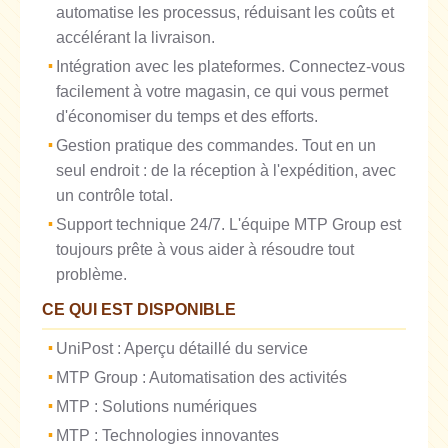
automatise les processus, réduisant les coûts et
accélérant la livraison.
Intégration avec les plateformes. Connectez-vous
facilement à votre magasin, ce qui vous permet
d'économiser du temps et des efforts.
Gestion pratique des commandes. Tout en un
seul endroit : de la réception à l'expédition, avec
un contrôle total.
Support technique 24/7. L'équipe MTP Group est
toujours prête à vous aider à résoudre tout
problème.
CE QUI EST DISPONIBLE
UniPost : Aperçu détaillé du service
MTP Group : Automatisation des activités
MTP : Solutions numériques
MTP : Technologies innovantes