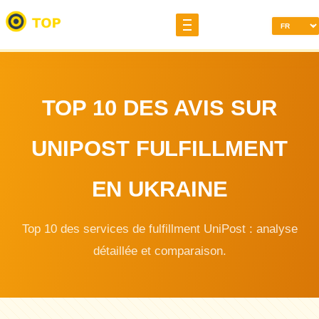
TOP 10 DES AVIS SUR
UNIPOST FULFILLMENT
EN UKRAINE
Top 10 des services de fulfillment UniPost : analyse
détaillée et comparaison.