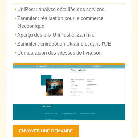
UniPost : analyse détaillée des services
Zammler : réalisation pour le commerce
électronique
Aperçu des prix UniPost et Zammler
Zammler : entrepôt en Ukraine et dans l'UE
Comparaison des vitesses de livraison
ENVOYER UNE DEMANDE