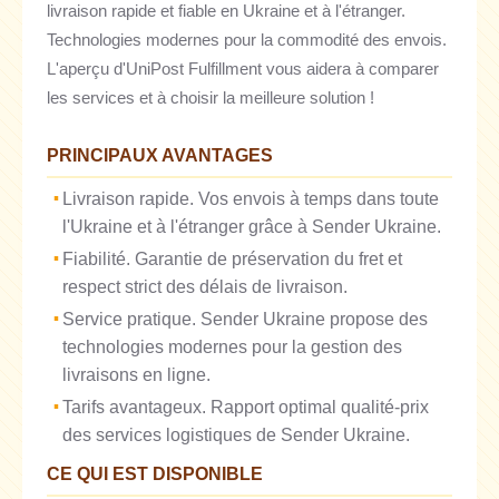
livraison rapide et fiable en Ukraine et à l'étranger.
Technologies modernes pour la commodité des envois.
L'aperçu d'UniPost Fulfillment vous aidera à comparer
les services et à choisir la meilleure solution !
PRINCIPAUX AVANTAGES
Livraison rapide. Vos envois à temps dans toute
l'Ukraine et à l'étranger grâce à Sender Ukraine.
Fiabilité. Garantie de préservation du fret et
respect strict des délais de livraison.
Service pratique. Sender Ukraine propose des
technologies modernes pour la gestion des
livraisons en ligne.
Tarifs avantageux. Rapport optimal qualité-prix
des services logistiques de Sender Ukraine.
CE QUI EST DISPONIBLE