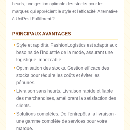
heurts, une gestion optimale des stocks pour les
marques qui apprécient le style et l'efficacité. Alternative
à UniPost Fulfillment ?
PRINCIPAUX AVANTAGES
Style et rapidité. FashionLogistics est adapté aux
besoins de l'industrie de la mode, assurant une
logistique impeccable.
Optimisation des stocks. Gestion efficace des
stocks pour réduire les coûts et éviter les
pénuries.
Livraison sans heurts. Livraison rapide et fiable
des marchandises, améliorant la satisfaction des
clients.
Solutions complètes. De l'entrepôt à la livraison -
une gamme complète de services pour votre
marque.