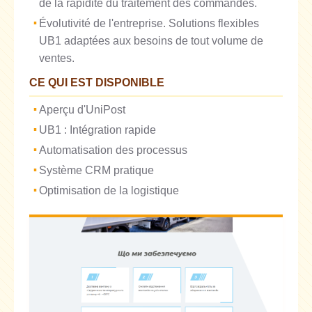
de la rapidité du traitement des commandes.
Évolutivité de l'entreprise. Solutions flexibles
UB1 adaptées aux besoins de tout volume de
ventes.
CE QUI EST DISPONIBLE
Aperçu d'UniPost
UB1 : Intégration rapide
Automatisation des processus
Système CRM pratique
Optimisation de la logistique