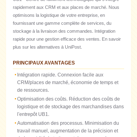
rapidement aux CRM et aux places de marché. Nous
optimisons la logistique de votre entreprise, en
fournissant une gamme complète de services, du
stockage à la livraison des commandes. Intégration
rapide pour une gestion efficace des ventes. En savoir
plus sur les alternatives à UniPost.
PRINCIPAUX AVANTAGES
Intégration rapide. Connexion facile aux
CRM/places de marché, économie de temps et
de ressources.
Optimisation des coûts. Réduction des coûts de
logistique et de stockage des marchandises dans
l'entrepôt UB1.
Automatisation des processus. Minimisation du
travail manuel, augmentation de la précision et