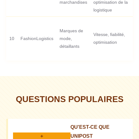
marchandises
optimisation de la
logistique
Marques de
Vitesse, fiabilité,
10
FashionLogistics
mode,
optimisation
détaillants
QUESTIONS POPULAIRES
QU'EST-CE QUE
+
UNIPOST