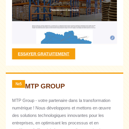
ESSAYER GRATUITEMENT
№5
MTP GROUP
MTP Group - votre partenaire dans la transformation
numérique ! Nous développons et mettons en œuvre
des solutions technologiques innovantes pour les
entreprises, en optimisant les processus et en