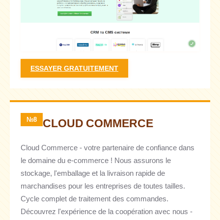
ESSAYER GRATUITEMENT
№8
CLOUD COMMERCE
Cloud Commerce - votre partenaire de confiance dans
le domaine du e-commerce ! Nous assurons le
stockage, l'emballage et la livraison rapide de
marchandises pour les entreprises de toutes tailles.
Cycle complet de traitement des commandes.
Découvrez l'expérience de la coopération avec nous -