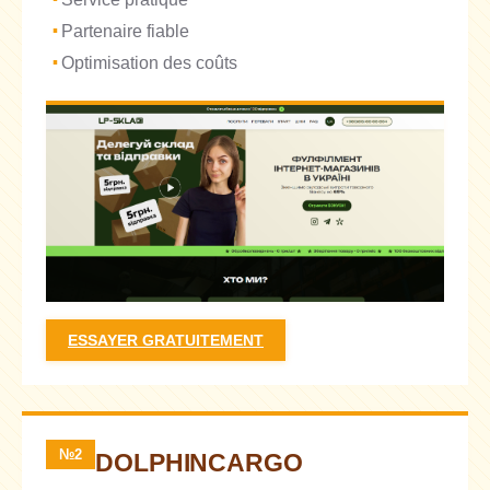
Partenaire fiable
Optimisation des coûts
ESSAYER GRATUITEMENT
№2
DOLPHINCARGO