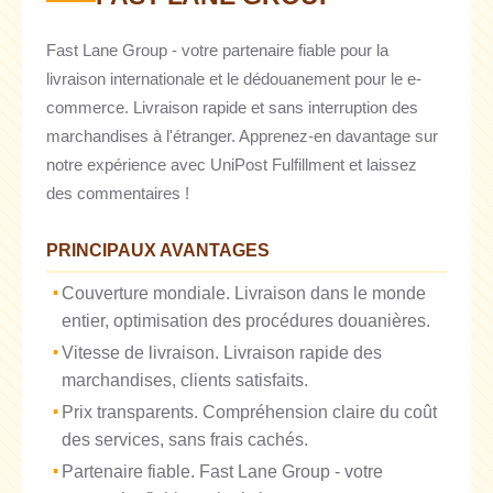
Fast Lane Group - votre partenaire fiable pour la
livraison internationale et le dédouanement pour le e-
commerce. Livraison rapide et sans interruption des
marchandises à l'étranger. Apprenez-en davantage sur
notre expérience avec UniPost Fulfillment et laissez
des commentaires !
PRINCIPAUX AVANTAGES
Couverture mondiale. Livraison dans le monde
entier, optimisation des procédures douanières.
Vitesse de livraison. Livraison rapide des
marchandises, clients satisfaits.
Prix transparents. Compréhension claire du coût
des services, sans frais cachés.
Partenaire fiable. Fast Lane Group - votre