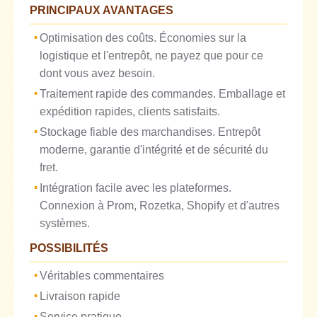
PRINCIPAUX AVANTAGES
Optimisation des coûts. Économies sur la
logistique et l'entrepôt, ne payez que pour ce
dont vous avez besoin.
Traitement rapide des commandes. Emballage et
expédition rapides, clients satisfaits.
Stockage fiable des marchandises. Entrepôt
moderne, garantie d'intégrité et de sécurité du
fret.
Intégration facile avec les plateformes.
Connexion à Prom, Rozetka, Shopify et d'autres
systèmes.
POSSIBILITÉS
Véritables commentaires
Livraison rapide
Service pratique