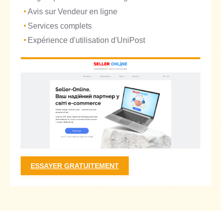
Avis sur Vendeur en ligne
Services complets
Expérience d'utilisation d'UniPost
ESSAYER GRATUITEMENT