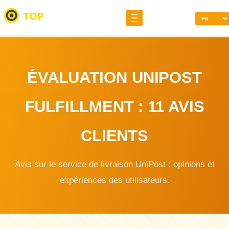
ÉVALUATION UNIPOST
FULFILLMENT : 11 AVIS
CLIENTS
Avis sur le service de livraison UniPost : opinions et
expériences des utilisateurs.