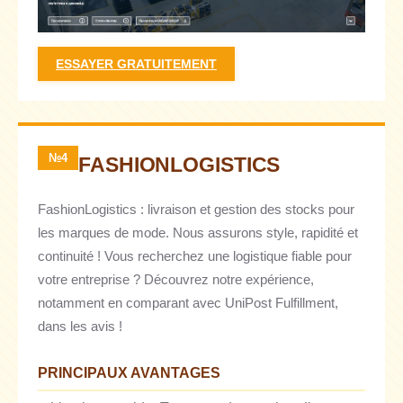
ESSAYER GRATUITEMENT
№4
FASHIONLOGISTICS
FashionLogistics : livraison et gestion des stocks pour
les marques de mode. Nous assurons style, rapidité et
continuité ! Vous recherchez une logistique fiable pour
votre entreprise ? Découvrez notre expérience,
notamment en comparant avec UniPost Fulfillment,
dans les avis !
PRINCIPAUX AVANTAGES