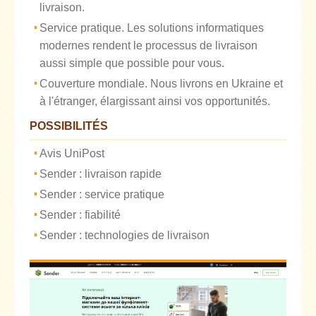
livraison.
Service pratique. Les solutions informatiques
modernes rendent le processus de livraison
aussi simple que possible pour vous.
Couverture mondiale. Nous livrons en Ukraine et
à l'étranger, élargissant ainsi vos opportunités.
POSSIBILITÉS
Avis UniPost
Sender : livraison rapide
Sender : service pratique
Sender : fiabilité
Sender : technologies de livraison