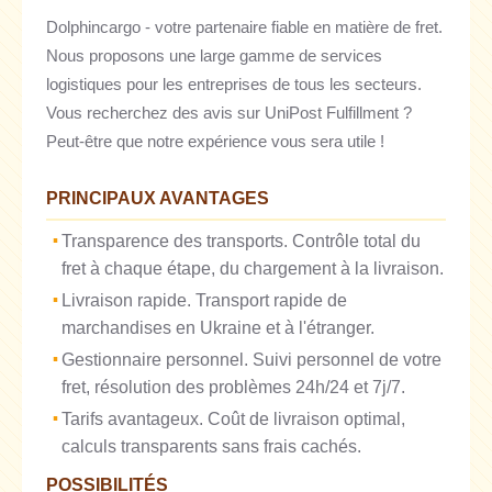
Dolphincargo - votre partenaire fiable en matière de fret.
Nous proposons une large gamme de services
logistiques pour les entreprises de tous les secteurs.
Vous recherchez des avis sur UniPost Fulfillment ?
Peut-être que notre expérience vous sera utile !
PRINCIPAUX AVANTAGES
Transparence des transports. Contrôle total du
fret à chaque étape, du chargement à la livraison.
Livraison rapide. Transport rapide de
marchandises en Ukraine et à l'étranger.
Gestionnaire personnel. Suivi personnel de votre
fret, résolution des problèmes 24h/24 et 7j/7.
Tarifs avantageux. Coût de livraison optimal,
calculs transparents sans frais cachés.
POSSIBILITÉS