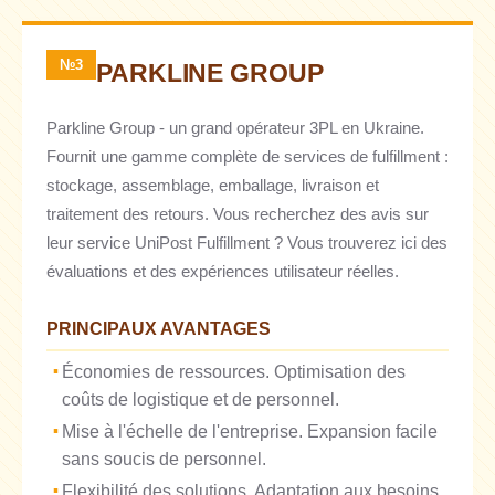
№3
PARKLINE GROUP
Parkline Group - un grand opérateur 3PL en Ukraine.
Fournit une gamme complète de services de fulfillment :
stockage, assemblage, emballage, livraison et
traitement des retours. Vous recherchez des avis sur
leur service UniPost Fulfillment ? Vous trouverez ici des
évaluations et des expériences utilisateur réelles.
PRINCIPAUX AVANTAGES
Économies de ressources. Optimisation des
coûts de logistique et de personnel.
Mise à l'échelle de l'entreprise. Expansion facile
sans soucis de personnel.
Flexibilité des solutions. Adaptation aux besoins