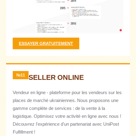
ESSAYER GRATUITEMENT
№11
SELLER ONLINE
Vendeur en ligne - plateforme pour les vendeurs sur les
places de marché ukrainiennes. Nous proposons une
gamme complète de services : de la vente à la
logistique. Optimisez votre activité en ligne avec nous !
Découvrez l'expérience d'un partenariat avec UniPost
Fulfillment !