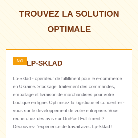
TROUVEZ LA SOLUTION
OPTIMALE
№1
LP-SKLAD
Lp-Sklad - opérateur de fulfillment pour le e-commerce
en Ukraine. Stockage, traitement des commandes,
emballage et livraison de marchandises pour votre
boutique en ligne. Optimisez la logistique et concentrez-
vous sur le développement de votre entreprise. Vous
recherchez des avis sur UniPost Fulfillment ?
Découvrez l'expérience de travail avec Lp-Sklad !