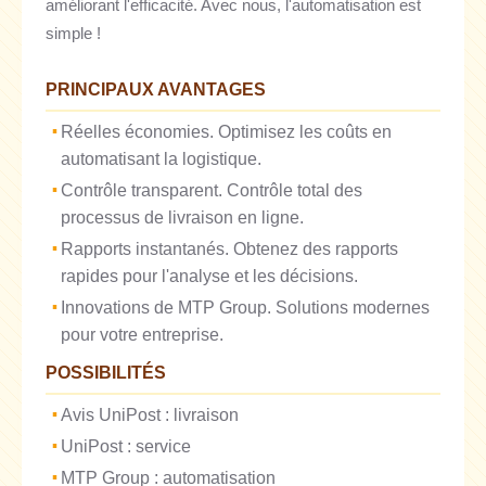
améliorant l'efficacité. Avec nous, l'automatisation est
simple !
PRINCIPAUX AVANTAGES
Réelles économies. Optimisez les coûts en
automatisant la logistique.
Contrôle transparent. Contrôle total des
processus de livraison en ligne.
Rapports instantanés. Obtenez des rapports
rapides pour l'analyse et les décisions.
Innovations de MTP Group. Solutions modernes
pour votre entreprise.
POSSIBILITÉS
Avis UniPost : livraison
UniPost : service
MTP Group : automatisation