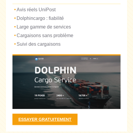
Avis réels UniPost
Dolphincargo : fiabilité
Large gamme de services
Cargaisons sans problème
Suivi des cargaisons
ESSAYER GRATUITEMENT