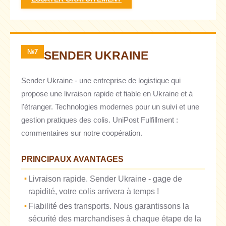
№7
SENDER UKRAINE
Sender Ukraine - une entreprise de logistique qui
propose une livraison rapide et fiable en Ukraine et à
l'étranger. Technologies modernes pour un suivi et une
gestion pratiques des colis. UniPost Fulfillment :
commentaires sur notre coopération.
PRINCIPAUX AVANTAGES
Livraison rapide. Sender Ukraine - gage de
rapidité, votre colis arrivera à temps !
Fiabilité des transports. Nous garantissons la
sécurité des marchandises à chaque étape de la