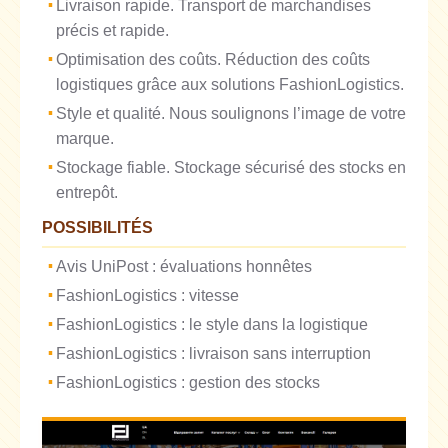
Livraison rapide. Transport de marchandises
précis et rapide.
Optimisation des coûts. Réduction des coûts
logistiques grâce aux solutions FashionLogistics.
Style et qualité. Nous soulignons l’image de votre
marque.
Stockage fiable. Stockage sécurisé des stocks en
entrepôt.
POSSIBILITÉS
Avis UniPost : évaluations honnêtes
FashionLogistics : vitesse
FashionLogistics : le style dans la logistique
FashionLogistics : livraison sans interruption
FashionLogistics : gestion des stocks