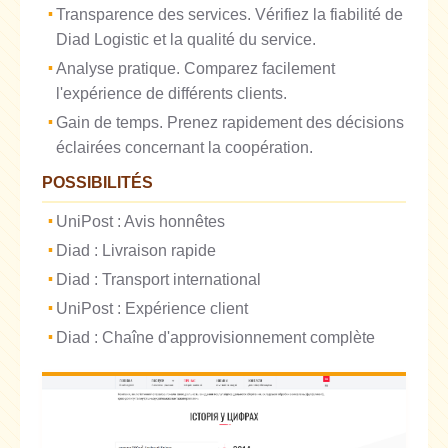
Transparence des services. Vérifiez la fiabilité de
Diad Logistic et la qualité du service.
Analyse pratique. Comparez facilement
l'expérience de différents clients.
Gain de temps. Prenez rapidement des décisions
éclairées concernant la coopération.
POSSIBILITÉS
UniPost : Avis honnêtes
Diad : Livraison rapide
Diad : Transport international
UniPost : Expérience client
Diad : Chaîne d'approvisionnement complète