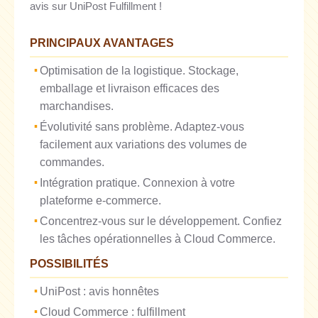
avis sur UniPost Fulfillment !
PRINCIPAUX AVANTAGES
Optimisation de la logistique. Stockage,
emballage et livraison efficaces des
marchandises.
Évolutivité sans problème. Adaptez-vous
facilement aux variations des volumes de
commandes.
Intégration pratique. Connexion à votre
plateforme e-commerce.
Concentrez-vous sur le développement. Confiez
les tâches opérationnelles à Cloud Commerce.
POSSIBILITÉS
UniPost : avis honnêtes
Cloud Commerce : fulfillment