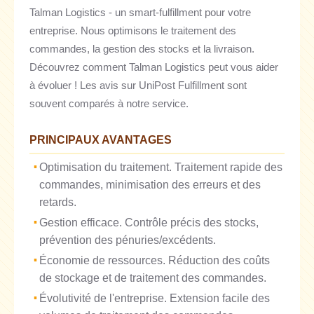
Talman Logistics - un smart-fulfillment pour votre
entreprise. Nous optimisons le traitement des
commandes, la gestion des stocks et la livraison.
Découvrez comment Talman Logistics peut vous aider
à évoluer ! Les avis sur UniPost Fulfillment sont
souvent comparés à notre service.
PRINCIPAUX AVANTAGES
Optimisation du traitement. Traitement rapide des
commandes, minimisation des erreurs et des
retards.
Gestion efficace. Contrôle précis des stocks,
prévention des pénuries/excédents.
Économie de ressources. Réduction des coûts
de stockage et de traitement des commandes.
Évolutivité de l'entreprise. Extension facile des