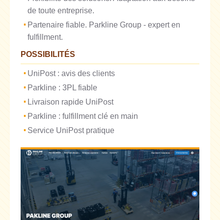
de toute entreprise.
Partenaire fiable. Parkline Group - expert en
fulfillment.
POSSIBILITÉS
UniPost : avis des clients
Parkline : 3PL fiable
Livraison rapide UniPost
Parkline : fulfillment clé en main
Service UniPost pratique