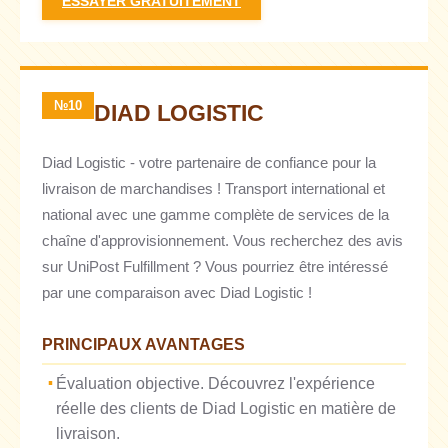
ESSAYER GRATUITEMENT
№10
DIAD LOGISTIC
Diad Logistic - votre partenaire de confiance pour la
livraison de marchandises ! Transport international et
national avec une gamme complète de services de la
chaîne d'approvisionnement. Vous recherchez des avis
sur UniPost Fulfillment ? Vous pourriez être intéressé
par une comparaison avec Diad Logistic !
PRINCIPAUX AVANTAGES
Évaluation objective. Découvrez l'expérience
réelle des clients de Diad Logistic en matière de
livraison.