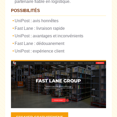
partenaire fiable en logistique.
POSSIBILITÉS
UniPost : avis honnêtes
Fast Lane : livraison rapide
UniPost : avantages et inconvénients
Fast Lane : dédouanement
UniPost : expérience client