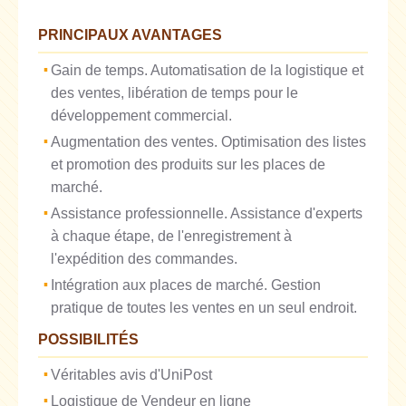
PRINCIPAUX AVANTAGES
Gain de temps. Automatisation de la logistique et
des ventes, libération de temps pour le
développement commercial.
Augmentation des ventes. Optimisation des listes
et promotion des produits sur les places de
marché.
Assistance professionnelle. Assistance d'experts
à chaque étape, de l'enregistrement à
l'expédition des commandes.
Intégration aux places de marché. Gestion
pratique de toutes les ventes en un seul endroit.
POSSIBILITÉS
Véritables avis d'UniPost
Logistique de Vendeur en ligne