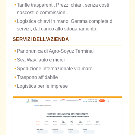
Tariffe trasparenti. Prezzi chiari, senza costi
nascosti o commissioni.
Logistica chiavi in mano. Gamma completa di
servizi, dal carico allo sdoganamento.
SERVIZI DELL'AZIENDA
Panoramica di Agro-Soyuz Terminal
Sea Way: auto e merci
Spedizione internazionale via mare
Trasporto affidabile
Logistica per le imprese