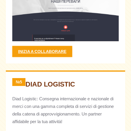
INIZIA A COLLABORARE
№5
DIAD LOGISTIC
Diad Logistic: Consegna internazionale e nazionale di
merci con una gamma completa di servizi di gestione
della catena di approvvigionamento. Un partner
affidabile per la tua attività!