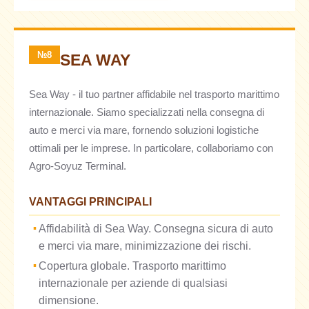
№8
SEA WAY
Sea Way - il tuo partner affidabile nel trasporto marittimo
internazionale. Siamo specializzati nella consegna di
auto e merci via mare, fornendo soluzioni logistiche
ottimali per le imprese. In particolare, collaboriamo con
Agro-Soyuz Terminal.
VANTAGGI PRINCIPALI
Affidabilità di Sea Way. Consegna sicura di auto
e merci via mare, minimizzazione dei rischi.
Copertura globale. Trasporto marittimo
internazionale per aziende di qualsiasi
dimensione.