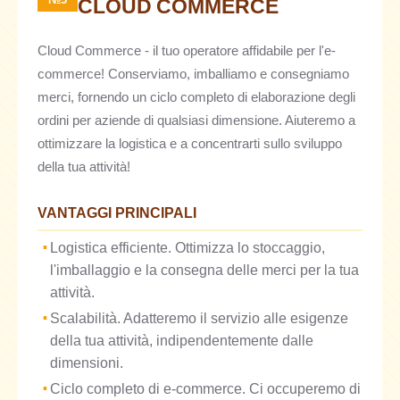
CLOUD COMMERCE
Cloud Commerce - il tuo operatore affidabile per l'e-
commerce! Conserviamo, imballiamo e consegniamo
merci, fornendo un ciclo completo di elaborazione degli
ordini per aziende di qualsiasi dimensione. Aiuteremo a
ottimizzare la logistica e a concentrarti sullo sviluppo
della tua attività!
VANTAGGI PRINCIPALI
Logistica efficiente. Ottimizza lo stoccaggio,
l'imballaggio e la consegna delle merci per la tua
attività.
Scalabilità. Adatteremo il servizio alle esigenze
della tua attività, indipendentemente dalle
dimensioni.
Ciclo completo di e-commerce. Ci occuperemo di