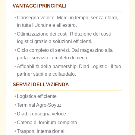
VANTAGGI PRINCIPALI
Consegna veloce. Merci in tempo, senza ritardi,
in tutta l'Ucraina e all'estero.
Ottimizzazione dei costi. Riduzione dei costi
logistici grazie a soluzioni efficienti.
Ciclo completo di servizi. Dal magazzino alla
porta - servizio completo di merci.
Affidabilità della partnership. Diad Logistic - il tuo
partner stabile e collaudato.
SERVIZI DELL'AZIENDA
Logistica efficiente
Terminal Agro-Soyuz
Diad: consegna veloce
Catena di fornitura completa
Trasporti internazionali