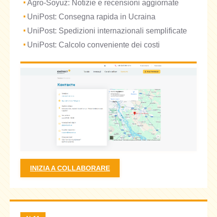
Agro-Soyuz: Notizie e recensioni aggiornate
UniPost: Consegna rapida in Ucraina
UniPost: Spedizioni internazionali semplificate
UniPost: Calcolo conveniente dei costi
INIZIA A COLLABORARE