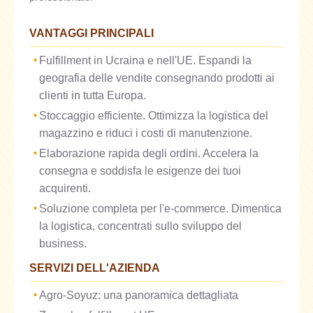
VANTAGGI PRINCIPALI
Fulfillment in Ucraina e nell'UE. Espandi la
geografia delle vendite consegnando prodotti ai
clienti in tutta Europa.
Stoccaggio efficiente. Ottimizza la logistica del
magazzino e riduci i costi di manutenzione.
Elaborazione rapida degli ordini. Accelera la
consegna e soddisfa le esigenze dei tuoi
acquirenti.
Soluzione completa per l'e-commerce. Dimentica
la logistica, concentrati sullo sviluppo del
business.
SERVIZI DELL'AZIENDA
Agro-Soyuz: una panoramica dettagliata