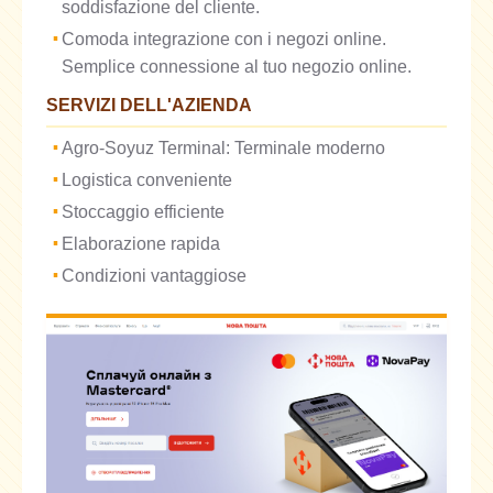
soddisfazione del cliente.
Comoda integrazione con i negozi online.
Semplice connessione al tuo negozio online.
SERVIZI DELL'AZIENDA
Agro-Soyuz Terminal: Terminale moderno
Logistica conveniente
Stoccaggio efficiente
Elaborazione rapida
Condizioni vantaggiose