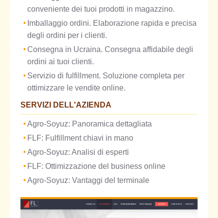
conveniente dei tuoi prodotti in magazzino.
Imballaggio ordini. Elaborazione rapida e precisa
degli ordini per i clienti.
Consegna in Ucraina. Consegna affidabile degli
ordini ai tuoi clienti.
Servizio di fulfillment. Soluzione completa per
ottimizzare le vendite online.
SERVIZI DELL'AZIENDA
Agro-Soyuz: Panoramica dettagliata
FLF: Fulfillment chiavi in mano
Agro-Soyuz: Analisi di esperti
FLF: Ottimizzazione del business online
Agro-Soyuz: Vantaggi del terminale