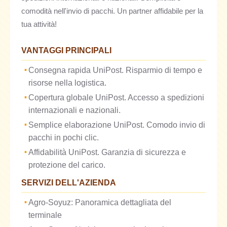
comodità nell'invio di pacchi. Un partner affidabile per la
tua attività!
VANTAGGI PRINCIPALI
Consegna rapida UniPost. Risparmio di tempo e
risorse nella logistica.
Copertura globale UniPost. Accesso a spedizioni
internazionali e nazionali.
Semplice elaborazione UniPost. Comodo invio di
pacchi in pochi clic.
Affidabilità UniPost. Garanzia di sicurezza e
protezione del carico.
SERVIZI DELL'AZIENDA
Agro-Soyuz: Panoramica dettagliata del
terminale