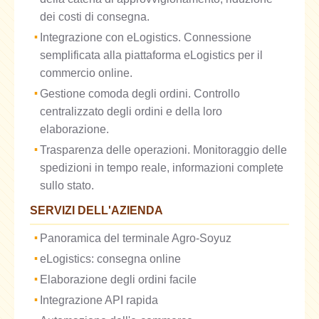
dei costi di consegna.
Integrazione con eLogistics. Connessione
semplificata alla piattaforma eLogistics per il
commercio online.
Gestione comoda degli ordini. Controllo
centralizzato degli ordini e della loro
elaborazione.
Trasparenza delle operazioni. Monitoraggio delle
spedizioni in tempo reale, informazioni complete
sullo stato.
SERVIZI DELL'AZIENDA
Panoramica del terminale Agro-Soyuz
eLogistics: consegna online
Elaborazione degli ordini facile
Integrazione API rapida