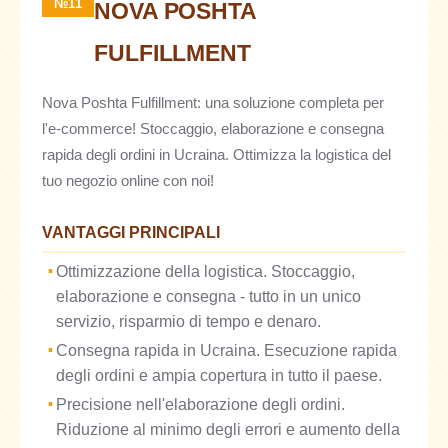
№11
NOVA POSHTA
FULFILLMENT
Nova Poshta Fulfillment: una soluzione completa per
l'e-commerce! Stoccaggio, elaborazione e consegna
rapida degli ordini in Ucraina. Ottimizza la logistica del
tuo negozio online con noi!
VANTAGGI PRINCIPALI
Ottimizzazione della logistica. Stoccaggio,
elaborazione e consegna - tutto in un unico
servizio, risparmio di tempo e denaro.
Consegna rapida in Ucraina. Esecuzione rapida
degli ordini e ampia copertura in tutto il paese.
Precisione nell'elaborazione degli ordini.
Riduzione al minimo degli errori e aumento della