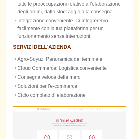
tutte le preoccupazioni relative all'elaborazione
degli ordini, dallo stoccaggio alla consegna.
Integrazione conveniente. Ci integreremo
facilmente con la tua piattaforma per un
funzionamento senza interruzioni.
SERVIZI DELL'AZIENDA
Agro-Soyuz: Panoramica del terminale
Cloud Commerce: Logistica conveniente
Consegna veloce delle merci
Soluzioni per l'e-commerce
Ciclo completo di elaborazione