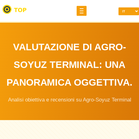
VALUTAZIONE DI AGRO-
SOYUZ TERMINAL: UNA
PANORAMICA OGGETTIVA.
Analisi obiettiva e recensioni su Agro-Soyuz Terminal