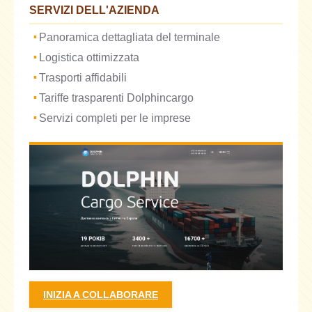
SERVIZI DELL'AZIENDA
Panoramica dettagliata del terminale
Logistica ottimizzata
Trasporti affidabili
Tariffe trasparenti Dolphincargo
Servizi completi per le imprese
INIZIA A COLLABORARE