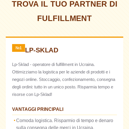
TROVA IL TUO PARTNER DI
FULFILLMENT
№1
LP-SKLAD
Lp-Sklad - operatore di fulfillment in Ucraina.
Ottimizziamo la logistica per le aziende di prodotti e i
negozi online. Stoccaggio, confezionamento, consegna
degli ordini: tutto in un unico posto. Risparmia tempo e
risorse con Lp-Sklad!
VANTAGGI PRINCIPALI
Comoda logistica. Risparmio di tempo e denaro
sulla consegna delle merci in Ucraina.