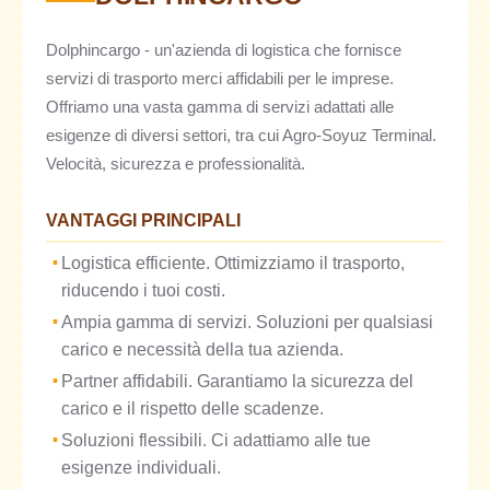
Dolphincargo - un'azienda di logistica che fornisce
servizi di trasporto merci affidabili per le imprese.
Offriamo una vasta gamma di servizi adattati alle
esigenze di diversi settori, tra cui Agro-Soyuz Terminal.
Velocità, sicurezza e professionalità.
VANTAGGI PRINCIPALI
Logistica efficiente. Ottimizziamo il trasporto,
riducendo i tuoi costi.
Ampia gamma di servizi. Soluzioni per qualsiasi
carico e necessità della tua azienda.
Partner affidabili. Garantiamo la sicurezza del
carico e il rispetto delle scadenze.
Soluzioni flessibili. Ci adattiamo alle tue
esigenze individuali.