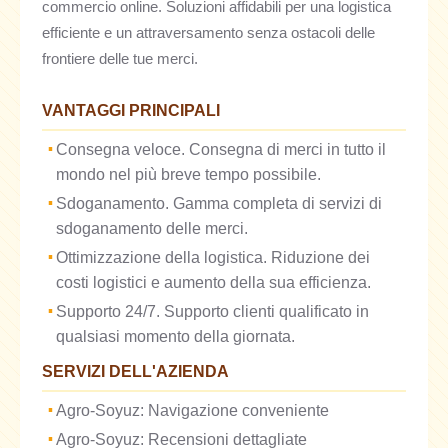
commercio online. Soluzioni affidabili per una logistica
efficiente e un attraversamento senza ostacoli delle
frontiere delle tue merci.
VANTAGGI PRINCIPALI
Consegna veloce. Consegna di merci in tutto il
mondo nel più breve tempo possibile.
Sdoganamento. Gamma completa di servizi di
sdoganamento delle merci.
Ottimizzazione della logistica. Riduzione dei
costi logistici e aumento della sua efficienza.
Supporto 24/7. Supporto clienti qualificato in
qualsiasi momento della giornata.
SERVIZI DELL'AZIENDA
Agro-Soyuz: Navigazione conveniente
Agro-Soyuz: Recensioni dettagliate