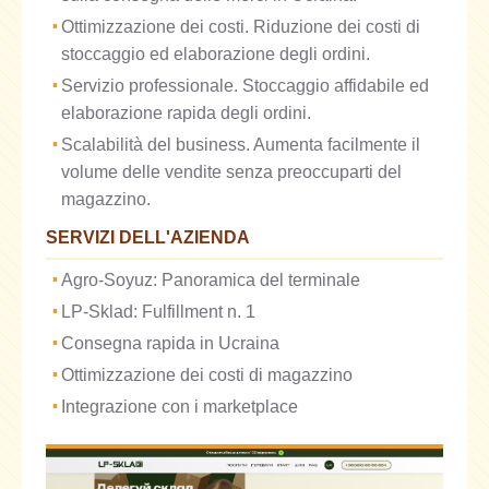
Ottimizzazione dei costi. Riduzione dei costi di
stoccaggio ed elaborazione degli ordini.
Servizio professionale. Stoccaggio affidabile ed
elaborazione rapida degli ordini.
Scalabilità del business. Aumenta facilmente il
volume delle vendite senza preoccuparti del
magazzino.
SERVIZI DELL'AZIENDA
Agro-Soyuz: Panoramica del terminale
LP-Sklad: Fulfillment n. 1
Consegna rapida in Ucraina
Ottimizzazione dei costi di magazzino
Integrazione con i marketplace