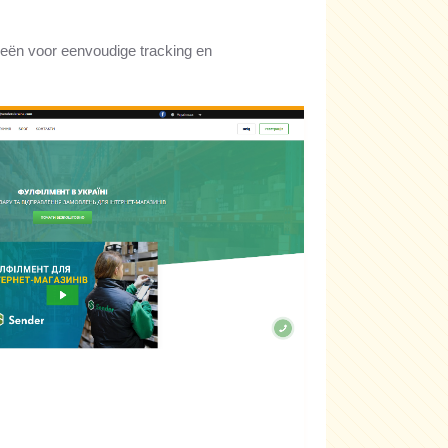
gieën voor eenvoudige tracking en