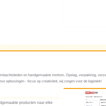
mbachtslieden en handgemaakte merken. Opslag, verpakking, verzen
xe oplossingen - focus op creativiteit, wij zorgen voor de logistiek!
dgemaakte producten naar elke