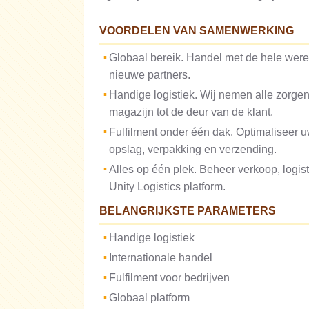
VOORDELEN VAN SAMENWERKING
Globaal bereik. Handel met de hele werel
nieuwe partners.
Handige logistiek. Wij nemen alle zorgen
magazijn tot de deur van de klant.
Fulfilment onder één dak. Optimaliseer u
opslag, verpakking en verzending.
Alles op één plek. Beheer verkoop, logis
Unity Logistics platform.
BELANGRIJKSTE PARAMETERS
Handige logistiek
Internationale handel
Fulfilment voor bedrijven
Globaal platform