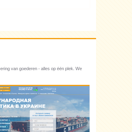
ering van goederen - alles op één plek. We