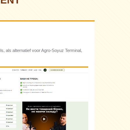
MENT
s, als alternatief voor Agro-Soyuz Terminal,