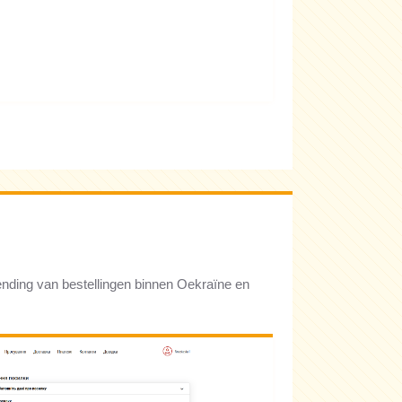
ding van bestellingen binnen Oekraïne en