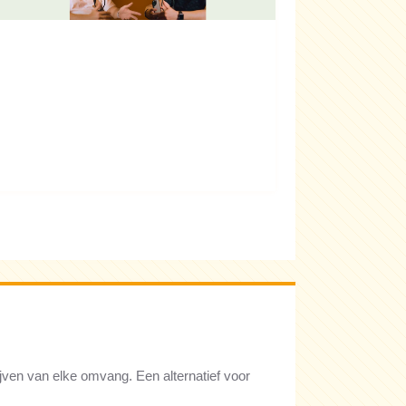
rijven van elke omvang. Een alternatief voor