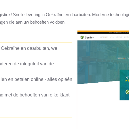
istiek! Snelle levering in Oekraïne en daarbuiten. Moderne technolo
ingen die aan uw behoeften voldoen.
 Oekraïne en daarbuiten, we
deren de integriteit van de
len en betalen online - alles op één
g met de behoeften van elke klant