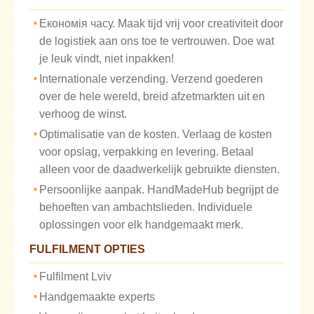
Економія часу. Maak tijd vrij voor creativiteit door
de logistiek aan ons toe te vertrouwen. Doe wat
je leuk vindt, niet inpakken!
Internationale verzending. Verzend goederen
over de hele wereld, breid afzetmarkten uit en
verhoog de winst.
Optimalisatie van de kosten. Verlaag de kosten
voor opslag, verpakking en levering. Betaal
alleen voor de daadwerkelijk gebruikte diensten.
Persoonlijke aanpak. HandMadeHub begrijpt de
behoeften van ambachtslieden. Individuele
oplossingen voor elk handgemaakt merk.
FULFILMENT OPTIES
Fulfilment Lviv
Handgemaakte experts