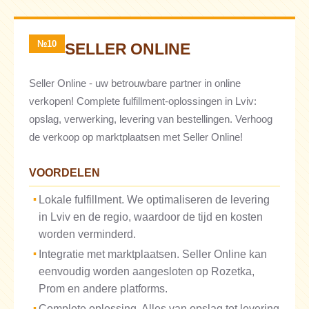
№10
SELLER ONLINE
Seller Online - uw betrouwbare partner in online
verkopen! Complete fulfillment-oplossingen in Lviv:
opslag, verwerking, levering van bestellingen. Verhoog
de verkoop op marktplaatsen met Seller Online!
VOORDELEN
Lokale fulfillment. We optimaliseren de levering
in Lviv en de regio, waardoor de tijd en kosten
worden verminderd.
Integratie met marktplaatsen. Seller Online kan
eenvoudig worden aangesloten op Rozetka,
Prom en andere platforms.
Complete oplossing. Alles van opslag tot levering