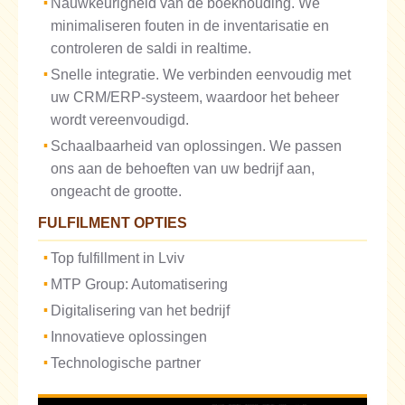
Nauwkeurigheid van de boekhouding. We
minimaliseren fouten in de inventarisatie en
controleren de saldi in realtime.
Snelle integratie. We verbinden eenvoudig met
uw CRM/ERP-systeem, waardoor het beheer
wordt vereenvoudigd.
Schaalbaarheid van oplossingen. We passen
ons aan de behoeften van uw bedrijf aan,
ongeacht de grootte.
FULFILMENT OPTIES
Top fulfillment in Lviv
MTP Group: Automatisering
Digitalisering van het bedrijf
Innovatieve oplossingen
Technologische partner