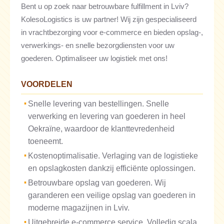
Bent u op zoek naar betrouwbare fulfillment in Lviv?
KolesoLogistics is uw partner! Wij zijn gespecialiseerd
in vrachtbezorging voor e-commerce en bieden opslag-,
verwerkings- en snelle bezorgdiensten voor uw
goederen. Optimaliseer uw logistiek met ons!
VOORDELEN
Snelle levering van bestellingen. Snelle
verwerking en levering van goederen in heel
Oekraïne, waardoor de klanttevredenheid
toeneemt.
Kostenoptimalisatie. Verlaging van de logistieke
en opslagkosten dankzij efficiënte oplossingen.
Betrouwbare opslag van goederen. Wij
garanderen een veilige opslag van goederen in
moderne magazijnen in Lviv.
Uitgebreide e-commerce service. Volledig scala