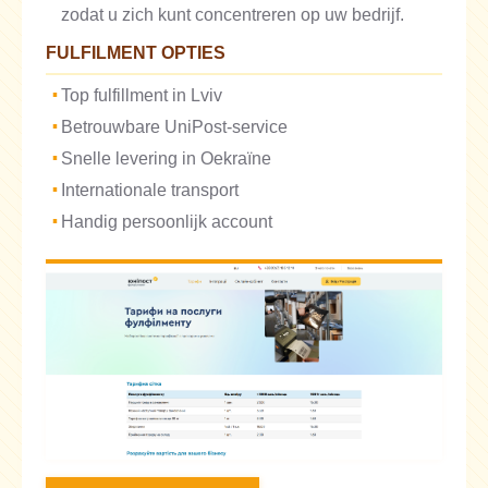
zodat u zich kunt concentreren op uw bedrijf.
FULFILMENT OPTIES
Top fulfillment in Lviv
Betrouwbare UniPost-service
Snelle levering in Oekraïne
Internationale transport
Handig persoonlijk account