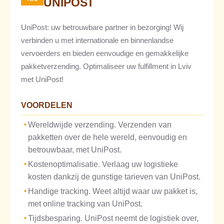
UNIPOST
UniPost: uw betrouwbare partner in bezorging! Wij
verbinden u met internationale en binnenlandse
vervoerders en bieden eenvoudige en gemakkelijke
pakketverzending. Optimaliseer uw fulfillment in Lviv
met UniPost!
VOORDELEN
Wereldwijde verzending. Verzenden van
pakketten over de hele wereld, eenvoudig en
betrouwbaar, met UniPost.
Kostenoptimalisatie. Verlaag uw logistieke
kosten dankzij de gunstige tarieven van UniPost.
Handige tracking. Weet altijd waar uw pakket is,
met online tracking van UniPost.
Tijdsbesparing. UniPost neemt de logistiek over,