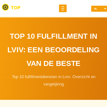
TOP 10 FULFILLMENT IN
LVIV: EEN BEOORDELING
VAN DE BESTE
Top 10 fulfillmentdiensten in Lviv: Overzicht en
vergelijking