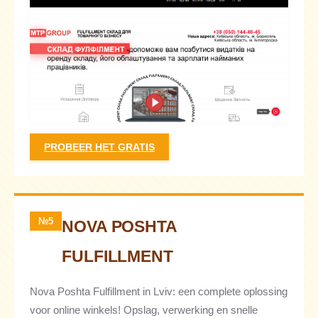
PROBEER HET GRATIS
№5
NOVA POSHTA
FULFILLMENT
Nova Poshta Fulfillment in Lviv: een complete oplossing
voor online winkels! Opslag, verwerking en snelle