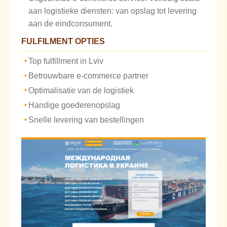
aan logistieke diensten: van opslag tot levering
aan de eindconsument.
FULFILMENT OPTIES
Top fulfillment in Lviv
Betrouwbare e-commerce partner
Optimalisatie van de logistiek
Handige goederenopslag
Snelle levering van bestellingen