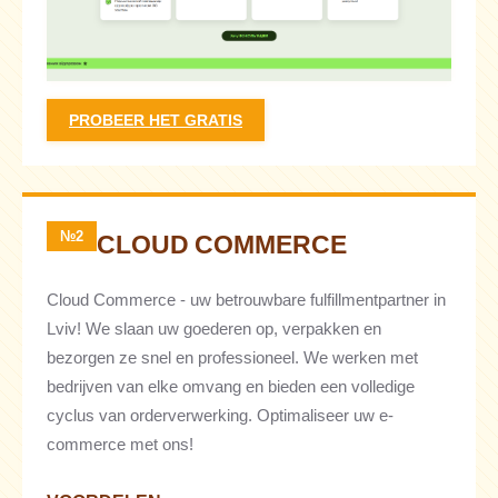
PROBEER HET GRATIS
№2
CLOUD COMMERCE
Cloud Commerce - uw betrouwbare fulfillmentpartner in
Lviv! We slaan uw goederen op, verpakken en
bezorgen ze snel en professioneel. We werken met
bedrijven van elke omvang en bieden een volledige
cyclus van orderverwerking. Optimaliseer uw e-
commerce met ons!