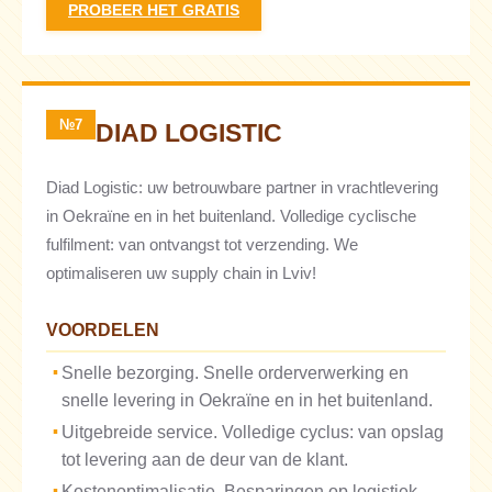
PROBEER HET GRATIS
№7
DIAD LOGISTIC
Diad Logistic: uw betrouwbare partner in vrachtlevering
in Oekraïne en in het buitenland. Volledige cyclische
fulfilment: van ontvangst tot verzending. We
optimaliseren uw supply chain in Lviv!
VOORDELEN
Snelle bezorging. Snelle orderverwerking en
snelle levering in Oekraïne en in het buitenland.
Uitgebreide service. Volledige cyclus: van opslag
tot levering aan de deur van de klant.
Kostenoptimalisatie. Besparingen op logistiek