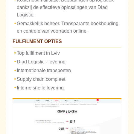
dankzij de effectieve oplossingen van Diad
Logistic.
Gemakkelijk beheer. Transparante boekhouding
en controle van voorraden online.
FULFILMENT OPTIES
Top fulfilment in Lviv
Diad Logistic - levering
Internationale transporten
Supply chain compleet
Interne snelle levering