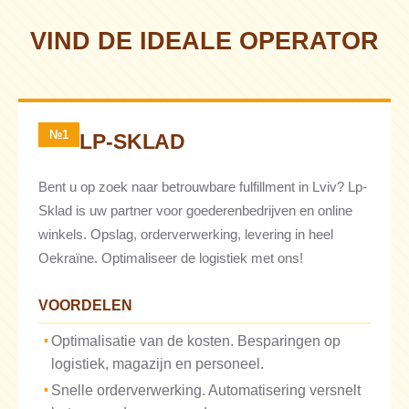
VIND DE IDEALE OPERATOR
№1
LP-SKLAD
Bent u op zoek naar betrouwbare fulfillment in Lviv? Lp-
Sklad is uw partner voor goederenbedrijven en online
winkels. Opslag, orderverwerking, levering in heel
Oekraïne. Optimaliseer de logistiek met ons!
VOORDELEN
Optimalisatie van de kosten. Besparingen op
logistiek, magazijn en personeel.
Snelle orderverwerking. Automatisering versnelt