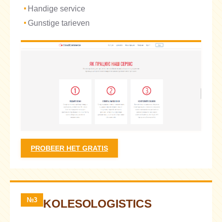
Handige service
Gunstige tarieven
PROBEER HET GRATIS
№3
KOLESOLOGISTICS