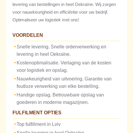
levering van bestellingen in heel Oekraïne. Wij zorgen
voor nauwkeurigheid en efficiëntie voor uw bedrijf.
Optimaliseer uw logistiek met ons!
VOORDELEN
Snelle levering. Snelle orderverwerking en
levering in heel Oekraïne.
Kostenoptimalisatie. Verlaging van de kosten
voor logistiek en opslag.
Nauwkeurigheid van uitvoering. Garantie van
foutloze verwerking van elke bestelling.
Handige opslag. Betrouwbare opslag van
goederen in moderne magazijnen.
FULFILMENT OPTIES
Top fulfillment in Lviv
Snelle levering in heel Oekraïne