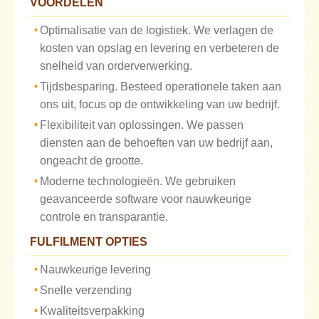
VOORDELEN
Optimalisatie van de logistiek. We verlagen de
kosten van opslag en levering en verbeteren de
snelheid van orderverwerking.
Tijdsbesparing. Besteed operationele taken aan
ons uit, focus op de ontwikkeling van uw bedrijf.
Flexibiliteit van oplossingen. We passen
diensten aan de behoeften van uw bedrijf aan,
ongeacht de grootte.
Moderne technologieën. We gebruiken
geavanceerde software voor nauwkeurige
controle en transparantie.
FULFILMENT OPTIES
Nauwkeurige levering
Snelle verzending
Kwaliteitsverpakking