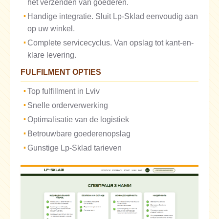
het verzenden van goederen.
Handige integratie. Sluit Lp-Sklad eenvoudig aan
op uw winkel.
Complete servicecyclus. Van opslag tot kant-en-
klare levering.
FULFILMENT OPTIES
Top fulfillment in Lviv
Snelle orderverwerking
Optimalisatie van de logistiek
Betrouwbare goederenopslag
Gunstige Lp-Sklad tarieven