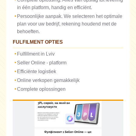
in één platform, handig en efficiënt.
Persoonlijke aanpak. We selecteren het optimale
plan voor uw bedrijf, rekening houdend met de
behoeften.
FULFILMENT OPTIES
Fulfillment in Lviv
Seller Online - platform
Efficiënte logistiek
Online verkopen gemakkelijk
Complete oplossingen