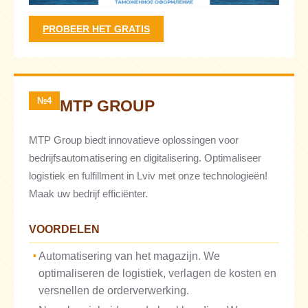
PROBEER HET GRATIS
№4
MTP GROUP
MTP Group biedt innovatieve oplossingen voor
bedrijfsautomatisering en digitalisering. Optimaliseer
logistiek en fulfillment in Lviv met onze technologieën!
Maak uw bedrijf efficiënter.
VOORDELEN
Automatisering van het magazijn. We
optimaliseren de logistiek, verlagen de kosten en
versnellen de orderverwerking.