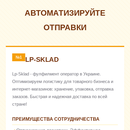
АВТОМАТИЗИРУЙТЕ
ОТПРАВКИ
№1
LP-SKLAD
Lp-Sklad - фулфилмент оператор в Украине.
Оптимизируем логистику для товарного бизнеса и
интернет-магазинов: хранение, упаковка, отправка
заказов. Быстрая и надежная доставка по всей
стране!
ПРЕИМУЩЕСТВА СОТРУДНИЧЕСТВА