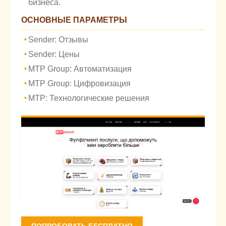
бизнеса.
ОСНОВНЫЕ ПАРАМЕТРЫ
Sender: Отзывы
Sender: Цены
MTP Group: Автоматизация
MTP Group: Цифровизация
MTP: Технологические решения