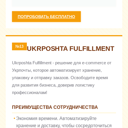
ПОПРОБОВАТЬ БЕСПЛАТНО
№13
UKRPOSHTA FULFILLMENT
Ukrposhta Fulfillment - решение для e-commerce от
Укрпочты, которое автоматизирует хранение,
упаковку и отправку заказов. Освободите время
для развития бизнеса, доверив логистику
профессионалам!
ПРЕИМУЩЕСТВА СОТРУДНИЧЕСТВА
Экономия времени. Автоматизируйте
хранение и доставку, чтобы сосредоточиться