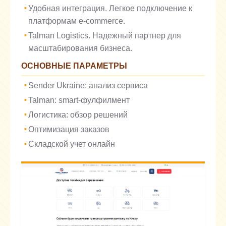
Удобная интеграция. Легкое подключение к
платформам e-commerce.
Talman Logistics. Надежный партнер для
масштабирования бизнеса.
ОСНОВНЫЕ ПАРАМЕТРЫ
Sender Ukraine: анализ сервиса
Talman: smart-фулфилмент
Логистика: обзор решений
Оптимизация заказов
Складской учет онлайн