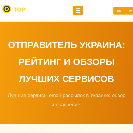
ОТПРАВИТЕЛЬ УКРАИНА:
РЕЙТИНГ И ОБЗОРЫ
ЛУЧШИХ СЕРВИСОВ
Лучшие сервисы email-рассылок в Украине: обзор
и сравнение.