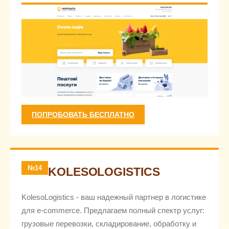
ПОПРОБОВАТЬ БЕСПЛАТНО
№14
KOLESOLOGISTICS
KolesoLogistics - ваш надежный партнер в логистике
для e-commerce. Предлагаем полный спектр услуг:
грузовые перевозки, складирование, обработку и