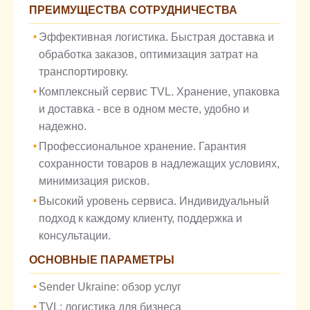
ПРЕИМУЩЕСТВА СОТРУДНИЧЕСТВА
Эффективная логистика. Быстрая доставка и
обработка заказов, оптимизация затрат на
транспортировку.
Комплексный сервис TVL. Хранение, упаковка
и доставка - все в одном месте, удобно и
надежно.
Профессиональное хранение. Гарантия
сохранности товаров в надлежащих условиях,
минимизация рисков.
Высокий уровень сервиса. Индивидуальный
подход к каждому клиенту, поддержка и
консультации.
ОСНОВНЫЕ ПАРАМЕТРЫ
Sender Ukraine: обзор услуг
TVL: логистика для бизнеса