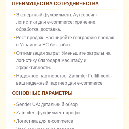
ПРЕИМУЩЕСТВА СОТРУДНИЧЕСТВА
Экспертный фулфилмент. Аутсорсинг
логистики для e-commerce: хранение,
обработка, доставка.
Рост продаж. Расширяйте географию продаж
в Украине и ЕС без забот.
Оптимизация затрат. Уменьшите затраты на
логистику благодаря масштабу и
эффективности.
Надежное партнерство. Zammler Fulfillment -
ваш надежный партнер для e-commerce.
ОСНОВНЫЕ ПАРАМЕТРЫ
Sender UA: детальный обзор
Zammler: фулфилмент профи
Логистика для e-commerce