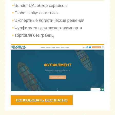
Sender UA: обзор сервисов
Global Unity: логистика
Экспертные логистические решения
Фулфилмент для экспорта/импорта
Торговля без границ
ПОПРОБОВАТЬ БЕСПЛАТНО