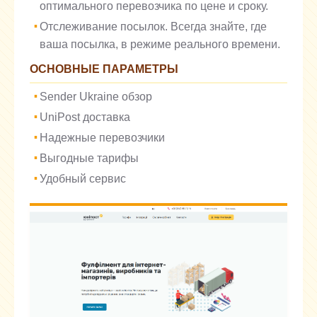
оптимального перевозчика по цене и сроку.
Отслеживание посылок. Всегда знайте, где
ваша посылка, в режиме реального времени.
ОСНОВНЫЕ ПАРАМЕТРЫ
Sender Ukraine обзор
UniPost доставка
Надежные перевозчики
Выгодные тарифы
Удобный сервис