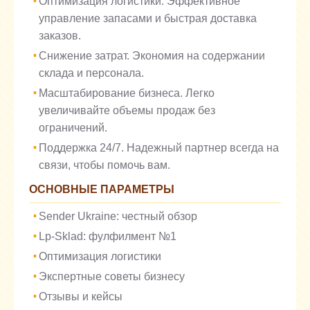
Оптимизация логистики. Эффективное
управление запасами и быстрая доставка
заказов.
Снижение затрат. Экономия на содержании
склада и персонала.
Масштабирование бизнеса. Легко
увеличивайте объемы продаж без
ограничений.
Поддержка 24/7. Надежный партнер всегда на
связи, чтобы помочь вам.
ОСНОВНЫЕ ПАРАМЕТРЫ
Sender Ukraine: честный обзор
Lp-Sklad: фулфилмент №1
Оптимизация логистики
Экспертные советы бизнесу
Отзывы и кейсы