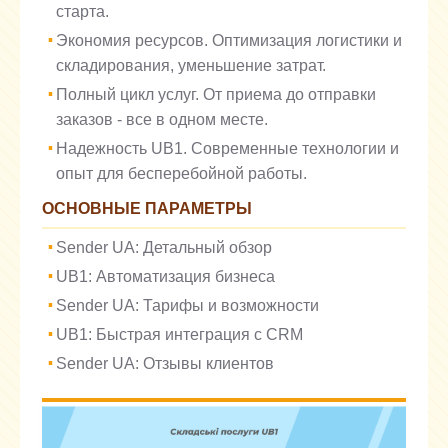
старта.
Экономия ресурсов. Оптимизация логистики и
складирования, уменьшение затрат.
Полный цикл услуг. От приема до отправки
заказов - все в одном месте.
Надежность UB1. Современные технологии и
опыт для бесперебойной работы.
ОСНОВНЫЕ ПАРАМЕТРЫ
Sender UA: Детальный обзор
UB1: Автоматизация бизнеса
Sender UA: Тарифы и возможности
UB1: Быстрая интеграция с CRM
Sender UA: Отзывы клиентов