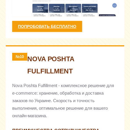
ПОПРОБОВАТЬ БЕСПЛАТНО
№10
NOVA POSHTA
FULFILLMENT
Nova Poshta Fulfillment - комплексное решение для
e-commerce: хранение, обработка и доставка
заказов по Украине. Скорость и точность
выполнения, оптимальное решение для вашего
онлайн-магазина.