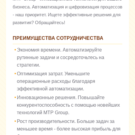
бизнеса. Автоматизация и цифровизация процессов
- наш приоритет. Ищете эффективные решения для
развития? Обращайтесь!
ПРЕИМУЩЕСТВА СОТРУДНИЧЕСТВА
Экономия времени. Автоматизируйте
рутинные задачи и сосредоточьтесь на
стратегии.
Оптимизация затрат. Уменьшите
операционные расходы благодаря
эффективной автоматизации.
Инновационные решения. Повышайте
конкурентоспособность с помощью новейших
технологий MTP Group.
Рост производительности. Больше задач за
меньшее время - более высокая прибыль для