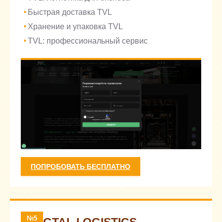
Быстрая доставка TVL
Хранение и упаковка TVL
TVL: профессиональный сервис
ПОПРОБОВАТЬ БЕСПЛАТНО
№5