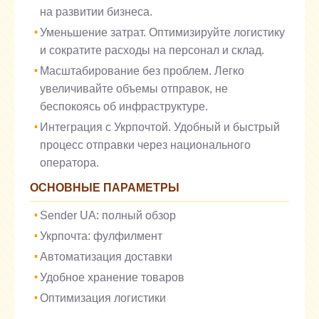
на развитии бизнеса.
Уменьшение затрат. Оптимизируйте логистику
и сократите расходы на персонал и склад.
Масштабирование без проблем. Легко
увеличивайте объемы отправок, не
беспокоясь об инфраструктуре.
Интеграция с Укрпочтой. Удобный и быстрый
процесс отправки через национального
оператора.
ОСНОВНЫЕ ПАРАМЕТРЫ
Sender UA: полный обзор
Укрпочта: фулфилмент
Автоматизация доставки
Удобное хранение товаров
Оптимизация логистики