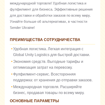
международной торговле! Удобная логистика и
фулфилмент для бизнеса. Эффективные решения
для доставки и обработки заказов по всему миру.
Узнайте больше об альтернативах, в частности
Sender Ukraine!
ПРЕИМУЩЕСТВА СОТРУДНИЧЕСТВА
Удобная логистика. Легкая интеграция с
Global Unity Logistics для быстрой доставки.
Экономия средств. Выгодные тарифы и
оптимизация затрат на перевозку.
Фулфилмент-сервис. Всесторонняя
поддержка: от хранения до отправки заказов.
Международная торговля. Расширяйте
бизнес, продавая товары по всему миру.
ОСНОВНЫЕ ПАРАМЕТРЫ