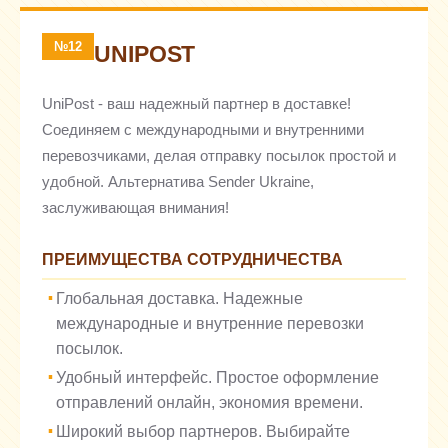
№12
UNIPOST
UniPost - ваш надежный партнер в доставке!
Соединяем с международными и внутренними
перевозчиками, делая отправку посылок простой и
удобной. Альтернатива Sender Ukraine,
заслуживающая внимания!
ПРЕИМУЩЕСТВА СОТРУДНИЧЕСТВА
Глобальная доставка. Надежные
международные и внутренние перевозки
посылок.
Удобный интерфейс. Простое оформление
отправлений онлайн, экономия времени.
Широкий выбор партнеров. Выбирайте