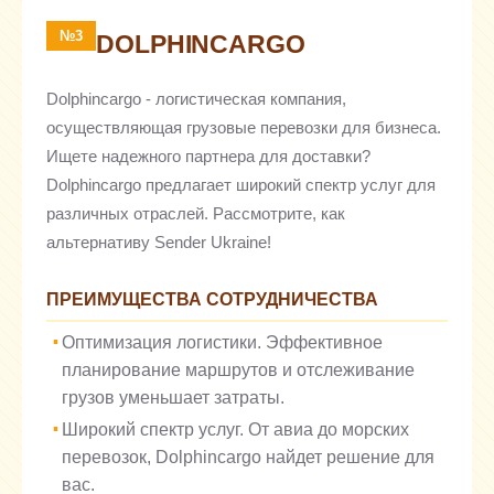
№3
DOLPHINCARGO
Dolphincargo - логистическая компания,
осуществляющая грузовые перевозки для бизнеса.
Ищете надежного партнера для доставки?
Dolphincargo предлагает широкий спектр услуг для
различных отраслей. Рассмотрите, как
альтернативу Sender Ukraine!
ПРЕИМУЩЕСТВА СОТРУДНИЧЕСТВА
Оптимизация логистики. Эффективное
планирование маршрутов и отслеживание
грузов уменьшает затраты.
Широкий спектр услуг. От авиа до морских
перевозок, Dolphincargo найдет решение для
вас.