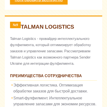
ПОПРОБОВАТЬ БЕСПЛАТНО
№9
TALMAN LOGISTICS
Talman Logistics - провайдер интеллектуального
фулфилмента, который оптимизирует обработку
заказов и управление запасами. Рассматриваем
Talman Logistics как возможного партнера Sender
Ukraine для интеграции фулфилмента.
ПРЕИМУЩЕСТВА СОТРУДНИЧЕСТВА
Эффективная логистика. Оптимизация
обработки заказов для быстрой доставки.
Smart-фулфилмент. Интеллектуальное
управление запасами для экономии ресурсов.