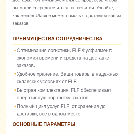
вы могли сосредоточиться на развитии. Узнайте,
как Sender Ukraine может помочь с доставкой ваших
заказов!
ПРЕИМУЩЕСТВА СОТРУДНИЧЕСТВА
Оптимизация логистики. FLF Фулфилмент:
экономия времени и средств на доставке
заказов.
Удобное хранение. Ваши товары в надежных
складских условиях от FLF.
Быстрая комплектация. FLF обеспечивает
оперативную обработку заказов.
Полный цикл услуг. FLF: от хранения до
доставки, все в одном месте.
ОСНОВНЫЕ ПАРАМЕТРЫ