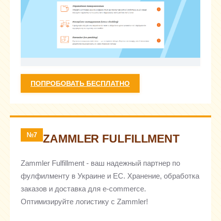
ПОПРОБОВАТЬ БЕСПЛАТНО
№7
ZAMMLER FULFILLMENT
Zammler Fulfillment - ваш надежный партнер по
фулфилменту в Украине и ЕС. Хранение, обработка
заказов и доставка для e-commerce.
Оптимизируйте логистику с Zammler!