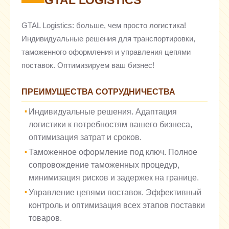
GTAL LOGISTICS
GTAL Logistics: больше, чем просто логистика!
Индивидуальные решения для транспортировки,
таможенного оформления и управления цепями
поставок. Оптимизируем ваш бизнес!
ПРЕИМУЩЕСТВА СОТРУДНИЧЕСТВА
Индивидуальные решения. Адаптация
логистики к потребностям вашего бизнеса,
оптимизация затрат и сроков.
Таможенное оформление под ключ. Полное
сопровождение таможенных процедур,
минимизация рисков и задержек на границе.
Управление цепями поставок. Эффективный
контроль и оптимизация всех этапов поставки
товаров.