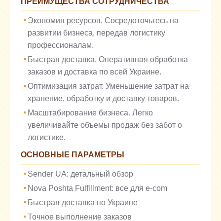
ПРЕИМУЩЕСТВА СОТРУДНИЧЕСТВА
Экономия ресурсов. Сосредоточьтесь на
развитии бизнеса, передав логистику
профессионалам.
Быстрая доставка. Оперативная обработка
заказов и доставка по всей Украине.
Оптимизация затрат. Уменьшение затрат на
хранение, обработку и доставку товаров.
Масштабирование бизнеса. Легко
увеличивайте объемы продаж без забот о
логистике.
ОСНОВНЫЕ ПАРАМЕТРЫ
Sender UA: детальный обзор
Nova Poshta Fulfillment: все для e-com
Быстрая доставка по Украине
Точное выполнение заказов