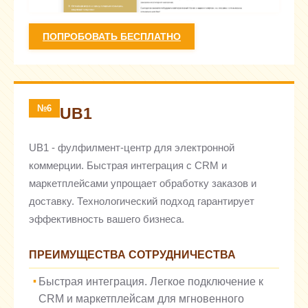
ПОПРОБОВАТЬ БЕСПЛАТНО
№6
UB1
UB1 - фулфилмент-центр для электронной
коммерции. Быстрая интеграция с CRM и
маркетплейсами упрощает обработку заказов и
доставку. Технологический подход гарантирует
эффективность вашего бизнеса.
ПРЕИМУЩЕСТВА СОТРУДНИЧЕСТВА
Быстрая интеграция. Легкое подключение к
CRM и маркетплейсам для мгновенного