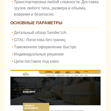
Транспортировка любой сложности. Доставка
грузов любого типа, размера и объема,
вовремя и безопасно.
ОСНОВНЫЕ ПАРАМЕТРЫ
Детальный обзор Sender UA
GTAL: Логистика без границ
Таможенное оформление быстро
Индивидуальные решения
Цепи поставок под ключ