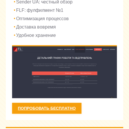
Sender UA: честный обзор
FLF: фулфилмент №1
Оптимизация процессов
Доставка вовремя
Удобное хранение
ПОПРОБОВАТЬ БЕСПЛАТНО