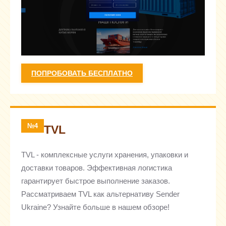
ПОПРОБОВАТЬ БЕСПЛАТНО
№4
TVL
TVL - комплексные услуги хранения, упаковки и
доставки товаров. Эффективная логистика
гарантирует быстрое выполнение заказов.
Рассматриваем TVL как альтернативу Sender
Ukraine? Узнайте больше в нашем обзоре!