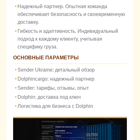
Надежный партнер. Опытная команда
обеспечивает безопасность и своевременную
доставку.
Гибкость и адаптивность. Индивидуальный
подход к каждому клиенту, учитывая
специфику груза.
ОСНОВНЫЕ ПАРАМЕТРЫ
Sender Ukraine: детальный обзор
Dolphincargo: надежный партнер
Sender: тарифы, отзывы, опыт
Dolphin: доставка под ключ
Логистика для бизнеса с Dolphin