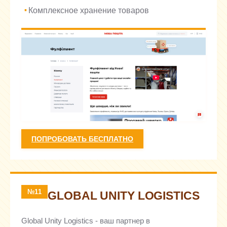
Комплексное хранение товаров
ПОПРОБОВАТЬ БЕСПЛАТНО
№11
GLOBAL UNITY LOGISTICS
Global Unity Logistics - ваш партнер в