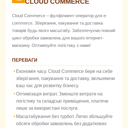
CLOUD COMMERCE
Cloud Commerce – фулфілмент-оператор для e-
commerce. Зберігання, пакування та доставка
товарів будь-якого масштабу. Забезпечуємо повний
цикл обробки замовлень для вашого інтернет-
магазину. Оптимізуйте логістику з нами!
ПЕРЕВАГИ
Економія часу. Cloud Commerce бере на себе
зберігання, пакування та доставку, звільняючи
ваш час для розвитку бізнесу.
Оптимізація витрат. Зменште витрати на
логістику та складські приміщення, платячи
лише за використані послуги.
Масштабування без турбот. Легко збільшуйте
обсяги обробки замовлень без додаткових