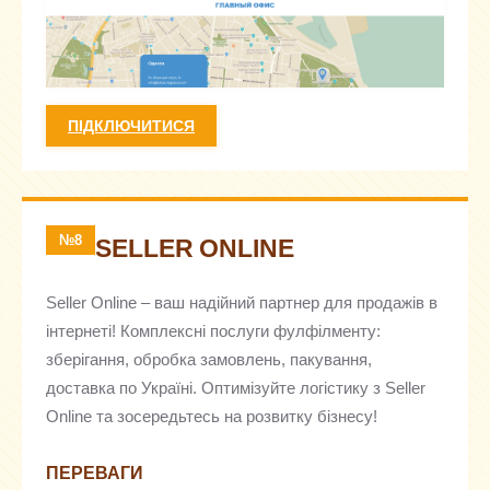
ПІДКЛЮЧИТИСЯ
№8
SELLER ONLINE
Seller Online – ваш надійний партнер для продажів в
інтернеті! Комплексні послуги фулфілменту:
зберігання, обробка замовлень, пакування,
доставка по Україні. Оптимізуйте логістику з Seller
Online та зосередьтесь на розвитку бізнесу!
ПЕРЕВАГИ