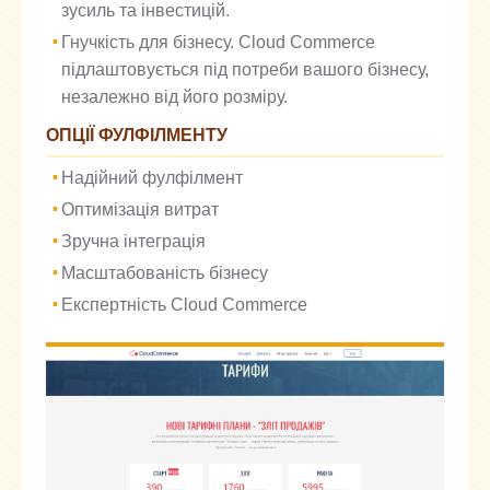
зусиль та інвестицій.
Гнучкість для бізнесу. Cloud Commerce
підлаштовується під потреби вашого бізнесу,
незалежно від його розміру.
ОПЦІЇ ФУЛФІЛМЕНТУ
Надійний фулфілмент
Оптимізація витрат
Зручна інтеграція
Масштабованість бізнесу
Експертність Cloud Commerce