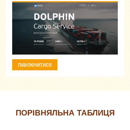
ПІДКЛЮЧИТИСЯ
ПОРІВНЯЛЬНА ТАБЛИЦЯ