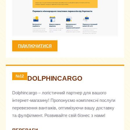
ПІДКЛЮЧИТИСЯ
№12
DOLPHINCARGO
Dolphincargo – логістичний партнер для вашого
інтернет-магазину! Пропонуємо комплексні послуги
перевезення вантажів, оптимізуючи вашу доставку
та фулфілмент. Розвивайте свій бізнес з нами!