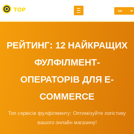
РЕЙТИНГ: 12 НАЙКРАЩИХ
ФУЛФІЛМЕНТ-
ОПЕРАТОРІВ ДЛЯ E-
COMMERCE
Топ сервісів фулфілменту: Оптимізуйте логістику
вашого онлайн магазину!