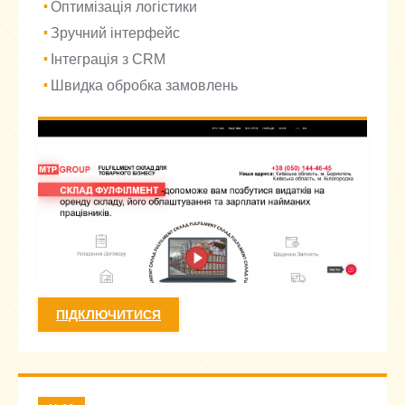
Оптимізація логістики
Зручний інтерфейс
Інтеграція з CRM
Швидка обробка замовлень
ПІДКЛЮЧИТИСЯ