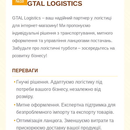
№10
GTAL LOGISTICS
GTAL Logistics – ваш надійний партнер у логістиці
для інтернет-магазину! Ми пропонуємо
індивідуальні рішення з транспортування, митного
оформлення та управління ланцюгами постачань.
Забудьте про логістичні турботи – зосередьтесь на
розвитку бізнесу!
ПЕРЕВАГИ
Гнучкі рішення. Адаптуємо логістику під
потреби вашого бізнесу, незалежно від
розміру.
Митне оформлення. Експертна підтримка для
безпроблемного імпорту та експорту товарів.
Оптимізація ланцюга. Зменшуємо витрати та
прискорюємо доставку вашої продукції.