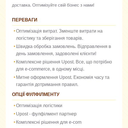
доставка. Оптимізуйте свій бізнес з нами!
ПЕРЕВАГИ
Оптимізація витрат. Зменште витрати на
логістику та зберігання товарів.
Швидка обробка замовлень. Відправлення в
день замовлення, задоволені клієнти!
Комплексне рішення Upost. Все, що потрібно
для e-commerce, в одному місці.
Митне оформлення Upost. Економія часу та
гарантія дотримання правил.
ОПЦІЇ ФУЛФІЛМЕНТУ
Оптимізація логістики
Upost - фулфілмент партнер
Комплексні рішення для e-com