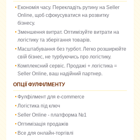
Економія часу. Перекладіть рутину на Seller
Online, щоб сфокусуватися на розвитку
бізнесу.
Зменшення витрат. Оптимізуйте витрати на
логістику та зберігання товарів.
Масштабування без турбот. Легко розширюйте
свій бізнес, не турбуючись про логістику.
Комплексний сервіс. Продажі + логістика =
Seller Online, ваш надійний партнер.
ОПЦІЇ ФУЛФІЛМЕНТУ
Фулфілмент для e-commerce
Логістика під ключ
Seller Online - платформа №1
Оптимізація продажів
Все для онлайн-торгівлі