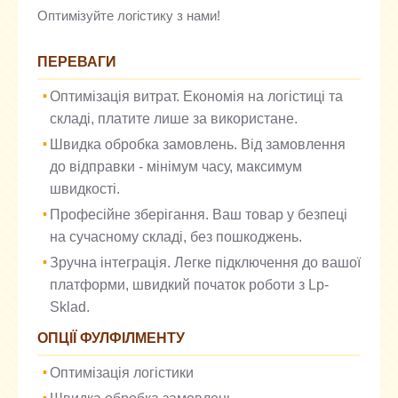
Оптимізуйте логістику з нами!
ПЕРЕВАГИ
Оптимізація витрат. Економія на логістиці та
складі, платите лише за використане.
Швидка обробка замовлень. Від замовлення
до відправки - мінімум часу, максимум
швидкості.
Професійне зберігання. Ваш товар у безпеці
на сучасному складі, без пошкоджень.
Зручна інтеграція. Легке підключення до вашої
платформи, швидкий початок роботи з Lp-
Sklad.
ОПЦІЇ ФУЛФІЛМЕНТУ
Оптимізація логістики