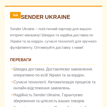
№6
SENDER UKRAINE
Sender Ukraine – логістичний партнер для вашого
інтернет-магазину! Швидка та надійна доставка по
Україні та за кордон, сучасні технології для зручного
фулфілменту. Оптимізуйте доставку з нами!
ПЕРЕВАГИ
Швидка доставка. Доставляємо замовлення
оперативно по всій Україні та за кордон.
Сучасні технології. Автоматизація процесів та
онлайн-відстеження замовлень.
Надійність Sender Ukraine. Гарантуємо
збереження та цілісність ваших товарів.