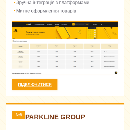
Зручна інтеграція з платформами
Митне оформлення товарів
ПІДКЛЮЧИТИСЯ
№5
PARKLINE GROUP