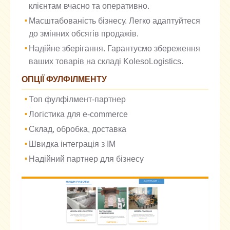
клієнтам вчасно та оперативно.
Масштабованість бізнесу. Легко адаптуйтеся
до змінних обсягів продажів.
Надійне зберігання. Гарантуємо збереження
ваших товарів на складі KolesoLogistics.
ОПЦІЇ ФУЛФІЛМЕНТУ
Топ фулфілмент-партнер
Логістика для e-commerce
Склад, обробка, доставка
Швидка інтеграція з ІМ
Надійний партнер для бізнесу