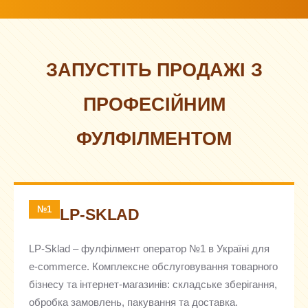
ЗАПУСТІТЬ ПРОДАЖІ З
ПРОФЕСІЙНИМ
ФУЛФІЛМЕНТОМ
№1
LP-SKLAD
LP-Sklad – фулфілмент оператор №1 в Україні для
e-commerce. Комплексне обслуговування товарного
бізнесу та інтернет-магазинів: складське зберігання,
обробка замовлень, пакування та доставка.