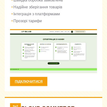
Швидка обробка замовлень
Надійне зберігання товарів
Інтеграція з платформами
Прозорі тарифи
ПІДКЛЮЧИТИСЯ
№2