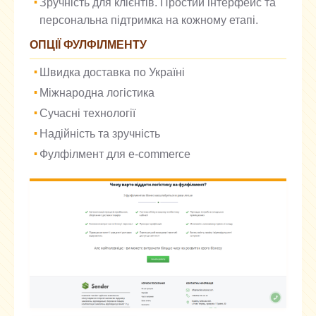
Зручність для клієнтів. Простий інтерфейс та
персональна підтримка на кожному етапі.
ОПЦІЇ ФУЛФІЛМЕНТУ
Швидка доставка по Україні
Міжнародна логістика
Сучасні технології
Надійність та зручність
Фулфілмент для e-commerce