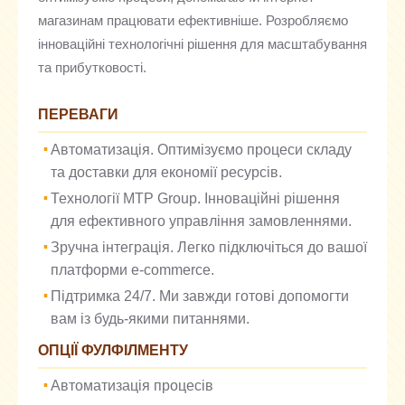
магазинам працювати ефективніше. Розробляємо
інноваційні технологічні рішення для масштабування
та прибутковості.
ПЕРЕВАГИ
Автоматизація. Оптимізуємо процеси складу
та доставки для економії ресурсів.
Технології MTP Group. Інноваційні рішення
для ефективного управління замовленнями.
Зручна інтеграція. Легко підключіться до вашої
платформи e-commerce.
Підтримка 24/7. Ми завжди готові допомогти
вам із будь-якими питаннями.
ОПЦІЇ ФУЛФІЛМЕНТУ
Автоматизація процесів