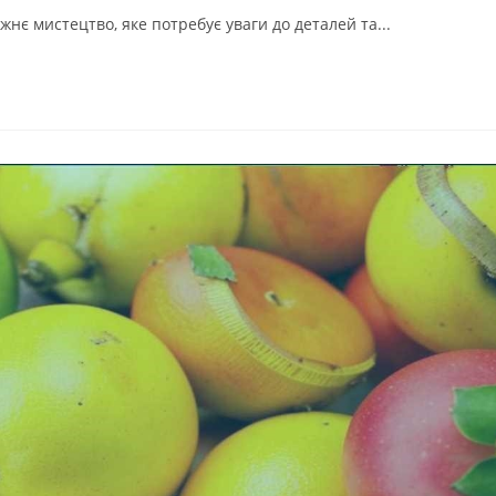
нє мистецтво, яке потребує уваги до деталей та...