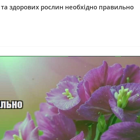
 та здорових рослин необхідно правильно