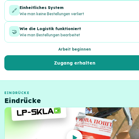
Einheitliches System
🔗
Wie man keine Bestellungen verliert
Wie die Logistik funktioniert
🤝
Wie man Bestellungen bearbeitet
Arbeit beginnen
Zugang erhalten
EINDRÜCKE
Eindrücke