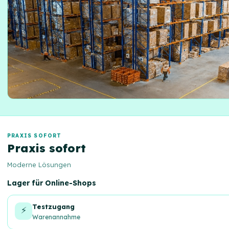
PRAXIS SOFORT
Praxis sofort
Moderne Lösungen
Lager für Online-Shops
Testzugang
⚡
Warenannahme