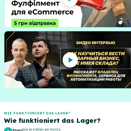
WIE FUNKTIONIERT DAS LAGER?
Wie funktioniert das Lager?
Sie erstellen ein Konto
Start