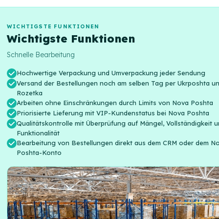
WICHTIGSTE FUNKTIONEN
Wichtigste Funktionen
Schnelle Bearbeitung
Hochwertige Verpackung und Umverpackung jeder Sendung
Versand der Bestellungen noch am selben Tag per Ukrposhta u
Rozetka
Arbeiten ohne Einschränkungen durch Limits von Nova Poshta
Priorisierte Lieferung mit VIP-Kundenstatus bei Nova Poshta
Qualitätskontrolle mit Überprüfung auf Mängel, Vollständigkeit 
Funktionalität
Bearbeitung von Bestellungen direkt aus dem CRM oder dem N
Poshta-Konto