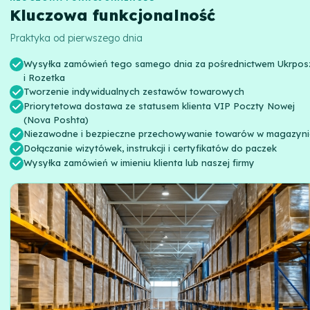
Kluczowa funkcjonalność
Praktyka od pierwszego dnia
Wysyłka zamówień tego samego dnia za pośrednictwem Ukrpos
i Rozetka
Tworzenie indywidualnych zestawów towarowych
Priorytetowa dostawa ze statusem klienta VIP Poczty Nowej
(Nova Poshta)
Niezawodne i bezpieczne przechowywanie towarów w magazyni
Dołączanie wizytówek, instrukcji i certyfikatów do paczek
Wysyłka zamówień w imieniu klienta lub naszej firmy