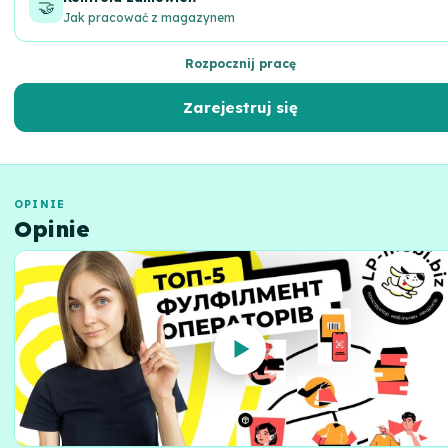
🤝
Jak pracować z magazynem
Rozpocznij pracę
Zarejestruj się
OPINIE
Opinie