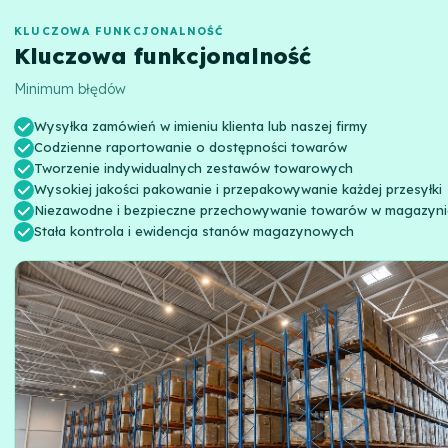
KLUCZOWA FUNKCJONALNOŚĆ
Kluczowa funkcjonalność
Minimum błędów
Wysyłka zamówień w imieniu klienta lub naszej firmy
Codzienne raportowanie o dostępności towarów
Tworzenie indywidualnych zestawów towarowych
Wysokiej jakości pakowanie i przepakowywanie każdej przesyłki
Niezawodne i bezpieczne przechowywanie towarów w magazyni
Stała kontrola i ewidencja stanów magazynowych