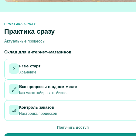
ПРАКТИКА СРАЗУ
Практика сразу
Актуальные процессы
Склад для интернет-магазинов
Free старт
⚡
Хранение
Все процессы в одном месте
🔗
Как масштабировать бизнес
Контроль заказов
🤝
Настройка процессов
Получить доступ