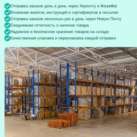
Отправка заказов день в день через Укрпочту и Rozetka
Вложение визиток, инструкций и сертификатов в посылки
Отправка заказов несколько раз в день через Новую Почту
Ежедневная отчетность о наличии товара
Надежное и безопасное хранение товаров на складе
Качественная упаковка и переупаковка каждой отправки