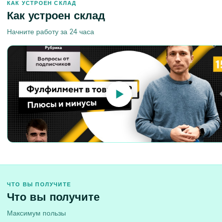
КАК УСТРОЕН СКЛАД
Как устроен склад
Начните работу за 24 часа
ЧТО ВЫ ПОЛУЧИТЕ
Что вы получите
Максимум пользы