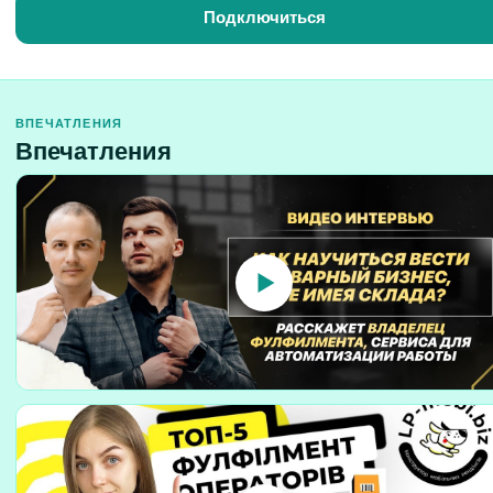
Подключиться
ВПЕЧАТЛЕНИЯ
Впечатления