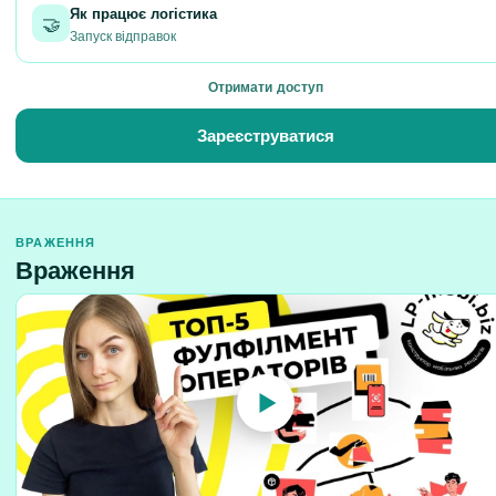
Як працює логістика
🤝
Запуск відправок
Отримати доступ
Зареєструватися
ВРАЖЕННЯ
Враження