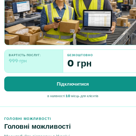
ВАРТІСТЬ ПОСЛУГ:
БЕЗКОШТОВНО
999 грн
0 грн
Підключитися
в наявності
10
місць для клієнтів
ГОЛОВНІ МОЖЛИВОСТІ
Головні можливості