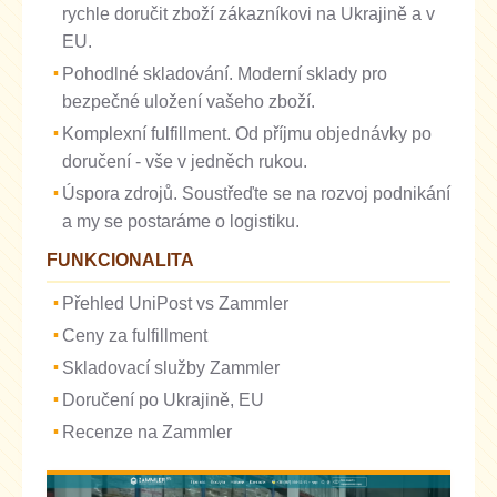
rychle doručit zboží zákazníkovi na Ukrajině a v
EU.
Pohodlné skladování. Moderní sklady pro
bezpečné uložení vašeho zboží.
Komplexní fulfillment. Od příjmu objednávky po
doručení - vše v jedněch rukou.
Úspora zdrojů. Soustřeďte se na rozvoj podnikání
a my se postaráme o logistiku.
FUNKCIONALITA
Přehled UniPost vs Zammler
Ceny za fulfillment
Skladovací služby Zammler
Doručení po Ukrajině, EU
Recenze na Zammler