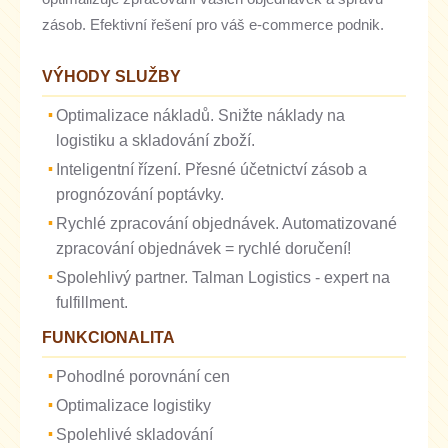
zásob. Efektivní řešení pro váš e-commerce podnik.
VÝHODY SLUŽBY
Optimalizace nákladů. Snižte náklady na
logistiku a skladování zboží.
Inteligentní řízení. Přesné účetnictví zásob a
prognózování poptávky.
Rychlé zpracování objednávek. Automatizované
zpracování objednávek = rychlé doručení!
Spolehlivý partner. Talman Logistics - expert na
fulfillment.
FUNKCIONALITA
Pohodlné porovnání cen
Optimalizace logistiky
Spolehlivé skladování