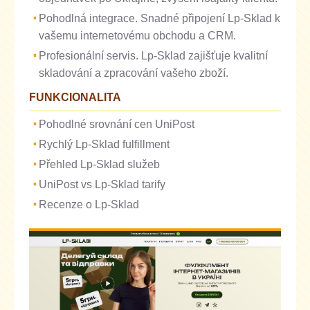
Pohodlná integrace. Snadné připojení Lp-Sklad k
vašemu internetovému obchodu a CRM.
Profesionální servis. Lp-Sklad zajišťuje kvalitní
skladování a zpracování vašeho zboží.
FUNKCIONALITA
Pohodlné srovnání cen UniPost
Rychlý Lp-Sklad fulfillment
Přehled Lp-Sklad služeb
UniPost vs Lp-Sklad tarify
Recenze o Lp-Sklad