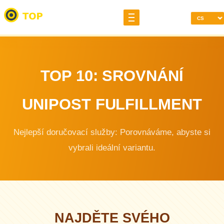
TOP 10: SROVNÁNÍ
UNIPOST FULFILLMENT
Nejlepší doručovací služby: Porovnáváme, abyste si
vybrali ideální variantu.
NAJDĚTE SVÉHO