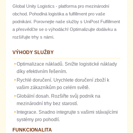
Global Unity Logistics - platforma pro mezinárodní
obchod. Pohodlná logistika a fulfillment pro vaše
podnikání. Porovnejte naše služby s UniPost Fulfillment
a přesvědčte se o výhodách! Optimalizujte dodávku a
rozšiřujte trhy s námi.
VÝHODY SLUŽBY
Optimalizace nákladů. Snižte logistické náklady
díky efektivním řešením.
Rychlé doručení. Urychlete doručení zboží k
vašim zákazníkům po celém světě.
Globální dosah. Rozšiřte svůj podnik na
mezinárodní trhy bez starostí.
Integrace. Snadno integrujte s vašimi stávajícími
systémy pro pohodlí.
FUNKCIONALITA