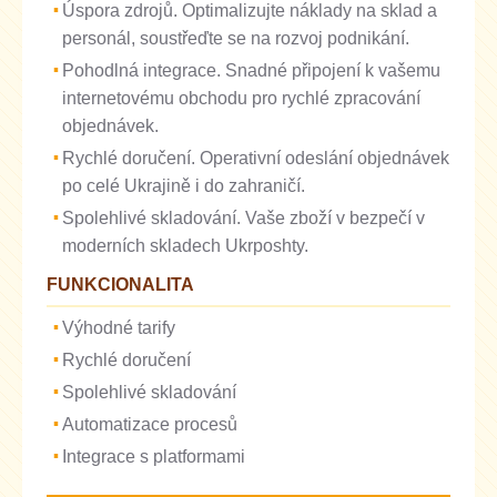
Úspora zdrojů. Optimalizujte náklady na sklad a
personál, soustřeďte se na rozvoj podnikání.
Pohodlná integrace. Snadné připojení k vašemu
internetovému obchodu pro rychlé zpracování
objednávek.
Rychlé doručení. Operativní odeslání objednávek
po celé Ukrajině i do zahraničí.
Spolehlivé skladování. Vaše zboží v bezpečí v
moderních skladech Ukrposhty.
FUNKCIONALITA
Výhodné tarify
Rychlé doručení
Spolehlivé skladování
Automatizace procesů
Integrace s platformami