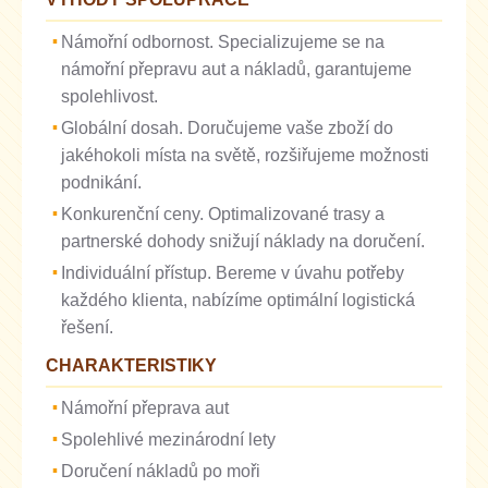
Námořní odbornost. Specializujeme se na
námořní přepravu aut a nákladů, garantujeme
spolehlivost.
Globální dosah. Doručujeme vaše zboží do
jakéhokoli místa na světě, rozšiřujeme možnosti
podnikání.
Konkurenční ceny. Optimalizované trasy a
partnerské dohody snižují náklady na doručení.
Individuální přístup. Bereme v úvahu potřeby
každého klienta, nabízíme optimální logistická
řešení.
CHARAKTERISTIKY
Námořní přeprava aut
Spolehlivé mezinárodní lety
Doručení nákladů po moři