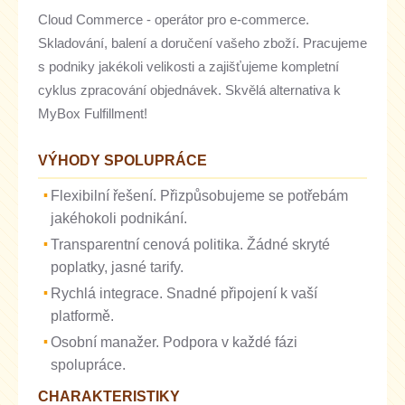
Cloud Commerce - operátor pro e-commerce.
Skladování, balení a doručení vašeho zboží. Pracujeme
s podniky jakékoli velikosti a zajišťujeme kompletní
cyklus zpracování objednávek. Skvělá alternativa k
MyBox Fulfillment!
VÝHODY SPOLUPRÁCE
Flexibilní řešení. Přizpůsobujeme se potřebám
jakéhokoli podnikání.
Transparentní cenová politika. Žádné skryté
poplatky, jasné tarify.
Rychlá integrace. Snadné připojení k vaší
platformě.
Osobní manažer. Podpora v každé fázi
spolupráce.
CHARAKTERISTIKY