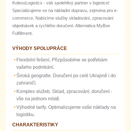
KolesoLogistics - váš spolehlivý partner v logistice!
Specializujeme se na nákladní dopravu, zejména pro e-
commerce. Nabízíme služby skladování, zpracování
objednávek a rychlého doručení. Alternativa MyBox
Fulfillment.
VÝHODY SPOLUPRÁCE
Flexibilní řešení. Přizpůsobíme se potřebám
vašeho podnikání.
Široká geografie. Doručení po celé Ukrajině i do
zahraničí.
Komplex služeb. Sklad, zpracování, doručení -
vše na jednom místě.
Výhodné tarify. Optimalizujeme vaše náklady na
logistiku.
CHARAKTERISTIKY