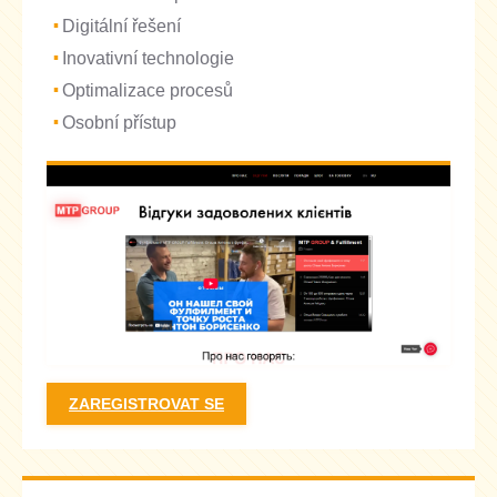
Digitální řešení
Inovativní technologie
Optimalizace procesů
Osobní přístup
ZAREGISTROVAT SE