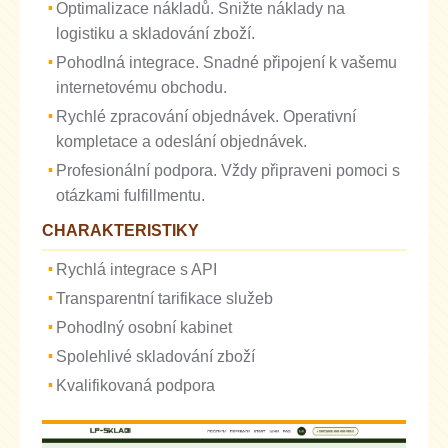
Optimalizace nákladů. Snižte náklady na
logistiku a skladování zboží.
Pohodlná integrace. Snadné připojení k vašemu
internetovému obchodu.
Rychlé zpracování objednávek. Operativní
kompletace a odeslání objednávek.
Profesionální podpora. Vždy připraveni pomoci s
otázkami fulfillmentu.
CHARAKTERISTIKY
Rychlá integrace s API
Transparentní tarifikace služeb
Pohodlný osobní kabinet
Spolehlivé skladování zboží
Kvalifikovaná podpora