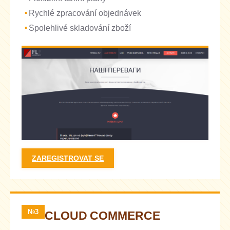
Rychlé zpracování objednávek
Spolehlivé skladování zboží
ZAREGISTROVAT SE
№3
CLOUD COMMERCE