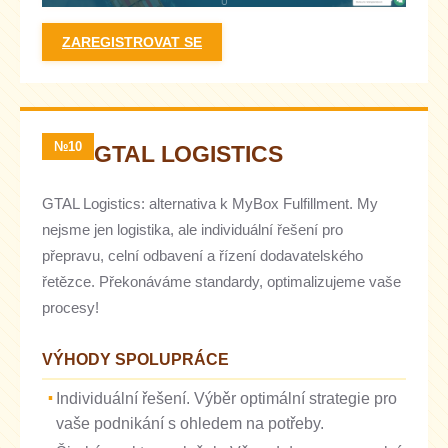
ZAREGISTROVAT SE
№10
GTAL LOGISTICS
GTAL Logistics: alternativa k MyBox Fulfillment. My
nejsme jen logistika, ale individuální řešení pro
přepravu, celní odbavení a řízení dodavatelského
řetězce. Překonáváme standardy, optimalizujeme vaše
procesy!
VÝHODY SPOLUPRÁCE
Individuální řešení. Výběr optimální strategie pro
vaše podnikání s ohledem na potřeby.