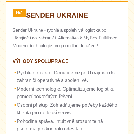
№8
SENDER UKRAINE
Sender Ukraine - rychlá a spolehlivá logistika po
Ukrajině i do zahraničí. Alternativa k MyBox Fulfillment.
Moderní technologie pro pohodlné doručení!
VÝHODY SPOLUPRÁCE
Rychlé doručení. Doručujeme po Ukrajině i do
zahraničí operativně a spolehlivě.
Moderní technologie. Optimalizujeme logistiku
pomocí pokročilých řešení.
Osobní přístup. Zohledňujeme potřeby každého
klienta pro nejlepší servis.
Pohodlná správa. Intuitivně srozumitelná
platforma pro kontrolu odesílání.