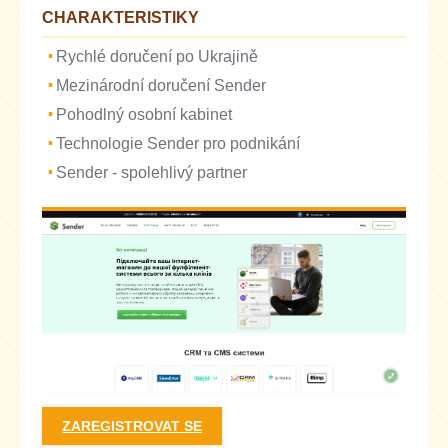
CHARAKTERISTIKY
Rychlé doručení po Ukrajině
Mezinárodní doručení Sender
Pohodlný osobní kabinet
Technologie Sender pro podnikání
Sender - spolehlivý partner
ZAREGISTROVAT SE