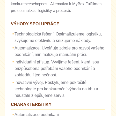
konkurenceschopnost. Alternativa k MyBox Fulfillment
pro optimalizaci logistiky a procesů.
VÝHODY SPOLUPRÁCE
Technologická řešení. Optimalizujeme logistiku,
zvyšujeme efektivitu a snižujeme náklady.
Automatizace. Uvolňuje zdroje pro rozvoj vašeho
podnikání, minimalizuje manuální práci.
Individuální přístup. Vyvíjíme řešení, která jsou
přizpůsobena potřebám vašeho podnikání a
zohledňují jedinečnost.
Inovativní vývoj. Poskytujeme pokročilé
technologie pro konkurenční výhodu na trhu a
neustále zlepšujeme servis.
CHARAKTERISTIKY
Automatizace podnikání