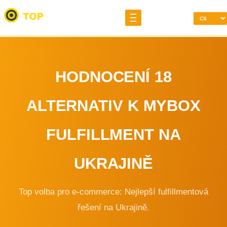
HODNOCENÍ 18
ALTERNATIV K MYBOX
FULFILLMENT NA
UKRAJINĚ
Top volba pro e-commerce: Nejlepší fulfillmentová
řešení na Ukrajině.