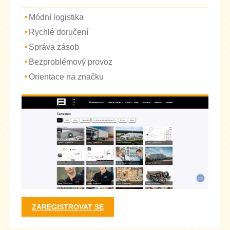
Módní logistika
Rychlé doručení
Správa zásob
Bezproblémový provoz
Orientace na značku
ZAREGISTROVAT SE