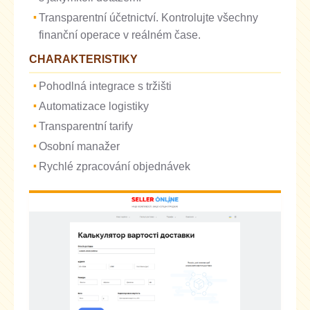
Transparentní účetnictví. Kontrolujte všechny
finanční operace v reálném čase.
CHARAKTERISTIKY
Pohodlná integrace s tržišti
Automatizace logistiky
Transparentní tarify
Osobní manažer
Rychlé zpracování objednávek