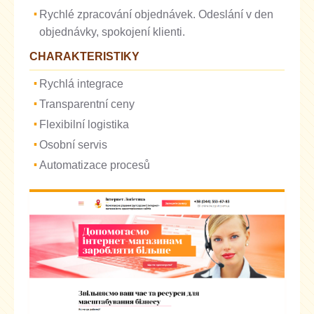
Rychlé zpracování objednávek. Odeslání v den
objednávky, spokojení klienti.
CHARAKTERISTIKY
Rychlá integrace
Transparentní ceny
Flexibilní logistika
Osobní servis
Automatizace procesů