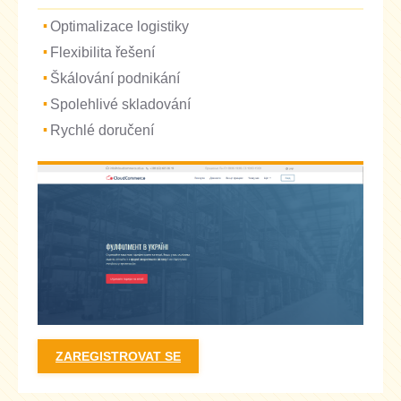
Optimalizace logistiky
Flexibilita řešení
Škálování podnikání
Spolehlivé skladování
Rychlé doručení
ZAREGISTROVAT SE