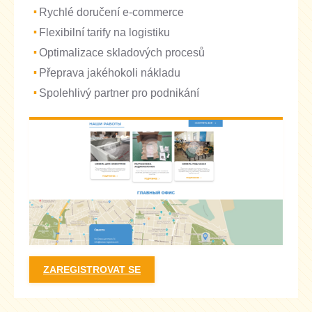
Rychlé doručení e-commerce
Flexibilní tarify na logistiku
Optimalizace skladových procesů
Přeprava jakéhokoli nákladu
Spolehlivý partner pro podnikání
ZAREGISTROVAT SE