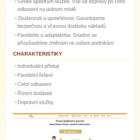
Široké spektrum služeb. Vše od dopravy po celní
odbavení na jednom místě.
Zkušenosti a spolehlivost. Garantujeme
bezpečnou a včasnou dodávku nákladů.
Flexibilita a adaptabilita. Snadno se
přizpůsobíme změnám ve vašem podnikání.
CHARAKTERISTIKY
Individuální přístup
Flexibilní řešení
Celní odbavení
Řízení dodávek
Dopravní služby