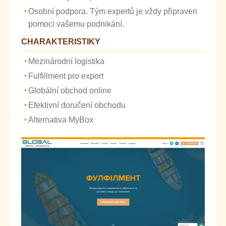
Osobní podpora. Tým expertů je vždy připraven
pomoci vašemu podnikání.
CHARAKTERISTIKY
Mezinárodní logistika
Fulfillment pro export
Globální obchod online
Efektivní doručení obchodu
Alternativa MyBox