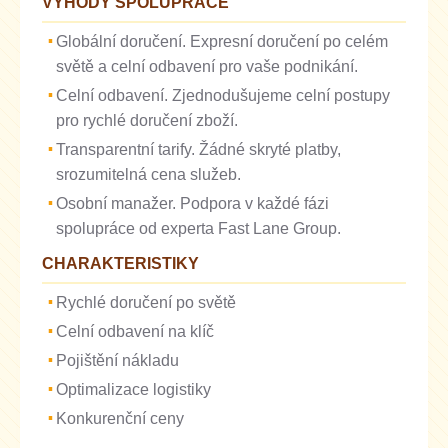
VÝHODY SPOLUPRÁCE
Globální doručení. Expresní doručení po celém
světě a celní odbavení pro vaše podnikání.
Celní odbavení. Zjednodušujeme celní postupy
pro rychlé doručení zboží.
Transparentní tarify. Žádné skryté platby,
srozumitelná cena služeb.
Osobní manažer. Podpora v každé fázi
spolupráce od experta Fast Lane Group.
CHARAKTERISTIKY
Rychlé doručení po světě
Celní odbavení na klíč
Pojištění nákladu
Optimalizace logistiky
Konkurenční ceny