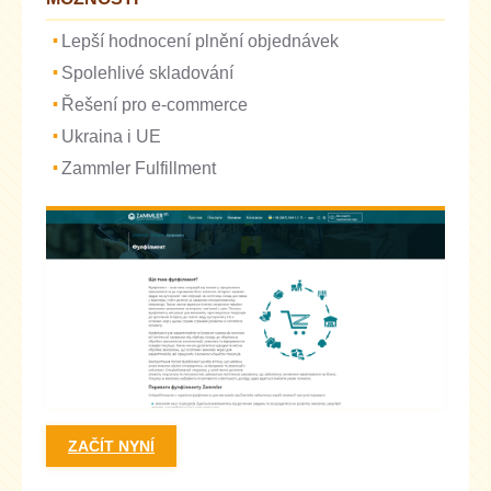
Lepší hodnocení plnění objednávek
Spolehlivé skladování
Řešení pro e-commerce
Ukraina i UE
Zammler Fulfillment
ZAČÍT NYNÍ