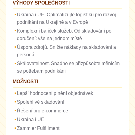
VÝHODY SPOLEČNOSTI
Ukraina i UE. Optimalizujte logistiku pro rozvoj
podnikání na Ukrajině a v Evropě
Komplexní balíček služeb. Od skladování po
doručení: vše na jednom místě
Úspora zdrojů. Snižte náklady na skladování a
personál
Škálovatelnost. Snadno se přizpůsobte měnícím
se potřebám podnikání
MOŽNOSTI
Lepší hodnocení plnění objednávek
Spolehlivé skladování
Řešení pro e-commerce
Ukraina i UE
Zammler Fulfillment