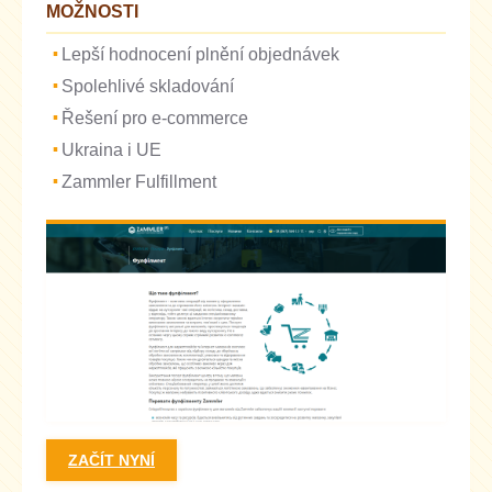
MOŽNOSTI
Lepší hodnocení plnění objednávek
Spolehlivé skladování
Řešení pro e-commerce
Ukraina i UE
Zammler Fulfillment
ZAČÍT NYNÍ