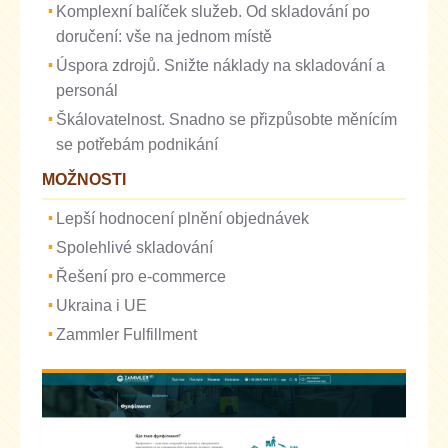
Komplexní balíček služeb. Od skladování po
doručení: vše na jednom místě
Úspora zdrojů. Snižte náklady na skladování a
personál
Škálovatelnost. Snadno se přizpůsobte měnícím
se potřebám podnikání
MOŽNOSTI
Lepší hodnocení plnění objednávek
Spolehlivé skladování
Řešení pro e-commerce
Ukraina i UE
Zammler Fulfillment