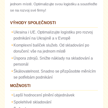
jednom místě. Optimalizujte svou logistiku a soustřeďte
se na rozvoj své firmy!
VÝHODY SPOLEČNOSTI
Ukraina i UE. Optimalizujte logistiku pro rozvoj
podnikání na Ukrajině a v Evropě
Komplexní balíček služeb. Od skladování po
doručení: vše na jednom místě
Úspora zdrojů. Snižte náklady na skladování a
personál
Škálovatelnost. Snadno se přizpůsobte měnícím
se potřebám podnikání
MOŽNOSTI
Lepší hodnocení plnění objednávek
Spolehlivé skladování