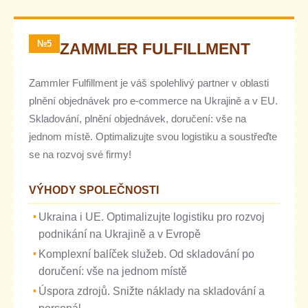
№5
ZAMMLER FULFILLMENT
Zammler Fulfillment je váš spolehlivý partner v oblasti
plnění objednávek pro e-commerce na Ukrajině a v EU.
Skladování, plnění objednávek, doručení: vše na
jednom místě. Optimalizujte svou logistiku a soustřeďte
se na rozvoj své firmy!
VÝHODY SPOLEČNOSTI
Ukraina i UE. Optimalizujte logistiku pro rozvoj
podnikání na Ukrajině a v Evropě
Komplexní balíček služeb. Od skladování po
doručení: vše na jednom místě
Úspora zdrojů. Snižte náklady na skladování a