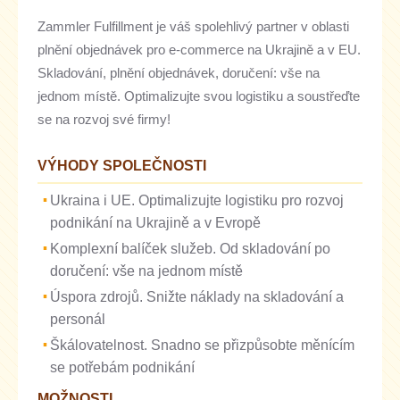
Zammler Fulfillment je váš spolehlivý partner v oblasti
plnění objednávek pro e-commerce na Ukrajině a v EU.
Skladování, plnění objednávek, doručení: vše na
jednom místě. Optimalizujte svou logistiku a soustřeďte
se na rozvoj své firmy!
VÝHODY SPOLEČNOSTI
Ukraina i UE. Optimalizujte logistiku pro rozvoj
podnikání na Ukrajině a v Evropě
Komplexní balíček služeb. Od skladování po
doručení: vše na jednom místě
Úspora zdrojů. Snižte náklady na skladování a
personál
Škálovatelnost. Snadno se přizpůsobte měnícím
se potřebám podnikání
MOŽNOSTI