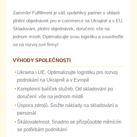
Zammler Fulfillment je váš spolehlivý partner v oblasti
plnění objednávek pro e-commerce na Ukrajině a v EU.
Skladování, plnění objednávek, doručení: vše na
jednom místě. Optimalizujte svou logistiku a soustřeďte
se na rozvoj své firmy!
VÝHODY SPOLEČNOSTI
Ukraina i UE. Optimalizujte logistiku pro rozvoj
podnikání na Ukrajině a v Evropě
Komplexní balíček služeb. Od skladování po
doručení: vše na jednom místě
Úspora zdrojů. Snižte náklady na skladování a
personál
Škálovatelnost. Snadno se přizpůsobte měnícím
se potřebám podnikání