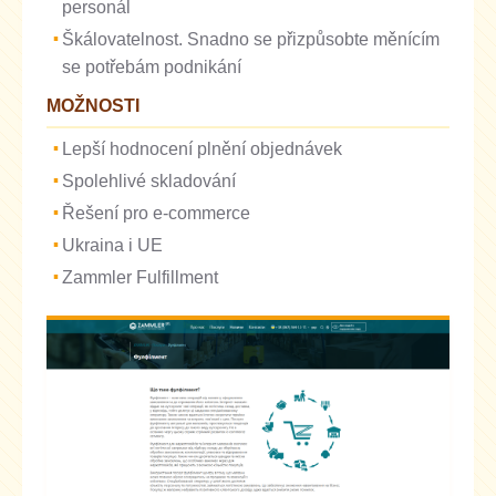
personál
Škálovatelnost. Snadno se přizpůsobte měnícím
se potřebám podnikání
MOŽNOSTI
Lepší hodnocení plnění objednávek
Spolehlivé skladování
Řešení pro e-commerce
Ukraina i UE
Zammler Fulfillment