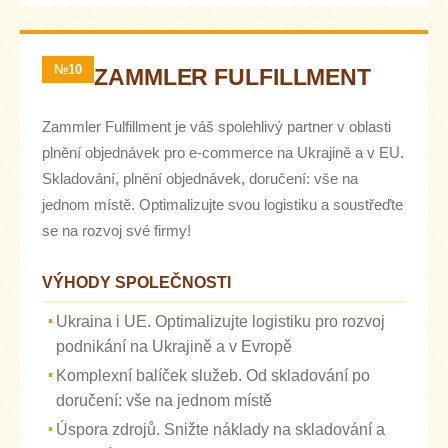
№10
ZAMMLER FULFILLMENT
Zammler Fulfillment je váš spolehlivý partner v oblasti
plnění objednávek pro e-commerce na Ukrajině a v EU.
Skladování, plnění objednávek, doručení: vše na
jednom místě. Optimalizujte svou logistiku a soustřeďte
se na rozvoj své firmy!
VÝHODY SPOLEČNOSTI
Ukraina i UE. Optimalizujte logistiku pro rozvoj
podnikání na Ukrajině a v Evropě
Komplexní balíček služeb. Od skladování po
doručení: vše na jednom místě
Úspora zdrojů. Snižte náklady na skladování a