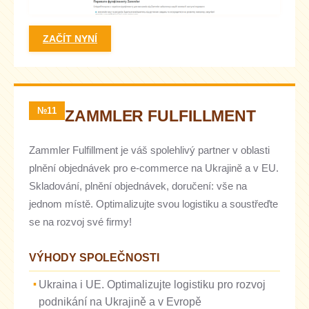
ZAČÍT NYNÍ
№11
ZAMMLER FULFILLMENT
Zammler Fulfillment je váš spolehlivý partner v oblasti
plnění objednávek pro e-commerce na Ukrajině a v EU.
Skladování, plnění objednávek, doručení: vše na
jednom místě. Optimalizujte svou logistiku a soustřeďte
se na rozvoj své firmy!
VÝHODY SPOLEČNOSTI
Ukraina i UE. Optimalizujte logistiku pro rozvoj
podnikání na Ukrajině a v Evropě