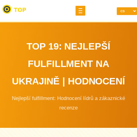
TOP 19: NEJLEPŠÍ
FULFILLMENT NA
UKRAJINĚ | HODNOCENÍ
Nejlepší fulfillment: Hodnocení lídrů a zákaznické
recenze