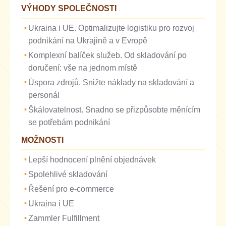
VÝHODY SPOLEČNOSTI
Ukraina i UE. Optimalizujte logistiku pro rozvoj
podnikání na Ukrajině a v Evropě
Komplexní balíček služeb. Od skladování po
doručení: vše na jednom místě
Úspora zdrojů. Snižte náklady na skladování a
personál
Škálovatelnost. Snadno se přizpůsobte měnícím
se potřebám podnikání
MOŽNOSTI
Lepší hodnocení plnění objednávek
Spolehlivé skladování
Řešení pro e-commerce
Ukraina i UE
Zammler Fulfillment