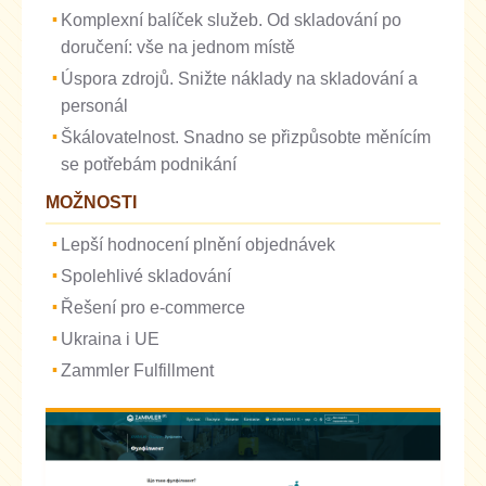
Komplexní balíček služeb. Od skladování po
doručení: vše na jednom místě
Úspora zdrojů. Snižte náklady na skladování a
personál
Škálovatelnost. Snadno se přizpůsobte měnícím
se potřebám podnikání
MOŽNOSTI
Lepší hodnocení plnění objednávek
Spolehlivé skladování
Řešení pro e-commerce
Ukraina i UE
Zammler Fulfillment