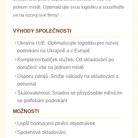
jednom místě. Optimalizujte svou logistiku a soustřeďte
se na rozvoj své firmy!
VÝHODY SPOLEČNOSTI
Ukraina i UE. Optimalizujte logistiku pro rozvoj
podnikání na Ukrajině a v Evropě
Komplexní balíček služeb. Od skladování po
doručení: vše na jednom místě
Úspora zdrojů. Snižte náklady na skladování a
personál
Škálovatelnost. Snadno se přizpůsobte měnícím
se potřebám podnikání
MOŽNOSTI
Lepší hodnocení plnění objednávek
Spolehlivé skladování