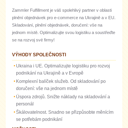
Zammler Fulfillment je váš spolehlivý partner v oblasti
plnění objednávek pro e-commerce na Ukrajině a v EU.
Skladování, plnění objednávek, doručení: vše na
jednom místě. Optimalizujte svou logistiku a soustřeďte
se na rozvoj své firmy!
VÝHODY SPOLEČNOSTI
Ukraina i UE. Optimalizujte logistiku pro rozvoj
podnikání na Ukrajině a v Evropě
Komplexní balíček služeb. Od skladování po
doručení: vše na jednom místě
Úspora zdrojů. Snižte náklady na skladování a
personál
Škálovatelnost. Snadno se přizpůsobte měnícím
se potřebám podnikání