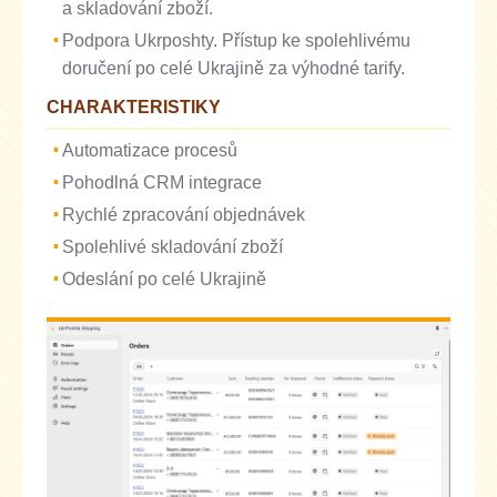
a skladování zboží.
Podpora Ukrposhty. Přístup ke spolehlivému
doručení po celé Ukrajině za výhodné tarify.
CHARAKTERISTIKY
Automatizace procesů
Pohodlná CRM integrace
Rychlé zpracování objednávek
Spolehlivé skladování zboží
Odeslání po celé Ukrajině