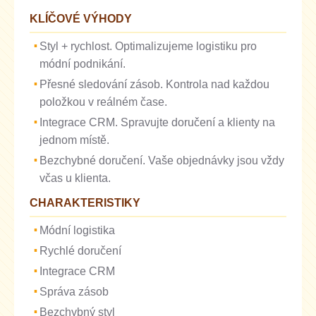
KLÍČOVÉ VÝHODY
Styl + rychlost. Optimalizujeme logistiku pro
módní podnikání.
Přesné sledování zásob. Kontrola nad každou
položkou v reálném čase.
Integrace CRM. Spravujte doručení a klienty na
jednom místě.
Bezchybné doručení. Vaše objednávky jsou vždy
včas u klienta.
CHARAKTERISTIKY
Módní logistika
Rychlé doručení
Integrace CRM
Správa zásob
Bezchybný styl