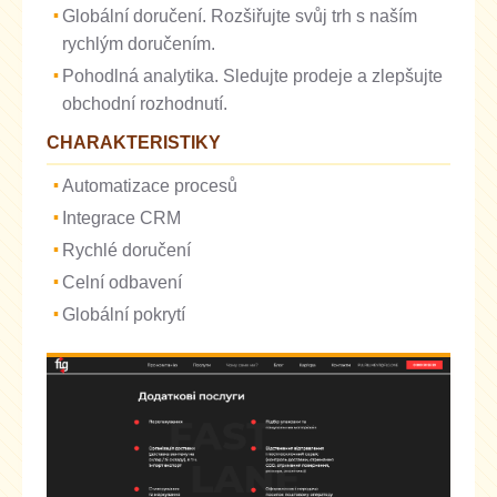
Globální doručení. Rozšiřujte svůj trh s naším
rychlým doručením.
Pohodlná analytika. Sledujte prodeje a zlepšujte
obchodní rozhodnutí.
CHARAKTERISTIKY
Automatizace procesů
Integrace CRM
Rychlé doručení
Celní odbavení
Globální pokrytí