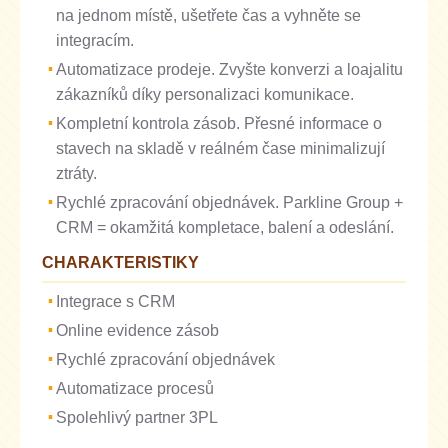
na jednom místě, ušetřete čas a vyhněte se
integracím.
Automatizace prodeje. Zvyšte konverzi a loajalitu
zákazníků díky personalizaci komunikace.
Kompletní kontrola zásob. Přesné informace o
stavech na skladě v reálném čase minimalizují
ztráty.
Rychlé zpracování objednávek. Parkline Group +
CRM = okamžitá kompletace, balení a odeslání.
CHARAKTERISTIKY
Integrace s CRM
Online evidence zásob
Rychlé zpracování objednávek
Automatizace procesů
Spolehlivý partner 3PL