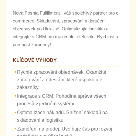
Nova Poshta Fulfillment - váš spolehlivý partner pro e-
commerce! Skladování, zpracování a doručení
objednávek po Ukrajině. Optimalizujte logistiku a
integrujte s CRM pro maximální efektivitu. Rychlost a
přesnost zaručeny!
KLÍČOVÉ VÝHODY
Rychlé zpracování objednávek. Okamžité
zpracování a odeslání, které uspokojuje
zákazníky.
Integrace s CRM. Pohodlná správa všech
procesů v jediném systému.
Optimalizace nákladů. Snížení nákladů na
skladování a logistiku.
Zaměření na prodej. Uvolňuje čas pro rozvoj