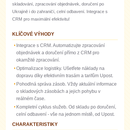
skladování, zpracování objednávek, doručení po
Ukrajině i do zahraničí, celní odbavení. Integrace s
CRM pro maximální efektivitu!
KLÍČOVÉ VÝHODY
Integrace s CRM. Automatizujte zpracování
objednávek a doručení přímo z CRM pro
okamžité zpracování.
Optimalizace logistiky. Ušetřete náklady na
dopravu díky efektivním trasám a tarifům Upost.
Pohodlná správa zásob. Vždy aktuální informace
o skladových zásobách a jejich pohybu v
reálném čase.
Kompletní cyklus služeb. Od skladu po doručení,
celní odbavení - vše na jednom místě, od Upost.
CHARAKTERISTIKY