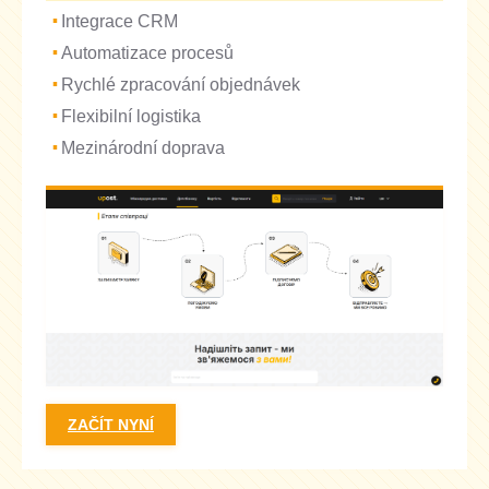
Integrace CRM
Automatizace procesů
Rychlé zpracování objednávek
Flexibilní logistika
Mezinárodní doprava
ZAČÍT NYNÍ