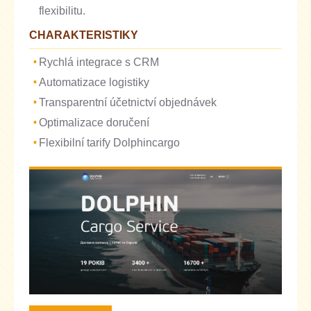
flexibilitu.
CHARAKTERISTIKY
Rychlá integrace s CRM
Automatizace logistiky
Transparentní účetnictví objednávek
Optimalizace doručení
Flexibilní tarify Dolphincargo