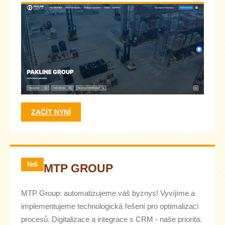
ZAČÍT NYNÍ
№6
MTP GROUP
MTP Group: automatizujeme váš byznys! Vyvíjíme a
implementujeme technologická řešení pro optimalizaci
procesů. Digitalizace a integrace s CRM - naše priorita.