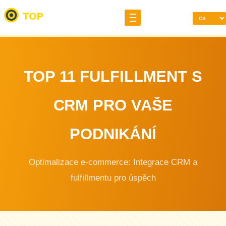
TOP 11 FULFILLMENT S
CRM PRO VAŠE
PODNIKÁNÍ
Optimalizace e-commerce: Integrace CRM a
fulfillmentu pro úspěch