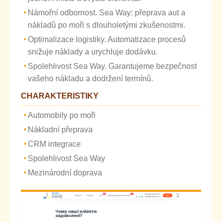
Námořní odbornost. Sea Way: přeprava aut a
nákladů po moři s dlouholetými zkušenostmi.
Optimalizace logistiky. Automatizace procesů
snižuje náklady a urychluje dodávku.
Spolehlivost Sea Way. Garantujeme bezpečnost
vašeho nákladu a dodržení termínů.
CHARAKTERISTIKY
Automobily po moři
Nákladní přeprava
CRM integrace
Spolehlivost Sea Way
Mezinárodní doprava