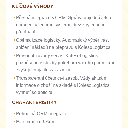
KLÍČOVÉ VÝHODY
Přesná integrace s CRM. Správa objednávek a
doručení v jednom systému, bez zbytečného
přepínání.
Optimalizace logistiky. Automatický výběr tras,
snížení nákladů na přepravu s KolesoLogistics.
Personalizovaný servis. KolesoLogistics
přizpůsobuje služby potřebám vašeho podnikání,
zvyšuje loajalitu zákazníků.
Transparentní účetnictví zásob. Vždy aktuální
informace o zboží na skladě s KolesoLogistics,
vyhnutí se deficitu.
CHARAKTERISTIKY
Pohodlná CRM integrace
E-commerce řešení