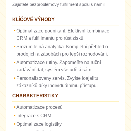
Zajistěte bezproblémový fulfillment spolu s námi!
KLÍČOVÉ VÝHODY
Optimalizace podnikání. Efektivní kombinace
CRM a fulfillmentu pro růst zisků.
Srozumitelná analytika. Kompletní přehled o
prodejích a zásobách pro lepší rozhodování.
Automatizace rutiny. Zapomeňte na ruční
zadávání dat, systém vše udělá sám.
Personalizovaný servis. Zvyšte loajalitu
zákazníků díky individuálnímu přístupu.
CHARAKTERISTIKY
Automatizace procesů
Integrace s CRM
Optimalizace logistiky