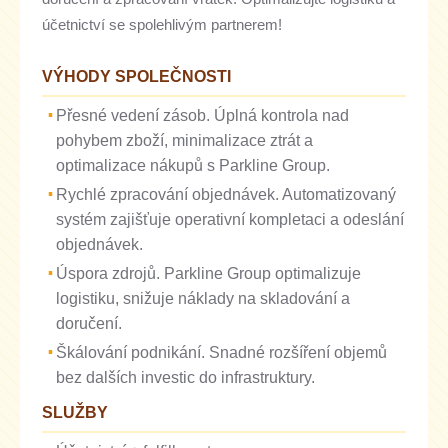
účetnictví se spolehlivým partnerem!
VÝHODY SPOLEČNOSTI
Přesné vedení zásob. Úplná kontrola nad
pohybem zboží, minimalizace ztrát a
optimalizace nákupů s Parkline Group.
Rychlé zpracování objednávek. Automatizovaný
systém zajišťuje operativní kompletaci a odeslání
objednávek.
Úspora zdrojů. Parkline Group optimalizuje
logistiku, snižuje náklady na skladování a
doručení.
Škálování podnikání. Snadné rozšíření objemů
bez dalších investic do infrastruktury.
SLUŽBY