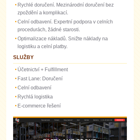
Rychlé doručení. Mezinárodní doručení bez
zpoždění a komplikací.
Celní odbavení. Expertní podpora v celních
procedurách, žádné starosti.
Optimalizace nákladů. Snižte náklady na
logistiku a celní platby.
SLUŽBY
Účetnictví + Fulfillment
Fast Lane: Doručení
Celní odbavení
Rychlá logistika
E-commerce řešení