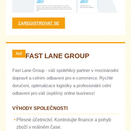
ZAREGISTROVAT SE
№5
FAST LANE GROUP
Fast Lane Group - váš spolehlivý partner v mezinárodní
dopravě a celním odbavení pro e-commerce. Rychlé
doručení, optimalizace logistiky a profesionální celní
odbavení pro váš úspěšný online business!
VÝHODY SPOLEČNOSTI
Přesné účetnictví. Kontrolujte finance a pohyb
zboží v reálném čase.