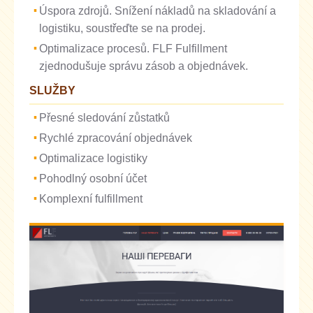
Úspora zdrojů. Snížení nákladů na skladování a
logistiku, soustřeďte se na prodej.
Optimalizace procesů. FLF Fulfillment
zjednodušuje správu zásob a objednávek.
SLUŽBY
Přesné sledování zůstatků
Rychlé zpracování objednávek
Optimalizace logistiky
Pohodlný osobní účet
Komplexní fulfillment