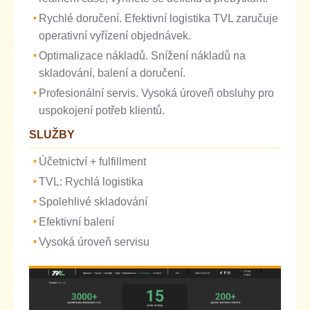
Rychlé doručení. Efektivní logistika TVL zaručuje
operativní vyřízení objednávek.
Optimalizace nákladů. Snížení nákladů na
skladování, balení a doručení.
Profesionální servis. Vysoká úroveň obsluhy pro
uspokojení potřeb klientů.
SLUŽBY
Účetnictví + fulfillment
TVL: Rychlá logistika
Spolehlivé skladování
Efektivní balení
Vysoká úroveň servisu