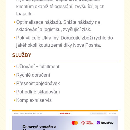
klientům okamžité odeslání, zvyšující jejich
loajalitu.
Optimalizace nákladů. Snižte náklady na
skladování a logistiku, zvyšující zisk.
Pokrytí celé Ukrajiny. Doručujte zboží rychle do
jakéhokoli koutu země díky Nova Poshta.
SLUŽBY
Účtování + fulfillment
Rychlé doručení
Přesnost objednávek
Pohodlné skladování
Komplexní servis