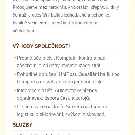
Propojujeme mezinárodní a vnitrostátní přepravu, díky
čemuž je odesílání balíků jednoduché a pohodlné.
Ideálně se integruje s vaším fulfillmentem a
účetnictvím!
VÝHODY SPOLEČNOSTI
Přesné účetnictví. Kompletní kontrola nad
zásobami a náklady, minimalizace ztrát.
Pohodlné doručení UniPost. Odesílání balíků po
Ukrajině a do zahraničí na jednom místě.
Integrace s tržišti. Automatický přenos
objednávek, úspora času a zdrojů.
Optimalizace nákladů. Snížení nákladů na
logistiku a skladování, zvýšení ziskovosti.
SLUŽBY