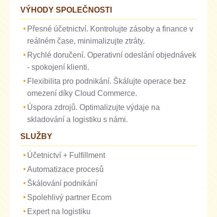
VÝHODY SPOLEČNOSTI
Přesné účetnictví. Kontrolujte zásoby a finance v
reálném čase, minimalizujte ztráty.
Rychlé doručení. Operativní odeslání objednávek
- spokojení klienti.
Flexibilita pro podnikání. Škálujte operace bez
omezení díky Cloud Commerce.
Úspora zdrojů. Optimalizujte výdaje na
skladování a logistiku s námi.
SLUŽBY
Účetnictví + Fulfillment
Automatizace procesů
Škálování podnikání
Spolehlivý partner Ecom
Expert na logistiku