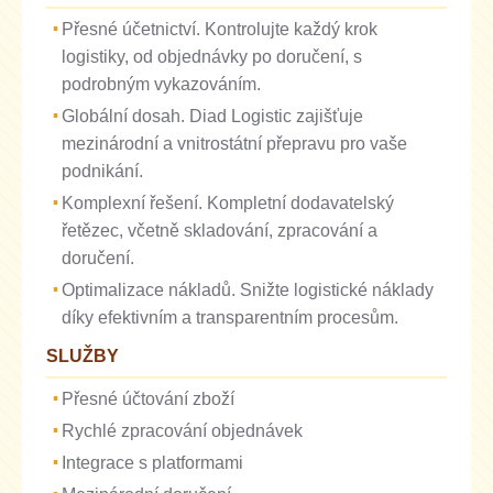
Přesné účetnictví. Kontrolujte každý krok
logistiky, od objednávky po doručení, s
podrobným vykazováním.
Globální dosah. Diad Logistic zajišťuje
mezinárodní a vnitrostátní přepravu pro vaše
podnikání.
Komplexní řešení. Kompletní dodavatelský
řetězec, včetně skladování, zpracování a
doručení.
Optimalizace nákladů. Snižte logistické náklady
díky efektivním a transparentním procesům.
SLUŽBY
Přesné účtování zboží
Rychlé zpracování objednávek
Integrace s platformami