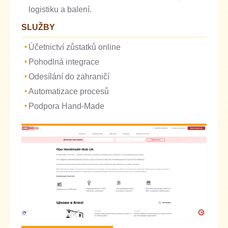
logistiku a balení.
SLUŽBY
Účetnictví zůstatků online
Pohodlná integrace
Odesílání do zahraničí
Automatizace procesů
Podpora Hand-Made