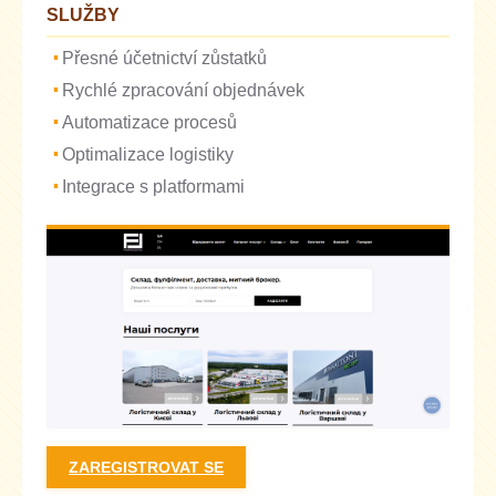
SLUŽBY
Přesné účetnictví zůstatků
Rychlé zpracování objednávek
Automatizace procesů
Optimalizace logistiky
Integrace s platformami
ZAREGISTROVAT SE