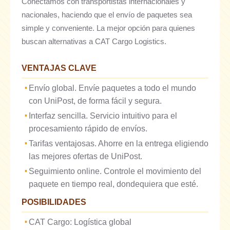
Conectamos con transportistas internacionales y
nacionales, haciendo que el envío de paquetes sea
simple y conveniente. La mejor opción para quienes
buscan alternativas a CAT Cargo Logistics.
VENTAJAS CLAVE
Envío global. Envíe paquetes a todo el mundo
con UniPost, de forma fácil y segura.
Interfaz sencilla. Servicio intuitivo para el
procesamiento rápido de envíos.
Tarifas ventajosas. Ahorre en la entrega eligiendo
las mejores ofertas de UniPost.
Seguimiento online. Controle el movimiento del
paquete en tiempo real, dondequiera que esté.
POSIBILIDADES
CAT Cargo: Logística global