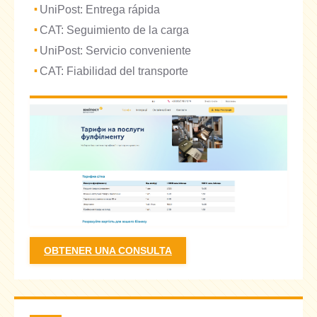
UniPost: Entrega rápida
CAT: Seguimiento de la carga
UniPost: Servicio conveniente
CAT: Fiabilidad del transporte
OBTENER UNA CONSULTA