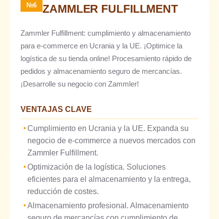
№6
ZAMMLER FULFILLMENT
Zammler Fulfillment: cumplimiento y almacenamiento
para e-commerce en Ucrania y la UE. ¡Optimice la
logística de su tienda online! Procesamiento rápido de
pedidos y almacenamiento seguro de mercancías.
¡Desarrolle su negocio con Zammler!
VENTAJAS CLAVE
Cumplimiento en Ucrania y la UE. Expanda su
negocio de e-commerce a nuevos mercados con
Zammler Fulfillment.
Optimización de la logística. Soluciones
eficientes para el almacenamiento y la entrega,
reducción de costes.
Almacenamiento profesional. Almacenamiento
seguro de mercancías con cumplimiento de