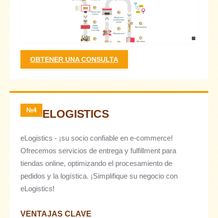
OBTENER UNA CONSULTA
№4
ELOGISTICS
eLogistics - ¡su socio confiable en e-commerce!
Ofrecemos servicios de entrega y fulfillment para
tiendas online, optimizando el procesamiento de
pedidos y la logística. ¡Simplifique su negocio con
eLogistics!
VENTAJAS CLAVE