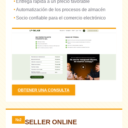
Entrega rápida a un precio favorable
Automatización de los procesos de almacén
Socio confiable para el comercio electrónico
OBTENER UNA CONSULTA
№2
SELLER ONLINE