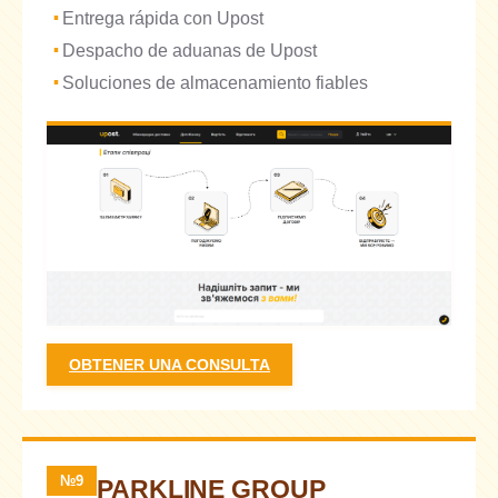
Entrega rápida con Upost
Despacho de aduanas de Upost
Soluciones de almacenamiento fiables
OBTENER UNA CONSULTA
№9
PARKLINE GROUP