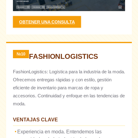
OBTENER UNA CONSULTA
№10
FASHIONLOGISTICS
FashionLogistics: Logística para la industria de la moda.
Ofrecemos entregas rápidas y con estilo, gestión
eficiente de inventario para marcas de ropa y
accesorios. Continuidad y enfoque en las tendencias de
moda.
VENTAJAS CLAVE
Experiencia en moda. Entendemos las