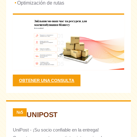
Optimización de rutas
OBTENER UNA CONSULTA
№5
UNIPOST
UniPost - ¡Su socio confiable en la entrega!