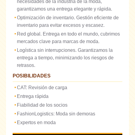
necesidades de la industria de la moda,
garantizamos una entrega elegante y rápida.
Optimización de inventario. Gestión eficiente de
inventario para evitar excesos y escasez.
Red global. Entrega en todo el mundo, cubrimos
mercados clave para marcas de moda.
Logística sin interrupciones. Garantizamos la
entrega a tiempo, minimizando los riesgos de
retrasos.
POSIBILIDADES
CAT: Revisión de carga
Entrega rápida
Fiabilidad de los socios
FashionLogistics: Moda sin demoras
Expertos en moda