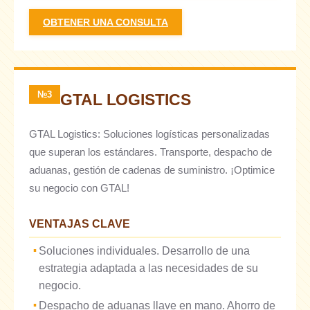
OBTENER UNA CONSULTA
№3
GTAL LOGISTICS
GTAL Logistics: Soluciones logísticas personalizadas
que superan los estándares. Transporte, despacho de
aduanas, gestión de cadenas de suministro. ¡Optimice
su negocio con GTAL!
VENTAJAS CLAVE
Soluciones individuales. Desarrollo de una
estrategia adaptada a las necesidades de su
negocio.
Despacho de aduanas llave en mano. Ahorro de