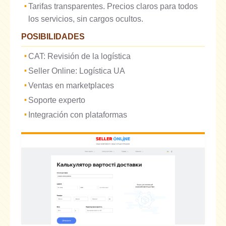
Tarifas transparentes. Precios claros para todos
los servicios, sin cargos ocultos.
POSIBILIDADES
CAT: Revisión de la logística
Seller Online: Logística UA
Ventas en marketplaces
Soporte experto
Integración con plataformas