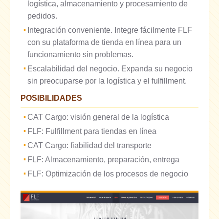
logística, almacenamiento y procesamiento de
pedidos.
Integración conveniente. Integre fácilmente FLF
con su plataforma de tienda en línea para un
funcionamiento sin problemas.
Escalabilidad del negocio. Expanda su negocio
sin preocuparse por la logística y el fulfillment.
POSIBILIDADES
CAT Cargo: visión general de la logística
FLF: Fulfillment para tiendas en línea
CAT Cargo: fiabilidad del transporte
FLF: Almacenamiento, preparación, entrega
FLF: Optimización de los procesos de negocio