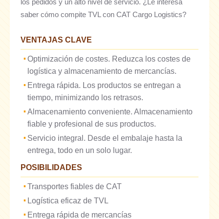
los pedidos y un alto nivel de servicio. ¿Le interesa
saber cómo compite TVL con CAT Cargo Logistics?
VENTAJAS CLAVE
Optimización de costes. Reduzca los costes de
logística y almacenamiento de mercancías.
Entrega rápida. Los productos se entregan a
tiempo, minimizando los retrasos.
Almacenamiento conveniente. Almacenamiento
fiable y profesional de sus productos.
Servicio integral. Desde el embalaje hasta la
entrega, todo en un solo lugar.
POSIBILIDADES
Transportes fiables de CAT
Logística eficaz de TVL
Entrega rápida de mercancías