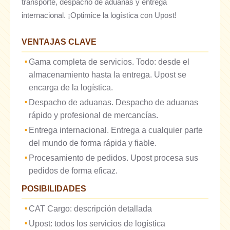
transporte, despacho de aduanas y entrega
internacional. ¡Optimice la logística con Upost!
VENTAJAS CLAVE
Gama completa de servicios. Todo: desde el
almacenamiento hasta la entrega. Upost se
encarga de la logística.
Despacho de aduanas. Despacho de aduanas
rápido y profesional de mercancías.
Entrega internacional. Entrega a cualquier parte
del mundo de forma rápida y fiable.
Procesamiento de pedidos. Upost procesa sus
pedidos de forma eficaz.
POSIBILIDADES
CAT Cargo: descripción detallada
Upost: todos los servicios de logística