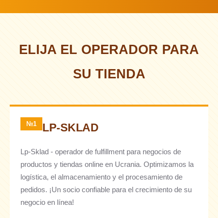
ELIJA EL OPERADOR PARA
SU TIENDA
№1
LP-SKLAD
Lp-Sklad - operador de fulfillment para negocios de
productos y tiendas online en Ucrania. Optimizamos la
logística, el almacenamiento y el procesamiento de
pedidos. ¡Un socio confiable para el crecimiento de su
negocio en línea!