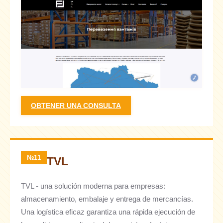
OBTENER UNA CONSULTA
№11
TVL
TVL - una solución moderna para empresas:
almacenamiento, embalaje y entrega de mercancías.
Una logística eficaz garantiza una rápida ejecución de