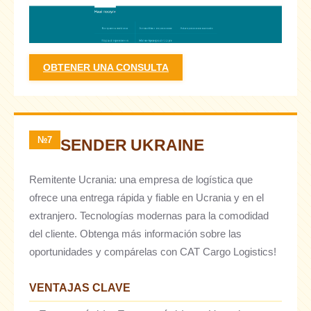
OBTENER UNA CONSULTA
№7
SENDER UKRAINE
Remitente Ucrania: una empresa de logística que
ofrece una entrega rápida y fiable en Ucrania y en el
extranjero. Tecnologías modernas para la comodidad
del cliente. Obtenga más información sobre las
oportunidades y compárelas con CAT Cargo Logistics!
VENTAJAS CLAVE