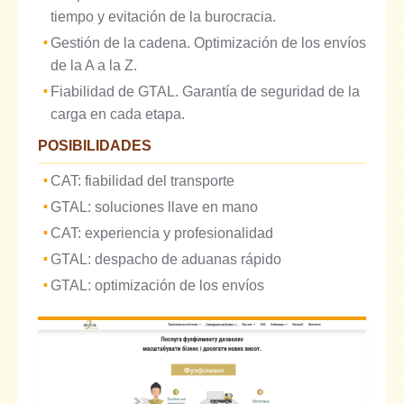
tiempo y evitación de la burocracia.
Gestión de la cadena. Optimización de los envíos
de la A a la Z.
Fiabilidad de GTAL. Garantía de seguridad de la
carga en cada etapa.
POSIBILIDADES
CAT: fiabilidad del transporte
GTAL: soluciones llave en mano
CAT: experiencia y profesionalidad
GTAL: despacho de aduanas rápido
GTAL: optimización de los envíos