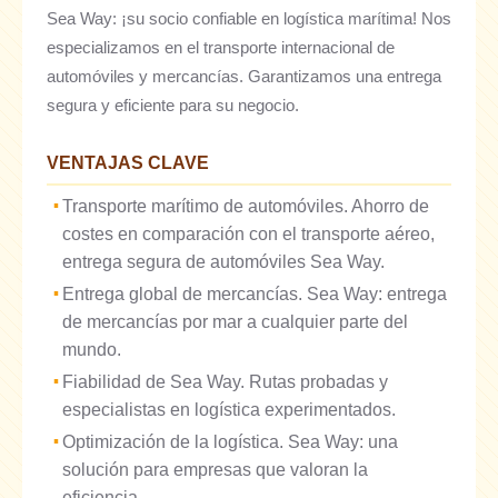
Sea Way: ¡su socio confiable en logística marítima! Nos
especializamos en el transporte internacional de
automóviles y mercancías. Garantizamos una entrega
segura y eficiente para su negocio.
VENTAJAS CLAVE
Transporte marítimo de automóviles. Ahorro de
costes en comparación con el transporte aéreo,
entrega segura de automóviles Sea Way.
Entrega global de mercancías. Sea Way: entrega
de mercancías por mar a cualquier parte del
mundo.
Fiabilidad de Sea Way. Rutas probadas y
especialistas en logística experimentados.
Optimización de la logística. Sea Way: una
solución para empresas que valoran la
eficiencia.