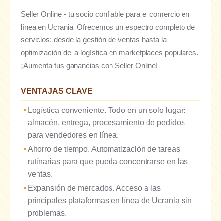
Seller Online - tu socio confiable para el comercio en
línea en Ucrania. Ofrecemos un espectro completo de
servicios: desde la gestión de ventas hasta la
optimización de la logística en marketplaces populares.
¡Aumenta tus ganancias con Seller Online!
VENTAJAS CLAVE
Logística conveniente. Todo en un solo lugar:
almacén, entrega, procesamiento de pedidos
para vendedores en línea.
Ahorro de tiempo. Automatización de tareas
rutinarias para que pueda concentrarse en las
ventas.
Expansión de mercados. Acceso a las
principales plataformas en línea de Ucrania sin
problemas.