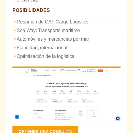
POSIBILIDADES
Resumen de CAT Cargo Logistics
Sea Way: Transporte marítimo
Automóviles y mercancías por mar
Fiabilidad, internacional
Optimización de la logística
OBTENER UNA CONSULTA