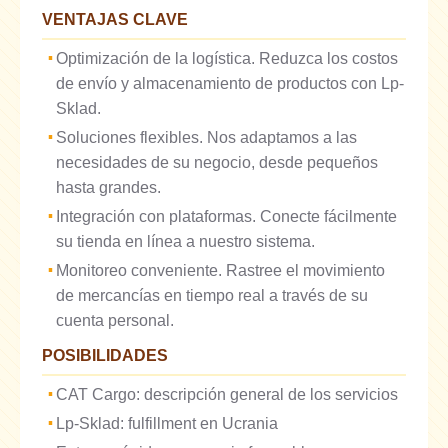
VENTAJAS CLAVE
Optimización de la logística. Reduzca los costos
de envío y almacenamiento de productos con Lp-
Sklad.
Soluciones flexibles. Nos adaptamos a las
necesidades de su negocio, desde pequeños
hasta grandes.
Integración con plataformas. Conecte fácilmente
su tienda en línea a nuestro sistema.
Monitoreo conveniente. Rastree el movimiento
de mercancías en tiempo real a través de su
cuenta personal.
POSIBILIDADES
CAT Cargo: descripción general de los servicios
Lp-Sklad: fulfillment en Ucrania