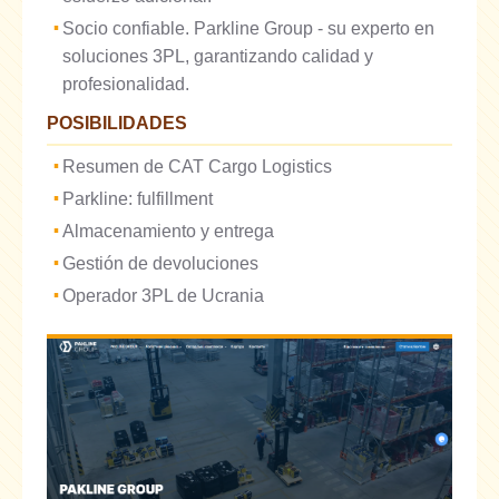
Socio confiable. Parkline Group - su experto en
soluciones 3PL, garantizando calidad y
profesionalidad.
POSIBILIDADES
Resumen de CAT Cargo Logistics
Parkline: fulfillment
Almacenamiento y entrega
Gestión de devoluciones
Operador 3PL de Ucrania