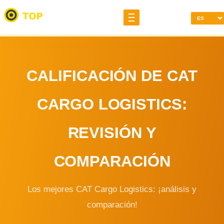
CALIFICACIÓN DE CAT
CARGO LOGISTICS:
REVISIÓN Y
COMPARACIÓN
Los mejores CAT Cargo Logistics: ¡análisis y
comparación!