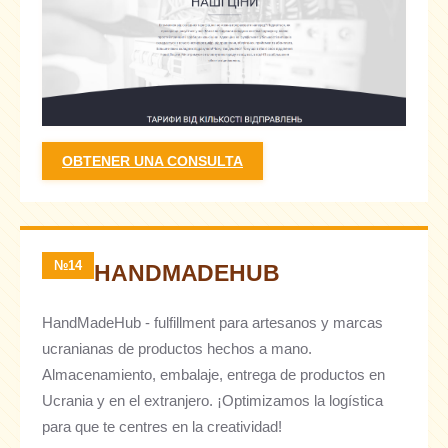
OBTENER UNA CONSULTA
№14
HANDMADEHUB
HandMadeHub - fulfillment para artesanos y marcas
ucranianas de productos hechos a mano.
Almacenamiento, embalaje, entrega de productos en
Ucrania y en el extranjero. ¡Optimizamos la logística
para que te centres en la creatividad!