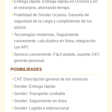
Entrega rápida. Entrega rápida en Ucrania y en
el extranjero, ahorrando tiempo.
Fiabilidad de Sender Ucrania. Garantía de
seguridad de la carga y cumplimiento de los
plazos.
Tecnologías modernas. Seguimiento
conveniente, calculadora en línea, integración
con API.
Servicio conveniente. Fácil pedido, soporte 24/7,
gerente personal.
POSIBILIDADES
CAT: Descripción general de los servicios
Sender: Entrega rápida
Sender: Transporte confiable
Sender: Seguimiento en línea
Sender: Logística internacional