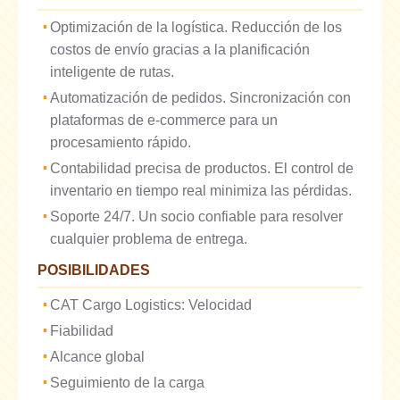
Optimización de la logística. Reducción de los
costos de envío gracias a la planificación
inteligente de rutas.
Automatización de pedidos. Sincronización con
plataformas de e-commerce para un
procesamiento rápido.
Contabilidad precisa de productos. El control de
inventario en tiempo real minimiza las pérdidas.
Soporte 24/7. Un socio confiable para resolver
cualquier problema de entrega.
POSIBILIDADES
CAT Cargo Logistics: Velocidad
Fiabilidad
Alcance global
Seguimiento de la carga