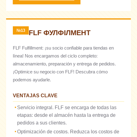
№13
FLF ФУЛФІЛМЕНТ
FLF Fulfillment: ¡su socio confiable para tiendas en
línea! Nos encargamos del ciclo completo:
almacenamiento, preparación y entrega de pedidos.
¡Optimice su negocio con FLF! Descubra cómo
podemos ayudarle.
VENTAJAS CLAVE
Servicio integral. FLF se encarga de todas las
etapas: desde el almacén hasta la entrega de
pedidos a sus clientes.
Optimización de costos. Reduzca los costos de