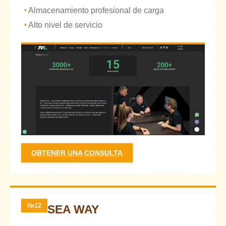
Almacenamiento profesional de carga
Alto nivel de servicio
OBTENER UNA CONSULTA
№12
SEA WAY