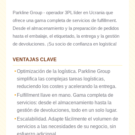
Parkline Group - operador 3PL líder en Ucrania que
ofrece una gama completa de servicios de fulfillment.
Desde el almacenamiento y la preparación de pedidos
hasta el embalaje, el etiquetado, la entrega y la gestión
de devoluciones. ¡Su socio de confianza en logística!
VENTAJAS CLAVE
Optimización de la logística. Parkline Group
simplifica las complejas tareas logísticas,
reduciendo los costes y acelerando la entrega.
Fulfillment llave en mano. Gama completa de
servicios: desde el almacenamiento hasta la
gestión de devoluciones, todo en un solo lugar.
Escalabilidad. Adapte fácilmente el volumen de
servicios a las necesidades de su negocio, sin
esfuerzo adicional.