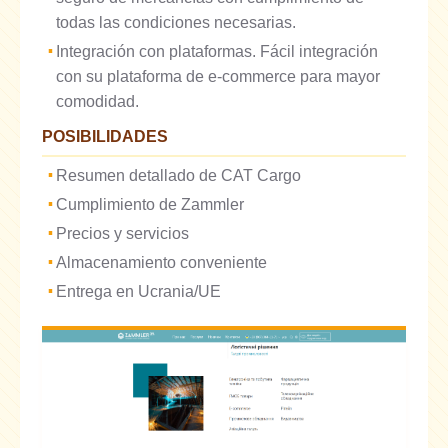
todas las condiciones necesarias.
Integración con plataformas. Fácil integración
con su plataforma de e-commerce para mayor
comodidad.
POSIBILIDADES
Resumen detallado de CAT Cargo
Cumplimiento de Zammler
Precios y servicios
Almacenamiento conveniente
Entrega en Ucrania/UE