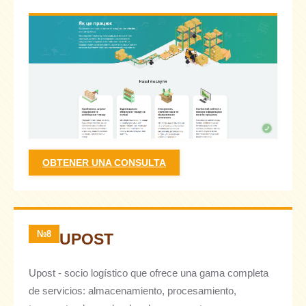
OBTENER UNA CONSULTA
№8
UPOST
Upost - socio logístico que ofrece una gama completa
de servicios: almacenamiento, procesamiento,