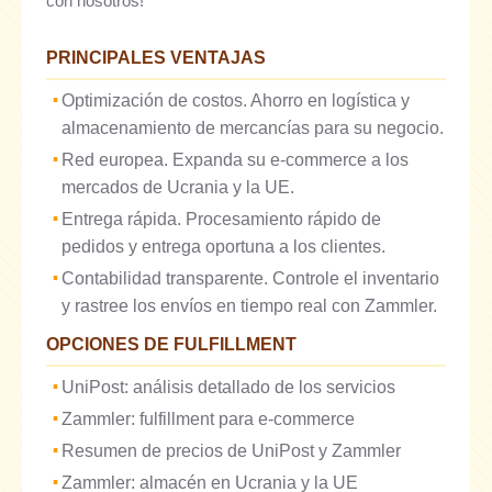
con nosotros!
PRINCIPALES VENTAJAS
Optimización de costos. Ahorro en logística y
almacenamiento de mercancías para su negocio.
Red europea. Expanda su e-commerce a los
mercados de Ucrania y la UE.
Entrega rápida. Procesamiento rápido de
pedidos y entrega oportuna a los clientes.
Contabilidad transparente. Controle el inventario
y rastree los envíos en tiempo real con Zammler.
OPCIONES DE FULFILLMENT
UniPost: análisis detallado de los servicios
Zammler: fulfillment para e-commerce
Resumen de precios de UniPost y Zammler
Zammler: almacén en Ucrania y la UE