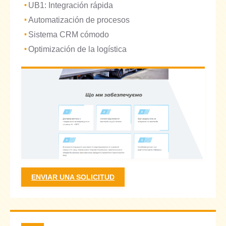
UB1: Integración rápida
Automatización de procesos
Sistema CRM cómodo
Optimización de la logística
ENVIAR UNA SOLICITUD