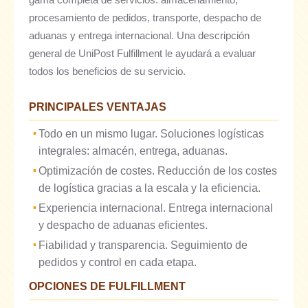
procesamiento de pedidos, transporte, despacho de
aduanas y entrega internacional. Una descripción
general de UniPost Fulfillment le ayudará a evaluar
todos los beneficios de su servicio.
PRINCIPALES VENTAJAS
Todo en un mismo lugar. Soluciones logísticas
integrales: almacén, entrega, aduanas.
Optimización de costes. Reducción de los costes
de logística gracias a la escala y la eficiencia.
Experiencia internacional. Entrega internacional
y despacho de aduanas eficientes.
Fiabilidad y transparencia. Seguimiento de
pedidos y control en cada etapa.
OPCIONES DE FULFILLMENT