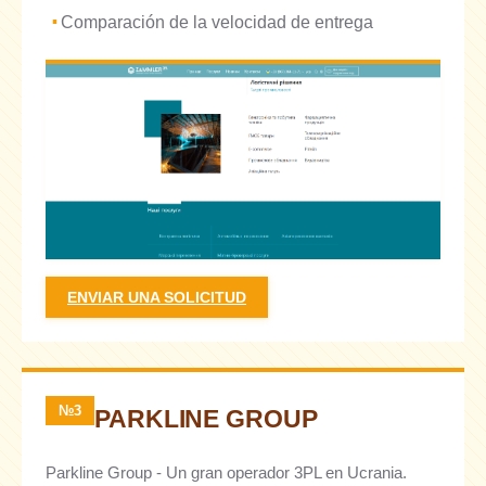
Comparación de la velocidad de entrega
ENVIAR UNA SOLICITUD
№3
PARKLINE GROUP
Parkline Group - Un gran operador 3PL en Ucrania.