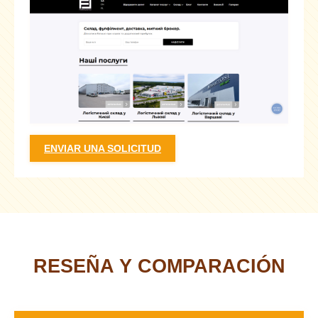
ENVIAR UNA SOLICITUD
RESEÑA Y COMPARACIÓN