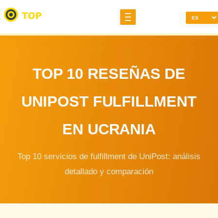
TOP 10 RESEÑAS DE
UNIPOST FULFILLMENT
EN UCRANIA
Top 10 servicios de fulfillment de UniPost: análisis
detallado y comparación