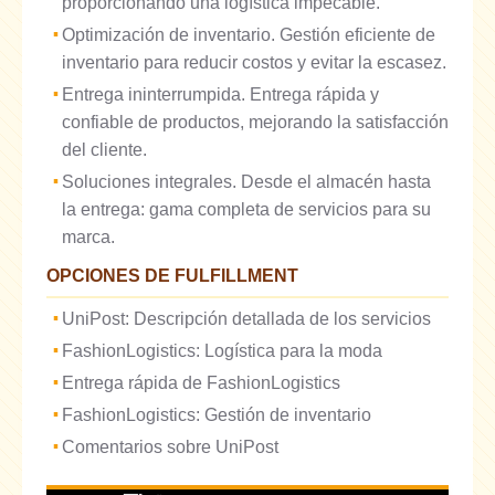
proporcionando una logística impecable.
Optimización de inventario. Gestión eficiente de
inventario para reducir costos y evitar la escasez.
Entrega ininterrumpida. Entrega rápida y
confiable de productos, mejorando la satisfacción
del cliente.
Soluciones integrales. Desde el almacén hasta
la entrega: gama completa de servicios para su
marca.
OPCIONES DE FULFILLMENT
UniPost: Descripción detallada de los servicios
FashionLogistics: Logística para la moda
Entrega rápida de FashionLogistics
FashionLogistics: Gestión de inventario
Comentarios sobre UniPost