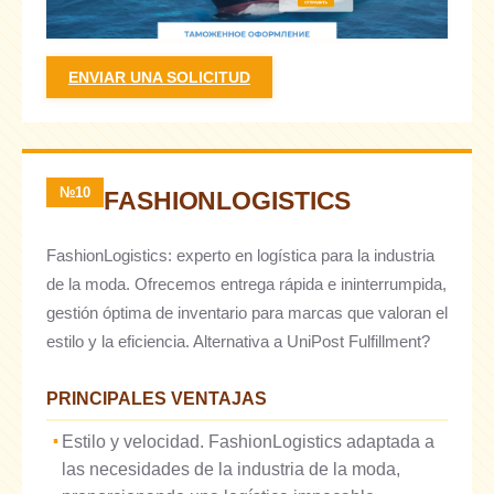
ENVIAR UNA SOLICITUD
№10
FASHIONLOGISTICS
FashionLogistics: experto en logística para la industria
de la moda. Ofrecemos entrega rápida e ininterrumpida,
gestión óptima de inventario para marcas que valoran el
estilo y la eficiencia. Alternativa a UniPost Fulfillment?
PRINCIPALES VENTAJAS
Estilo y velocidad. FashionLogistics adaptada a
las necesidades de la industria de la moda,