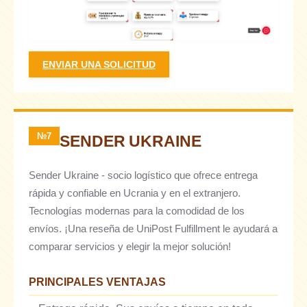
ENVIAR UNA SOLICITUD
№7
SENDER UKRAINE
Sender Ukraine - socio logístico que ofrece entrega
rápida y confiable en Ucrania y en el extranjero.
Tecnologías modernas para la comodidad de los
envíos. ¡Una reseña de UniPost Fulfillment le ayudará a
comparar servicios y elegir la mejor solución!
PRINCIPALES VENTAJAS