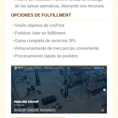
de las tareas operativas, liberando sus recursos.
OPCIONES DE FULFILLMENT
Visión objetiva de UniPost
Parkline: líder en fulfillment
Gama completa de servicios 3PL
Almacenamiento de mercancías conveniente
Procesamiento rápido de pedidos