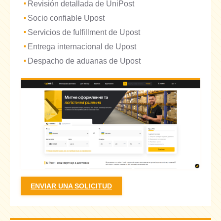
Revisión detallada de UniPost
Socio confiable Upost
Servicios de fulfillment de Upost
Entrega internacional de Upost
Despacho de aduanas de Upost
ENVIAR UNA SOLICITUD