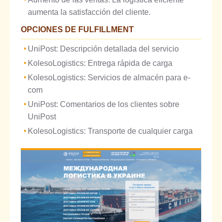
aumenta la satisfacción del cliente.
OPCIONES DE FULFILLMENT
UniPost: Descripción detallada del servicio
KolesoLogistics: Entrega rápida de carga
KolesoLogistics: Servicios de almacén para e-
com
UniPost: Comentarios de los clientes sobre
UniPost
KolesoLogistics: Transporte de cualquier carga