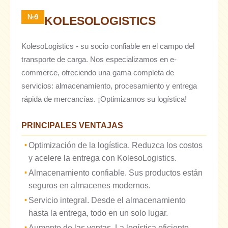
№9
KOLESOLOGISTICS
KolesoLogistics - su socio confiable en el campo del
transporte de carga. Nos especializamos en e-
commerce, ofreciendo una gama completa de
servicios: almacenamiento, procesamiento y entrega
rápida de mercancías. ¡Optimizamos su logística!
PRINCIPALES VENTAJAS
Optimización de la logística. Reduzca los costos
y acelere la entrega con KolesoLogistics.
Almacenamiento confiable. Sus productos están
seguros en almacenes modernos.
Servicio integral. Desde el almacenamiento
hasta la entrega, todo en un solo lugar.
Aumento de las ventas. La logística eficiente