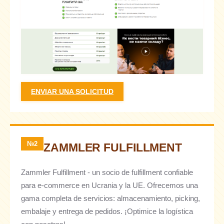
ENVIAR UNA SOLICITUD
№2
ZAMMLER FULFILLMENT
Zammler Fulfillment - un socio de fulfillment confiable
para e-commerce en Ucrania y la UE. Ofrecemos una
gama completa de servicios: almacenamiento, picking,
embalaje y entrega de pedidos. ¡Optimice la logística