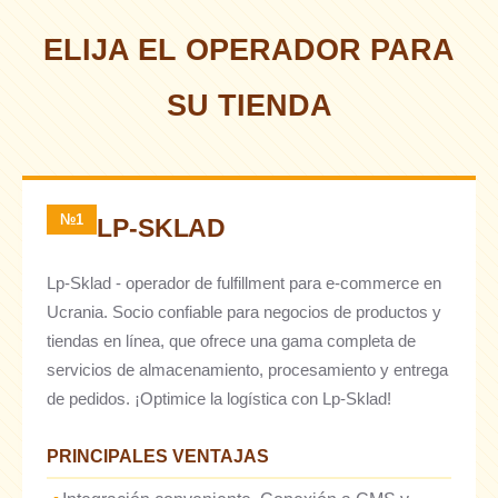
ELIJA EL OPERADOR PARA
SU TIENDA
№1
LP-SKLAD
Lp-Sklad - operador de fulfillment para e-commerce en
Ucrania. Socio confiable para negocios de productos y
tiendas en línea, que ofrece una gama completa de
servicios de almacenamiento, procesamiento y entrega
de pedidos. ¡Optimice la logística con Lp-Sklad!
PRINCIPALES VENTAJAS