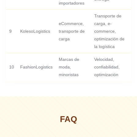
importadores
Transporte de
eCommerce,
carga, e-
9
KolesoLogistics
transporte de
commerce,
-
carga
optimización de
la logística
Marcas de
Velocidad,
10
FashionLogistics
moda,
confiabilidad,
-
minoristas
optimización
FAQ