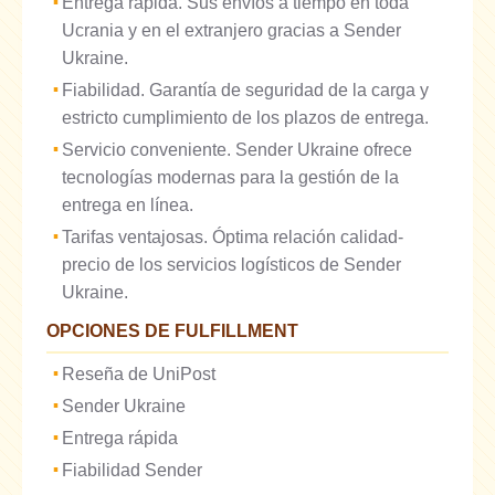
Entrega rápida. Sus envíos a tiempo en toda
Ucrania y en el extranjero gracias a Sender
Ukraine.
Fiabilidad. Garantía de seguridad de la carga y
estricto cumplimiento de los plazos de entrega.
Servicio conveniente. Sender Ukraine ofrece
tecnologías modernas para la gestión de la
entrega en línea.
Tarifas ventajosas. Óptima relación calidad-
precio de los servicios logísticos de Sender
Ukraine.
OPCIONES DE FULFILLMENT
Reseña de UniPost
Sender Ukraine
Entrega rápida
Fiabilidad Sender