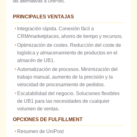
las alternativas a UniPost.
PRINCIPALES VENTAJAS
Integración rápida. Conexión fácil a
CRM/marketplaces, ahorro de tiempo y recursos.
Optimización de costes. Reducción del coste de
logística y almacenamiento de productos en el
almacén de UB1.
Automatización de procesos. Minimización del
trabajo manual, aumento de la precisión y la
velocidad de procesamiento de pedidos.
Escalabilidad del negocio. Soluciones flexibles
de UB1 para las necesidades de cualquier
volumen de ventas.
OPCIONES DE FULFILLMENT
Resumen de UniPost