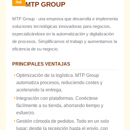
№6
MTP GROUP
MTP Group - una empresa que desarrolla e implementa
soluciones tecnológicas innovadoras para negocios,
especializándose en la automatización y digitalización
de procesos. Simplificamos el trabajo y aumentamos la
eficiencia de su negocio.
PRINCIPALES VENTAJAS
Optimización de la logística. MTP Group
automatiza procesos, reduciendo costes y
acelerando la entrega.
Integración con plataformas. Conéctese
fácilmente a su tienda, ahorrando tiempo y
esfuerzo.
Gestión cómoda de pedidos. Todo en un solo
lugar: desde la recepción hasta el envío, con