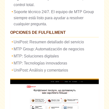
control total.
Soporte técnico 24/7. El equipo de MTP Group
siempre está listo para ayudar a resolver
cualquier pregunta.
OPCIONES DE FULFILLMENT
UniPost: Resumen detallado del servicio
MTP Group: Automatización de negocios
MTP: Soluciones digitales
MTP: Tecnologías innovadoras
UniPost: Análisis y comentarios