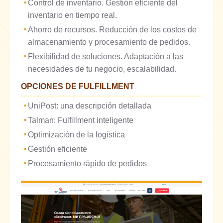
Control de inventario. Gestión eficiente del
inventario en tiempo real.
Ahorro de recursos. Reducción de los costos de
almacenamiento y procesamiento de pedidos.
Flexibilidad de soluciones. Adaptación a las
necesidades de tu negocio, escalabilidad.
OPCIONES DE FULFILLMENT
UniPost: una descripción detallada
Talman: Fulfillment inteligente
Optimización de la logística
Gestión eficiente
Procesamiento rápido de pedidos