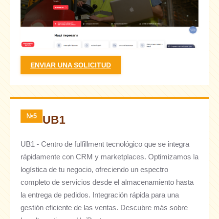
ENVIAR UNA SOLICITUD
№5
UB1
UB1 - Centro de fulfillment tecnológico que se integra
rápidamente con CRM y marketplaces. Optimizamos la
logística de tu negocio, ofreciendo un espectro
completo de servicios desde el almacenamiento hasta
la entrega de pedidos. Integración rápida para una
gestión eficiente de las ventas. Descubre más sobre