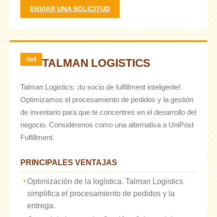
ENVIAR UNA SOLICITUD
№4
TALMAN LOGISTICS
Talman Logistics: ¡tu socio de fulfillment inteligente!
Optimizamos el procesamiento de pedidos y la gestión
de inventario para que te concentres en el desarrollo del
negocio. Considérenos como una alternativa a UniPost
Fulfillment.
PRINCIPALES VENTAJAS
Optimización de la logística. Talman Logistics
simplifica el procesamiento de pedidos y la
entrega.