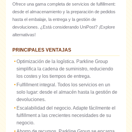
Ofrece una gama completa de servicios de fulfillment:
desde el almacenamiento y la preparación de pedidos
hasta el embalaje, la entrega y la gestión de
devoluciones. ¿Está considerando UniPost? ¡Explore
alternativas!
PRINCIPALES VENTAJAS
Optimización de la logística. Parkline Group
simplifica la cadena de suministro, reduciendo
los costes y los tiempos de entrega.
Fulfillment integral. Todos los servicios en un
solo lugar: desde el almacén hasta la gestión de
devoluciones.
Escalabilidad del negocio. Adapte fácilmente el
fulfillment a las crecientes necesidades de su
negocio.
Ahorro de recursos. Parkline Group se encarga