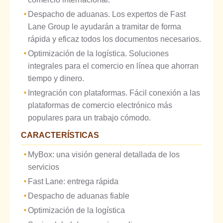
Despacho de aduanas. Los expertos de Fast
Lane Group le ayudarán a tramitar de forma
rápida y eficaz todos los documentos necesarios.
Optimización de la logística. Soluciones
integrales para el comercio en línea que ahorran
tiempo y dinero.
Integración con plataformas. Fácil conexión a las
plataformas de comercio electrónico más
populares para un trabajo cómodo.
CARACTERÍSTICAS
MyBox: una visión general detallada de los
servicios
Fast Lane: entrega rápida
Despacho de aduanas fiable
Optimización de la logística