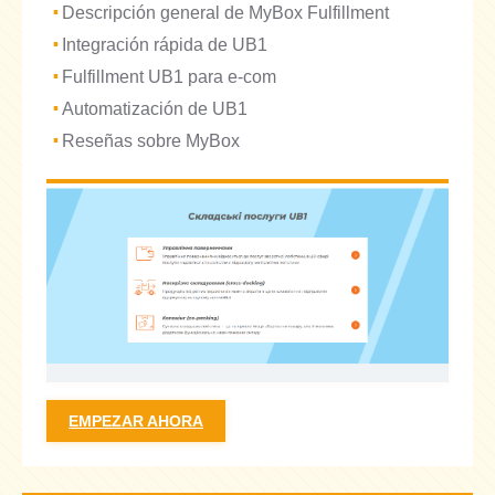
Descripción general de MyBox Fulfillment
Integración rápida de UB1
Fulfillment UB1 para e-com
Automatización de UB1
Reseñas sobre MyBox
EMPEZAR AHORA