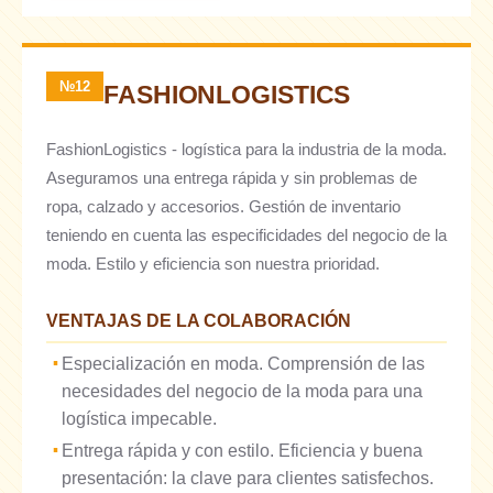
№12
FASHIONLOGISTICS
FashionLogistics - logística para la industria de la moda.
Aseguramos una entrega rápida y sin problemas de
ropa, calzado y accesorios. Gestión de inventario
teniendo en cuenta las especificidades del negocio de la
moda. Estilo y eficiencia son nuestra prioridad.
VENTAJAS DE LA COLABORACIÓN
Especialización en moda. Comprensión de las
necesidades del negocio de la moda para una
logística impecable.
Entrega rápida y con estilo. Eficiencia y buena
presentación: la clave para clientes satisfechos.