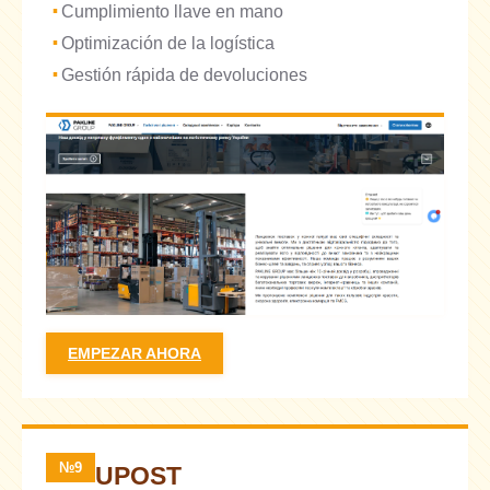
Cumplimiento llave en mano
Optimización de la logística
Gestión rápida de devoluciones
EMPEZAR AHORA
№9
UPOST