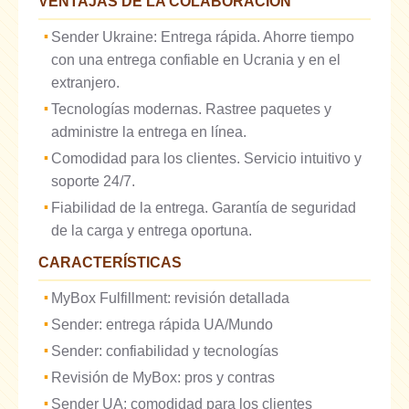
VENTAJAS DE LA COLABORACIÓN
Sender Ukraine: Entrega rápida. Ahorre tiempo
con una entrega confiable en Ucrania y en el
extranjero.
Tecnologías modernas. Rastree paquetes y
administre la entrega en línea.
Comodidad para los clientes. Servicio intuitivo y
soporte 24/7.
Fiabilidad de la entrega. Garantía de seguridad
de la carga y entrega oportuna.
CARACTERÍSTICAS
MyBox Fulfillment: revisión detallada
Sender: entrega rápida UA/Mundo
Sender: confiabilidad y tecnologías
Revisión de MyBox: pros y contras
Sender UA: comodidad para los clientes