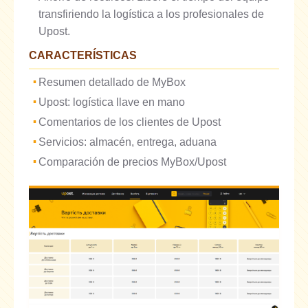
transfiriendo la logística a los profesionales de
Upost.
CARACTERÍSTICAS
Resumen detallado de MyBox
Upost: logística llave en mano
Comentarios de los clientes de Upost
Servicios: almacén, entrega, aduana
Comparación de precios MyBox/Upost