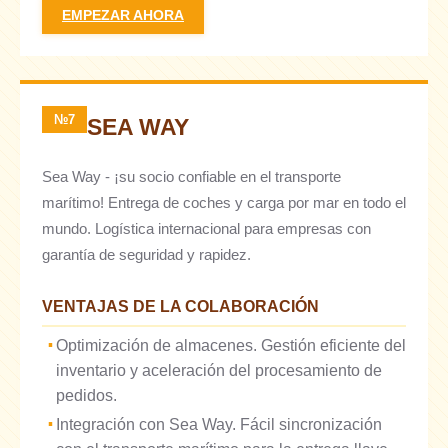
EMPEZAR AHORA
№7
SEA WAY
Sea Way - ¡su socio confiable en el transporte
marítimo! Entrega de coches y carga por mar en todo el
mundo. Logística internacional para empresas con
garantía de seguridad y rapidez.
VENTAJAS DE LA COLABORACIÓN
Optimización de almacenes. Gestión eficiente del
inventario y aceleración del procesamiento de
pedidos.
Integración con Sea Way. Fácil sincronización