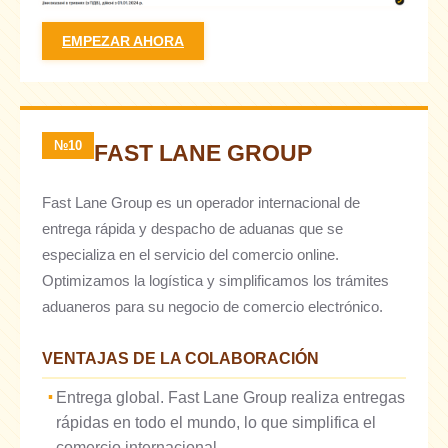
EMPEZAR AHORA
№10
FAST LANE GROUP
Fast Lane Group es un operador internacional de
entrega rápida y despacho de aduanas que se
especializa en el servicio del comercio online.
Optimizamos la logística y simplificamos los trámites
aduaneros para su negocio de comercio electrónico.
VENTAJAS DE LA COLABORACIÓN
Entrega global. Fast Lane Group realiza entregas
rápidas en todo el mundo, lo que simplifica el
comercio internacional.