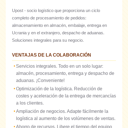
Upost - socio logístico que proporciona un ciclo
completo de procesamiento de pedidos:
almacenamiento en almacén, embalaje, entrega en
Ucrania y en el extranjero, despacho de aduanas.
Soluciones integrales para su negocio.
VENTAJAS DE LA COLABORACIÓN
Servicios integrales. Todo en un solo lugar:
almacén, procesamiento, entrega y despacho de
aduanas. ¡Conveniente!
Optimización de la logística. Reducción de
costes y aceleración de la entrega de mercancías
a los clientes.
Ampliación de negocios. Adapte fácilmente la
logística al aumento de los volúmenes de ventas.
Ahorro de recursos. Libere el tiempo del equipo