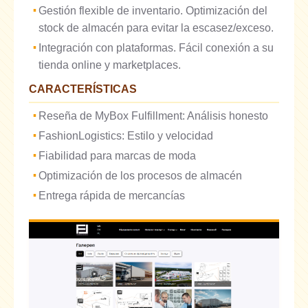
Gestión flexible de inventario. Optimización del
stock de almacén para evitar la escasez/exceso.
Integración con plataformas. Fácil conexión a su
tienda online y marketplaces.
CARACTERÍSTICAS
Reseña de MyBox Fulfillment: Análisis honesto
FashionLogistics: Estilo y velocidad
Fiabilidad para marcas de moda
Optimización de los procesos de almacén
Entrega rápida de mercancías