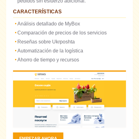
pedidos sin esfuerzo adicional.
CARACTERÍSTICAS
Análisis detallado de MyBox
Comparación de precios de los servicios
Reseñas sobre Ukrposhta
Automatización de la logística
Ahorro de tiempo y recursos
EMPEZAR AHORA