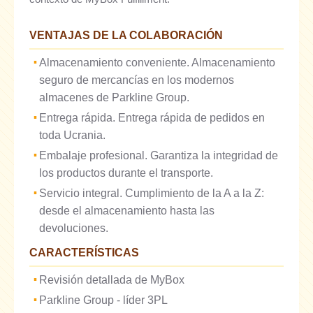
VENTAJAS DE LA COLABORACIÓN
Almacenamiento conveniente. Almacenamiento
seguro de mercancías en los modernos
almacenes de Parkline Group.
Entrega rápida. Entrega rápida de pedidos en
toda Ucrania.
Embalaje profesional. Garantiza la integridad de
los productos durante el transporte.
Servicio integral. Cumplimiento de la A a la Z:
desde el almacenamiento hasta las
devoluciones.
CARACTERÍSTICAS
Revisión detallada de MyBox
Parkline Group - líder 3PL