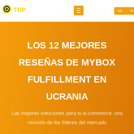
LOS 12 MEJORES
RESEÑAS DE MYBOX
FULFILLMENT EN
UCRANIA
Las mejores soluciones para tu e-commerce: una
revisión de los líderes del mercado