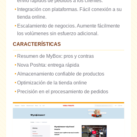
envío rápidos de pedidos a los clientes.
Integración con plataformas. Fácil conexión a su
tienda online.
Escalamiento de negocios. Aumente fácilmente
los volúmenes sin esfuerzo adicional.
CARACTERÍSTICAS
Resumen de MyBox: pros y contras
Nova Poshta: entrega rápida
Almacenamiento confiable de productos
Optimización de la tienda online
Precisión en el procesamiento de pedidos