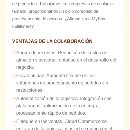
de productos. Trabajamos con empresas de cualquier
tamaño, proporcionando un ciclo completo de
procesamiento de pedidos. ¿Alternativa a MyBox
Fulfillment?
VENTAJAS DE LA COLABORACIÓN
Ahorro de recursos. Reducción de costos de
almacén y personal, enfoque en el desarrollo del
negocio.
Escalabilidad. Aumento flexible de los
volúmenes de procesamiento de pedidos sin
restricciones.
Automatización de la logística. Integración con
plataformas, optimización de la entrega,
procesamiento rápido de pedidos.
Enfoque en las ventas. Cloud Commerce se
encarga de la logística, y usted se enfoca en el