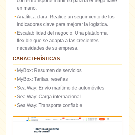
con el transporte marítimo para la entrega llave
en mano.
Analítica clara. Realice un seguimiento de los
indicadores clave para mejorar la logística.
Escalabilidad del negocio. Una plataforma
flexible que se adapta a las crecientes
necesidades de su empresa.
CARACTERÍSTICAS
MyBox: Resumen de servicios
MyBox: Tarifas, reseñas
Sea Way: Envío marítimo de automóviles
Sea Way: Carga internacional
Sea Way: Transporte confiable