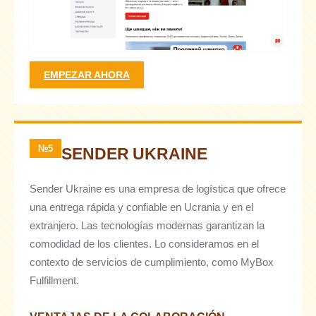
EMPEZAR AHORA
№5
SENDER UKRAINE
Sender Ukraine es una empresa de logística que ofrece
una entrega rápida y confiable en Ucrania y en el
extranjero. Las tecnologías modernas garantizan la
comodidad de los clientes. Lo consideramos en el
contexto de servicios de cumplimiento, como MyBox
Fulfillment.