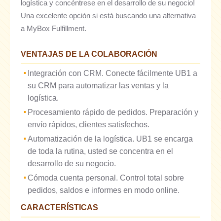
logística y concéntrese en el desarrollo de su negocio!
Una excelente opción si está buscando una alternativa
a MyBox Fulfillment.
VENTAJAS DE LA COLABORACIÓN
Integración con CRM. Conecte fácilmente UB1 a
su CRM para automatizar las ventas y la
logística.
Procesamiento rápido de pedidos. Preparación y
envío rápidos, clientes satisfechos.
Automatización de la logística. UB1 se encarga
de toda la rutina, usted se concentra en el
desarrollo de su negocio.
Cómoda cuenta personal. Control total sobre
pedidos, saldos e informes en modo online.
CARACTERÍSTICAS