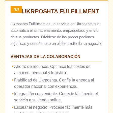
№3
UKRPOSHTA FULFILLMENT
Ukrposhta Fulfillment es un servicio de Ukrposhta que
automatiza el almacenamiento, empaquetado y envío
de sus productos. Olvídese de las preocupaciones
logísticas y concéntrese en el desarrollo de su negocio!
VENTAJAS DE LA COLABORACIÓN
Ahorro de recursos. Optimice los costes de
almacén, personal y logística.
Fiabilidad de Ukrposhta. Confíe la entrega al
operador nacional con experiencia.
Integración conveniente. Conecte fácilmente el
servicio a su tienda online.
Escalar el negocio. Procese fácilmente más