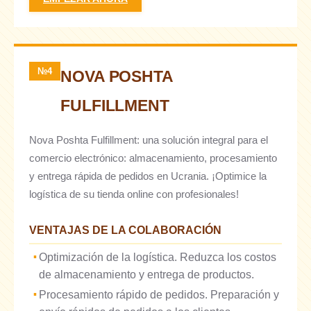
№4
NOVA POSHTA
FULFILLMENT
Nova Poshta Fulfillment: una solución integral para el
comercio electrónico: almacenamiento, procesamiento
y entrega rápida de pedidos en Ucrania. ¡Optimice la
logística de su tienda online con profesionales!
VENTAJAS DE LA COLABORACIÓN
Optimización de la logística. Reduzca los costos
de almacenamiento y entrega de productos.
Procesamiento rápido de pedidos. Preparación y