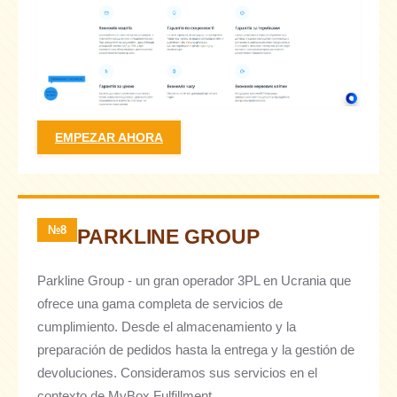
EMPEZAR AHORA
№8
PARKLINE GROUP
Parkline Group - un gran operador 3PL en Ucrania que
ofrece una gama completa de servicios de
cumplimiento. Desde el almacenamiento y la
preparación de pedidos hasta la entrega y la gestión de
devoluciones. Consideramos sus servicios en el
contexto de MyBox Fulfillment.