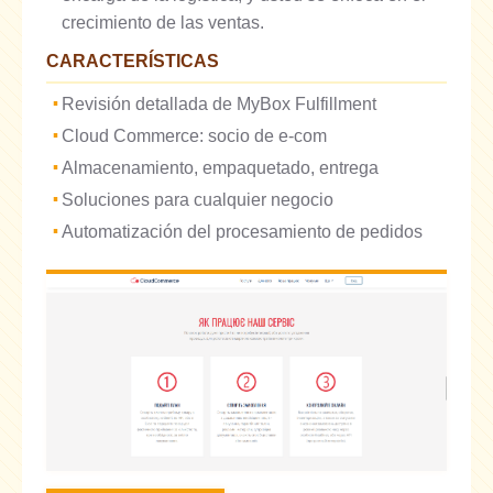
crecimiento de las ventas.
CARACTERÍSTICAS
Revisión detallada de MyBox Fulfillment
Cloud Commerce: socio de e-com
Almacenamiento, empaquetado, entrega
Soluciones para cualquier negocio
Automatización del procesamiento de pedidos