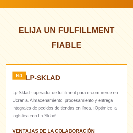
ELIJA UN FULFILLMENT
FIABLE
№1
LP-SKLAD
Lp-Sklad - operador de fulfillment para e-commerce en
Ucrania. Almacenamiento, procesamiento y entrega
integrales de pedidos de tiendas en línea. ¡Optimice la
logística con Lp-Sklad!
VENTAJAS DE LA COLABORACIÓN