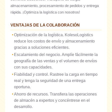
almacenamiento, procesamiento de pedidos y entrega
rápida. ¡Optimiza la logística con nosotros!
VENTAJAS DE LA COLABORACIÓN
Optimización de la logística. KolesoLogistics
reduce los costos de envío y almacenamiento
gracias a soluciones eficientes.
Escalamiento del negocio. Amplíe fácilmente la
geografía de las ventas y el volumen de envíos
con sus capacidades.
Fiabilidad y control. Rastree la carga en tiempo
real y tenga la seguridad de una entrega
oportuna.
Ahorro de recursos. Transfiera las operaciones
de almacén a expertos y concéntrese en el
desarrollo.