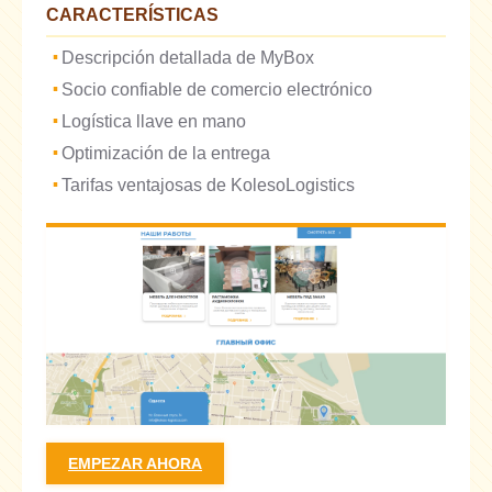
CARACTERÍSTICAS
Descripción detallada de MyBox
Socio confiable de comercio electrónico
Logística llave en mano
Optimización de la entrega
Tarifas ventajosas de KolesoLogistics
EMPEZAR AHORA