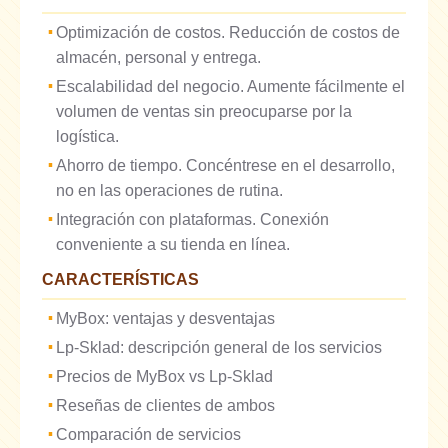
Optimización de costos. Reducción de costos de
almacén, personal y entrega.
Escalabilidad del negocio. Aumente fácilmente el
volumen de ventas sin preocuparse por la
logística.
Ahorro de tiempo. Concéntrese en el desarrollo,
no en las operaciones de rutina.
Integración con plataformas. Conexión
conveniente a su tienda en línea.
CARACTERÍSTICAS
MyBox: ventajas y desventajas
Lp-Sklad: descripción general de los servicios
Precios de MyBox vs Lp-Sklad
Reseñas de clientes de ambos
Comparación de servicios