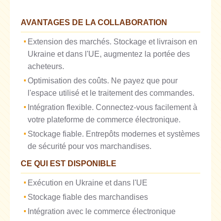
AVANTAGES DE LA COLLABORATION
Extension des marchés. Stockage et livraison en
Ukraine et dans l'UE, augmentez la portée des
acheteurs.
Optimisation des coûts. Ne payez que pour
l'espace utilisé et le traitement des commandes.
Intégration flexible. Connectez-vous facilement à
votre plateforme de commerce électronique.
Stockage fiable. Entrepôts modernes et systèmes
de sécurité pour vos marchandises.
CE QUI EST DISPONIBLE
Exécution en Ukraine et dans l'UE
Stockage fiable des marchandises
Intégration avec le commerce électronique