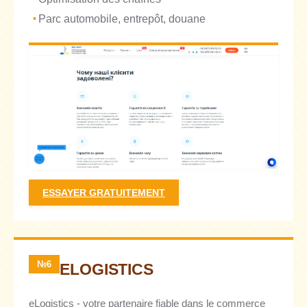
Parc automobile, entrepôt, douane
ESSAYER GRATUITEMENT
№6
ELOGISTICS
eLogistics - votre partenaire fiable dans le commerce