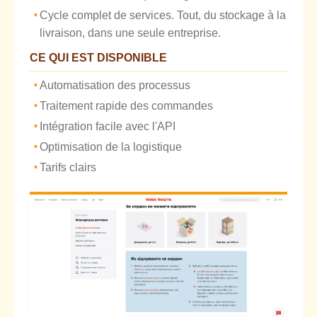
Cycle complet de services. Tout, du stockage à la
livraison, dans une seule entreprise.
CE QUI EST DISPONIBLE
Automatisation des processus
Traitement rapide des commandes
Intégration facile avec l'API
Optimisation de la logistique
Tarifs clairs