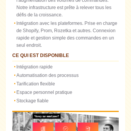
l'augmentation des volumes de commandes.
Notre infrastructure est prête à relever tous les
défis de la croissance.
Intégration avec les plateformes. Prise en charge
de Shopify, Prom, Rozetka et autres. Connexion
rapide et gestion simple des commandes en un
seul endroit.
CE QUI EST DISPONIBLE
Intégration rapide
Automatisation des processus
Tarification flexible
Espace personnel pratique
Stockage fiable