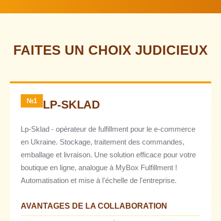
FAITES UN CHOIX JUDICIEUX
№1
LP-SKLAD
Lp-Sklad - opérateur de fulfillment pour le e-commerce
en Ukraine. Stockage, traitement des commandes,
emballage et livraison. Une solution efficace pour votre
boutique en ligne, analogue à MyBox Fulfillment !
Automatisation et mise à l'échelle de l'entreprise.
AVANTAGES DE LA COLLABORATION