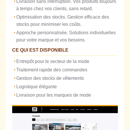
Livraison sans interruption. Vos produits toujours
à temps chez vos clients, sans retard.
Optimisation des stocks. Gestion efficace des
stocks pour minimiser les coûts.
Approche personnalisée. Solutions individuelles
pour votre marque et vos besoins.
CE QUI EST DISPONIBLE
Entrepôt pour le secteur de la mode
Traitement rapide des commandes
Gestion des stocks de vêtements
Logistique élégante
Livraison pour les marques de mode