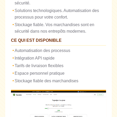
sécurité.
Solutions technologiques. Automatisation des
processus pour votre confort.
Stockage fiable. Vos marchandises sont en
sécurité dans nos entrepôts modernes.
CE QUI EST DISPONIBLE
Automatisation des processus
Intégration API rapide
Tarifs de livraison flexibles
Espace personnel pratique
Stockage fiable des marchandises