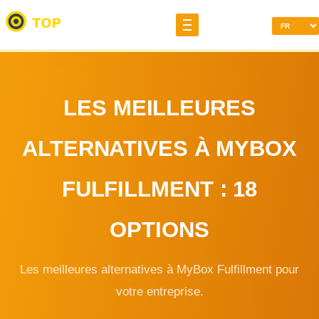
LES MEILLEURES
ALTERNATIVES À MYBOX
FULFILLMENT : 18
OPTIONS
Les meilleures alternatives à MyBox Fulfillment pour
votre entreprise.