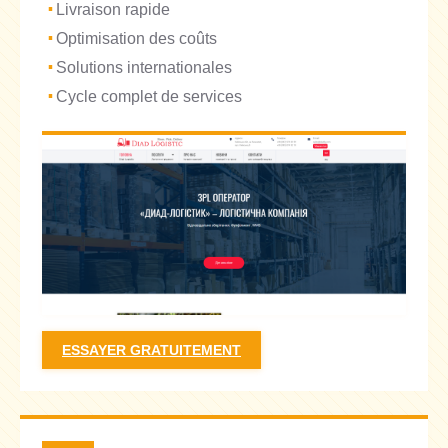
Livraison rapide
Optimisation des coûts
Solutions internationales
Cycle complet de services
ESSAYER GRATUITEMENT