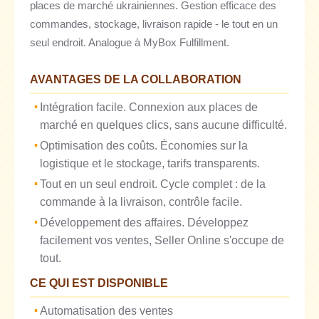
places de marché ukrainiennes. Gestion efficace des
commandes, stockage, livraison rapide - le tout en un
seul endroit. Analogue à MyBox Fulfillment.
AVANTAGES DE LA COLLABORATION
Intégration facile. Connexion aux places de
marché en quelques clics, sans aucune difficulté.
Optimisation des coûts. Économies sur la
logistique et le stockage, tarifs transparents.
Tout en un seul endroit. Cycle complet : de la
commande à la livraison, contrôle facile.
Développement des affaires. Développez
facilement vos ventes, Seller Online s'occupe de
tout.
CE QUI EST DISPONIBLE
Automatisation des ventes