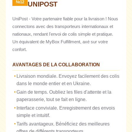
№12
UNIPOST
UniPost - Votre partenaire fiable pour la livraison ! Nous
connectons avec des transporteurs internationaux et
nationaux, rendant l'envoi de colis simple et pratique.
Un équivalent de MyBox Fulfillment, axé sur votre
confort.
AVANTAGES DE LA COLLABORATION
Livraison mondiale. Envoyez facilement des colis
dans le monde entier et en Ukraine.
Gain de temps. Oubliez les files d'attente et la
paperasserie, tout se fait en ligne.
Interface conviviale. Enregistrement des envois
simple et intuitif.
Tarifs avantageux. Bénéficiez des meilleures
offres de différents transporteurs.