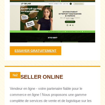
ESSAYER GRATUITEMENT
№2
SELLER ONLINE
Vendeur en ligne - votre partenaire fiable pour le
commerce en ligne ! Nous proposons une gamme
complète de services de vente et de logistique sur les