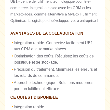
UB1 - centre de fulfillment technologique pour le e-
commerce. Intégration rapide avec les CRM et les
marketplaces, comme alternative à MyBox Fulfillment.
Optimisez la logistique et développez votre entreprise !
AVANTAGES DE LA COLLABORATION
Intégration rapide. Connectez facilement UB1
aux CRM et aux marketplaces.
Optimisation des coûts. Réduisez les coûts de
logistique et de stockage.
Précision du traitement. Minimisez les erreurs et
les retards de commande.
Approche technologique. Solutions modernes
pour un fulfillment efficace.
CE QUI EST DISPONIBLE
Intégration rapide