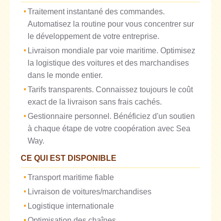
Traitement instantané des commandes.
Automatisez la routine pour vous concentrer sur
le développement de votre entreprise.
Livraison mondiale par voie maritime. Optimisez
la logistique des voitures et des marchandises
dans le monde entier.
Tarifs transparents. Connaissez toujours le coût
exact de la livraison sans frais cachés.
Gestionnaire personnel. Bénéficiez d'un soutien
à chaque étape de votre coopération avec Sea
Way.
CE QUI EST DISPONIBLE
Transport maritime fiable
Livraison de voitures/marchandises
Logistique internationale
Optimisation des chaînes