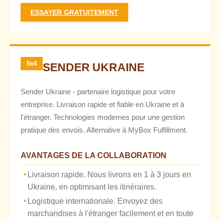
ESSAYER GRATUITEMENT
№4
SENDER UKRAINE
Sender Ukraine - partenaire logistique pour votre
entreprise. Livraison rapide et fiable en Ukraine et à
l'étranger. Technologies modernes pour une gestion
pratique des envois. Alternative à MyBox Fulfillment.
AVANTAGES DE LA COLLABORATION
Livraison rapide. Nous livrons en 1 à 3 jours en
Ukraine, en optimisant les itinéraires.
Logistique internationale. Envoyez des
marchandises à l'étranger facilement et en toute