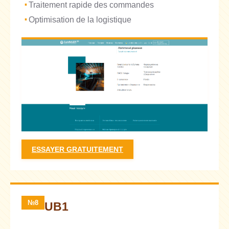
Traitement rapide des commandes
Optimisation de la logistique
ESSAYER GRATUITEMENT
№8
UB1