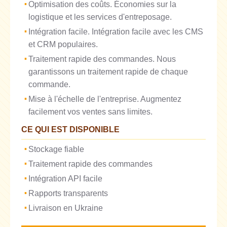
Optimisation des coûts. Économies sur la
logistique et les services d'entreposage.
Intégration facile. Intégration facile avec les CMS
et CRM populaires.
Traitement rapide des commandes. Nous
garantissons un traitement rapide de chaque
commande.
Mise à l'échelle de l'entreprise. Augmentez
facilement vos ventes sans limites.
CE QUI EST DISPONIBLE
Stockage fiable
Traitement rapide des commandes
Intégration API facile
Rapports transparents
Livraison en Ukraine