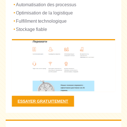
Automatisation des processus
Optimisation de la logistique
Fulfillment technologique
Stockage fiable
ESSAYER GRATUITEMENT