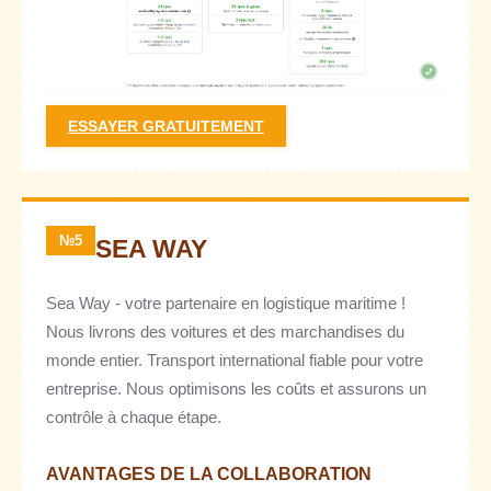
ESSAYER GRATUITEMENT
№5
SEA WAY
Sea Way - votre partenaire en logistique maritime !
Nous livrons des voitures et des marchandises du
monde entier. Transport international fiable pour votre
entreprise. Nous optimisons les coûts et assurons un
contrôle à chaque étape.
AVANTAGES DE LA COLLABORATION