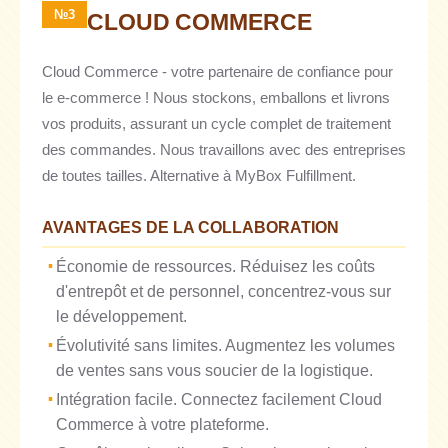
№3
CLOUD COMMERCE
Cloud Commerce - votre partenaire de confiance pour
le e-commerce ! Nous stockons, emballons et livrons
vos produits, assurant un cycle complet de traitement
des commandes. Nous travaillons avec des entreprises
de toutes tailles. Alternative à MyBox Fulfillment.
AVANTAGES DE LA COLLABORATION
Économie de ressources. Réduisez les coûts
d'entrepôt et de personnel, concentrez-vous sur
le développement.
Évolutivité sans limites. Augmentez les volumes
de ventes sans vous soucier de la logistique.
Intégration facile. Connectez facilement Cloud
Commerce à votre plateforme.