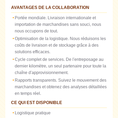
AVANTAGES DE LA COLLABORATION
Portée mondiale. Livraison internationale et
importation de marchandises sans souci, nous
nous occupons de tout.
Optimisation de la logistique. Nous réduisons les
coûts de livraison et de stockage grâce à des
solutions efficaces.
Cycle complet de services. De l'entreposage au
dernier kilomètre, un seul partenaire pour toute la
chaîne d'approvisionnement.
Rapports transparents. Suivez le mouvement des
marchandises et obtenez des analyses détaillées
en temps réel.
CE QUI EST DISPONIBLE
Logistique pratique