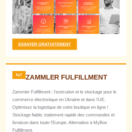
ESSAYER GRATUITEMENT
№7
ZAMMLER FULFILLMENT
Zammler Fulfillment : l'exécution et le stockage pour le
commerce électronique en Ukraine et dans l'UE.
Optimisez la logistique de votre boutique en ligne !
Stockage fiable, traitement rapide des commandes et
livraison dans toute l'Europe. Alternative à MyBox
Fulfillment.