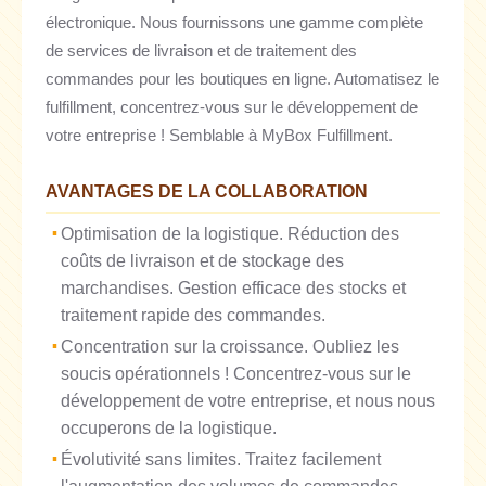
électronique. Nous fournissons une gamme complète
de services de livraison et de traitement des
commandes pour les boutiques en ligne. Automatisez le
fulfillment, concentrez-vous sur le développement de
votre entreprise ! Semblable à MyBox Fulfillment.
AVANTAGES DE LA COLLABORATION
Optimisation de la logistique. Réduction des
coûts de livraison et de stockage des
marchandises. Gestion efficace des stocks et
traitement rapide des commandes.
Concentration sur la croissance. Oubliez les
soucis opérationnels ! Concentrez-vous sur le
développement de votre entreprise, et nous nous
occuperons de la logistique.
Évolutivité sans limites. Traitez facilement