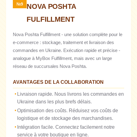
№9
NOVA POSHTA
FULFILLMENT
Nova Poshta Fulfillment - une solution complète pour le
e-commerce : stockage, traitement et livraison des
commandes en Ukraine. Exécution rapide et précise -
analogue à MyBox Fulfillment, mais avec un large
réseau de succursales Nova Poshta.
AVANTAGES DE LA COLLABORATION
Livraison rapide. Nous livrons les commandes en
Ukraine dans les plus brefs délais.
Optimisation des coûts. Réduisez vos coûts de
logistique et de stockage des marchandises.
Intégration facile. Connectez facilement notre
service à votre boutique en ligne.