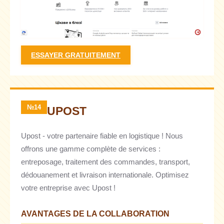
ESSAYER GRATUITEMENT
№14
UPOST
Upost - votre partenaire fiable en logistique ! Nous
offrons une gamme complète de services :
entreposage, traitement des commandes, transport,
dédouanement et livraison internationale. Optimisez
votre entreprise avec Upost !
AVANTAGES DE LA COLLABORATION