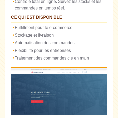
Contrôle total en ligne. Suivez les stocks et les
commandes en temps réel.
CE QUI EST DISPONIBLE
Fulfillment pour le e-commerce
Stockage et livraison
Automatisation des commandes
Flexibilité pour les entreprises
Traitement des commandes clé en main