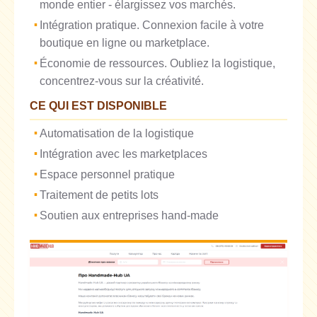
monde entier - élargissez vos marchés.
Intégration pratique. Connexion facile à votre
boutique en ligne ou marketplace.
Économie de ressources. Oubliez la logistique,
concentrez-vous sur la créativité.
CE QUI EST DISPONIBLE
Automatisation de la logistique
Intégration avec les marketplaces
Espace personnel pratique
Traitement de petits lots
Soutien aux entreprises hand-made