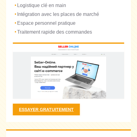
Logistique clé en main
Intégration avec les places de marché
Espace personnel pratique
Traitement rapide des commandes
ESSAYER GRATUITEMENT