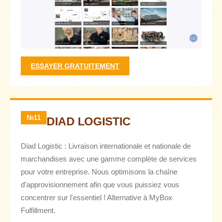
ESSAYER GRATUITEMENT
№11
DIAD LOGISTIC
Diad Logistic : Livraison internationale et nationale de
marchandises avec une gamme complète de services
pour votre entreprise. Nous optimisons la chaîne
d'approvisionnement afin que vous puissiez vous
concentrer sur l'essentiel ! Alternative à MyBox
Fulfillment.