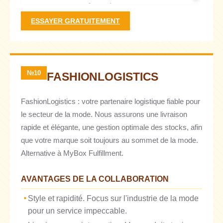
ESSAYER GRATUITEMENT
№10
FASHIONLOGISTICS
FashionLogistics : votre partenaire logistique fiable pour
le secteur de la mode. Nous assurons une livraison
rapide et élégante, une gestion optimale des stocks, afin
que votre marque soit toujours au sommet de la mode.
Alternative à MyBox Fulfillment.
AVANTAGES DE LA COLLABORATION
Style et rapidité. Focus sur l'industrie de la mode
pour un service impeccable.