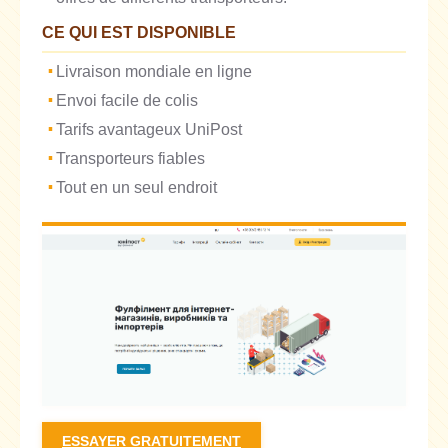
CE QUI EST DISPONIBLE
Livraison mondiale en ligne
Envoi facile de colis
Tarifs avantageux UniPost
Transporteurs fiables
Tout en un seul endroit
ESSAYER GRATUITEMENT