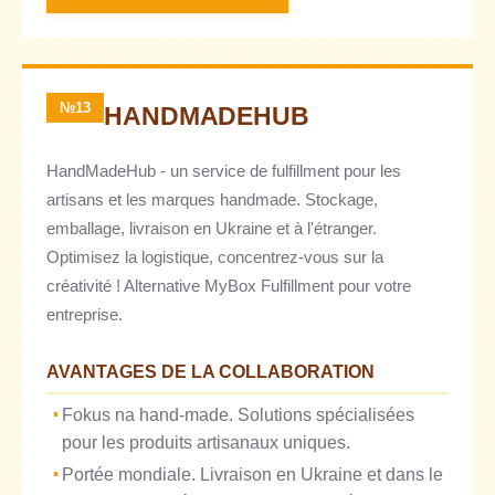
№13
HANDMADEHUB
HandMadeHub - un service de fulfillment pour les
artisans et les marques handmade. Stockage,
emballage, livraison en Ukraine et à l'étranger.
Optimisez la logistique, concentrez-vous sur la
créativité ! Alternative MyBox Fulfillment pour votre
entreprise.
AVANTAGES DE LA COLLABORATION
Fokus na hand-made. Solutions spécialisées
pour les produits artisanaux uniques.
Portée mondiale. Livraison en Ukraine et dans le