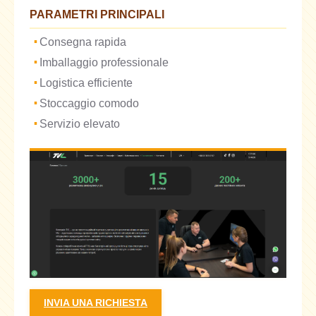
PARAMETRI PRINCIPALI
Consegna rapida
Imballaggio professionale
Logistica efficiente
Stoccaggio comodo
Servizio elevato
INVIA UNA RICHIESTA