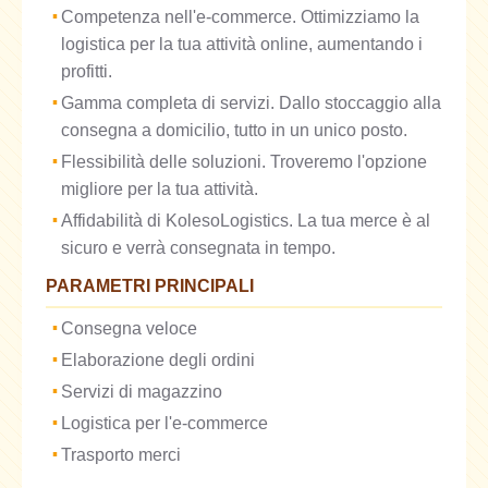
Competenza nell'e-commerce. Ottimizziamo la
logistica per la tua attività online, aumentando i
profitti.
Gamma completa di servizi. Dallo stoccaggio alla
consegna a domicilio, tutto in un unico posto.
Flessibilità delle soluzioni. Troveremo l'opzione
migliore per la tua attività.
Affidabilità di KolesoLogistics. La tua merce è al
sicuro e verrà consegnata in tempo.
PARAMETRI PRINCIPALI
Consegna veloce
Elaborazione degli ordini
Servizi di magazzino
Logistica per l'e-commerce
Trasporto merci