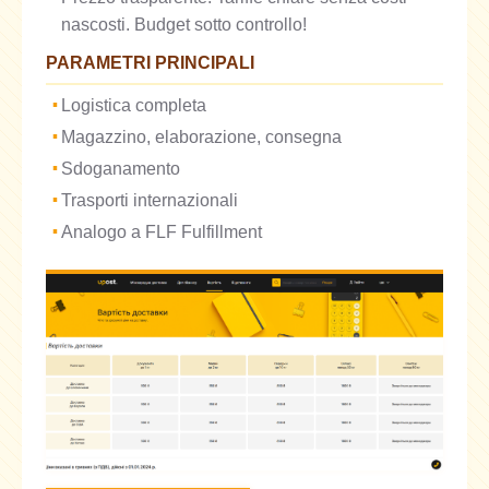
nascosti. Budget sotto controllo!
PARAMETRI PRINCIPALI
Logistica completa
Magazzino, elaborazione, consegna
Sdoganamento
Trasporti internazionali
Analogo a FLF Fulfillment