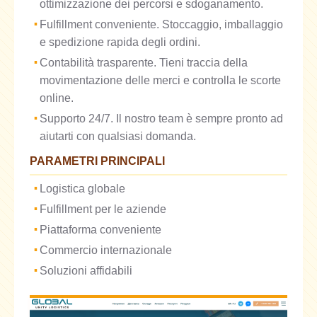
ottimizzazione dei percorsi e sdoganamento.
Fulfillment conveniente. Stoccaggio, imballaggio
e spedizione rapida degli ordini.
Contabilità trasparente. Tieni traccia della
movimentazione delle merci e controlla le scorte
online.
Supporto 24/7. Il nostro team è sempre pronto ad
aiutarti con qualsiasi domanda.
PARAMETRI PRINCIPALI
Logistica globale
Fulfillment per le aziende
Piattaforma conveniente
Commercio internazionale
Soluzioni affidabili