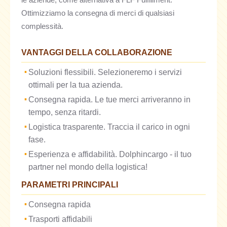
le aziende, come alternativa a FLF Fulfillment.
Ottimizziamo la consegna di merci di qualsiasi
complessità.
VANTAGGI DELLA COLLABORAZIONE
Soluzioni flessibili. Selezioneremo i servizi
ottimali per la tua azienda.
Consegna rapida. Le tue merci arriveranno in
tempo, senza ritardi.
Logistica trasparente. Traccia il carico in ogni
fase.
Esperienza e affidabilità. Dolphincargo - il tuo
partner nel mondo della logistica!
PARAMETRI PRINCIPALI
Consegna rapida
Trasporti affidabili