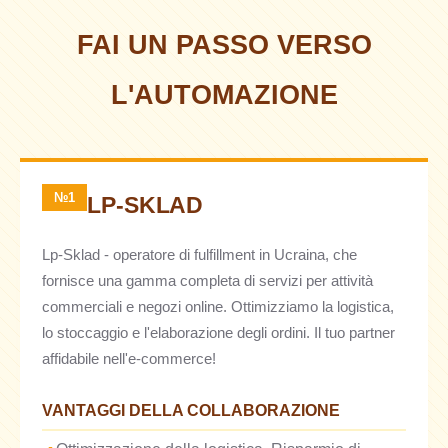
FAI UN PASSO VERSO
L'AUTOMAZIONE
№1
LP-SKLAD
Lp-Sklad - operatore di fulfillment in Ucraina, che
fornisce una gamma completa di servizi per attività
commerciali e negozi online. Ottimizziamo la logistica,
lo stoccaggio e l'elaborazione degli ordini. Il tuo partner
affidabile nell'e-commerce!
VANTAGGI DELLA COLLABORAZIONE