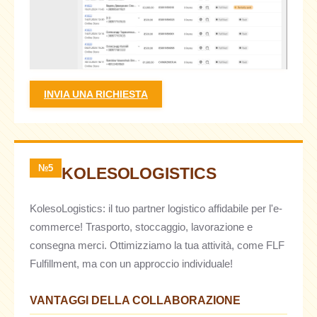
INVIA UNA RICHIESTA
№5
KOLESOLOGISTICS
KolesoLogistics: il tuo partner logistico affidabile per l'e-
commerce! Trasporto, stoccaggio, lavorazione e
consegna merci. Ottimizziamo la tua attività, come FLF
Fulfillment, ma con un approccio individuale!
VANTAGGI DELLA COLLABORAZIONE