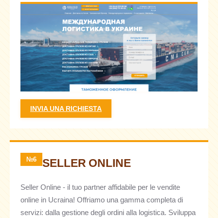
INVIA UNA RICHIESTA
№6
SELLER ONLINE
Seller Online - il tuo partner affidabile per le vendite
online in Ucraina! Offriamo una gamma completa di
servizi: dalla gestione degli ordini alla logistica. Sviluppa