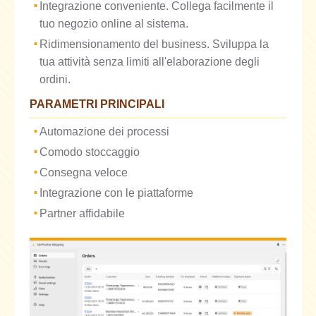
Integrazione conveniente. Collega facilmente il
tuo negozio online al sistema.
Ridimensionamento del business. Sviluppa la
tua attività senza limiti all'elaborazione degli
ordini.
PARAMETRI PRINCIPALI
Automazione dei processi
Comodo stoccaggio
Consegna veloce
Integrazione con le piattaforme
Partner affidabile