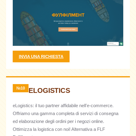
INVIA UNA RICHIESTA
№10
ELOGISTICS
eLogistics: il tuo partner affidabile nell'e-commerce.
Offriamo una gamma completa di servizi di consegna
ed elaborazione degli ordini per i negozi online.
Ottimizza la logistica con noi! Alternativa a FLF