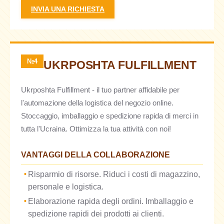
INVIA UNA RICHIESTA
№4
UKRPOSHTA FULFILLMENT
Ukrposhta Fulfillment - il tuo partner affidabile per
l'automazione della logistica del negozio online.
Stoccaggio, imballaggio e spedizione rapida di merci in
tutta l'Ucraina. Ottimizza la tua attività con noi!
VANTAGGI DELLA COLLABORAZIONE
Risparmio di risorse. Riduci i costi di magazzino,
personale e logistica.
Elaborazione rapida degli ordini. Imballaggio e
spedizione rapidi dei prodotti ai clienti.