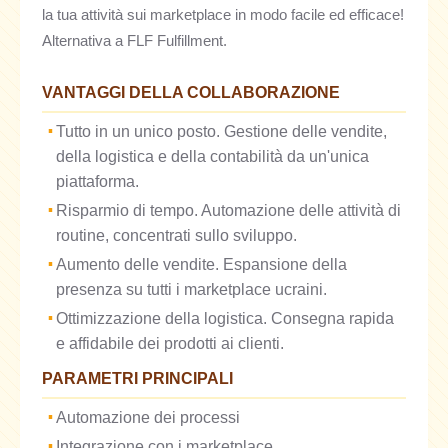
la tua attività sui marketplace in modo facile ed efficace!
Alternativa a FLF Fulfillment.
VANTAGGI DELLA COLLABORAZIONE
Tutto in un unico posto. Gestione delle vendite,
della logistica e della contabilità da un'unica
piattaforma.
Risparmio di tempo. Automazione delle attività di
routine, concentrati sullo sviluppo.
Aumento delle vendite. Espansione della
presenza su tutti i marketplace ucraini.
Ottimizzazione della logistica. Consegna rapida
e affidabile dei prodotti ai clienti.
PARAMETRI PRINCIPALI
Automazione dei processi
Integrazione con i marketplace