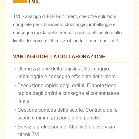
TVL
TVL - analogo di FLF Fulfillment, che offre soluzioni
complete per il business: stoccaggio, imballaggio e
consegna rapida delle merci. Logistica efficiente e alto
livello di servizio. Ottimizza il tuo fulfillment con TVL!
VANTAGGI DELLA COLLABORAZIONE
Ottimizzazione della logistica. Stoccaggio,
imballaggio e consegna efficiente delle merci.
Esecuzione rapida degli ordini. Elaborazione
rapida degli ordini e consegna al consumatore
finale.
Gestione comoda delle scorte. Controllo delle
scorte e minimizzazione delle perdite.
Servizio professionale. Alto livello di servizio
clienti TVL.