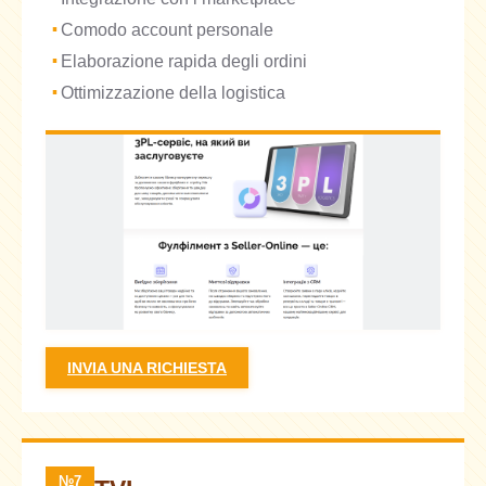
Comodo account personale
Elaborazione rapida degli ordini
Ottimizzazione della logistica
INVIA UNA RICHIESTA
№7