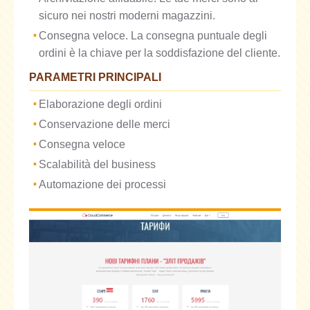
sicuro nei nostri moderni magazzini.
Consegna veloce. La consegna puntuale degli
ordini è la chiave per la soddisfazione del cliente.
PARAMETRI PRINCIPALI
Elaborazione degli ordini
Conservazione delle merci
Consegna veloce
Scalabilità del business
Automazione dei processi