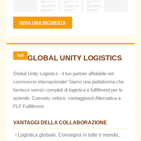
INVIA UNA RICHIESTA
№9
GLOBAL UNITY LOGISTICS
Global Unity Logistics - il tuo partner affidabile nel
commercio internazionale! Siamo una piattaforma che
fornisce servizi completi di logistica e fulfillment per le
aziende. Comodo, veloce, vantaggioso! Alternativa a
FLF Fulfillment.
VANTAGGI DELLA COLLABORAZIONE
Logistica globale. Consegna in tutto il mondo,