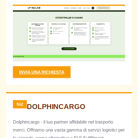
INVIA UNA RICHIESTA
№2
DOLPHINCARGO
Dolphincargo - il tuo partner affidabile nel trasporto
merci. Offriamo una vasta gamma di servizi logistici per