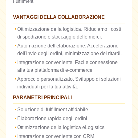
Fulfillment.
VANTAGGI DELLA COLLABORAZIONE
Ottimizzazione della logistica. Riduciamo i costi
di spedizione e stoccaggio delle merci.
Automazione dell'elaborazione. Accelerazione
dell'invio degli ordini, minimizzazione dei ritardi.
Integrazione conveniente. Facile connessione
alla tua piattaforma di e-commerce.
Approccio personalizzato. Sviluppo di soluzioni
individuali per la tua attività.
PARAMETRI PRINCIPALI
Soluzione di fulfillment affidabile
Elaborazione rapida degli ordini
Ottimizzazione della logistica eLogistics
Integrazione conveniente con CRM