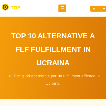
TOP 10 ALTERNATIVE A
FLF FULFILLMENT IN
UCRAINA
Le 10 migliori alternative per un fulfillment efficace in
Ucraina.