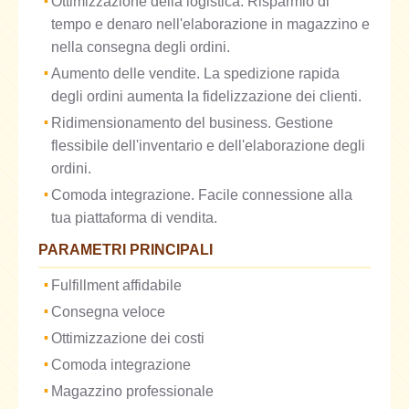
Ottimizzazione della logistica. Risparmio di
tempo e denaro nell'elaborazione in magazzino e
nella consegna degli ordini.
Aumento delle vendite. La spedizione rapida
degli ordini aumenta la fidelizzazione dei clienti.
Ridimensionamento del business. Gestione
flessibile dell'inventario e dell'elaborazione degli
ordini.
Comoda integrazione. Facile connessione alla
tua piattaforma di vendita.
PARAMETRI PRINCIPALI
Fulfillment affidabile
Consegna veloce
Ottimizzazione dei costi
Comoda integrazione
Magazzino professionale