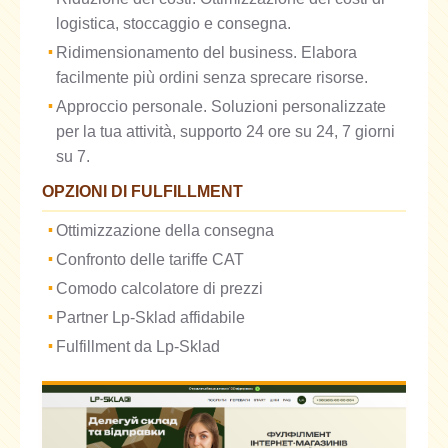
logistica, stoccaggio e consegna.
Ridimensionamento del business. Elabora
facilmente più ordini senza sprecare risorse.
Approccio personale. Soluzioni personalizzate
per la tua attività, supporto 24 ore su 24, 7 giorni
su 7.
OPZIONI DI FULFILLMENT
Ottimizzazione della consegna
Confronto delle tariffe CAT
Comodo calcolatore di prezzi
Partner Lp-Sklad affidabile
Fulfillment da Lp-Sklad