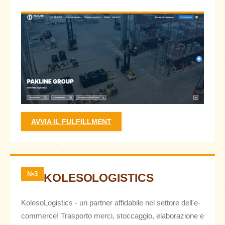
AVVIA IL FULFILLMENT
№3
KOLESOLOGISTICS
KolesoLogistics - un partner affidabile nel settore dell'e-
commerce! Trasporto merci, stoccaggio, elaborazione e