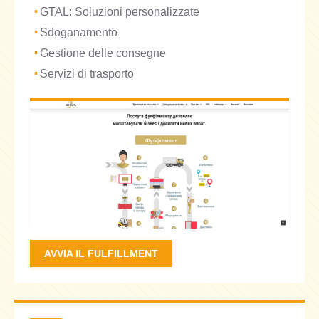
GTAL: Soluzioni personalizzate
Sdoganamento
Gestione delle consegne
Servizi di trasporto
AVVIA IL FULFILLMENT