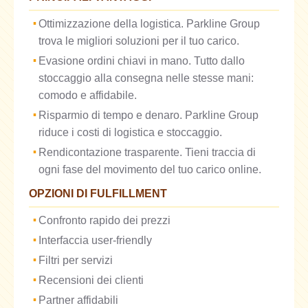
Ottimizzazione della logistica. Parkline Group
trova le migliori soluzioni per il tuo carico.
Evasione ordini chiavi in ​​mano. Tutto dallo
stoccaggio alla consegna nelle stesse mani:
comodo e affidabile.
Risparmio di tempo e denaro. Parkline Group
riduce i costi di logistica e stoccaggio.
Rendicontazione trasparente. Tieni traccia di
ogni fase del movimento del tuo carico online.
OPZIONI DI FULFILLMENT
Confronto rapido dei prezzi
Interfaccia user-friendly
Filtri per servizi
Recensioni dei clienti
Partner affidabili