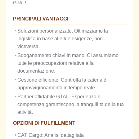
GTAL!
PRINCIPALI VANTAGGI
Soluzioni personalizzate. Ottimizziamo la
logistica in base alle tue esigenze, non
viceversa.
Sdoganamento chiavi in mano. Ci assumiamo
tutte le preoccupazioni relative alla
documentazione.
Gestione efficiente. Controlla la catena di
approvvigionamento in tempo reale.
Partner affidabile GTAL. Esperienza e
competenza garantiscono la tranquillità della tua
attività.
OPZIONI DI FULFILLMENT
CAT Cargo: Analisi dettagliata