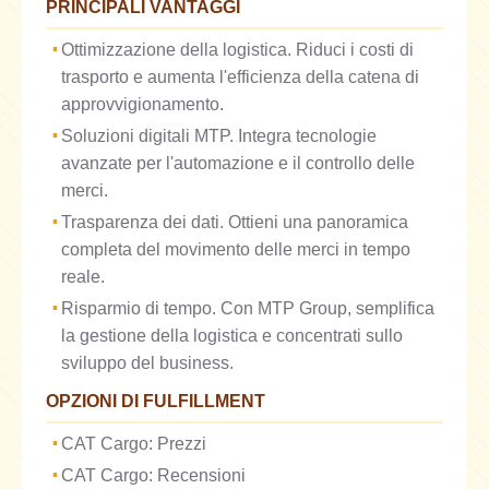
PRINCIPALI VANTAGGI
Ottimizzazione della logistica. Riduci i costi di
trasporto e aumenta l'efficienza della catena di
approvvigionamento.
Soluzioni digitali MTP. Integra tecnologie
avanzate per l'automazione e il controllo delle
merci.
Trasparenza dei dati. Ottieni una panoramica
completa del movimento delle merci in tempo
reale.
Risparmio di tempo. Con MTP Group, semplifica
la gestione della logistica e concentrati sullo
sviluppo del business.
OPZIONI DI FULFILLMENT
CAT Cargo: Prezzi
CAT Cargo: Recensioni