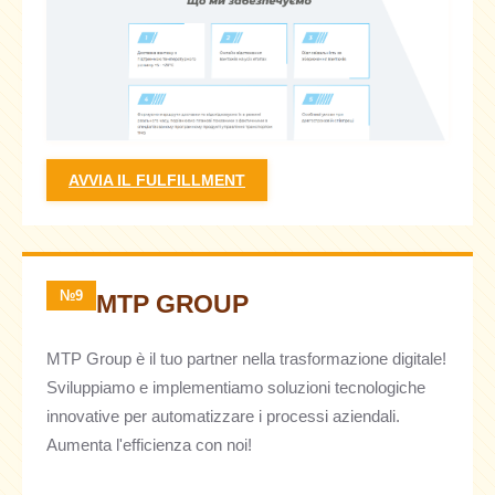
AVVIA IL FULFILLMENT
№9
MTP GROUP
MTP Group è il tuo partner nella trasformazione digitale!
Sviluppiamo e implementiamo soluzioni tecnologiche
innovative per automatizzare i processi aziendali.
Aumenta l'efficienza con noi!