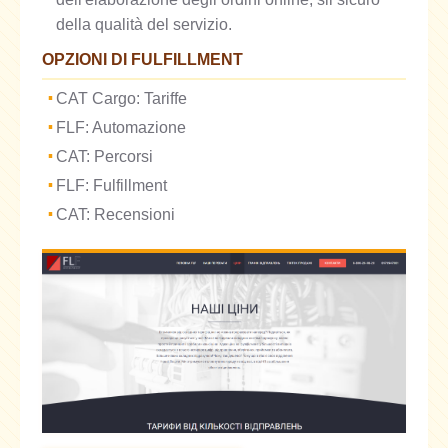
della qualità del servizio.
OPZIONI DI FULFILLMENT
CAT Cargo: Tariffe
FLF: Automazione
CAT: Percorsi
FLF: Fulfillment
CAT: Recensioni