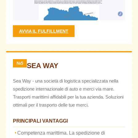
AVVIA IL FULFILLMENT
№5
SEA WAY
Sea Way - una società di logistica specializzata nella
spedizione internazionale di auto e merci via mare.
Trasporti marittimi affidabili per la tua azienda. Soluzioni
ottimali per il trasporto delle tue merci.
PRINCIPALI VANTAGGI
Competenza marittima. La spedizione di