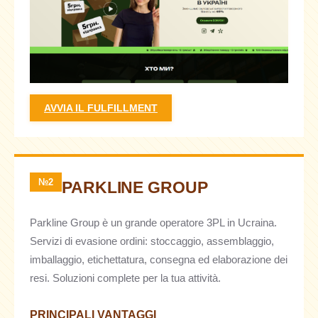
AVVIA IL FULFILLMENT
№2
PARKLINE GROUP
Parkline Group è un grande operatore 3PL in Ucraina.
Servizi di evasione ordini: stoccaggio, assemblaggio,
imballaggio, etichettatura, consegna ed elaborazione dei
resi. Soluzioni complete per la tua attività.
PRINCIPALI VANTAGGI