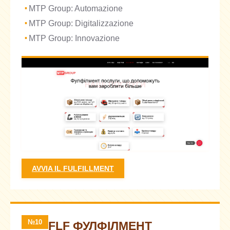
MTP Group: Automazione
MTP Group: Digitalizzazione
MTP Group: Innovazione
AVVIA IL FULFILLMENT
№10
FLF ФУЛФІЛМЕНТ