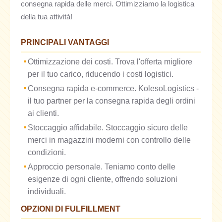
consegna rapida delle merci. Ottimizziamo la logistica
della tua attività!
PRINCIPALI VANTAGGI
Ottimizzazione dei costi. Trova l'offerta migliore
per il tuo carico, riducendo i costi logistici.
Consegna rapida e-commerce. KolesoLogistics -
il tuo partner per la consegna rapida degli ordini
ai clienti.
Stoccaggio affidabile. Stoccaggio sicuro delle
merci in magazzini moderni con controllo delle
condizioni.
Approccio personale. Teniamo conto delle
esigenze di ogni cliente, offrendo soluzioni
individuali.
OPZIONI DI FULFILLMENT