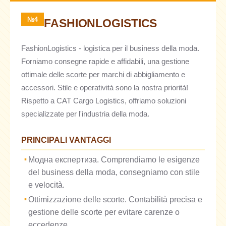
№4
FASHIONLOGISTICS
FashionLogistics - logistica per il business della moda.
Forniamo consegne rapide e affidabili, una gestione
ottimale delle scorte per marchi di abbigliamento e
accessori. Stile e operatività sono la nostra priorità!
Rispetto a CAT Cargo Logistics, offriamo soluzioni
specializzate per l'industria della moda.
PRINCIPALI VANTAGGI
Модна експертиза. Comprendiamo le esigenze
del business della moda, consegniamo con stile
e velocità.
Ottimizzazione delle scorte. Contabilità precisa e
gestione delle scorte per evitare carenze o
eccedenze.