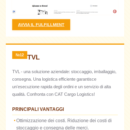
AVVIA IL FULFILLMENT
№12
TVL
TVL - una soluzione aziendale: stoccaggio, imballaggio,
consegna. Una logistica efficiente garantisce
un'esecuzione rapida degli ordini e un servizio di alta
qualità. Confronta con CAT Cargo Logistics!
PRINCIPALI VANTAGGI
Ottimizzazione dei costi. Riduzione dei costi di
stoccaggio e consegna delle merci.