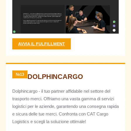
AVVIA IL FULFILLMENT
№13
DOLPHINCARGO
Dolphincargo - il tuo partner affidabile nel settore del
trasporto merci. Offriamo una vasta gamma di servizi
logistici per le aziende, garantendo una consegna rapida
e sicura delle tue merci. Confronta con CAT Cargo
Logistics e scegli la soluzione ottimale!