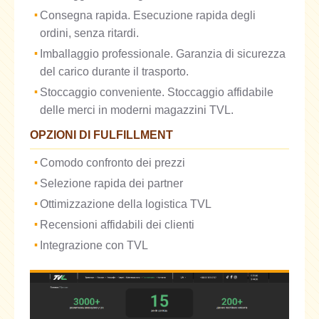
Consegna rapida. Esecuzione rapida degli
ordini, senza ritardi.
Imballaggio professionale. Garanzia di sicurezza
del carico durante il trasporto.
Stoccaggio conveniente. Stoccaggio affidabile
delle merci in moderni magazzini TVL.
OPZIONI DI FULFILLMENT
Comodo confronto dei prezzi
Selezione rapida dei partner
Ottimizzazione della logistica TVL
Recensioni affidabili dei clienti
Integrazione con TVL