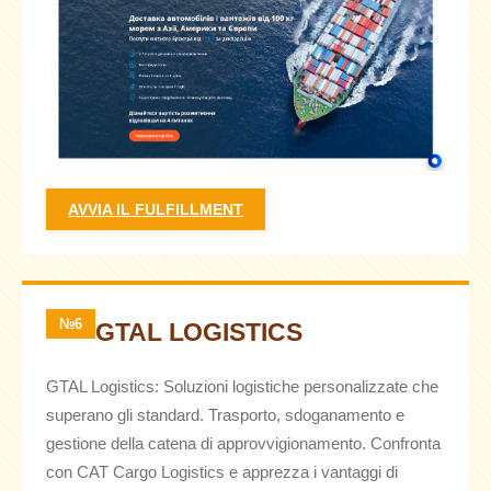
AVVIA IL FULFILLMENT
№6
GTAL LOGISTICS
GTAL Logistics: Soluzioni logistiche personalizzate che
superano gli standard. Trasporto, sdoganamento e
gestione della catena di approvvigionamento. Confronta
con CAT Cargo Logistics e apprezza i vantaggi di