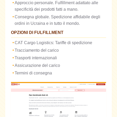
Approccio personale. Fulfillment adattato alle
specificità dei prodotti fatti a mano.
Consegna globale. Spedizione affidabile degli
ordini in Ucraina e in tutto il mondo.
OPZIONI DI FULFILLMENT
CAT Cargo Logistics: Tariffe di spedizione
Tracciamento del carico
Trasporti internazionali
Assicurazione del carico
Termini di consegna