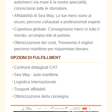
auto/merci via mare è la nostra specialità,
conosciamo tutte le sfumature.
Affidabilità di Sea Way. Le tue merci sono al
sicuro, percorsi collaudati e professionisti esperti.
Copertura globale. Consegniamo merci in tutto il
mondo, un'ampia rete di partner.
Ottimizzazione dei costi. Troveremo il miglior
percorso marittimo per risparmiare denaro.
OPZIONI DI FULFILLMENT
Confronti dettagliati CAT
Sea Way - auto marittime
Logistica internazionale
Trasporti affidabili
Ottimizzazione della consegna