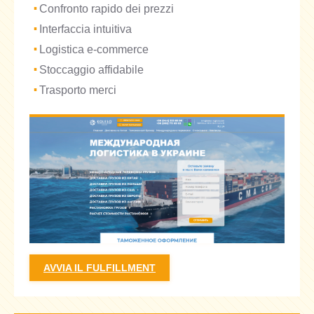
Confronto rapido dei prezzi
Interfaccia intuitiva
Logistica e-commerce
Stoccaggio affidabile
Trasporto merci
AVVIA IL FULFILLMENT