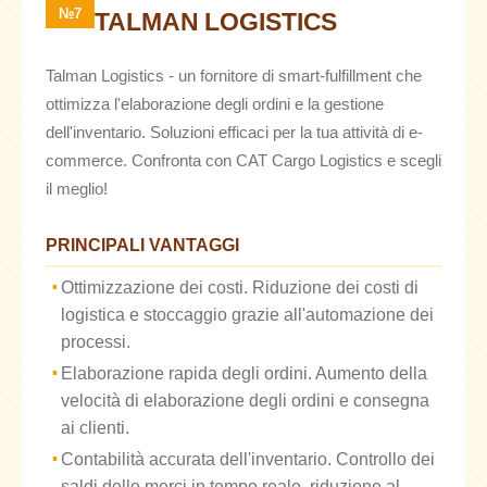
№7
TALMAN LOGISTICS
Talman Logistics - un fornitore di smart-fulfillment che
ottimizza l'elaborazione degli ordini e la gestione
dell'inventario. Soluzioni efficaci per la tua attività di e-
commerce. Confronta con CAT Cargo Logistics e scegli
il meglio!
PRINCIPALI VANTAGGI
Ottimizzazione dei costi. Riduzione dei costi di
logistica e stoccaggio grazie all'automazione dei
processi.
Elaborazione rapida degli ordini. Aumento della
velocità di elaborazione degli ordini e consegna
ai clienti.
Contabilità accurata dell'inventario. Controllo dei
saldi delle merci in tempo reale, riduzione al