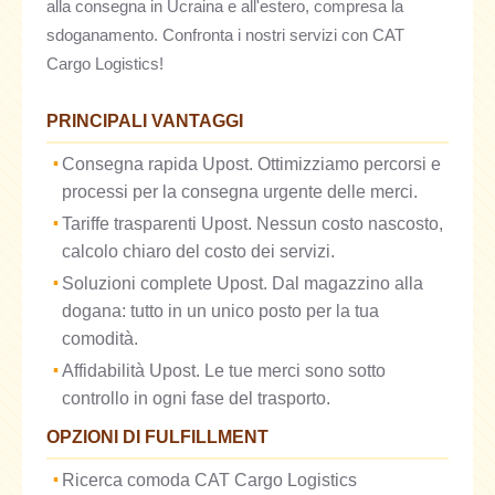
alla consegna in Ucraina e all'estero, compresa la
sdoganamento. Confronta i nostri servizi con CAT
Cargo Logistics!
PRINCIPALI VANTAGGI
Consegna rapida Upost. Ottimizziamo percorsi e
processi per la consegna urgente delle merci.
Tariffe trasparenti Upost. Nessun costo nascosto,
calcolo chiaro del costo dei servizi.
Soluzioni complete Upost. Dal magazzino alla
dogana: tutto in un unico posto per la tua
comodità.
Affidabilità Upost. Le tue merci sono sotto
controllo in ogni fase del trasporto.
OPZIONI DI FULFILLMENT
Ricerca comoda CAT Cargo Logistics