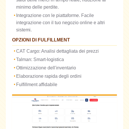
minimo delle perdite.
Integrazione con le piattaforme. Facile
integrazione con il tuo negozio online e altri
sistemi.
OPZIONI DI FULFILLMENT
CAT Cargo: Analisi dettagliata dei prezzi
Talman: Smart-logistica
Ottimizzazione dell'inventario
Elaborazione rapida degli ordini
Fulfillment affidabile