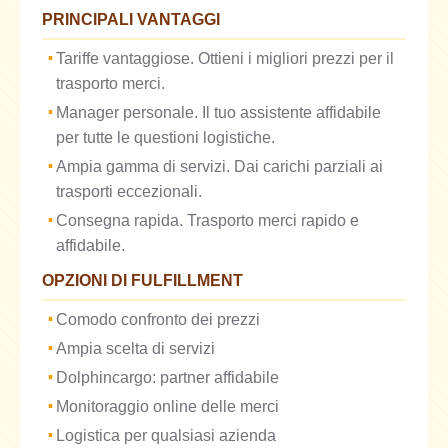
PRINCIPALI VANTAGGI
Tariffe vantaggiose. Ottieni i migliori prezzi per il
trasporto merci.
Manager personale. Il tuo assistente affidabile
per tutte le questioni logistiche.
Ampia gamma di servizi. Dai carichi parziali ai
trasporti eccezionali.
Consegna rapida. Trasporto merci rapido e
affidabile.
OPZIONI DI FULFILLMENT
Comodo confronto dei prezzi
Ampia scelta di servizi
Dolphincargo: partner affidabile
Monitoraggio online delle merci
Logistica per qualsiasi azienda