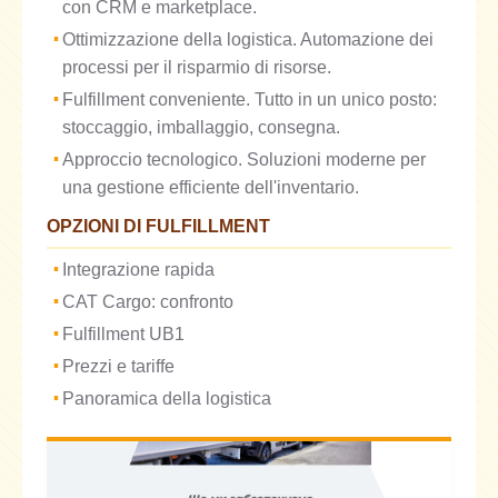
con CRM e marketplace.
Ottimizzazione della logistica. Automazione dei
processi per il risparmio di risorse.
Fulfillment conveniente. Tutto in un unico posto:
stoccaggio, imballaggio, consegna.
Approccio tecnologico. Soluzioni moderne per
una gestione efficiente dell'inventario.
OPZIONI DI FULFILLMENT
Integrazione rapida
CAT Cargo: confronto
Fulfillment UB1
Prezzi e tariffe
Panoramica della logistica