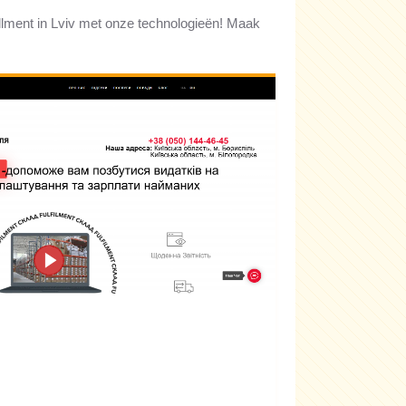
fillment in Lviv met onze technologieën! Maak