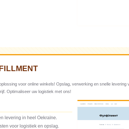
FILLMENT
oplossing voor online winkels! Opslag, verwerking en snelle levering 
ijf. Optimaliseer uw logistiek met ons!
n levering in heel Oekraïne.
ten voor logistiek en opslag.