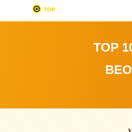
TOP 1
BEO