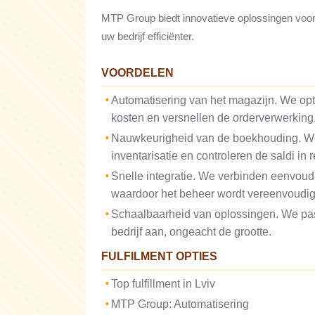
MTP Group biedt innovatieve oplossingen voor be
uw bedrijf efficiënter.
VOORDELEN
Automatisering van het magazijn. We opti
kosten en versnellen de orderverwerking
Nauwkeurigheid van de boekhouding. We
inventarisatie en controleren de saldi in r
Snelle integratie. We verbinden eenvo
waardoor het beheer wordt vereenvoudig
Schaalbaarheid van oplossingen. We pa
bedrijf aan, ongeacht de grootte.
FULFILMENT OPTIES
Top fulfillment in Lviv
MTP Group: Automatisering