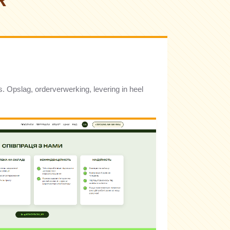
R
s. Opslag, orderverwerking, levering in heel