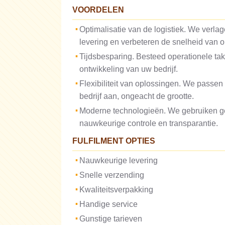
VOORDELEN
Optimalisatie van de logistiek. We verla
levering en verbeteren de snelheid van 
Tijdsbesparing. Besteed operationele tak
ontwikkeling van uw bedrijf.
Flexibiliteit van oplossingen. We passe
bedrijf aan, ongeacht de grootte.
Moderne technologieën. We gebruiken g
nauwkeurige controle en transparantie.
FULFILMENT OPTIES
Nauwkeurige levering
Snelle verzending
Kwaliteitsverpakking
Handige service
Gunstige tarieven