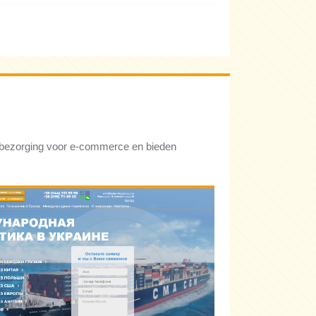
achtbezorging voor e-commerce en bieden