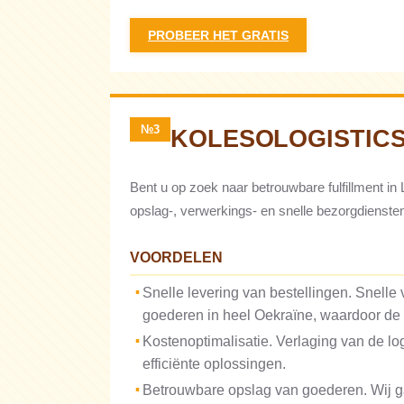
PROBEER HET GRATIS
№3
KOLESOLOGISTIC
Bent u op zoek naar betrouwbare fulfillment in
opslag-, verwerkings- en snelle bezorgdienste
VOORDELEN
Snelle levering van bestellingen. Snelle
goederen in heel Oekraïne, waardoor de
Kostenoptimalisatie. Verlaging van de lo
efficiënte oplossingen.
Betrouwbare opslag van goederen. Wij g