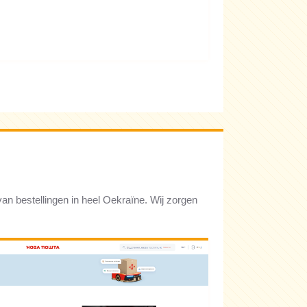
van bestellingen in heel Oekraïne. Wij zorgen