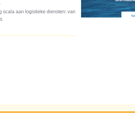
.
 scala aan logistieke diensten: van
t.