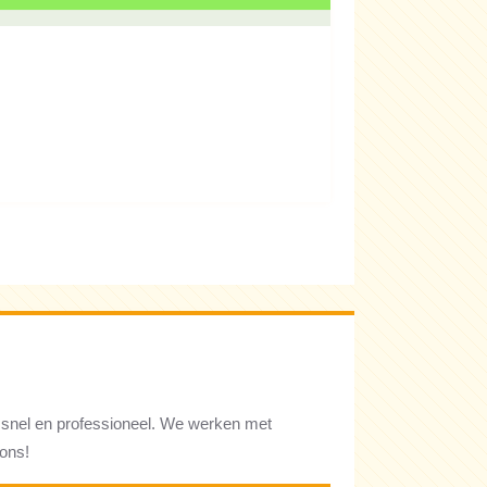
 snel en professioneel. We werken met
ons!