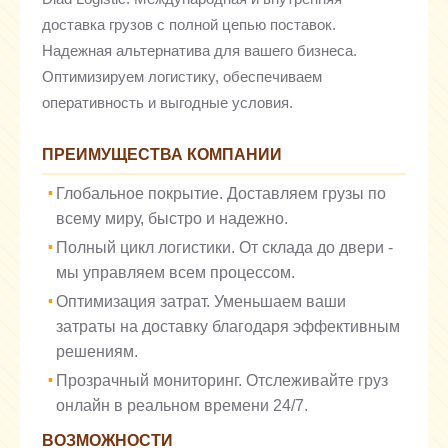
доставка грузов с полной цепью поставок.
Надежная альтернатива для вашего бизнеса.
Оптимизируем логистику, обеспечиваем
оперативность и выгодные условия.
ПРЕИМУЩЕСТВА КОМПАНИИ
Глобальное покрытие. Доставляем грузы по
всему миру, быстро и надежно.
Полный цикл логистики. От склада до двери -
мы управляем всем процессом.
Оптимизация затрат. Уменьшаем ваши
затраты на доставку благодаря эффективным
решениям.
Прозрачный мониторинг. Отслеживайте груз
онлайн в реальном времени 24/7.
ВОЗМОЖНОСТИ