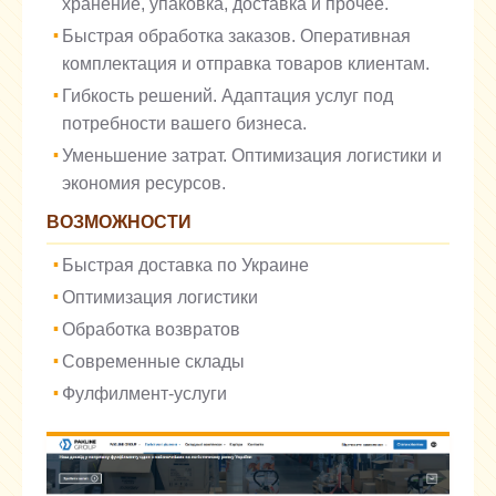
хранение, упаковка, доставка и прочее.
Быстрая обработка заказов. Оперативная
комплектация и отправка товаров клиентам.
Гибкость решений. Адаптация услуг под
потребности вашего бизнеса.
Уменьшение затрат. Оптимизация логистики и
экономия ресурсов.
ВОЗМОЖНОСТИ
Быстрая доставка по Украине
Оптимизация логистики
Обработка возвратов
Современные склады
Фулфилмент-услуги