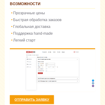
ВОЗМОЖНОСТИ
Прозрачные цены
Быстрая обработка заказов
Глобальная доставка
Поддержка hand-made
Легкий старт
ОТПРАВИТЬ ЗАЯВКУ