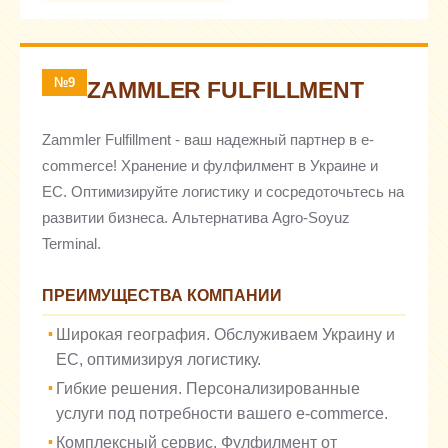
№9
ZAMMLER FULFILLMENT
Zammler Fulfillment - ваш надежный партнер в e-
commerce! Хранение и фулфилмент в Украине и
ЕС. Оптимизируйте логистику и сосредоточьтесь на
развитии бизнеса. Альтернатива Agro-Soyuz
Terminal.
ПРЕИМУЩЕСТВА КОМПАНИИ
Широкая география. Обслуживаем Украину и
ЕС, оптимизируя логистику.
Гибкие решения. Персонализированные
услуги под потребности вашего e-commerce.
Комплексный сервис. Фулфилмент от