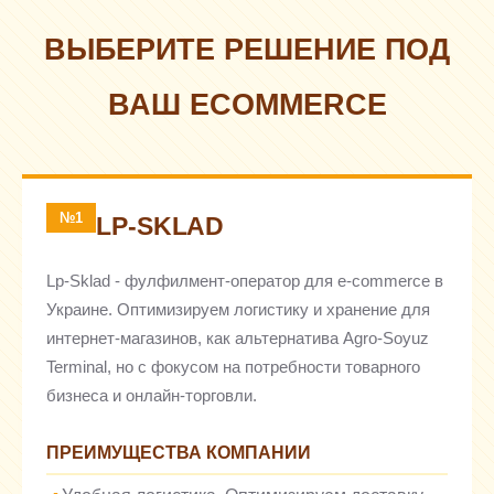
ВЫБЕРИТЕ РЕШЕНИЕ ПОД
ВАШ ECOMMERCE
№1
LP-SKLAD
Lp-Sklad - фулфилмент-оператор для e-commerce в
Украине. Оптимизируем логистику и хранение для
интернет-магазинов, как альтернатива Agro-Soyuz
Terminal, но с фокусом на потребности товарного
бизнеса и онлайн-торговли.
ПРЕИМУЩЕСТВА КОМПАНИИ