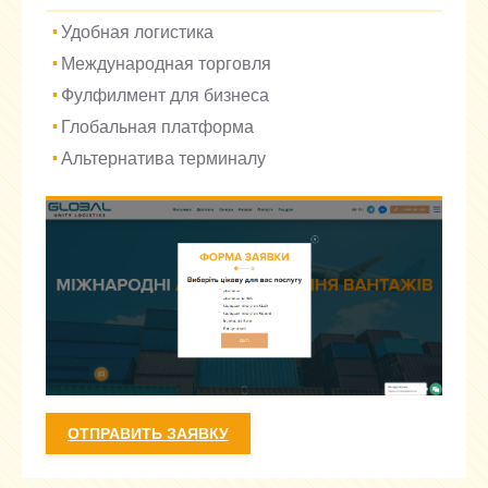
Удобная логистика
Международная торговля
Фулфилмент для бизнеса
Глобальная платформа
Альтернатива терминалу
ОТПРАВИТЬ ЗАЯВКУ