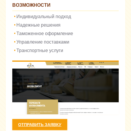
ВОЗМОЖНОСТИ
Индивидуальный подход
Надежные решения
Таможенное оформление
Управление поставками
Транспортные услуги
ОТПРАВИТЬ ЗАЯВКУ