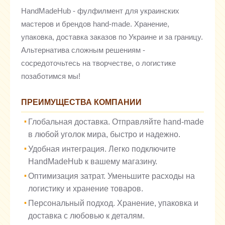
HandMadeHub - фулфилмент для украинских
мастеров и брендов hand-made. Хранение,
упаковка, доставка заказов по Украине и за границу.
Альтернатива сложным решениям -
сосредоточьтесь на творчестве, о логистике
позаботимся мы!
ПРЕИМУЩЕСТВА КОМПАНИИ
Глобальная доставка. Отправляйте hand-made
в любой уголок мира, быстро и надежно.
Удобная интеграция. Легко подключите
HandMadeHub к вашему магазину.
Оптимизация затрат. Уменьшите расходы на
логистику и хранение товаров.
Персональный подход. Хранение, упаковка и
доставка с любовью к деталям.