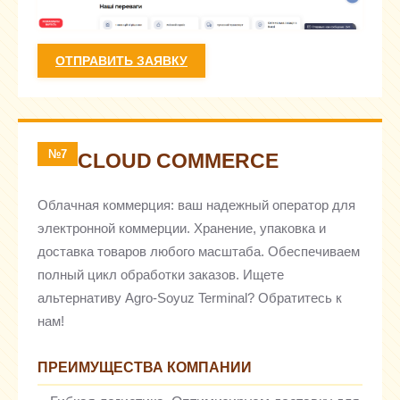
ОТПРАВИТЬ ЗАЯВКУ
№7
CLOUD COMMERCE
Облачная коммерция: ваш надежный оператор для
электронной коммерции. Хранение, упаковка и
доставка товаров любого масштаба. Обеспечиваем
полный цикл обработки заказов. Ищете
альтернативу Agro-Soyuz Terminal? Обратитесь к
нам!
ПРЕИМУЩЕСТВА КОМПАНИИ