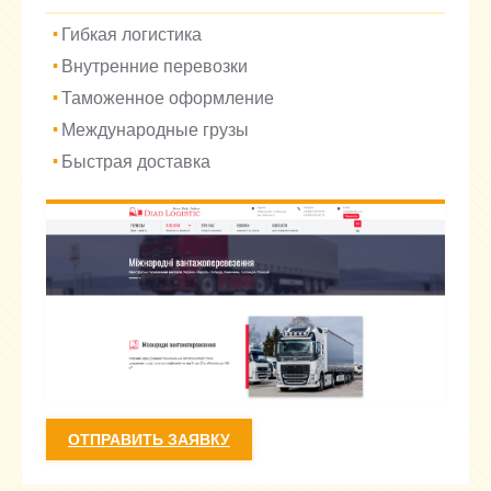
Гибкая логистика
Внутренние перевозки
Таможенное оформление
Международные грузы
Быстрая доставка
ОТПРАВИТЬ ЗАЯВКУ