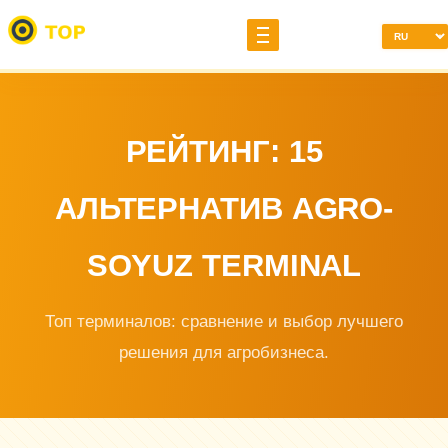
РЕЙТИНГ: 15
АЛЬТЕРНАТИВ AGRO-
SOYUZ TERMINAL
Топ терминалов: сравнение и выбор лучшего
решения для агробизнеса.