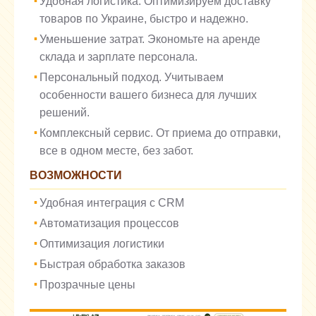
Удобная логистика. Оптимизируем доставку
товаров по Украине, быстро и надежно.
Уменьшение затрат. Экономьте на аренде
склада и зарплате персонала.
Персональный подход. Учитываем
особенности вашего бизнеса для лучших
решений.
Комплексный сервис. От приема до отправки,
все в одном месте, без забот.
ВОЗМОЖНОСТИ
Удобная интеграция с CRM
Автоматизация процессов
Оптимизация логистики
Быстрая обработка заказов
Прозрачные цены