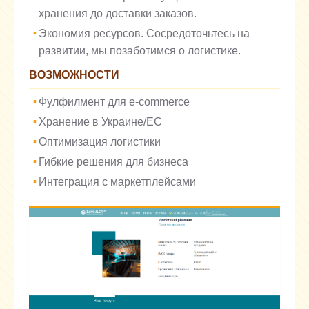
хранения до доставки заказов.
Экономия ресурсов. Сосредоточьтесь на
развитии, мы позаботимся о логистике.
ВОЗМОЖНОСТИ
Фулфилмент для e-commerce
Хранение в Украине/ЕС
Оптимизация логистики
Гибкие решения для бизнеса
Интеграция с маркетплейсами