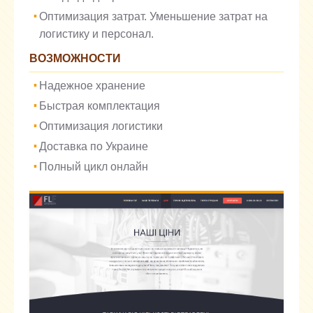
Оптимизация затрат. Уменьшение затрат на
логистику и персонал.
ВОЗМОЖНОСТИ
Надежное хранение
Быстрая комплектация
Оптимизация логистики
Доставка по Украине
Полный цикл онлайн