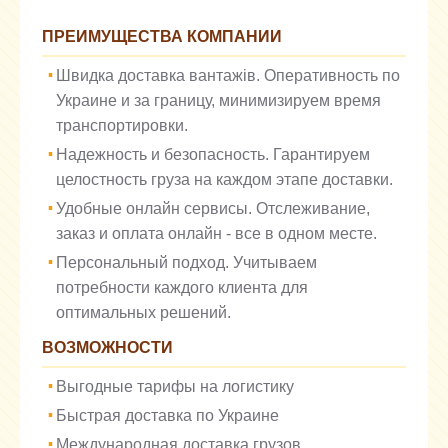
ПРЕИМУЩЕСТВА КОМПАНИИ
Швидка доставка вантажів. Оперативность по
Украине и за границу, минимизируем время
транспортировки.
Надежность и безопасность. Гарантируем
целостность груза на каждом этапе доставки.
Удобные онлайн сервисы. Отслеживание,
заказ и оплата онлайн - все в одном месте.
Персональный подход. Учитываем
потребности каждого клиента для
оптимальных решений.
ВОЗМОЖНОСТИ
Выгодные тарифы на логистику
Быстрая доставка по Украине
Международная доставка грузов