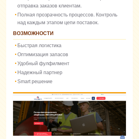
отправка заказов клиентам.
Полная прозрачность процессов. Контроль
над каждым этапом цепи поставок.
ВОЗМОЖНОСТИ
Быстрая логистика
Оптимизация запасов
Удобный фулфилмент
Надежный партнер
Smart решение