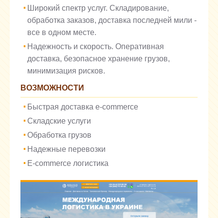
Широкий спектр услуг. Складирование,
обработка заказов, доставка последней мили -
все в одном месте.
Надежность и скорость. Оперативная
доставка, безопасное хранение грузов,
минимизация рисков.
ВОЗМОЖНОСТИ
Быстрая доставка e-commerce
Складские услуги
Обработка грузов
Надежные перевозки
E-commerce логистика