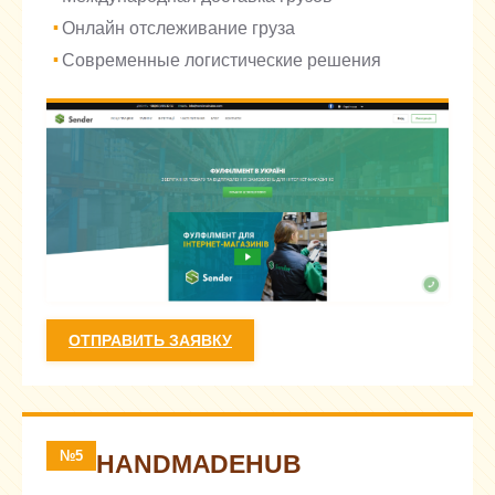
Онлайн отслеживание груза
Современные логистические решения
ОТПРАВИТЬ ЗАЯВКУ
№5
HANDMADEHUB