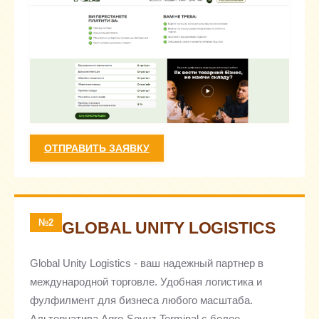
ОТПРАВИТЬ ЗАЯВКУ
№2
GLOBAL UNITY LOGISTICS
Global Unity Logistics - ваш надежный партнер в
международной торговле. Удобная логистика и
фулфилмент для бизнеса любого масштаба.