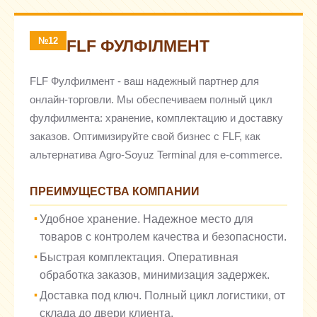
№12
FLF ФУЛФІЛМЕНТ
FLF Фулфилмент - ваш надежный партнер для
онлайн-торговли. Мы обеспечиваем полный цикл
фулфилмента: хранение, комплектацию и доставку
заказов. Оптимизируйте свой бизнес с FLF, как
альтернатива Agro-Soyuz Terminal для e-commerce.
ПРЕИМУЩЕСТВА КОМПАНИИ
Удобное хранение. Надежное место для
товаров с контролем качества и безопасности.
Быстрая комплектация. Оперативная
обработка заказов, минимизация задержек.
Доставка под ключ. Полный цикл логистики, от
склада до двери клиента.