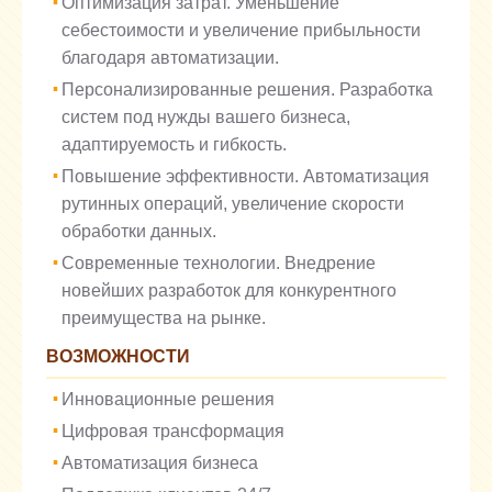
Оптимизация затрат. Уменьшение
себестоимости и увеличение прибыльности
благодаря автоматизации.
Персонализированные решения. Разработка
систем под нужды вашего бизнеса,
адаптируемость и гибкость.
Повышение эффективности. Автоматизация
рутинных операций, увеличение скорости
обработки данных.
Современные технологии. Внедрение
новейших разработок для конкурентного
преимущества на рынке.
ВОЗМОЖНОСТИ
Инновационные решения
Цифровая трансформация
Автоматизация бизнеса