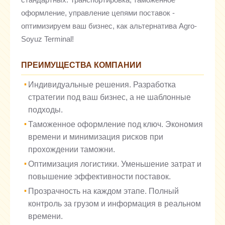
оформление, управление цепями поставок -
оптимизируем ваш бизнес, как альтернатива Agro-
Soyuz Terminal!
ПРЕИМУЩЕСТВА КОМПАНИИ
Индивидуальные решения. Разработка
стратегии под ваш бизнес, а не шаблонные
подходы.
Таможенное оформление под ключ. Экономия
времени и минимизация рисков при
прохождении таможни.
Оптимизация логистики. Уменьшение затрат и
повышение эффективности поставок.
Прозрачность на каждом этапе. Полный
контроль за грузом и информация в реальном
времени.