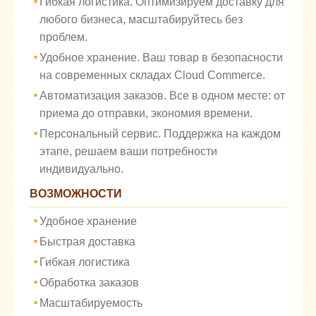
Гибкая логистика. Оптимизируем доставку для
любого бизнеса, масштабируйтесь без
проблем.
Удобное хранение. Ваш товар в безопасности
на современных складах Cloud Commerce.
Автоматизация заказов. Все в одном месте: от
приема до отправки, экономия времени.
Персональный сервис. Поддержка на каждом
этапе, решаем ваши потребности
индивидуально.
ВОЗМОЖНОСТИ
Удобное хранение
Быстрая доставка
Гибкая логистика
Обработка заказов
Масштабируемость