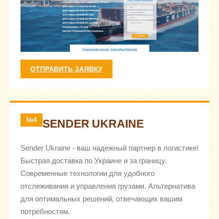
ОТПРАВИТЬ ЗАЯВКУ
№4
SENDER UKRAINE
Sender Ukraine - ваш надежный партнер в логистике!
Быстрая доставка по Украине и за границу.
Современные технологии для удобного
отслеживания и управления грузами. Альтернатива
для оптимальных решений, отвечающих вашим
потребностям.