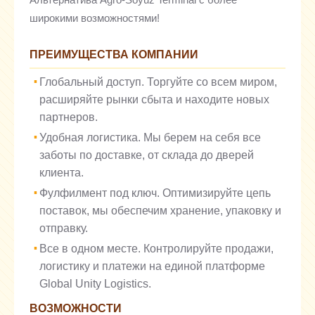
Альтернатива Agro-Soyuz Terminal с более
широкими возможностями!
ПРЕИМУЩЕСТВА КОМПАНИИ
Глобальный доступ. Торгуйте со всем миром,
расширяйте рынки сбыта и находите новых
партнеров.
Удобная логистика. Мы берем на себя все
заботы по доставке, от склада до дверей
клиента.
Фулфилмент под ключ. Оптимизируйте цепь
поставок, мы обеспечим хранение, упаковку и
отправку.
Все в одном месте. Контролируйте продажи,
логистику и платежи на единой платформе
Global Unity Logistics.
ВОЗМОЖНОСТИ