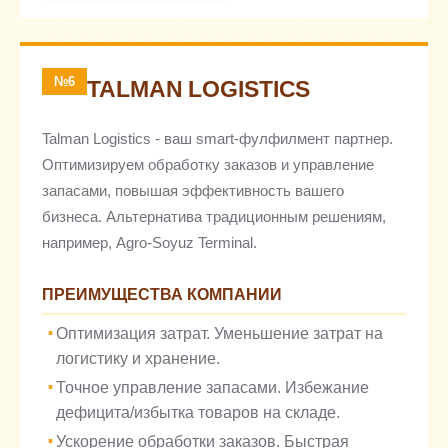
№6
TALMAN LOGISTICS
Talman Logistics - ваш smart-фулфилмент партнер.
Оптимизируем обработку заказов и управление
запасами, повышая эффективность вашего
бизнеса. Альтернатива традиционным решениям,
например, Agro-Soyuz Terminal.
ПРЕИМУЩЕСТВА КОМПАНИИ
Оптимизация затрат. Уменьшение затрат на
логистику и хранение.
Точное управление запасами. Избежание
дефицита/избытка товаров на складе.
Ускорение обработки заказов. Быстрая