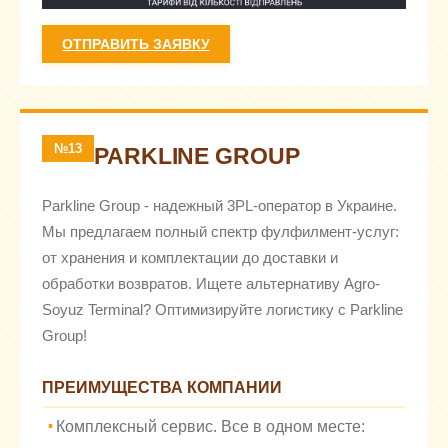
ОТПРАВИТЬ ЗАЯВКУ
№13
PARKLINE GROUP
Parkline Group - надежный 3PL-оператор в Украине.
Мы предлагаем полный спектр фулфилмент-услуг:
от хранения и комплектации до доставки и
обработки возвратов. Ищете альтернативу Agro-
Soyuz Terminal? Оптимизируйте логистику с Parkline
Group!
ПРЕИМУЩЕСТВА КОМПАНИИ
Комплексный сервис. Все в одном месте: