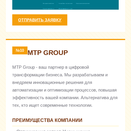
ОТПРАВИТЬ ЗАЯВКУ
№10
MTP GROUP
MTP Group - ваш партнер в цифровой
трансформации бизнеса. Мы разрабатываем и
внедряем инновационные решения для
автоматизации и оптимизации процессов, повышая
эффективность вашей компании. Альтернатива для
тех, кто ищет современные технологии.
ПРЕИМУЩЕСТВА КОМПАНИИ