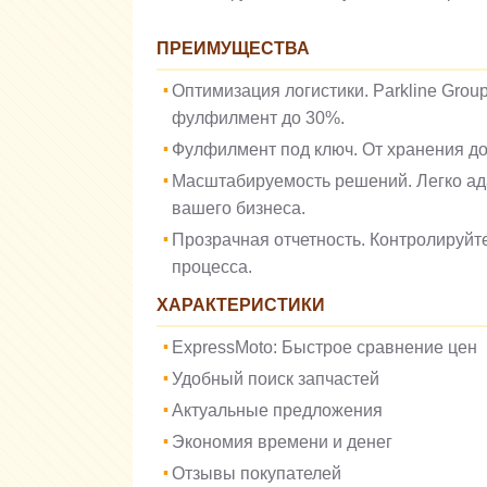
ПРЕИМУЩЕСТВА
Оптимизация логистики. Parkline Grou
фулфилмент до 30%.
Фулфилмент под ключ. От хранения до 
Масштабируемость решений. Легко ад
вашего бизнеса.
Прозрачная отчетность. Контролируйт
процесса.
ХАРАКТЕРИСТИКИ
ExpressMoto: Быстрое сравнение цен
Удобный поиск запчастей
Актуальные предложения
Экономия времени и денег
Отзывы покупателей