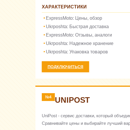
ХАРАКТЕРИСТИКИ
ExpressMoto: Цены, обзор
Ukrposhta: Быстрая доставка
ExpressMoto: Отзывы, аналоги
Ukrposhta: Надежное хранение
Ukrposhta: Упаковка товаров
ПОДКЛЮЧИТЬСЯ
№4
UNIPOST
UniPost - сервис доставки, который объед
Сравнивайте цены и выбирайте лучший вар