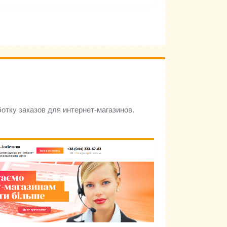
отку заказов для интернет-магазинов.