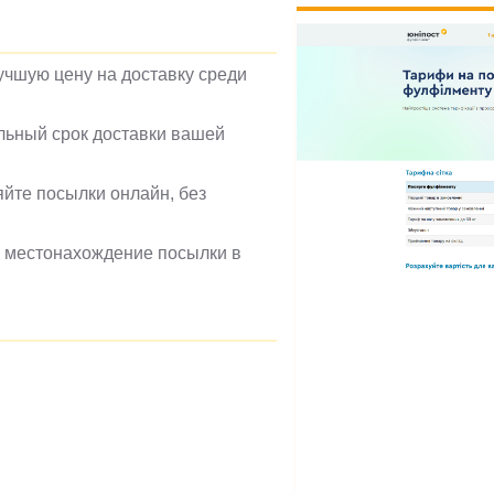
учшую цену на доставку среди
льный срок доставки вашей
йте посылки онлайн, без
 местонахождение посылки в