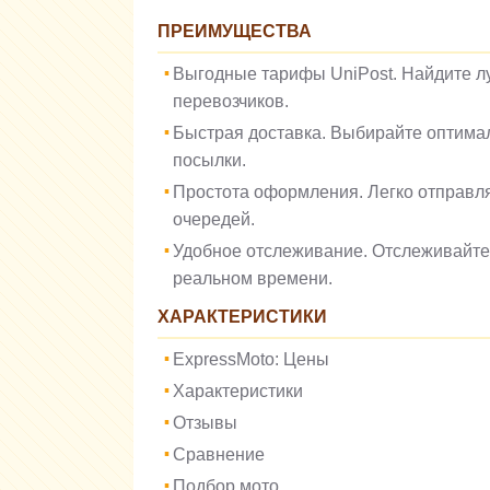
ПРЕИМУЩЕСТВА
Выгодные тарифы UniPost. Найдите л
перевозчиков.
Быстрая доставка. Выбирайте оптима
посылки.
Простота оформления. Легко отправля
очередей.
Удобное отслеживание. Отслеживайте
реальном времени.
ХАРАКТЕРИСТИКИ
ExpressMoto: Цены
Характеристики
Отзывы
Сравнение
Подбор мото