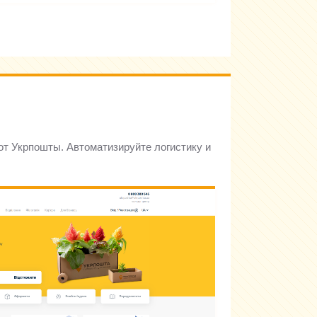
 от Укрпошты. Автоматизируйте логистику и