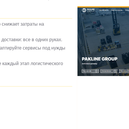
p снижает затраты на
доставки: все в одних руках.
аптируйте сервисы под нужды
е каждый этап логистического