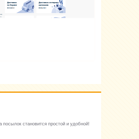
а посылок становится простой и удобной!