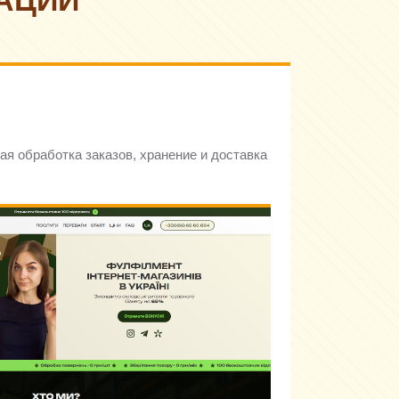
АЦИИ
ая обработка заказов, хранение и доставка