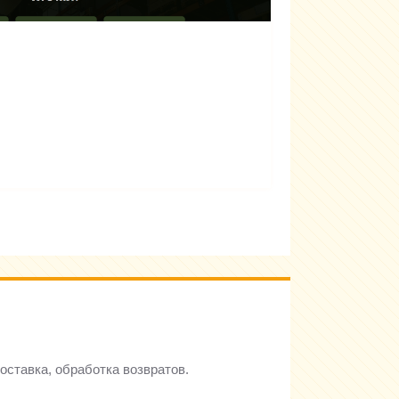
доставка, обработка возвратов.