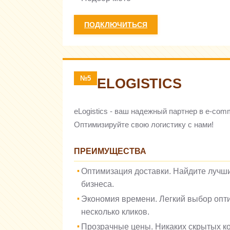
ПОДКЛЮЧИТЬСЯ
№5
ELOGISTICS
eLogistics - ваш надежный партнер в e-co
Оптимизируйте свою логистику с нами!
ПРЕИМУЩЕСТВА
Оптимизация доставки. Найдите лучши
бизнеса.
Экономия времени. Легкий выбор опт
несколько кликов.
Прозрачные цены. Никаких скрытых к