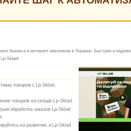
ЛАЙТЕ ШАГ К АВТОМАТИЗ
ого бизнеса и интернет-магазинов в Украине. Быстрая и надежн
Lp-Sklad!
тавку товаров с Lp-Sklad,
ение товаров на складе Lp-Sklad.
рая обработка заказов Lp-Sklad
в.
руйтесь на развитии, а Lp-Sklad