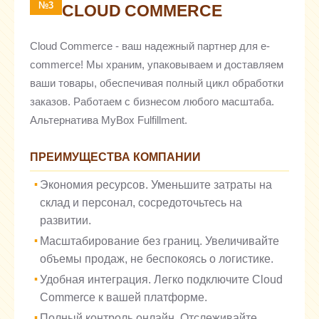
№3
CLOUD COMMERCE
Cloud Commerce - ваш надежный партнер для e-
commerce! Мы храним, упаковываем и доставляем
ваши товары, обеспечивая полный цикл обработки
заказов. Работаем с бизнесом любого масштаба.
Альтернатива MyBox Fulfillment.
ПРЕИМУЩЕСТВА КОМПАНИИ
Экономия ресурсов. Уменьшите затраты на
склад и персонал, сосредоточьтесь на
развитии.
Масштабирование без границ. Увеличивайте
объемы продаж, не беспокоясь о логистике.
Удобная интеграция. Легко подключите Cloud
Commerce к вашей платформе.
Полный контроль онлайн. Отслеживайте