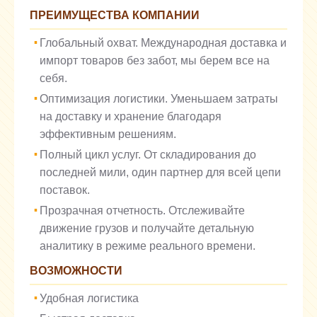
ПРЕИМУЩЕСТВА КОМПАНИИ
Глобальный охват. Международная доставка и
импорт товаров без забот, мы берем все на
себя.
Оптимизация логистики. Уменьшаем затраты
на доставку и хранение благодаря
эффективным решениям.
Полный цикл услуг. От складирования до
последней мили, один партнер для всей цепи
поставок.
Прозрачная отчетность. Отслеживайте
движение грузов и получайте детальную
аналитику в режиме реального времени.
ВОЗМОЖНОСТИ
Удобная логистика