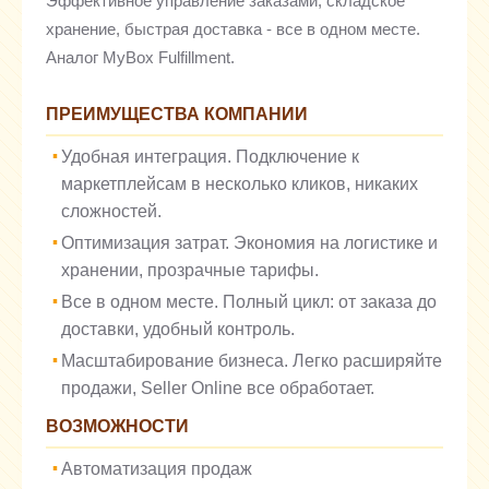
Эффективное управление заказами, складское
хранение, быстрая доставка - все в одном месте.
Аналог MyBox Fulfillment.
ПРЕИМУЩЕСТВА КОМПАНИИ
Удобная интеграция. Подключение к
маркетплейсам в несколько кликов, никаких
сложностей.
Оптимизация затрат. Экономия на логистике и
хранении, прозрачные тарифы.
Все в одном месте. Полный цикл: от заказа до
доставки, удобный контроль.
Масштабирование бизнеса. Легко расширяйте
продажи, Seller Online все обработает.
ВОЗМОЖНОСТИ
Автоматизация продаж