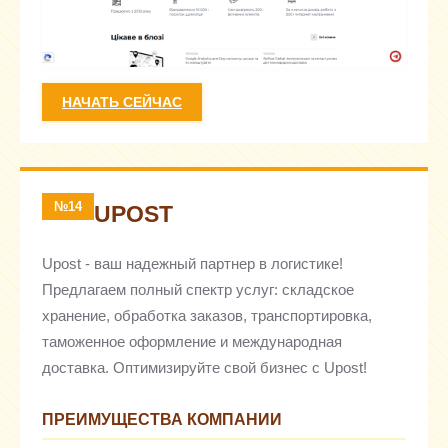
НАЧАТЬ СЕЙЧАС
№14
UPOST
Upost - ваш надежный партнер в логистике!
Предлагаем полный спектр услуг: складское
хранение, обработка заказов, транспортировка,
таможенное оформление и международная
доставка. Оптимизируйте свой бизнес с Upost!
ПРЕИМУЩЕСТВА КОМПАНИИ