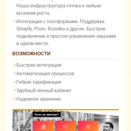
Наша инфраструктура готова к любым
вызовам роста.
Интеграция с платформами. Поддержка
Shopify, Prom, Rozetka и других. Быстрое
подключение и простое управление заказами
в одном месте.
ВОЗМОЖНОСТИ
Быстрая интеграция
Автоматизация процессов
Гибкая тарификация
Удобный личный кабинет
Надежное хранение