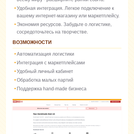
Удобная интеграция. Легкое подключение к
вашему интернет-магазину или маркетплейсу.
Экономия ресурсов. Забудьте о логистике,
сосредоточьтесь на творчестве.
ВОЗМОЖНОСТИ
Автоматизация логистики
Интеграция с маркетплейсами
Удобный личный кабинет
Обработка малых партий
Поддержка hand-made бизнеса