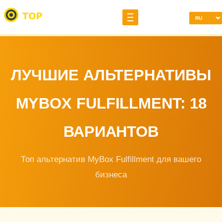
ЛУЧШИЕ АЛЬТЕРНАТИВЫ
MYBOX FULFILLMENT: 18
ВАРИАНТОВ
Топ альтернатив MyBox Fulfillment для вашего
бизнеса