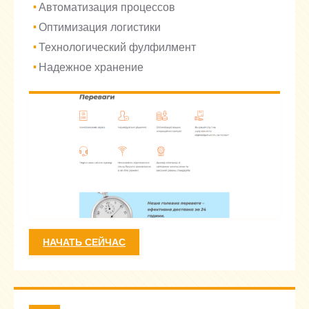
Автоматизация процессов
Оптимизация логистики
Технологический фулфилмент
Надежное хранение
НАЧАТЬ СЕЙЧАС