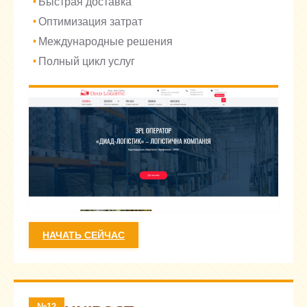
Быстрая доставка
Оптимизация затрат
Международные решения
Полный цикл услуг
НАЧАТЬ СЕЙЧАС
№12