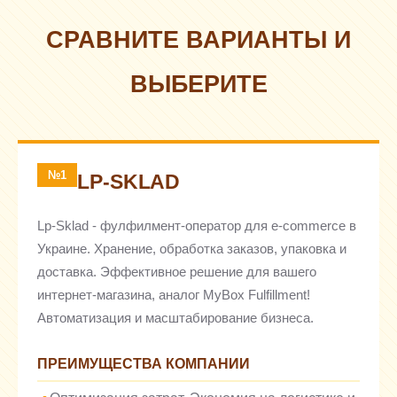
СРАВНИТЕ ВАРИАНТЫ И
ВЫБЕРИТЕ
№1
LP-SKLAD
Lp-Sklad - фулфилмент-оператор для e-commerce в
Украине. Хранение, обработка заказов, упаковка и
доставка. Эффективное решение для вашего
интернет-магазина, аналог MyBox Fulfillment!
Автоматизация и масштабирование бизнеса.
ПРЕИМУЩЕСТВА КОМПАНИИ