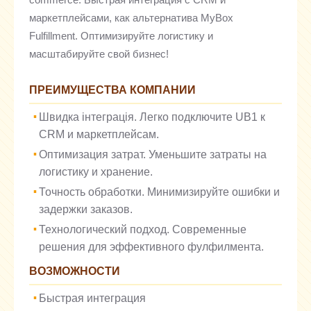
маркетплейсами, как альтернатива MyBox
Fulfillment. Оптимизируйте логистику и
масштабируйте свой бизнес!
ПРЕИМУЩЕСТВА КОМПАНИИ
Швидка інтеграція. Легко подключите UB1 к
CRM и маркетплейсам.
Оптимизация затрат. Уменьшите затраты на
логистику и хранение.
Точность обработки. Минимизируйте ошибки и
задержки заказов.
Технологический подход. Современные
решения для эффективного фулфилмента.
ВОЗМОЖНОСТИ
Быстрая интеграция