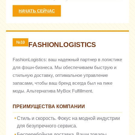
НАЧАТЬ СЕЙЧАС
№10
FASHIONLOGISTICS
FashionLogistics: ваш надежный партнер в логистике
для фэшн-бизнеса. Мы обеспечиваем быструю и
стильную доставку, оптимальное управление
запасами, чтобы ваш бренд всегда был на пике
моды. Альтернатива MyBox Fulfillment.
ПРЕИМУЩЕСТВА КОМПАНИИ
Стиль и скорость. Фокус на модной индустрии
для безупречного сервиса.
Бесперебойная доставка. Ваши товары