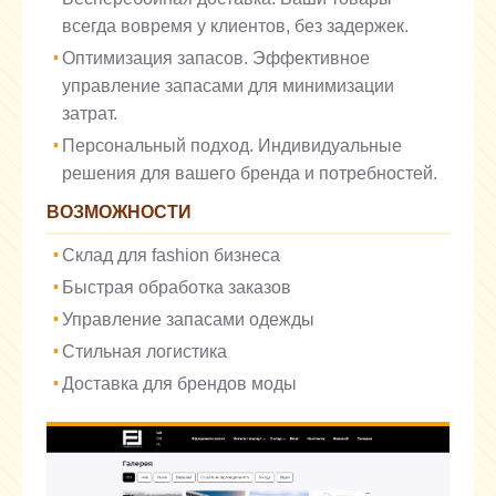
всегда вовремя у клиентов, без задержек.
Оптимизация запасов. Эффективное
управление запасами для минимизации
затрат.
Персональный подход. Индивидуальные
решения для вашего бренда и потребностей.
ВОЗМОЖНОСТИ
Склад для fashion бизнеса
Быстрая обработка заказов
Управление запасами одежды
Стильная логистика
Доставка для брендов моды