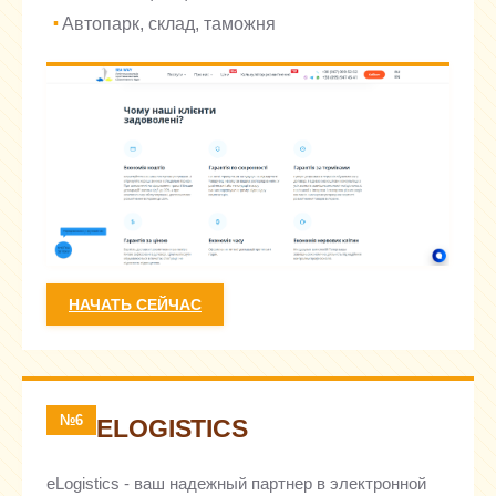
Автопарк, склад, таможня
НАЧАТЬ СЕЙЧАС
№6
ELOGISTICS
eLogistics - ваш надежный партнер в электронной