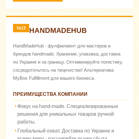
№13
HANDMADEHUB
HandMadeHub - фулфилмент для мастеров и
брендов handmade. Хранение, упаковка, доставка
по Украине и за границу. Оптимизируйте логистику,
сосредоточьтесь на творчестве! Альтернатива
MyBox Fulfillment для вашего бизнеса.
ПРЕИМУЩЕСТВА КОМПАНИИ
Фокус на hand-made. Специализированные
решения для уникальных товаров ручной
работы.
Глобальный охват. Доставка по Украине и
всему миру - расширяйте рынки сбыта.