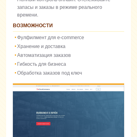
запасы и заказы в режиме реального
времени.
ВОЗМОЖНОСТИ
Фулфилмент для e-commerce
Хранение и доставка
Автоматизация заказов
Гибкость для бизнеса
Обработка заказов под ключ