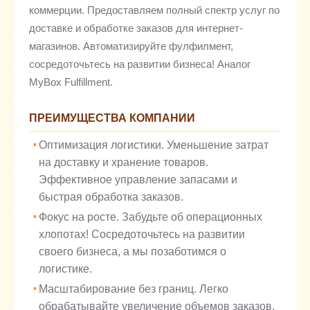
коммерции. Предоставляем полный спектр услуг по
доставке и обработке заказов для интернет-
магазинов. Автоматизируйте фулфилмент,
сосредоточьтесь на развитии бизнеса! Аналог
MyBox Fulfillment.
ПРЕИМУЩЕСТВА КОМПАНИИ
Оптимизация логистики. Уменьшение затрат
на доставку и хранение товаров.
Эффективное управление запасами и
быстрая обработка заказов.
Фокус на росте. Забудьте об операционных
хлопотах! Сосредоточьтесь на развитии
своего бизнеса, а мы позаботимся о
логистике.
Масштабирование без границ. Легко
обрабатывайте увеличение объемов заказов.