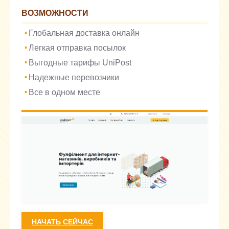
ВОЗМОЖНОСТИ
Глобальная доставка онлайн
Легкая отправка посылок
Выгодные тарифы UniPost
Надежные перевозчики
Все в одном месте
НАЧАТЬ СЕЙЧАС