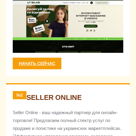
НАЧАТЬ СЕЙЧАС
№2
SELLER ONLINE
Seller Online - ваш надежный партнер для онлайн-
торговли! Предлагаем полный спектр услуг по
продаже и логистике на украинских маркетплейсах.