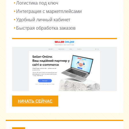
Логистика под ключ
Интеграция с маркетплейсами
Удобный личный кабинет
Быстрая обработка заказов
НАЧАТЬ СЕЙЧАС