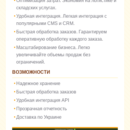
Оптимизация затрат. Экономия на логистике и
складских услугах.
Удобная интеграция. Легкая интеграция с
популярными CMS и CRM.
Быстрая обработка заказов. Гарантируем
оперативную обработку каждого заказа.
Масштабирование бизнеса. Легко
увеличивайте объемы продаж без
ограничений.
ВОЗМОЖНОСТИ
Надежное хранение
Быстрая обработка заказов
Удобная интеграция API
Прозрачная отчетность
Доставка по Украине