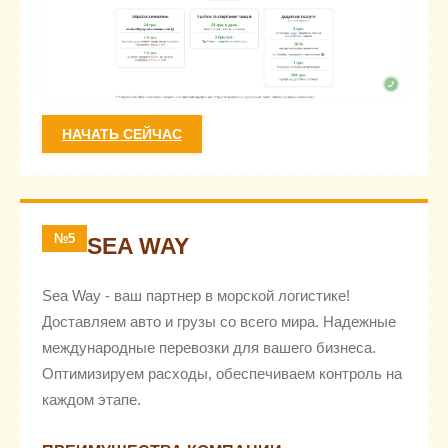
НАЧАТЬ СЕЙЧАС
№5
SEA WAY
Sea Way - ваш партнер в морской логистике!
Доставляем авто и грузы со всего мира. Надежные
международные перевозки для вашего бизнеса.
Оптимизируем расходы, обеспечиваем контроль на
каждом этапе.