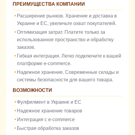
ПРЕИМУЩЕСТВА КОМПАНИИ
Расширение рынков. Хранение и доставка в
Украине и ЕС, увеличьте охват покупателей.
Оптимизация затрат. Платите только за
использованное пространство и обработку
заказов.
Гибкая интеграция. Легко подключите к вашей
платформе e-commerce.
Надежное хранение. Современные склады и
системы безопасности для вашего товара.
ВОЗМОЖНОСТИ
Фулфилмент в Украине и ЕС
Надежное хранение товаров
Интеграция с e-commerce
Быстрая обработка заказов