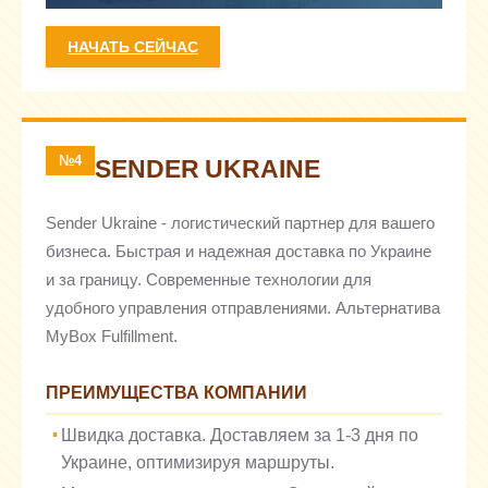
НАЧАТЬ СЕЙЧАС
№4
SENDER UKRAINE
Sender Ukraine - логистический партнер для вашего
бизнеса. Быстрая и надежная доставка по Украине
и за границу. Современные технологии для
удобного управления отправлениями. Альтернатива
MyBox Fulfillment.
ПРЕИМУЩЕСТВА КОМПАНИИ
Швидка доставка. Доставляем за 1-3 дня по
Украине, оптимизируя маршруты.