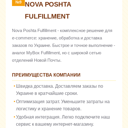
№9
NOVA POSHTA
FULFILLMENT
Nova Poshta Fulfillment - комплексное решение для
e-commerce: хранение, обработка и доставка
заказов по Украине. Быстрое и точное выполнение -
аналог MyBox Fulfillment, но с широкой сетью
отделений Новой Почты.
ПРЕИМУЩЕСТВА КОМПАНИИ
Швидка доставка. Доставляем заказы по
Украине в кратчайшие сроки.
Оптимизация затрат. Уменьшите затраты на
логистику и хранение товаров.
Удобная интеграция. Легко подключите наш
сервис к вашему интернет-магазину.