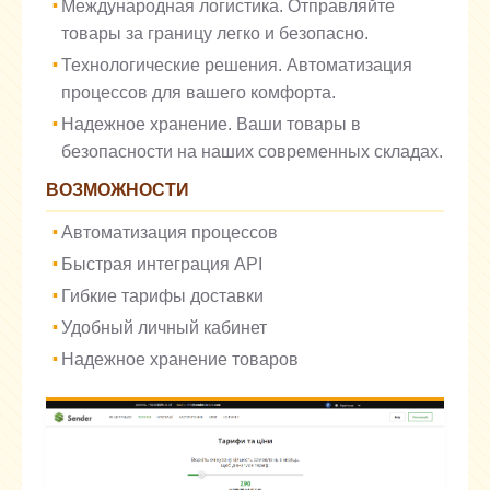
Международная логистика. Отправляйте
товары за границу легко и безопасно.
Технологические решения. Автоматизация
процессов для вашего комфорта.
Надежное хранение. Ваши товары в
безопасности на наших современных складах.
ВОЗМОЖНОСТИ
Автоматизация процессов
Быстрая интеграция API
Гибкие тарифы доставки
Удобный личный кабинет
Надежное хранение товаров