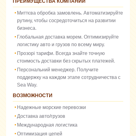
ПРЕИМУЩЕСТВА КОМПАНИИ
Миттєва обробка замовлень. Автоматизируйте
рутину, чтобы сосредоточиться на развитии
бизнеса.
Глобальная доставка морем. Оптимизируйте
логистику авто и грузов по всему миру.
Прозорі тарифи. Всегда знайте точную
стоимость доставки без скрытых платежей.
Персональний менеджер. Получите
поддержку на каждом этапе сотрудничества с
Sea Way.
ВОЗМОЖНОСТИ
Надежные морские перевозки
Доставка авто/грузов
Международная логистика
Оптимизация цепей