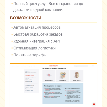
Полный цикл услуг. Все от хранения до
доставки в одной компании.
ВОЗМОЖНОСТИ
Автоматизация процессов
Быстрая обработка заказов
Удобная интеграция с API
Оптимизация логистики
Понятные тарифы