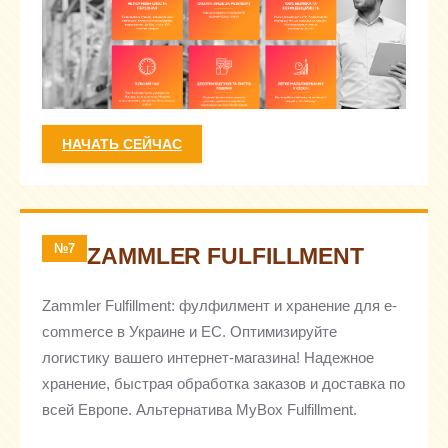
НАЧАТЬ СЕЙЧАС
№7
ZAMMLER FULFILLMENT
Zammler Fulfillment: фулфилмент и хранение для e-
commerce в Украине и ЕС. Оптимизируйте
логистику вашего интернет-магазина! Надежное
хранение, быстрая обработка заказов и доставка по
всей Европе. Альтернатива MyBox Fulfillment.