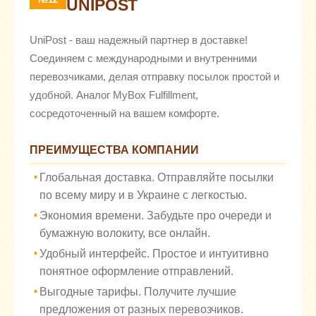
UNIPOST
UniPost - ваш надежный партнер в доставке!
Соединяем с международными и внутренними
перевозчиками, делая отправку посылок простой и
удобной. Аналог MyBox Fulfillment,
сосредоточенный на вашем комфорте.
ПРЕИМУЩЕСТВА КОМПАНИИ
Глобальная доставка. Отправляйте посылки
по всему миру и в Украине с легкостью.
Экономия времени. Забудьте про очереди и
бумажную волокиту, все онлайн.
Удобный интерфейс. Простое и интуитивно
понятное оформление отправлений.
Выгодные тарифы. Получите лучшие
предложения от разных перевозчиков.