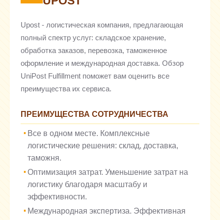
UPOST
Upost - логистическая компания, предлагающая
полный спектр услуг: складское хранение,
обработка заказов, перевозка, таможенное
оформление и международная доставка. Обзор
UniPost Fulfillment поможет вам оценить все
преимущества их сервиса.
ПРЕИМУЩЕСТВА СОТРУДНИЧЕСТВА
Все в одном месте. Комплексные
логистические решения: склад, доставка,
таможня.
Оптимизация затрат. Уменьшение затрат на
логистику благодаря масштабу и
эффективности.
Международная экспертиза. Эффективная