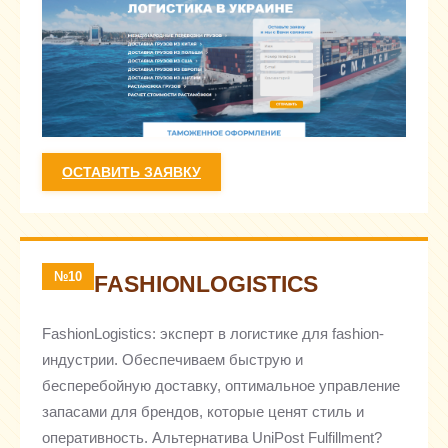
ОСТАВИТЬ ЗАЯВКУ
№10
FASHIONLOGISTICS
FashionLogistics: эксперт в логистике для fashion-
индустрии. Обеспечиваем быструю и
бесперебойную доставку, оптимальное управление
запасами для брендов, которые ценят стиль и
оперативность. Альтернатива UniPost Fulfillment?