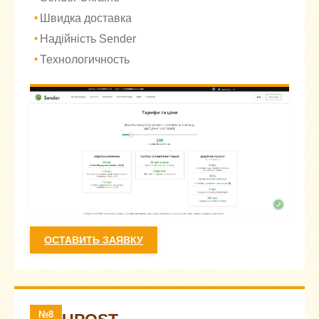
Швидка доставка
Надійність Sender
Технологичность
ОСТАВИТЬ ЗАЯВКУ
№8