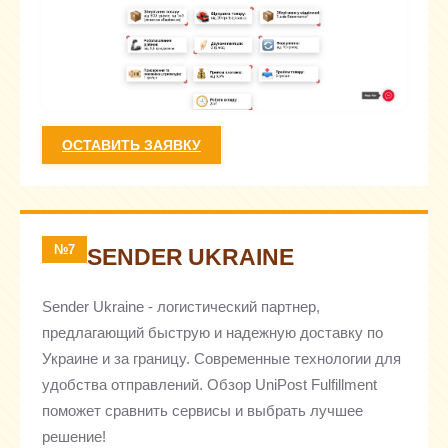
ОСТАВИТЬ ЗАЯВКУ
№7
SENDER UKRAINE
Sender Ukraine - логистический партнер,
предлагающий быструю и надежную доставку по
Украине и за границу. Современные технологии для
удобства отправлений. Обзор UniPost Fulfillment
поможет сравнить сервисы и выбрать лучшее
решение!