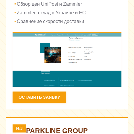
Обзор цен UniPost и Zammler
Zammler: склад в Украине и ЕС
Сравнение скорости доставки
ОСТАВИТЬ ЗАЯВКУ
№3
PARKLINE GROUP