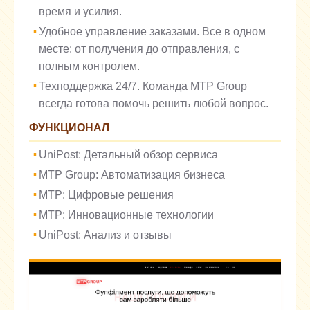
время и усилия.
Удобное управление заказами. Все в одном
месте: от получения до отправления, с
полным контролем.
Техподдержка 24/7. Команда MTP Group
всегда готова помочь решить любой вопрос.
ФУНКЦИОНАЛ
UniPost: Детальный обзор сервиса
MTP Group: Автоматизация бизнеса
MTP: Цифровые решения
MTP: Инновационные технологии
UniPost: Анализ и отзывы