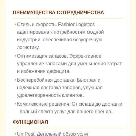
ПРЕИМУЩЕСТВА СОТРУДНИЧЕСТВА
Стиль и скорость. FashionLogistics
адаптирована к потребностям модной
индустрии, обеспечивая безупречную
логистику.
Оптимизация запасов. Эффективное
управление запасами для уменьшения затрат
и избежания дефицита.
Бесперебойная доставка. Быстрая и
надежная доставка товаров, улучшая
удовлетворенность клиентов.
Комплексные решения. От склада до доставки
- полный спектр услуг для вашего бренда.
ФУНКЦИОНАЛ
UniPost: Детальный обзор услуг