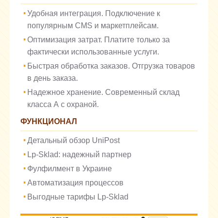
Удобная интеграция. Подключение к
популярным CMS и маркетплейсам.
Оптимизация затрат. Платите только за
фактически использованные услуги.
Быстрая обработка заказов. Отгрузка товаров
в день заказа.
Надежное хранение. Современный склад
класса А с охраной.
ФУНКЦИОНАЛ
Детальный обзор UniPost
Lp-Sklad: надежный партнер
Фулфилмент в Украине
Автоматизация процессов
Выгодные тарифы Lp-Sklad