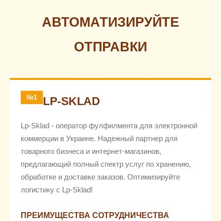
АВТОМАТИЗИРУЙТЕ
ОТПРАВКИ
№1
LP-SKLAD
Lp-Sklad - оператор фулфилмента для электронной
коммерции в Украине. Надежный партнер для
товарного бизнеса и интернет-магазинов,
предлагающий полный спектр услуг по хранению,
обработке и доставке заказов. Оптимизируйте
логистику с Lp-Sklad!
ПРЕИМУЩЕСТВА СОТРУДНИЧЕСТВА