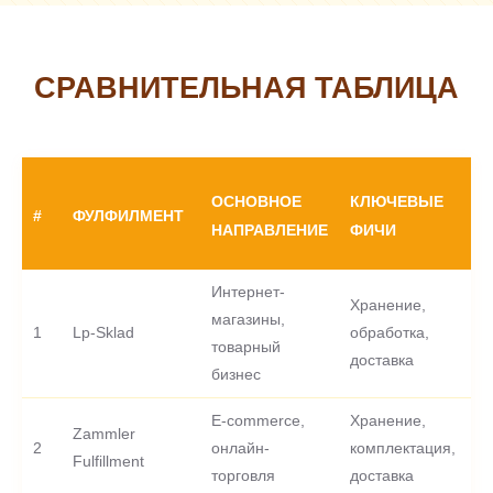
СРАВНИТЕЛЬНАЯ ТАБЛИЦА
ОСНОВНОЕ
КЛЮЧЕВЫЕ
#
ФУЛФИЛМЕНТ
НАПРАВЛЕНИЕ
ФИЧИ
Интернет-
Хранение,
магазины,
1
Lp-Sklad
обработка,
товарный
доставка
бизнес
E-commerce,
Хранение,
Zammler
2
онлайн-
комплектация,
-
Fulfillment
торговля
доставка