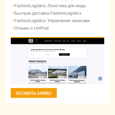
FashionLogistics: Логистика для моды
Быстрая доставка FashionLogistics
FashionLogistics: Управление запасами
Отзывы о UniPost
ОСТАВИТЬ ЗАЯВКУ