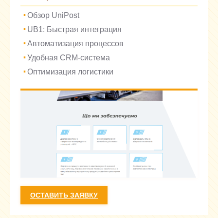
Обзор UniPost
UB1: Быстрая интеграция
Автоматизация процессов
Удобная CRM-система
Оптимизация логистики
ОСТАВИТЬ ЗАЯВКУ