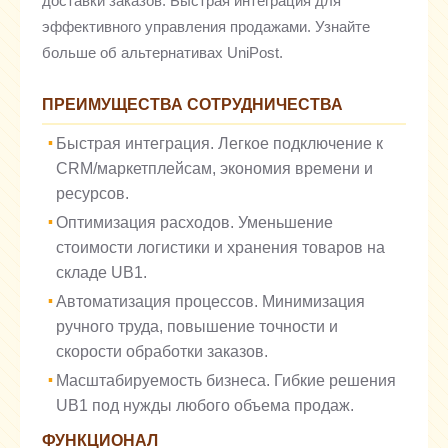
доставки заказов. Быстрая интеграция для
эффективного управления продажами. Узнайте
больше об альтернативах UniPost.
ПРЕИМУЩЕСТВА СОТРУДНИЧЕСТВА
Быстрая интеграция. Легкое подключение к
CRM/маркетплейсам, экономия времени и
ресурсов.
Оптимизация расходов. Уменьшение
стоимости логистики и хранения товаров на
складе UB1.
Автоматизация процессов. Минимизация
ручного труда, повышение точности и
скорости обработки заказов.
Масштабируемость бизнеса. Гибкие решения
UB1 под нужды любого объема продаж.
ФУНКЦИОНАЛ