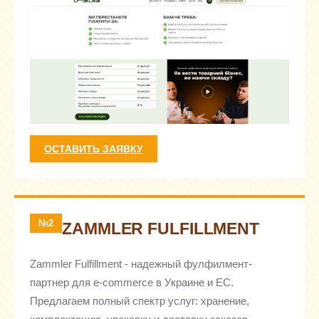
ОСТАВИТЬ ЗАЯВКУ
№2
ZAMMLER FULFILLMENT
Zammler Fulfillment - надежный фулфилмент-
партнер для e-commerce в Украине и ЕС.
Предлагаем полный спектр услуг: хранение,