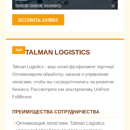
ОСТАВИТЬ ЗАЯВКУ
№4
TALMAN LOGISTICS
Talman Logistics - ваш smart-фулфилмент партнер!
Оптимизируем обработку заказов и управление
запасами, чтобы вы сосредоточились на развитии
бизнеса. Рассмотрите как альтернативу UniPost
Fulfillment.
ПРЕИМУЩЕСТВА СОТРУДНИЧЕСТВА
Оптимизация логистики. Talman Logistics