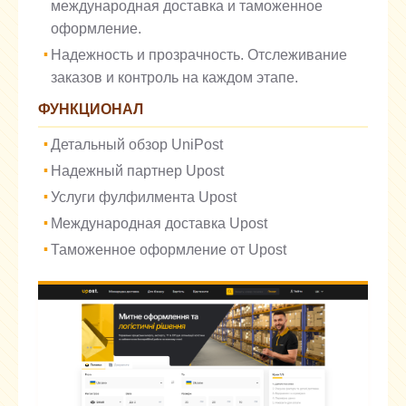
международная доставка и таможенное
оформление.
Надежность и прозрачность. Отслеживание
заказов и контроль на каждом этапе.
ФУНКЦИОНАЛ
Детальный обзор UniPost
Надежный партнер Upost
Услуги фулфилмента Upost
Международная доставка Upost
Таможенное оформление от Upost