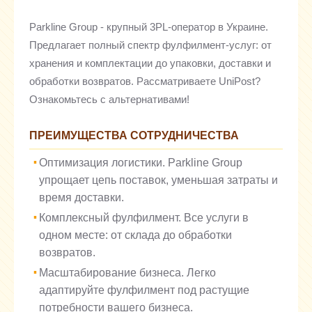
Parkline Group - крупный 3PL-оператор в Украине.
Предлагает полный спектр фулфилмент-услуг: от
хранения и комплектации до упаковки, доставки и
обработки возвратов. Рассматриваете UniPost?
Ознакомьтесь с альтернативами!
ПРЕИМУЩЕСТВА СОТРУДНИЧЕСТВА
Оптимизация логистики. Parkline Group
упрощает цепь поставок, уменьшая затраты и
время доставки.
Комплексный фулфилмент. Все услуги в
одном месте: от склада до обработки
возвратов.
Масштабирование бизнеса. Легко
адаптируйте фулфилмент под растущие
потребности вашего бизнеса.