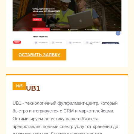
ОСТАВИТЬ ЗАЯВКУ
№5
UB1
UB1 - технологичный фулфилмент-центр, который
быстро интегрируется с CRM и маркетплейсами.
Оптимизируем логистику вашего бизнеса,
предоставляя полный спектр услуг от хранения до