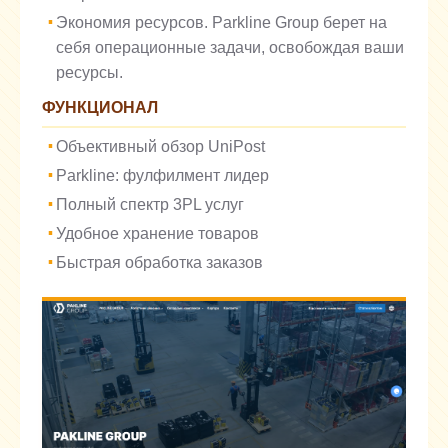
Экономия ресурсов. Parkline Group берет на
себя операционные задачи, освобождая ваши
ресурсы.
ФУНКЦИОНАЛ
Объективный обзор UniPost
Parkline: фулфилмент лидер
Полный спектр 3PL услуг
Удобное хранение товаров
Быстрая обработка заказов