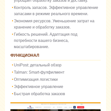
упрощает обработку заказов и доставку.
Контроль запасов. Эффективное управление
запасами в режиме реального времени.
Экономия ресурсов. Уменьшение затрат на
хранение и обработку заказов.
Гибкость решений. Адаптация под
потребности вашего бизнеса,
масштабирование.
ФУНКЦИОНАЛ
UniPost: детальный обзор
Talman: Smart-фулфилмент
Оптимизация логистики
Эффективное управление
Быстрая обработка заказов