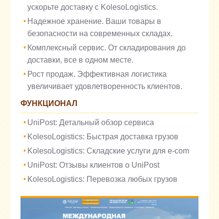
ускорьте доставку с KolesoLogistics.
Надежное хранение. Ваши товары в
безопасности на современных складах.
Комплексный сервис. От складирования до
доставки, все в одном месте.
Рост продаж. Эффективная логистика
увеличивает удовлетворенность клиентов.
ФУНКЦИОНАЛ
UniPost: Детальный обзор сервиса
KolesoLogistics: Быстрая доставка грузов
KolesoLogistics: Складские услуги для e-com
UniPost: Отзывы клиентов о UniPost
KolesoLogistics: Перевозка любых грузов