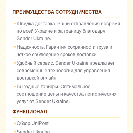
ПРЕИМУЩЕСТВА СОТРУДНИЧЕСТВА
Швидка доставка. Ваши отправления вовремя
по всей Украине и за границу благодаря
Sender Ukraine.
Надежность. Гарантия сохранности груза и
четкое соблюдение сроков доставки.
Удобный сервис. Sender Ukraine предлагает
современные технологии для управления
доставкой онлайн.
Выгодные тарифы. Оптимальное
соотношение цены и качества логистических
услуг от Sender Ukraine.
ФУНКЦИОНАЛ
Обзор UniPost
Sender Ukraine