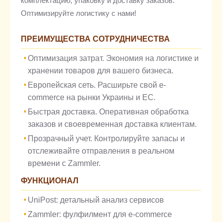
комплектацию, упаковку и доставку заказов.
Оптимизируйте логистику с нами!
ПРЕИМУЩЕСТВА СОТРУДНИЧЕСТВА
Оптимизация затрат. Экономия на логистике и
хранении товаров для вашего бизнеса.
Европейская сеть. Расширьте свой e-
commerce на рынки Украины и ЕС.
Быстрая доставка. Оперативная обработка
заказов и своевременная доставка клиентам.
Прозрачный учет. Контролируйте запасы и
отслеживайте отправления в реальном
времени с Zammler.
ФУНКЦИОНАЛ
UniPost: детальный анализ сервисов
Zammler: фулфилмент для e-commerce