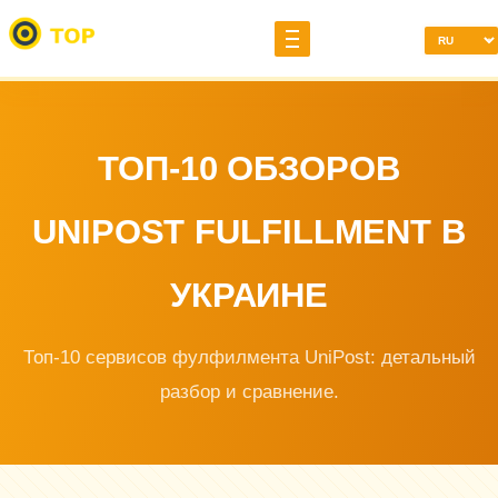
ТОП-10 ОБЗОРОВ
UNIPOST FULFILLMENT В
УКРАИНЕ
Топ-10 сервисов фулфилмента UniPost: детальный
разбор и сравнение.