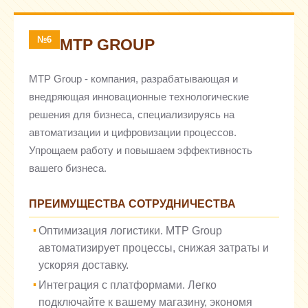
№6
MTP GROUP
MTP Group - компания, разрабатывающая и
внедряющая инновационные технологические
решения для бизнеса, специализируясь на
автоматизации и цифровизации процессов.
Упрощаем работу и повышаем эффективность
вашего бизнеса.
ПРЕИМУЩЕСТВА СОТРУДНИЧЕСТВА
Оптимизация логистики. MTP Group
автоматизирует процессы, снижая затраты и
ускоряя доставку.
Интеграция с платформами. Легко
подключайте к вашему магазину, экономя