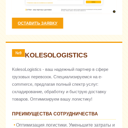
ОСТАВИТЬ ЗАЯВКУ
№9
KOLESOLOGISTICS
KolesoLogistics - ваш надежный партнер в сфере
грузовых перевозок. Специализируемся на e-
commerce, предлагая полный спектр услуг:
складирование, обработку и быструю доставку
товаров. Оптимизируем вашу логистику!
ПРЕИМУЩЕСТВА СОТРУДНИЧЕСТВА
Оптимизация логистики. Уменьшите затраты и