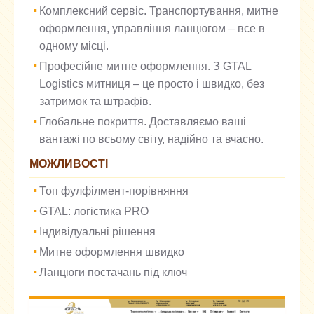
Комплексний сервіс. Транспортування, митне
оформлення, управління ланцюгом – все в
одному місці.
Професійне митне оформлення. З GTAL
Logistics митниця – це просто і швидко, без
затримок та штрафів.
Глобальне покриття. Доставляємо ваші
вантажі по всьому світу, надійно та вчасно.
МОЖЛИВОСТІ
Топ фулфілмент-порівняння
GTAL: логістика PRO
Індивідуальні рішення
Митне оформлення швидко
Ланцюги постачань під ключ