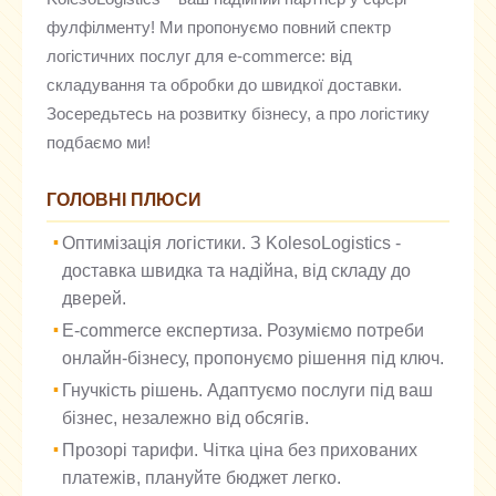
фулфілменту! Ми пропонуємо повний спектр
логістичних послуг для e-commerce: від
складування та обробки до швидкої доставки.
Зосередьтесь на розвитку бізнесу, а про логістику
подбаємо ми!
ГОЛОВНІ ПЛЮСИ
Оптимізація логістики. З KolesoLogistics -
доставка швидка та надійна, від складу до
дверей.
E-commerce експертиза. Розуміємо потреби
онлайн-бізнесу, пропонуємо рішення під ключ.
Гнучкість рішень. Адаптуємо послуги під ваш
бізнес, незалежно від обсягів.
Прозорі тарифи. Чітка ціна без прихованих
платежів, плануйте бюджет легко.