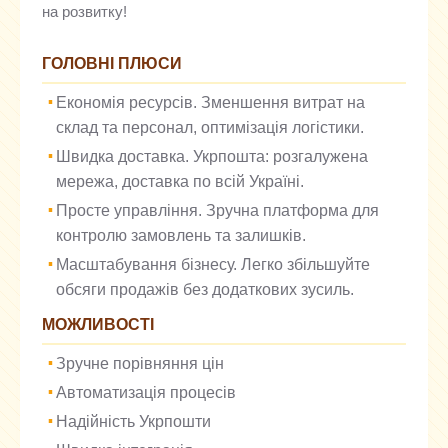
на розвитку!
ГОЛОВНІ ПЛЮСИ
Економія ресурсів. Зменшення витрат на
склад та персонал, оптимізація логістики.
Швидка доставка. Укрпошта: розгалужена
мережа, доставка по всій Україні.
Просте управління. Зручна платформа для
контролю замовлень та залишків.
Масштабування бізнесу. Легко збільшуйте
обсяги продажів без додаткових зусиль.
МОЖЛИВОСТІ
Зручне порівняння цін
Автоматизація процесів
Надійність Укрпошти