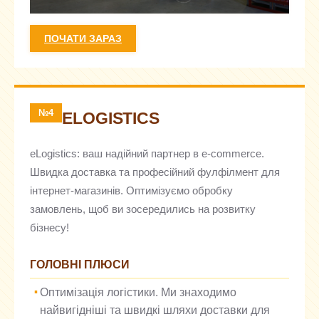
ПОЧАТИ ЗАРАЗ
№4
ELOGISTICS
eLogistics: ваш надійний партнер в e-commerce.
Швидка доставка та професійний фулфілмент для
інтернет-магазинів. Оптимізуємо обробку
замовлень, щоб ви зосередились на розвитку
бізнесу!
ГОЛОВНІ ПЛЮСИ
Оптимізація логістики. Ми знаходимо
найвигідніші та швидкі шляхи доставки для