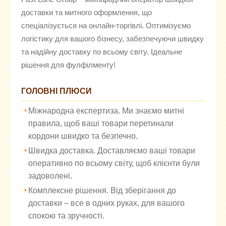
доставки та митного оформлення, що
спеціалізується на онлайн-торгівлі. Оптимізуємо
логістику для вашого бізнесу, забезпечуючи швидку
та надійну доставку по всьому світу. Ідеальне
рішення для фулфілменту!
ГОЛОВНІ ПЛЮСИ
Міжнародна експертиза. Ми знаємо митні
правила, щоб ваші товари перетинали
кордони швидко та безпечно.
Швидка доставка. Доставляємо ваші товари
оперативно по всьому світу, щоб клієнти були
задоволені.
Комплексне рішення. Від зберігання до
доставки – все в одних руках, для вашого
спокою та зручності.