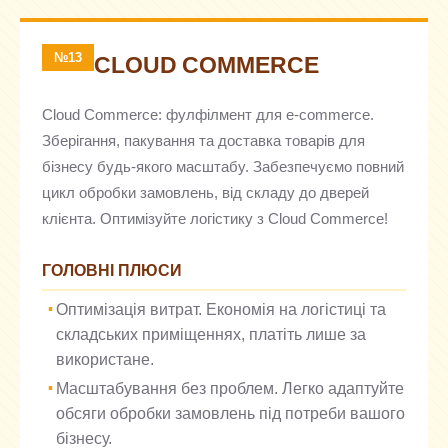
№13
CLOUD COMMERCE
Cloud Commerce: фулфілмент для e-commerce.
Зберігання, пакування та доставка товарів для
бізнесу будь-якого масштабу. Забезпечуємо повний
цикл обробки замовлень, від складу до дверей
клієнта. Оптимізуйте логістику з Cloud Commerce!
ГОЛОВНІ ПЛЮСИ
Оптимізація витрат. Економія на логістиці та
складських приміщеннях, платіть лише за
використане.
Масштабування без проблем. Легко адаптуйте
обсяги обробки замовлень під потреби вашого
бізнесу.