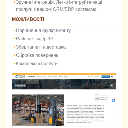
Зручна інтеграція. Легко інтегруйте наші
послуги з вашою CRM/ERP системою.
МОЖЛИВОСТІ
Порівняння фулфілменту
Parkline: лідер 3PL
Зберігання та доставка
Обробка повернень
Комплексні послуги