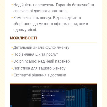
Надійність перевезень. Гарантія безпечної та
своєчасної доставки вантажів.
Комплексність послуг. Від складського
зберігання до митного оформлення, все в
одному місці.
МОЖЛИВОСТІ
Детальний аналіз фулфілменту
Порівняння цін та послуг
Dolphincargo: надійний партнер
Логістика для вашого бізнесу
Експертні рішення з доставки