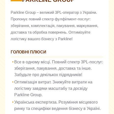
Parkline Group – великий 3PL-оператор з України.
Пропонує повний спектр фулфілмент-послуг:
зберігання, комплектація, пакування, маркування,
доставка та обробка повернень. Оптимізуйте
логістику вашого бізнесу з Parkline!
ГОЛОВНІ ПЛЮСИ
Все в одному місці. Повний спектр 3PL-послуг:
зберігання, пакування, доставка та інше.
Забудьте про декількох підрядників!
Оптимізація витрат. Знижуйте витрати на
логістику завдяки масштабу та досвіду
Parkline Group.
Українська експертиза. Розуміння місцевого
ринку та специфіки ведення бізнесу в Україні.