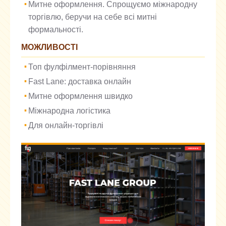
Митне оформлення. Спрощуємо міжнародну
торгівлю, беручи на себе всі митні
формальності.
МОЖЛИВОСТІ
Топ фулфілмент-порівняння
Fast Lane: доставка онлайн
Митне оформлення швидко
Міжнародна логістика
Для онлайн-торгівлі