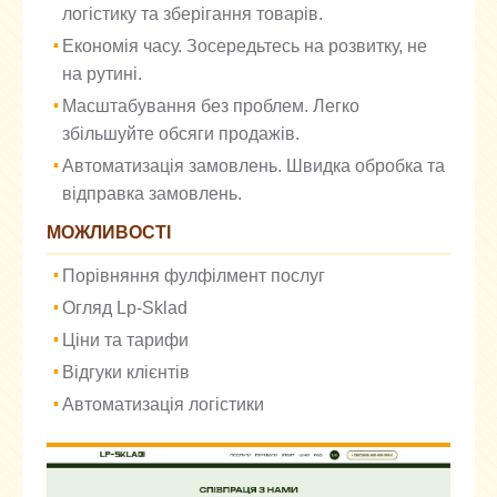
логістику та зберігання товарів.
Економія часу. Зосередьтесь на розвитку, не
на рутині.
Масштабування без проблем. Легко
збільшуйте обсяги продажів.
Автоматизація замовлень. Швидка обробка та
відправка замовлень.
МОЖЛИВОСТІ
Порівняння фулфілмент послуг
Огляд Lp-Sklad
Ціни та тарифи
Відгуки клієнтів
Автоматизація логістики