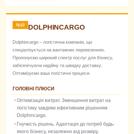
№10
DOLPHINCARGO
Dolphincargo – логістична компанія, що
спеціалізується на вантажних перевезеннях.
Пропонуємо широкий спектр послуг для бізнесу,
забезпечуючи надійну та швидку доставку.
Оптимізуємо ваші логістичні процеси.
ГОЛОВНІ ПЛЮСИ
Оптимізація витрат. Зменшення витрат на
логістику завдяки ефективним рішенням
Dolphincargo.
Гнучкість рішень. Адаптація до потреб будь-
якого бізнесу, незалежно від розміру.