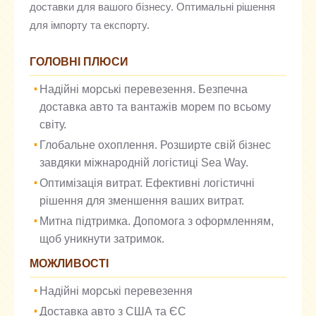
доставки для вашого бізнесу. Оптимальні рішення
для імпорту та експорту.
ГОЛОВНІ ПЛЮСИ
Надійні морські перевезення. Безпечна
доставка авто та вантажів морем по всьому
світу.
Глобальне охоплення. Розширте свій бізнес
завдяки міжнародній логістиці Sea Way.
Оптимізація витрат. Ефективні логістичні
рішення для зменшення ваших витрат.
Митна підтримка. Допомога з оформленням,
щоб уникнути затримок.
МОЖЛИВОСТІ
Надійні морські перевезення
Доставка авто з США та ЄС