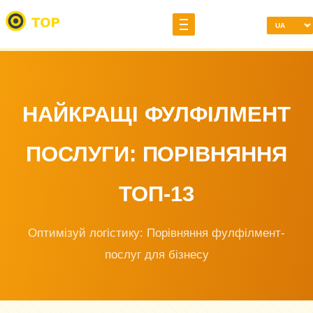
НАЙКРАЩІ ФУЛФІЛМЕНТ
ПОСЛУГИ: ПОРІВНЯННЯ
ТОП-13
Оптимізуй логістику: Порівняння фулфілмент-
послуг для бізнесу