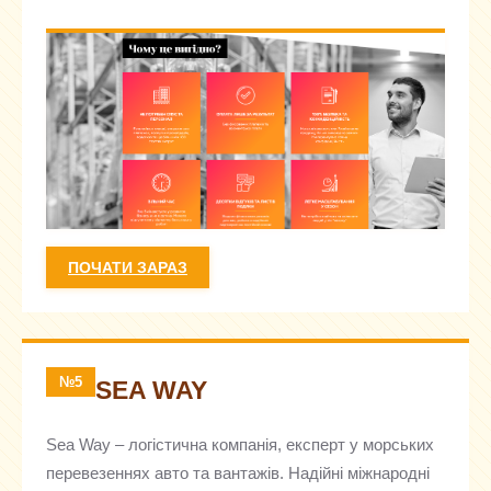
ПОЧАТИ ЗАРАЗ
№5
SEA WAY
Sea Way – логістична компанія, експерт у морських
перевезеннях авто та вантажів. Надійні міжнародні