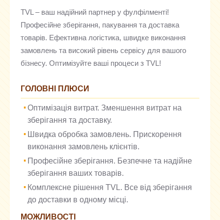
TVL – ваш надійний партнер у фулфілменті!
Професійне зберігання, пакування та доставка
товарів. Ефективна логістика, швидке виконання
замовлень та високий рівень сервісу для вашого
бізнесу. Оптимізуйте ваші процеси з TVL!
ГОЛОВНІ ПЛЮСИ
Оптимізація витрат. Зменшення витрат на
зберігання та доставку.
Швидка обробка замовлень. Прискорення
виконання замовлень клієнтів.
Професійне зберігання. Безпечне та надійне
зберігання ваших товарів.
Комплексне рішення TVL. Все від зберігання
до доставки в одному місці.
МОЖЛИВОСТІ