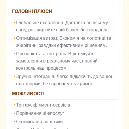
ГОЛОВНІ ПЛЮСИ
Глобальне охоплення. Доставка по всьому
світу, розширюйте свій бізнес без кордонів.
Оптимізація витрат. Економія на логістиці та
зберіганні завдяки ефективним рішенням.
Прозорість та контроль. Відстежуйте
замовлення в реальному часі, повний
контроль над процесом.
Зручна інтеграція. Легко підключіть до вашої
платформи, без проблем і затримок.
МОЖЛИВОСТІ
Топ фулфілмент-сервісів
Порівняння цін/послуг
Оптимізація логістики