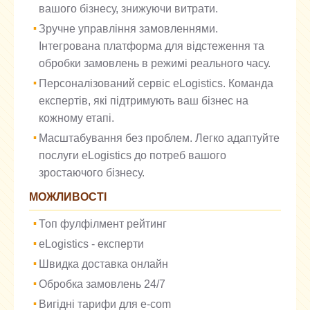
вашого бізнесу, знижуючи витрати.
Зручне управління замовленнями.
Інтегрована платформа для відстеження та
обробки замовлень в режимі реального часу.
Персоналізований сервіс eLogistics. Команда
експертів, які підтримують ваш бізнес на
кожному етапі.
Масштабування без проблем. Легко адаптуйте
послуги eLogistics до потреб вашого
зростаючого бізнесу.
МОЖЛИВОСТІ
Топ фулфілмент рейтинг
eLogistics - експерти
Швидка доставка онлайн
Обробка замовлень 24/7
Вигідні тарифи для e-com