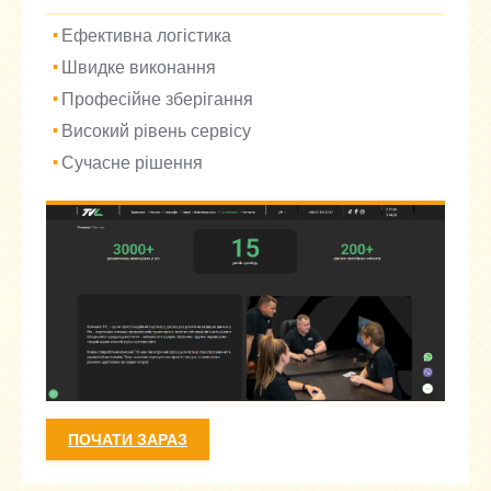
Ефективна логістика
Швидке виконання
Професійне зберігання
Високий рівень сервісу
Сучасне рішення
ПОЧАТИ ЗАРАЗ