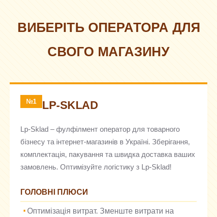
ВИБЕРІТЬ ОПЕРАТОРА ДЛЯ
СВОГО МАГАЗИНУ
№1
LP-SKLAD
Lp-Sklad – фулфілмент оператор для товарного
бізнесу та інтернет-магазинів в Україні. Зберігання,
комплектація, пакування та швидка доставка ваших
замовлень. Оптимізуйте логістику з Lp-Sklad!
ГОЛОВНІ ПЛЮСИ
Оптимізація витрат. Зменште витрати на