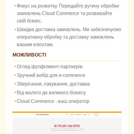
Фокус на розвитку. Передайте рутину обробки
замовлень Cloud Commerce та розвивайте
свій бізнес.
Швидка доставка замовлень. Ми забезпечуємо
оперативну обробку та доставку замовлень
вашим клієнтам.
МОЖЛИВОСТІ
Огляд фулфілмент-партнерів
Зручний вибір для e-commerce
Зберігання, пакування, доставка
Від малого до великого бізнесу
Cloud Commerce - ваш оператор