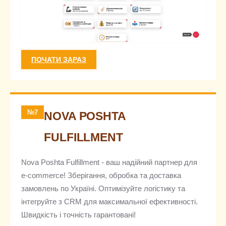
ПОЧАТИ ЗАРАЗ
№7
NOVA POSHTA
FULFILLMENT
Nova Poshta Fulfillment - ваш надійний партнер для
e-commerce! Зберігання, обробка та доставка
замовлень по Україні. Оптимізуйте логістику та
інтегруйте з CRM для максимальної ефективності.
Швидкість і точність гарантовані!