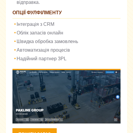
відправка.
ОПЦІЇ ФУЛФІЛМЕНТУ
Інтеграція з CRM
Облік запасів онлайн
Швидка обробка замовлень
Автоматизація процесів
Надійний партнер 3PL