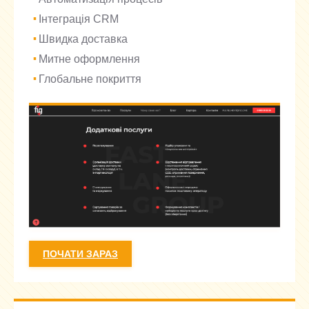
Інтеграція CRM
Швидка доставка
Митне оформлення
Глобальне покриття
ПОЧАТИ ЗАРАЗ