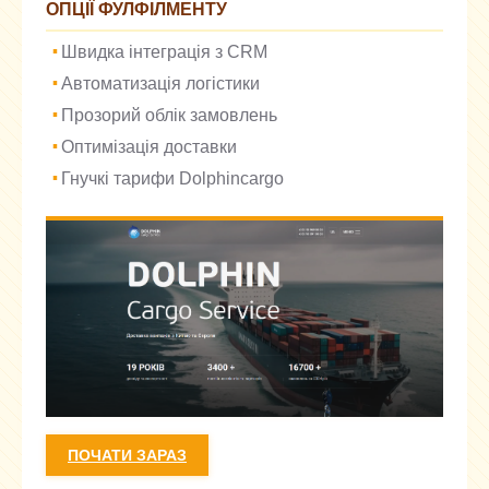
ОПЦІЇ ФУЛФІЛМЕНТУ
Швидка інтеграція з CRM
Автоматизація логістики
Прозорий облік замовлень
Оптимізація доставки
Гнучкі тарифи Dolphincargo
ПОЧАТИ ЗАРАЗ