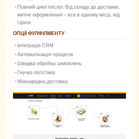
Повний цикл послуг. Від складу до доставки,
митне оформлення – все в одному місці, від
Upost.
ОПЦІЇ ФУЛФІЛМЕНТУ
Інтеграція CRM
Автоматизація процесів
Швидка обробка замовлень
Гнучка логістика
Міжнародна доставка