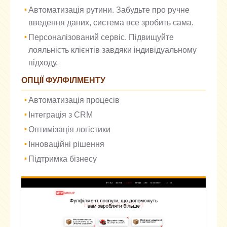
Автоматизація рутини. Забудьте про ручне
введення даних, система все зробить сама.
Персоналізований сервіс. Підвищуйте
лояльність клієнтів завдяки індивідуальному
підходу.
ОПЦІЇ ФУЛФІЛМЕНТУ
Автоматизація процесів
Інтеграція з CRM
Оптимізація логістики
Інноваційні рішення
Підтримка бізнесу