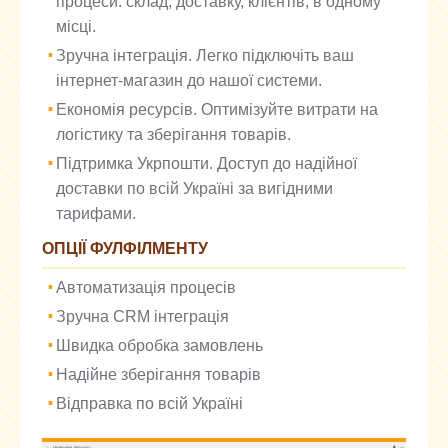
процеси: склад, доставку, клієнтів, в одному
місці.
Зручна інтеграція. Легко підключіть ваш
інтернет-магазин до нашої системи.
Економія ресурсів. Оптимізуйте витрати на
логістику та зберігання товарів.
Підтримка Укрпошти. Доступ до надійної
доставки по всій Україні за вигідними
тарифами.
ОПЦІЇ ФУЛФІЛМЕНТУ
Автоматизація процесів
Зручна CRM інтеграція
Швидка обробка замовлень
Надійне зберігання товарів
Відправка по всій Україні