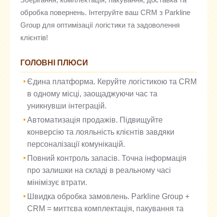
обробка повернень. Інтегруйте ваш CRM з Parkline
Group для оптимізації логістики та задоволення
клієнтів!
ГОЛОВНІ ПЛЮСИ
Єдина платформа. Керуйте логістикою та CRM
в одному місці, заощаджуючи час та
уникнувши інтеграцій.
Автоматизація продажів. Підвищуйте
конверсію та лояльність клієнтів завдяки
персоналізації комунікацій.
Повний контроль запасів. Точна інформація
про залишки на складі в реальному часі
мінімізує втрати.
Швидка обробка замовлень. Parkline Group +
CRM = миттєва комплектація, пакування та