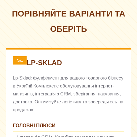
ПОРІВНЯЙТЕ ВАРІАНТИ ТА
ОБЕРІТЬ
№1
LP-SKLAD
Lp-Sklad: фулфілмент для вашого товарного бізнесу
в Україні! Комплексне обслуговування інтернет-
магазинів, інтеграція з CRM, зберігання, пакування,
доставка. Оптимізуйте логістику та зосередьтесь на
продажах!
ГОЛОВНІ ПЛЮСИ