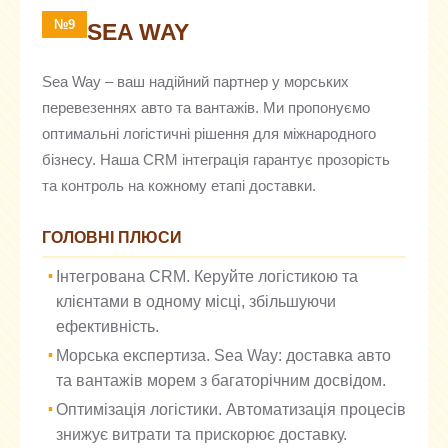
№9
SEA WAY
Sea Way – ваш надійний партнер у морських
перевезеннях авто та вантажів. Ми пропонуємо
оптимальні логістичні рішення для міжнародного
бізнесу. Наша CRM інтеграція гарантує прозорість
та контроль на кожному етапі доставки.
ГОЛОВНІ ПЛЮСИ
Інтегрована CRM. Керуйте логістикою та
клієнтами в одному місці, збільшуючи
ефективність.
Морська експертиза. Sea Way: доставка авто
та вантажів морем з багаторічним досвідом.
Оптимізація логістики. Автоматизація процесів
знижує витрати та прискорює доставку.