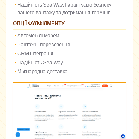
Надійність Sea Way. Гарантуємо безпеку
вашого вантажу та дотримання термінів.
ОПЦІЇ ФУЛФІЛМЕНТУ
Автомобілі морем
Вантажні перевезення
CRM інтеграція
Надійність Sea Way
Міжнародна доставка