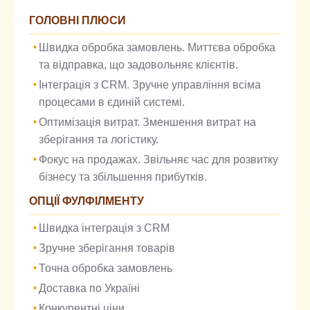
ГОЛОВНІ ПЛЮСИ
Швидка обробка замовлень. Миттєва обробка
та відправка, що задовольняє клієнтів.
Інтеграція з CRM. Зручне управління всіма
процесами в єдиній системі.
Оптимізація витрат. Зменшення витрат на
зберігання та логістику.
Фокус на продажах. Звільняє час для розвитку
бізнесу та збільшення прибутків.
ОПЦІЇ ФУЛФІЛМЕНТУ
Швидка інтеграція з CRM
Зручне зберігання товарів
Точна обробка замовлень
Доставка по Україні
Конкурентні ціни