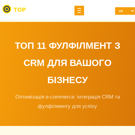
ТОП 11 ФУЛФІЛМЕНТ З
CRM ДЛЯ ВАШОГО
БІЗНЕСУ
Оптимізація e-commerce: інтеграція CRM та
фулфілменту для успіху