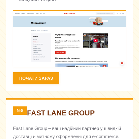
ПОЧАТИ ЗАРАЗ
№8
FAST LANE GROUP
Fast Lane Group – ваш надійний партнер у швидкій
доставці й митному оформленні для e-commerce.