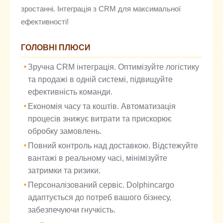
зростанні. Інтеграція з CRM для максимальної
ефективності!
ГОЛОВНІ ПЛЮСИ
Зручна CRM інтеграція. Оптимізуйте логістику
та продажі в одній системі, підвищуйте
ефективність команди.
Економія часу та коштів. Автоматизація
процесів знижує витрати та прискорює
обробку замовлень.
Повний контроль над доставкою. Відстежуйте
вантажі в реальному часі, мінімізуйте
затримки та ризики.
Персоналізований сервіс. Dolphincargo
адаптується до потреб вашого бізнесу,
забезпечуючи гнучкість.