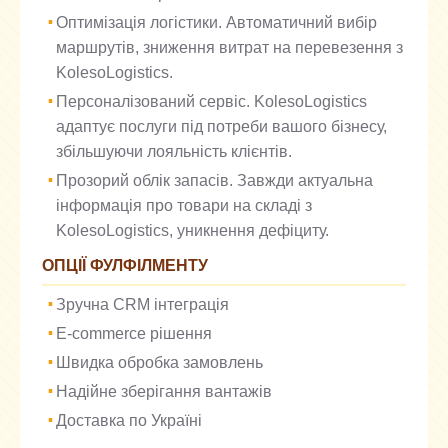
Оптимізація логістики. Автоматичний вибір
маршрутів, зниження витрат на перевезення з
KolesoLogistics.
Персоналізований сервіс. KolesoLogistics
адаптує послуги під потреби вашого бізнесу,
збільшуючи лояльність клієнтів.
Прозорий облік запасів. Завжди актуальна
інформація про товари на складі з
KolesoLogistics, уникнення дефіциту.
ОПЦІЇ ФУЛФІЛМЕНТУ
Зручна CRM інтеграція
E-commerce рішення
Швидка обробка замовлень
Надійне зберігання вантажів
Доставка по Україні