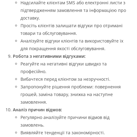
Надсилайте клієнтам SMS або електронні листи з
підтвердженням замовлення та інформацією про
доставку.
Просіть клієнтів залишати відгуки про отримані
товари та обслуговування.
Аналізуйте відгуки клієнтів та використовуйте їх
для покращення якості обслуговування.
Робота з негативними відгуками:
Реагуйте на негативні відгуки швидко та
професійно.
Вибачтеся перед клієнтом за незручності.
Запропонуйте рішення проблеми: повернення
грошей, заміна товару, знижка на наступне
замовлення.
Аналіз причин відмов:
Регулярно аналізуйте причини відмов від
замовлень.
Виявляйте тенденції та закономірності.