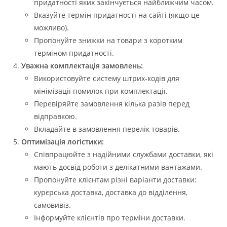
придатності яких закінчується найближчим часом.
Вказуйте термін придатності на сайті (якщо це
можливо).
Пропонуйте знижки на товари з коротким
терміном придатності.
Уважна комплектація замовлень:
Використовуйте систему штрих-кодів для
мінімізації помилок при комплектації.
Перевіряйте замовлення кілька разів перед
відправкою.
Вкладайте в замовлення перелік товарів.
Оптимізація логістики:
Співпрацюйте з надійними службами доставки, які
мають досвід роботи з делікатними вантажами.
Пропонуйте клієнтам різні варіанти доставки:
курєрська доставка, доставка до відділення,
самовивіз.
Інформуйте клієнтів про терміни доставки.