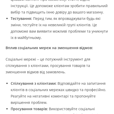
інструкції. Це допоможе клієнтам зробити правильний
вибір та підвищить їхню довіру до вашого магазину.
Тестування:
Перед тим, як впроваджувати будь-які
зміни, тестуйте їх на невеликій групі клієнтів. Це
допоможе вам виявити можливі проблеми та уникнути
їх в майбутньому.
Вплив соціальних мереж на зменшення відмов:
Соціальні мережі – це потужний інструмент для
спілкування з клієнтами, просування товарів та
зменшення відмов від замовлень.
Спілкування з клієнтами:
Відповідайте на запитання
клієнтів в соціальних мережах швидко та професійно.
Реагуйте на негативні коментарі та пропонуйте
вирішення проблем.
Просування товарів:
Використовуйте соціальні