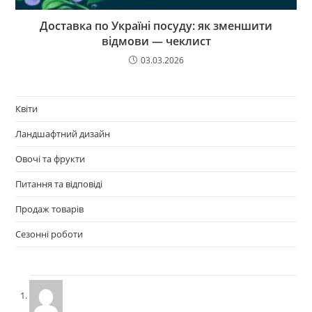
Доставка по Україні посуду: як зменшити
відмови — чеклист
03.03.2026
Квіти
Ландшафтний дизайн
Овочі та фрукти
Питання та відповіді
Продаж товарів
Сезонні роботи