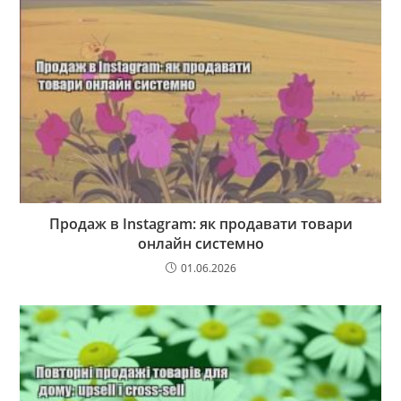
Продаж в Instagram: як продавати товари
онлайн системно
01.06.2026