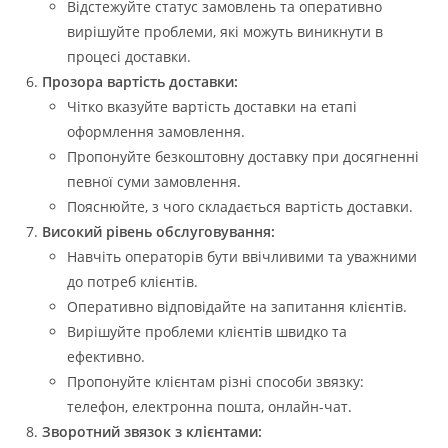
Відстежуйте статус замовлень та оперативно
вирішуйте проблеми, які можуть виникнути в
процесі доставки.
Прозора вартість доставки:
Чітко вказуйте вартість доставки на етапі
оформлення замовлення.
Пропонуйте безкоштовну доставку при досягненні
певної суми замовлення.
Пояснюйте, з чого складається вартість доставки.
Високий рівень обслуговування:
Навчіть операторів бути ввічливими та уважними
до потреб клієнтів.
Оперативно відповідайте на запитання клієнтів.
Вирішуйте проблеми клієнтів швидко та
ефективно.
Пропонуйте клієнтам різні способи звязку:
телефон, електронна пошта, онлайн-чат.
Зворотний звязок з клієнтами: