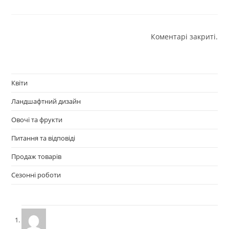
Коментарі закриті.
Квіти
Ландшафтний дизайн
Овочі та фрукти
Питання та відповіді
Продаж товарів
Сезонні роботи