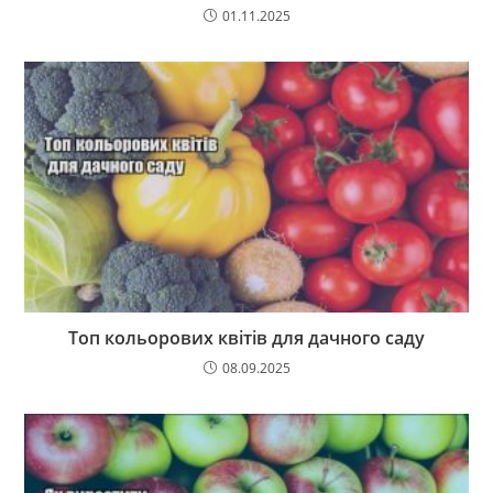
01.11.2025
Топ кольорових квітів для дачного саду
08.09.2025