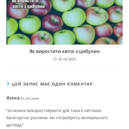
Як виростити квіти з цибулин
30.10.2025
ЦЕЙ ЗАПИС МАЄ ОДИН КОМЕНТАР
Анна
01.05.2026
Чи можна використовувати для такого квітника
багаторічні рослини, які потребують мінімального
догляду?