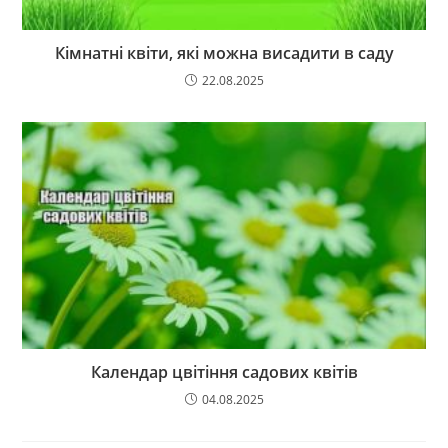
Кімнатні квіти, які можна висадити в саду
22.08.2025
Календар цвітіння садових квітів
04.08.2025