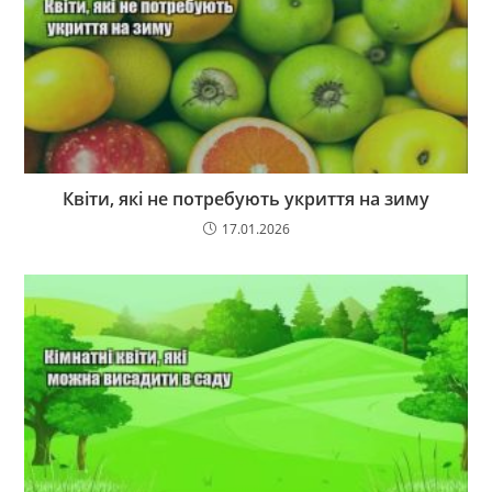
Квіти, які не потребують укриття на зиму
17.01.2026