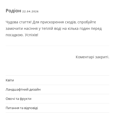
Родіон
22.04.2026
Чудова стаття! Для прискорення сходів, спробуйте
замочити насіння у теплій воді на кілька годин перед
посадкою. Успіхів!
Коментарі закриті.
Квіти
Ландшафтний дизайн
Овочі та фрукти
Питання та відповіді