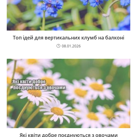
Топ ідей для вертикальних клумб на балконі
08.01.2026
Які квіти добре поєднуються з овочами