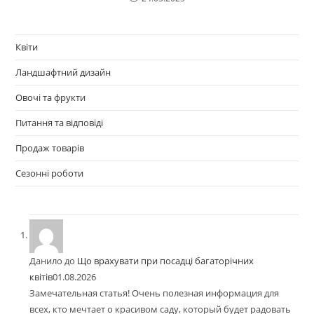
Квіти
Ландшафтний дизайн
Овочі та фрукти
Питання та відповіді
Продаж товарів
Сезонні роботи
Данило
до
Що врахувати при посадці багаторічних
квітів
01.08.2026
Замечательная статья! Очень полезная информация для
всех, кто мечтает о красивом саду, который будет радовать