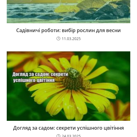
Садівничі роботи: вибір рослин для весни
11.03.2025
Догляд за садом: секрети успішного цвітіння
24.03.2025