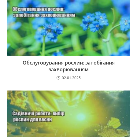
Обслуговування рослин: запобігання
захворюванням
02.01.2025