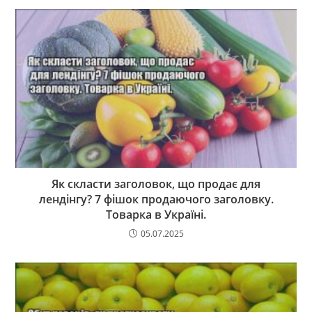
Як скласти заголовок, що продає для
лендінгу? 7 фішок продаючого заголовку.
Товарка в Україні.
05.07.2025