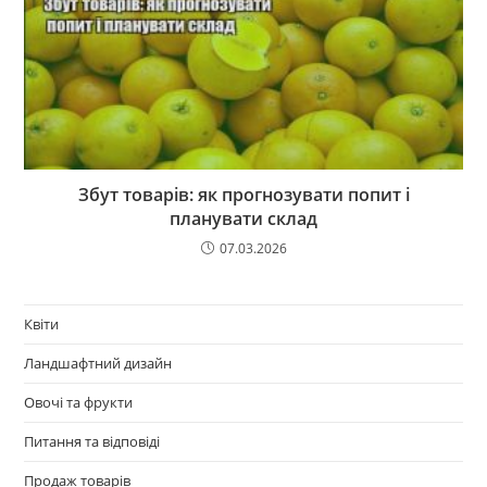
Збут товарів: як прогнозувати попит і
планувати склад
07.03.2026
Квіти
Ландшафтний дизайн
Овочі та фрукти
Питання та відповіді
Продаж товарів