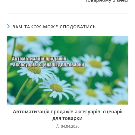
товарному бізнесі
ВАМ ТАКОЖ МОЖЕ СПОДОБАТИСЬ
Автоматизація продажів аксесуарів: сценарії
для товарки
04.04.2026