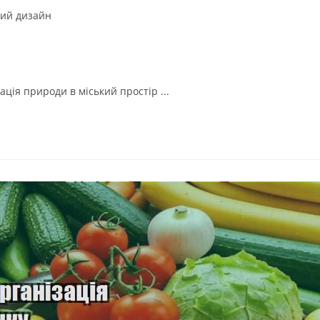
ий дизайн
ація природи в міський простір ...