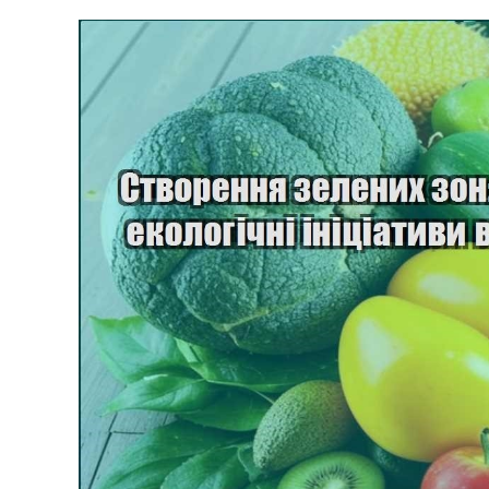
Ділянки