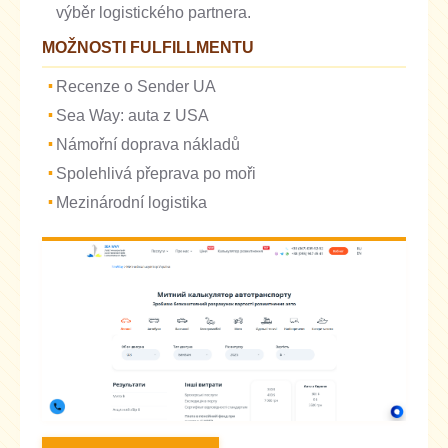
výběr logistického partnera.
MOŽNOSTI FULFILLMENTU
Recenze o Sender UA
Sea Way: auta z USA
Námořní doprava nákladů
Spolehlivá přeprava po moři
Mezinárodní logistika