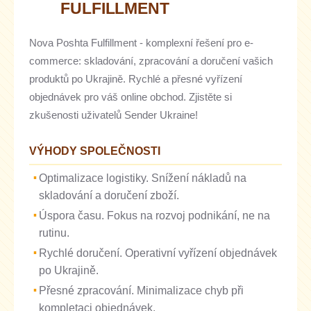
FULFILLMENT
Nova Poshta Fulfillment - komplexní řešení pro e-
commerce: skladování, zpracování a doručení vašich
produktů po Ukrajině. Rychlé a přesné vyřízení
objednávek pro váš online obchod. Zjistěte si
zkušenosti uživatelů Sender Ukraine!
VÝHODY SPOLEČNOSTI
Optimalizace logistiky. Snížení nákladů na
skladování a doručení zboží.
Úspora času. Fokus na rozvoj podnikání, ne na
rutinu.
Rychlé doručení. Operativní vyřízení objednávek
po Ukrajině.
Přesné zpracování. Minimalizace chyb při
kompletaci objednávek.