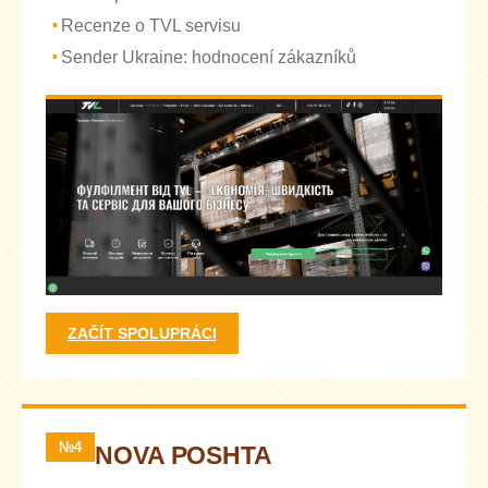
Recenze o TVL servisu
Sender Ukraine: hodnocení zákazníků
ZAČÍT SPOLUPRÁCI
№4
NOVA POSHTA