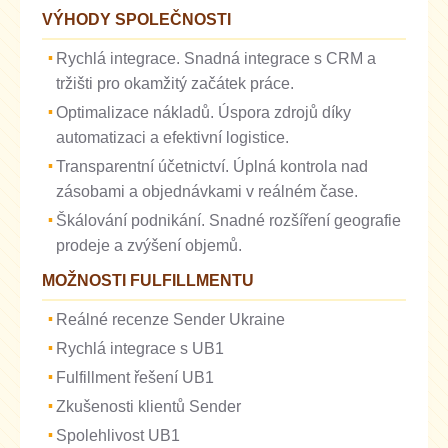
VÝHODY SPOLEČNOSTI
Rychlá integrace. Snadná integrace s CRM a
tržišti pro okamžitý začátek práce.
Optimalizace nákladů. Úspora zdrojů díky
automatizaci a efektivní logistice.
Transparentní účetnictví. Úplná kontrola nad
zásobami a objednávkami v reálném čase.
Škálování podnikání. Snadné rozšíření geografie
prodeje a zvýšení objemů.
MOŽNOSTI FULFILLMENTU
Reálné recenze Sender Ukraine
Rychlá integrace s UB1
Fulfillment řešení UB1
Zkušenosti klientů Sender
Spolehlivost UB1