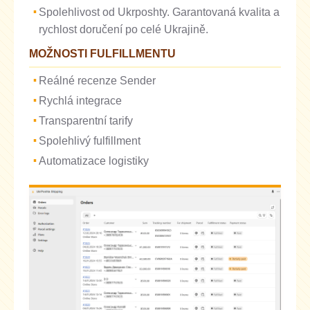
Spolehlivost od Ukrposhty. Garantovaná kvalita a
rychlost doručení po celé Ukrajině.
MOŽNOSTI FULFILLMENTU
Reálné recenze Sender
Rychlá integrace
Transparentní tarify
Spolehlivý fulfillment
Automatizace logistiky