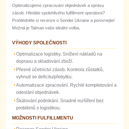
Optimalizujeme zpracování objednávek a správu
zásob. Hledáte spolehlivého fulfillment operátora?
Prohlédněte si recenze o Sender Ukraine a porovnejte!
Možná je Talman vaše ideální volba.
VÝHODY SPOLEČNOSTI
Optimalizace logistiky. Snížení nákladů na
dopravu a skladování zboží.
Přesné účetnictví zásob. Kontrola zůstatků,
vyhnutí se deficitu/přebytku.
Automatizace zpracování. Rychlé kompletování a
odeslání objednávek.
Škálování podnikání. Snadné rozšíření bez
problémů s logistikou.
MOŽNOSTI FULFILLMENTU