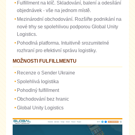
Fulfillment na klíč. Skladování, balení a odesílání
objednávek - vše na jednom místě.
Mezinárodní obchodování. Rozšiřte podnikání na
nové trhy se spolehlivou podporou Global Unity
Logistics.
Pohodlná platforma. Intuitivně srozumitelné
rozhraní pro efektivní správu logistiky.
MOŽNOSTI FULFILLMENTU
Recenze o Sender Ukraine
Spolehlivá logistika
Pohodlný fulfillment
Obchodování bez hranic
Global Unity Logistics