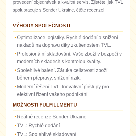
provedení objednávek a kvalitní servis. Zjistěte, jak TVL
spolupracuje s Sender Ukraine, čtěte recenze!
VÝHODY SPOLEČNOSTI
Optimalizace logistiky. Rychlé dodání a snížení
nákladů na dopravu díky zkušenostem TVL.
Profesionální skladování. Vaše zboží v bezpečí v
moderních skladech s kontrolou kvality.
Spolehlivé balení. Záruka celistvosti zboží
během přepravy, snížení rizik.
Moderní řešení TVL. Inovativní přístupy pro
efektivní řízení vašeho podnikání.
MOŽNOSTI FULFILLMENTU
Reálné recenze Sender Ukraine
TVL: Rychlé dodání
TVL: Spolehlivé skladování