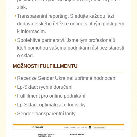
zisk.
Transparentní reporting. Sledujte každou fázi
dodavatelského řetězce online s plným přístupem
k informacím.
Spolehlivé partnerství. Jsme tým profesionálů,
kteří pomohou vašemu podnikání růst bez starostí
o sklad.
MOŽNOSTI FULFILLMENTU
Recenze Sender Ukraine: upřímné hodnocení
Lp-Sklad: rychlé doručení
Fulfillment pro online podnikání
Lp-Sklad: optimalizace logistiky
Sender: transparentní tarify