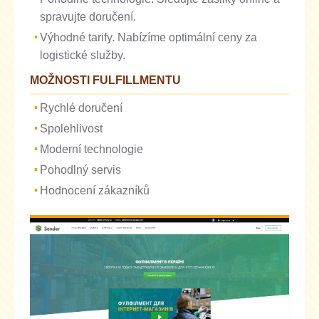
spravujte doručení.
Výhodné tarify. Nabízíme optimální ceny za
logistické služby.
MOŽNOSTI FULFILLMENTU
Rychlé doručení
Spolehlivost
Moderní technologie
Pohodlný servis
Hodnocení zákazníků