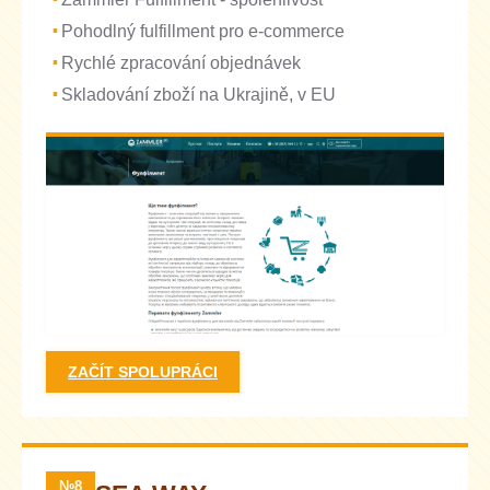
Pohodlný fulfillment pro e-commerce
Rychlé zpracování objednávek
Skladování zboží na Ukrajině, v EU
ZAČÍT SPOLUPRÁCI
№8