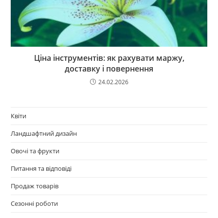
Ціна інструментів: як рахувати маржу,
доставку і повернення
24.02.2026
Квіти
Ландшафтний дизайн
Овочі та фрукти
Питання та відповіді
Продаж товарів
Сезонні роботи