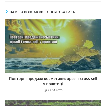
ВАМ ТАКОЖ МОЖЕ СПОДОБАТИСЬ
Повторні продажі косметики: upsell і cross-sell
у практиці
28.04.2026