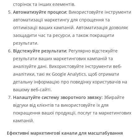
сторінок та інших елементів.
Автоматизуйте процеси:
Використовуйте інструменти
автоматизації маркетингу для спрощення та
оптимізації ваших кампаній. Автоматизація дозволяє
заощадити час та ресурси, а також покращити
результати.
Відстежуйте результати:
Регулярно відстежуйте
результати ваших маркетингових кампаній та
аналізуйте дані. Використовуйте інструменти веб-
аналітики, такі як Google Analytics, щоб отримати
детальну інформацію про поведінку користувачів на
вашому веб-сайті.
Налаштуйте систему зворотного звязку:
Збирайте
відгуки від клієнтів та використовуйте їх для
покращення вашої продукції, послуг та маркетингових
кампаній.
Ефективні маркетингові канали для масштабування