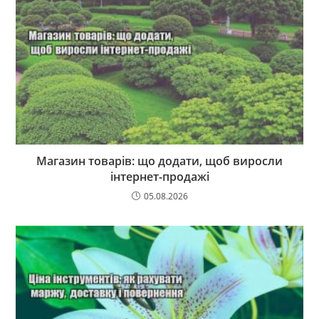
Магазин товарів: що додати, щоб виросли
інтернет-продажі
05.08.2026