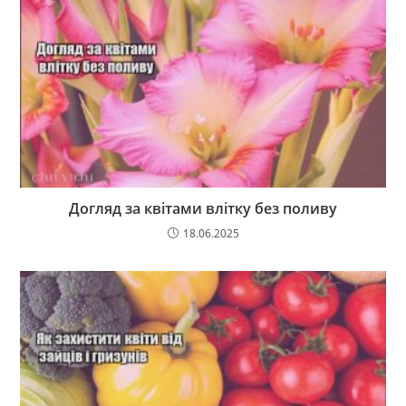
Догляд за квітами влітку без поливу
18.06.2025