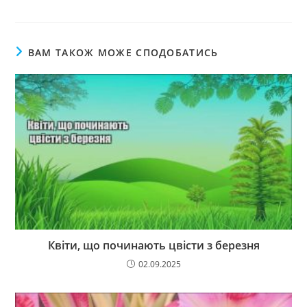
ВАМ ТАКОЖ МОЖЕ СПОДОБАТИСЬ
Квіти, що починають цвісти з березня
02.09.2025