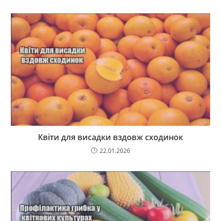
Квіти для висадки вздовж сходинок
22.01.2026