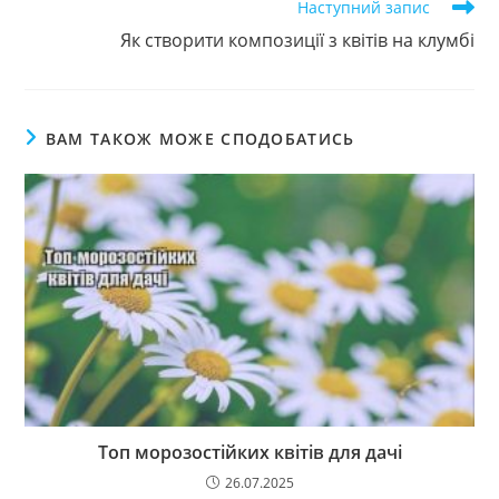
Наступний запис
Як створити композиції з квітів на клумбі
ВАМ ТАКОЖ МОЖЕ СПОДОБАТИСЬ
Топ морозостійких квітів для дачі
26.07.2025