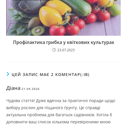
Профілактика грибка у квіткових культурах
23.07.2025
ЦЕЙ ЗАПИС МАЄ 2 КОМЕНТАР(-ІВ)
Діана
21.04.2026
Чудова стаття! Дуже вдячна за практичні поради щодо
вибору рослин для піщаного ґрунту. Це справді
актуальна проблема для багатьох садівників. Хотіла б
доповнити ваш список кількома перевіреними мною